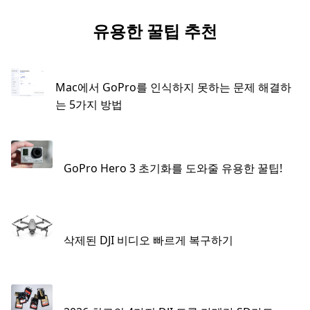
유용한 꿀팁 추천
Mac에서 GoPro를 인식하지 못하는 문제 해결하
는 5가지 방법
GoPro Hero 3 초기화를 도와줄 유용한 꿀팁!
삭제된 DJI 비디오 빠르게 복구하기