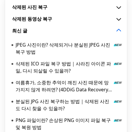
삭제된 사진 복구
삭제된 동영상 복구
최신 글
JPEG 사진이란? 삭제되거나 분실된 JPEG 사진
복구 방법
삭제된 ICO 파일 복구 방법｜사라진 아이콘 파
일, 다시 되살릴 수 있을까?
여름휴가, 소중한 추억이 깨진 사진 때문에 망
가지지 않게 하려면? (4DDiG Data Recovery
로 되살리는 방법)
분실된 JPG 사진 복구하는 방법｜삭제된 사진
도 다시 찾을 수 있을까?
PNG 파일이란? 손상된 PNG 이미지 파일 복구
및 복원 방법