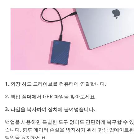
외장 하드 드라이브를 컴퓨터에 연결합니다.
백업 폴더에서 GPR 파일을 찾아보세요.
파일을 복사하여 장치에 붙여넣습니다.
백업을 사용하면 특별한 도구 없이도 간편하게 복구할 수 있
습니다. 향후 데이터 손실을 방지하기 위해 항상 업데이트된
백업을 유지하세요.