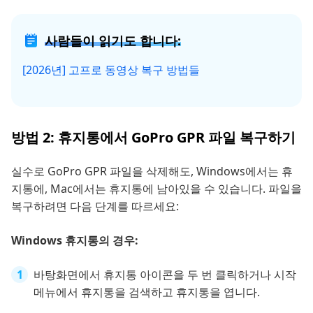
사람들이 읽기도 합니다:
[2026년] 고프로 동영상 복구 방법들
방법 2: 휴지통에서 GoPro GPR 파일 복구하기
실수로 GoPro GPR 파일을 삭제해도, Windows에서는 휴
지통에, Mac에서는 휴지통에 남아있을 수 있습니다. 파일을
복구하려면 다음 단계를 따르세요:
Windows 휴지통의 경우:
바탕화면에서 휴지통 아이콘을 두 번 클릭하거나 시작
메뉴에서 휴지통을 검색하고 휴지통을 엽니다.