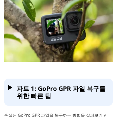
파트 1: GoPro GPR 파일 복구를
위한 빠른 팁
손실된 GoPro GPR 파일을 복구하는 방법을 살펴보기 전