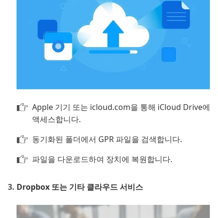
Apple 기기 또는 icloud.com을 통해 iCloud Drive에
액세스합니다.
동기화된 폴더에서 GPR 파일을 검색합니다.
파일을 다운로드하여 장치에 복원합니다.
Dropbox 또는 기타 클라우드 서비스