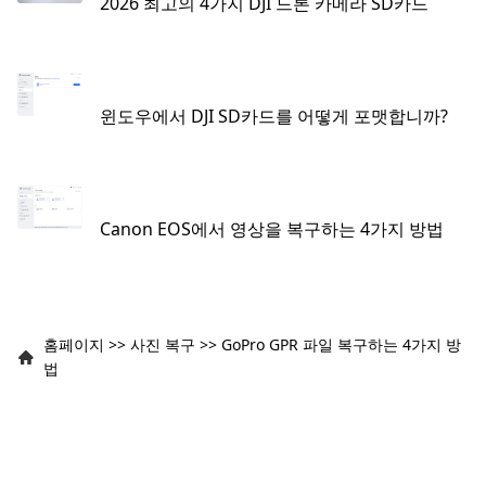
2026 최고의 4가지 DJI 드론 카메라 SD카드
윈도우에서 DJI SD카드를 어떻게 포맷합니까?
Canon EOS에서 영상을 복구하는 4가지 방법
홈페이지
>>
사진 복구
>>
GoPro GPR 파일 복구하는 4가지 방
법