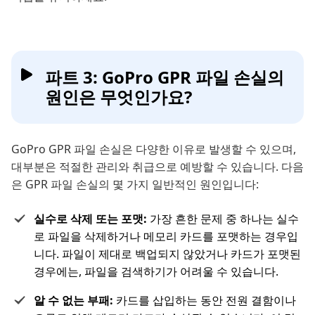
파트 3: GoPro GPR 파일 손실의
원인은 무엇인가요?
GoPro GPR 파일 손실은 다양한 이유로 발생할 수 있으며,
대부분은 적절한 관리와 취급으로 예방할 수 있습니다. 다음
은 GPR 파일 손실의 몇 가지 일반적인 원인입니다:
실수로 삭제 또는 포맷:
가장 흔한 문제 중 하나는 실수
로 파일을 삭제하거나 메모리 카드를 포맷하는 경우입
니다. 파일이 제대로 백업되지 않았거나 카드가 포맷된
경우에는, 파일을 검색하기가 어려울 수 있습니다.
알 수 없는 부패:
카드를 삽입하는 동안 전원 결함이나