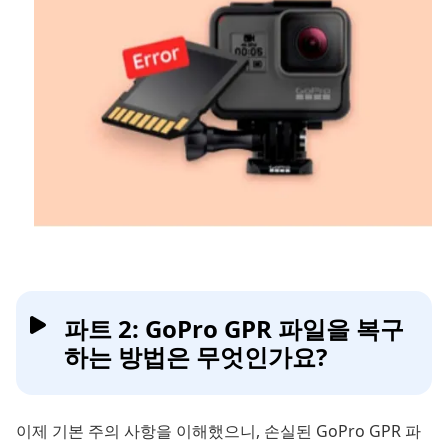
파트 2: GoPro GPR 파일을 복구
하는 방법은 무엇인가요?
이제 기본 주의 사항을 이해했으니, 손실된 GoPro GPR 파