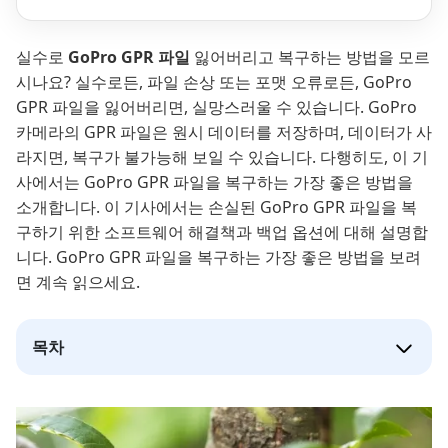
실수로
GoPro GPR 파일
잃어버리고 복구하는 방법을 모르
시나요? 실수로든, 파일 손상 또는 포맷 오류로든, GoPro
GPR 파일을 잃어버리면, 실망스러울 수 있습니다. GoPro
카메라의 GPR 파일은 원시 데이터를 저장하며, 데이터가 사
라지면, 복구가 불가능해 보일 수 있습니다. 다행히도, 이 기
사에서는 GoPro GPR 파일을 복구하는 가장 좋은 방법을
소개합니다. 이 기사에서는 손실된 GoPro GPR 파일을 복
구하기 위한 소프트웨어 해결책과 백업 옵션에 대해 설명합
니다. GoPro GPR 파일을 복구하는 가장 좋은 방법을 보려
면 계속 읽으세요.
목차