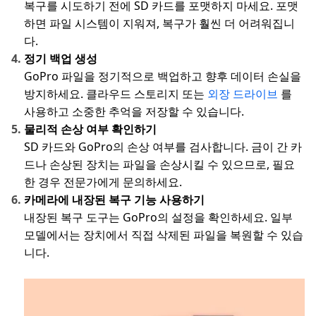
복구를 시도하기 전에 SD 카드를 포맷하지 마세요. 포맷
하면 파일 시스템이 지워져, 복구가 훨씬 더 어려워집니
다.
정기 백업 생성
GoPro 파일을 정기적으로 백업하고 향후 데이터 손실을
방지하세요. 클라우드 스토리지 또는
외장 드라이브
를
사용하고 소중한 추억을 저장할 수 있습니다.
물리적 손상 여부 확인하기
SD 카드와 GoPro의 손상 여부를 검사합니다. 금이 간 카
드나 손상된 장치는 파일을 손상시킬 수 있으므로, 필요
한 경우 전문가에게 문의하세요.
카메라에 내장된 복구 기능 사용하기
내장된 복구 도구는 GoPro의 설정을 확인하세요. 일부
모델에서는 장치에서 직접 삭제된 파일을 복원할 수 있습
니다.