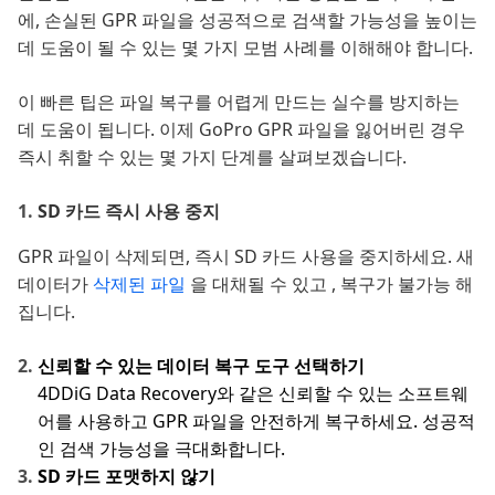
에, 손실된 GPR 파일을 성공적으로 검색할 가능성을 높이는
데 도움이 될 수 있는 몇 가지 모범 사례를 이해해야 합니다.
이 빠른 팁은 파일 복구를 어렵게 만드는 실수를 방지하는
데 도움이 됩니다. 이제 GoPro GPR 파일을 잃어버린 경우
즉시 취할 수 있는 몇 가지 단계를 살펴보겠습니다.
SD 카드 즉시 사용 중지
GPR 파일이 삭제되면, 즉시 SD 카드 사용을 중지하세요. 새
데이터가
삭제된 파일
을 대채될 수 있고 , 복구가 불가능 해
집니다.
신뢰할 수 있는 데이터 복구 도구 선택하기
4DDiG Data Recovery와 같은 신뢰할 수 있는 소프트웨
어를 사용하고 GPR 파일을 안전하게 복구하세요. 성공적
인 검색 가능성을 극대화합니다.
SD 카드 포맷하지 않기