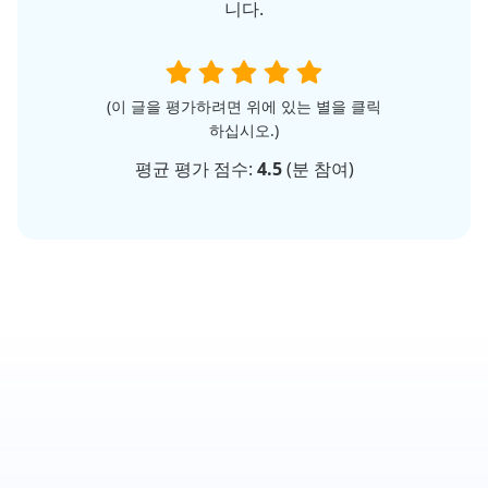
니다.
(이 글을 평가하려면 위에 있는 별을 클릭
하십시오.)
평균 평가 점수:
4.5
(
분 참여)