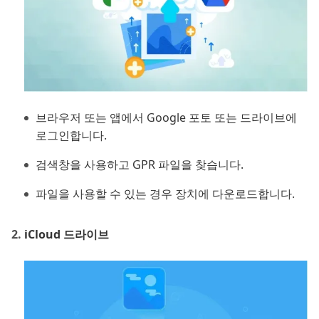
브라우저 또는 앱에서 Google 포토 또는 드라이브에
로그인합니다.
검색창을 사용하고 GPR 파일을 찾습니다.
파일을 사용할 수 있는 경우 장치에 다운로드합니다.
iCloud 드라이브