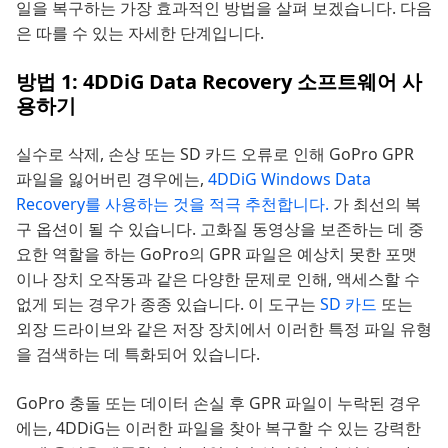
일을 복구하는 가장 효과적인 방법을 살펴 보겠습니다. 다음
은 따를 수 있는 자세한 단계입니다.
방법 1: 4DDiG Data Recovery 소프트웨어 사
용하기
실수로 삭제, 손상 또는 SD 카드 오류로 인해 GoPro GPR
파일을 잃어버린 경우에는,
4DDiG Windows Data
Recovery를 사용하는 것을 적극 추천합니다.
가 최선의 복
구 옵션이 될 수 있습니다. 고화질 동영상을 보존하는 데 중
요한 역할을 하는 GoPro의 GPR 파일은 예상치 못한 포맷
이나 장치 오작동과 같은 다양한 문제로 인해, 액세스할 수
없게 되는 경우가 종종 있습니다. 이 도구는
SD 카드
또는
외장 드라이브와 같은 저장 장치에서 이러한 특정 파일 유형
을 검색하는 데 특화되어 있습니다.
GoPro 충돌 또는 데이터 손실 후 GPR 파일이 누락된 경우
에는, 4DDiG는 이러한 파일을 찾아 복구할 수 있는 강력한