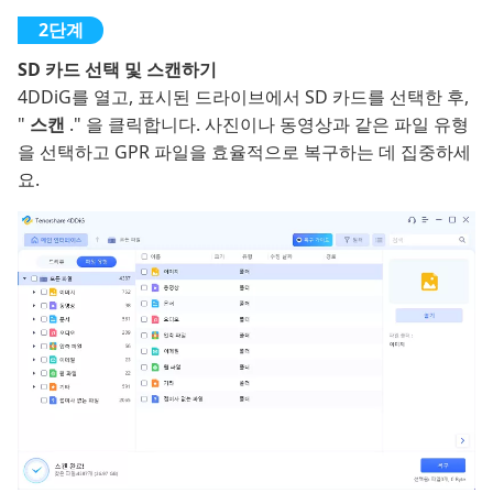
SD 카드 선택 및 스캔하기
4DDiG를 열고, 표시된 드라이브에서 SD 카드를 선택한 후,
"
스캔
." 을 클릭합니다. 사진이나 동영상과 같은 파일 유형
을 선택하고 GPR 파일을 효율적으로 복구하는 데 집중하세
요.