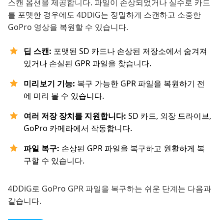
스캔 옵션을 제공합니다. 파일이 손상되었거나 실수로 카드
를 포맷한 경우에도 4DDiG는 정밀하게 스캔하고 소중한
GoPro 영상을 복원할 수 있습니다.
딥 스캔:
포맷된 SD 카드나 손상된 저장소에서 숨겨져
있거나 손실된 GPR 파일을 찾습니다.
미리보기 기능:
복구 가능한 GPR 파일을 복원하기 전
에 미리 볼 수 있습니다.
여러 저장 장치를 지원합니다:
SD 카드, 외장 드라이브,
GoPro 카메라에서 작동합니다.
파일 복구:
손상된 GPR 파일을 복구하고 원활하게 복
구할 수 있습니다.
4DDiG로 GoPro GPR 파일을 복구하는 쉬운 단계는 다음과
같습니다.