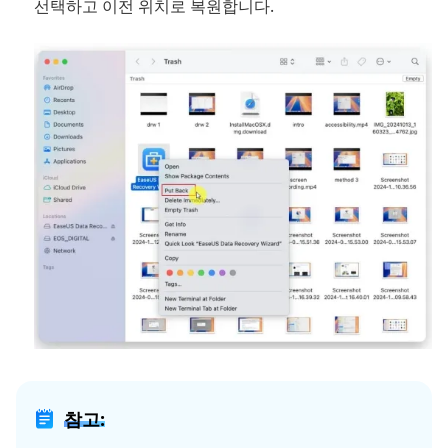
선택하고 이전 위치로 복원합니다.
참고: