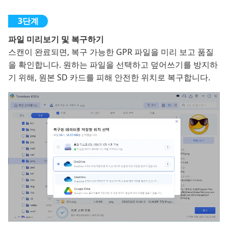
파일 미리보기 및 복구하기
스캔이 완료되면, 복구 가능한 GPR 파일을 미리 보고 품질
을 확인합니다. 원하는 파일을 선택하고 덮어쓰기를 방지하
기 위해, 원본 SD 카드를 피해 안전한 위치로 복구합니다.