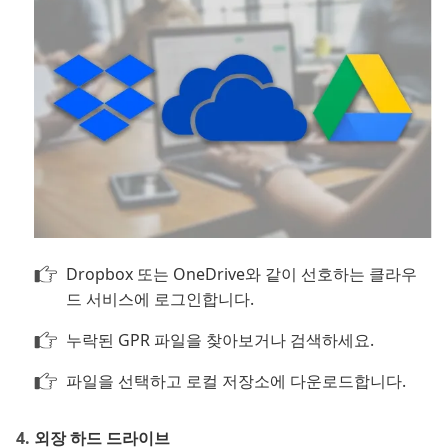
Dropbox 또는 OneDrive와 같이 선호하는 클라우
드 서비스에 로그인합니다.
누락된 GPR 파일을 찾아보거나 검색하세요.
파일을 선택하고 로컬 저장소에 다운로드합니다.
외장 하드 드라이브