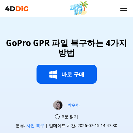
GoPro GPR 파일 복구하는 4가지
방법
바로 구매
박수하
5분 읽기
분류:
사진 복구
| 업데이트 시간: 2026-07-15 14:47:30