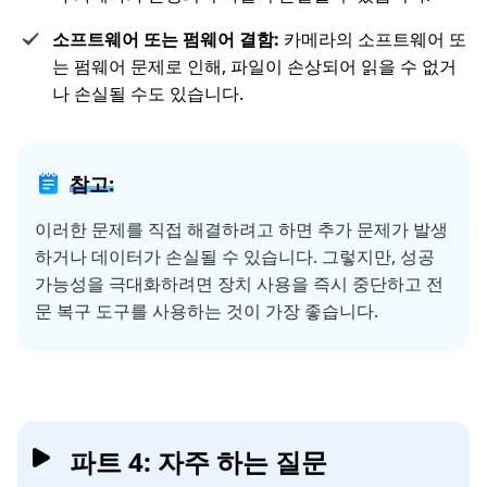
소프트웨어 또는 펌웨어 결함:
카메라의 소프트웨어 또
는 펌웨어 문제로 인해, 파일이 손상되어 읽을 수 없거
나 손실될 수도 있습니다.
참고:
이러한 문제를 직접 해결하려고 하면 추가 문제가 발생
하거나 데이터가 손실될 수 있습니다. 그렇지만, 성공
가능성을 극대화하려면 장치 사용을 즉시 중단하고 전
문 복구 도구를 사용하는 것이 가장 좋습니다.
파트 4: 자주 하는 질문