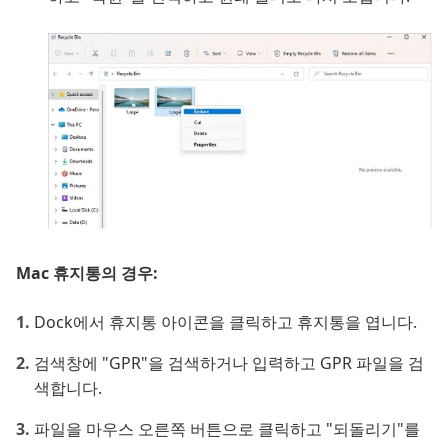
Mac 휴지통의 경우:
Dock에서 휴지통 아이콘을 클릭하고 휴지통을 엽니다.
검색창에 "GPR"을 검색하거나 입력하고 GPR 파일을 검
색합니다.
파일을 마우스 오른쪽 버튼으로 클릭하고 "되돌리기"를