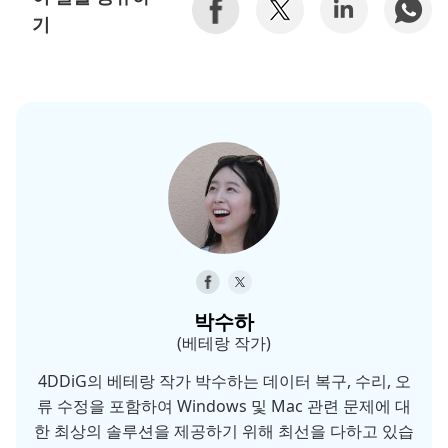
기
박수하
(베테랑 작가)
4DDiG의 베테랑 작가 박수하는 데이터 복구, 수리, 오
류 수정을 포함하여 Windows 및 Mac 관련 문제에 대
한 최상의 솔루션을 제공하기 위해 최선을 다하고 있습