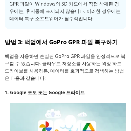
GPR 파일이 Windows의 SD 카드에서 직접 삭제된 경
우에는, 휴지통에 표시되지 않습니다. 이러한 경우에는,
데이터 복구 소프트웨어가 필수적입니다.
방법 3: 백업에서 GoPro GPR 파일 복구하기
백업을 사용하면 손실된 GoPro GPR 파일을 안정적으로 복
구할 수 있습니다. 클라우드 저장소를 사용하든 외장 하드
드라이브를 사용하든, 데이터를 효과적으로 검색하는 방법
은 다음과 같습니다:
Google 포토 또는 Google 드라이브