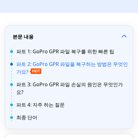
본문 내용
파트 1: GoPro GPR 파일 복구를 위한 빠른 팁
파트 2: GoPro GPR 파일을 복구하는 방법은 무엇인
가요?
HOT
파트 3: GoPro GPR 파일 손실의 원인은 무엇인가
요?
파트 4: 자주 하는 질문
최종 단어