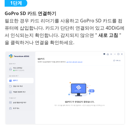
GoPro SD 카드 연결하기
필요한 경우 카드 리더기를 사용하고 GoPro SD 카드를 컴
퓨터에 삽입합니다. 카드가 단단히 연결되어 있고 4DDiG에
서 인식되는지 확인합니다. 감지되지 않으면 "
새로 고침
"
을 클릭하거나 연결을 확인하세요.