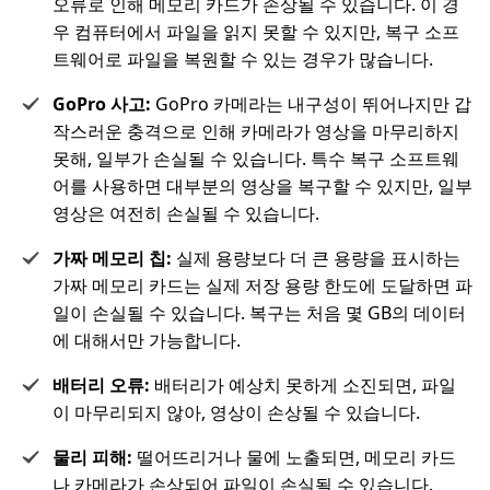
오류로 인해 메모리 카드가 손상될 수 있습니다. 이 경
우 컴퓨터에서 파일을 읽지 못할 수 있지만, 복구 소프
트웨어로 파일을 복원할 수 있는 경우가 많습니다.
GoPro 사고:
GoPro 카메라는 내구성이 뛰어나지만 갑
작스러운 충격으로 인해 카메라가 영상을 마무리하지
못해, 일부가 손실될 수 있습니다. 특수 복구 소프트웨
어를 사용하면 대부분의 영상을 복구할 수 있지만, 일부
영상은 여전히 손실될 수 있습니다.
가짜 메모리 칩:
실제 용량보다 더 큰 용량을 표시하는
가짜 메모리 카드는 실제 저장 용량 한도에 도달하면 파
일이 손실될 수 있습니다. 복구는 처음 몇 GB의 데이터
에 대해서만 가능합니다.
배터리 오류:
배터리가 예상치 못하게 소진되면, 파일
이 마무리되지 않아, 영상이 손상될 수 있습니다.
물리 피해:
떨어뜨리거나 물에 노출되면, 메모리 카드
나 카메라가 손상되어 파일이 손실될 수 있습니다.