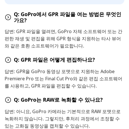
Q: GoPro에서 GPR 파일을 여는 방법은 무엇인
가요?
답변: GPR 파일을 열려면, GoPro 자체 소프트웨어 또는 간
편한 재생 및 편집을 위해 GPR 형식을 지원하는 타사 뷰어
와 같은 호환 소프트웨어가 필요합니다.
Q: GPR 파일은 어떻게 편집하나요?
답변: GPR을 GoPro 동영상 포맷으로 지원하는 Adobe
Premiere Pro 또는 Final Cut Pro와 같은 편집 소프트웨어
를 사용하고, GPR 파일을 편집할 수 있습니다.
Q: GoPro는 RAW로 녹화할 수 있나요?
답변: 아니요, GoPro 카메라는 기본적으로 RAW 포맷으로
녹화하지 않습니다. 그렇지만, 후처리 과정에서 조정할 수
있는 고화질 동영상을 캡처할 수 있습니다.