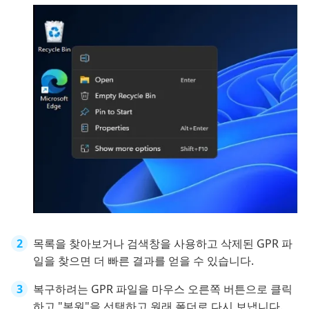
목록을 찾아보거나 검색창을 사용하고 삭제된 GPR 파
일을 찾으면 더 빠른 결과를 얻을 수 있습니다.
복구하려는 GPR 파일을 마우스 오른쪽 버튼으로 클릭
하고 "복원"을 선택하고 원래 폴더로 다시 보냅니다.