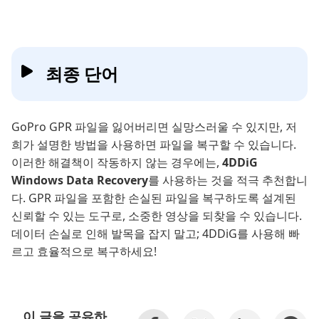
최종 단어
GoPro GPR 파일을 잃어버리면 실망스러울 수 있지만, 저
희가 설명한 방법을 사용하면 파일을 복구할 수 있습니다.
이러한 해결책이 작동하지 않는 경우에는,
4DDiG
Windows Data Recovery
를 사용하는 것을 적극 추천합니
다. GPR 파일을 포함한 손실된 파일을 복구하도록 설계된
신뢰할 수 있는 도구로, 소중한 영상을 되찾을 수 있습니다.
데이터 손실로 인해 발목을 잡지 말고; 4DDiG를 사용해 빠
르고 효율적으로 복구하세요!
이 글을 공유하