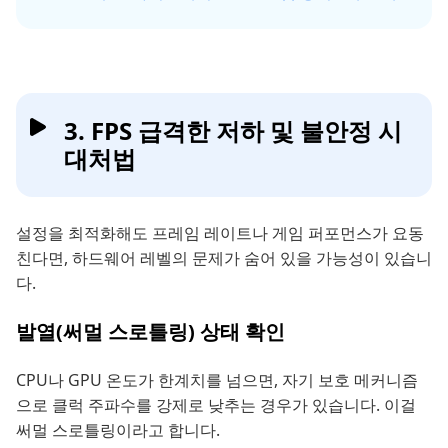
3. FPS 급격한 저하 및 불안정 시
대처법
설정을 최적화해도 프레임 레이트나 게임 퍼포먼스가 요동
친다면, 하드웨어 레벨의 문제가 숨어 있을 가능성이 있습니
다.
발열(써멀 스로틀링) 상태 확인
CPU나 GPU 온도가 한계치를 넘으면, 자기 보호 메커니즘
으로 클럭 주파수를 강제로 낮추는 경우가 있습니다. 이걸
써멀 스로틀링이라고 합니다.