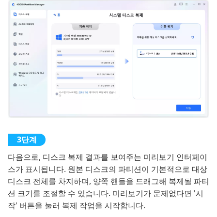
다음으로, 디스크 복제 결과를 보여주는 미리보기 인터페이
스가 표시됩니다. 원본 디스크의 파티션이 기본적으로 대상
디스크 전체를 차지하며, 양쪽 핸들을 드래그해 복제될 파티
션 크기를 조절할 수 있습니다. 미리보기가 문제없다면 '시
작' 버튼을 눌러 복제 작업을 시작합니다.