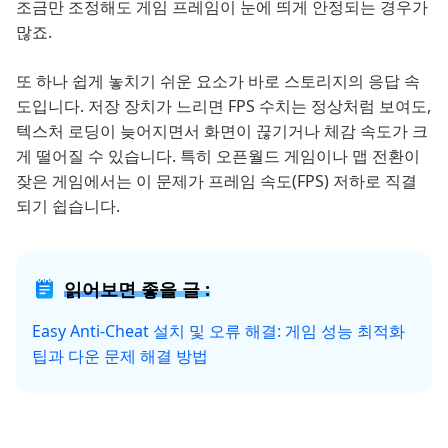
조금만 조정해도 게임 프레임이 눈에 띄게 안정되는 경우가
많죠.
또 하나 쉽게 놓치기 쉬운 요소가 바로 스토리지의 응답 속
도입니다. 저장 장치가 느리면 FPS 수치는 정상처럼 보여도,
텍스처 로딩이 늦어지면서 화면이 끊기거나 체감 속도가 크
게 떨어질 수 있습니다. 특히 오픈월드 게임이나 맵 전환이
잦은 게임에서는 이 문제가 프레임 속도(FPS) 저하로 직결
되기 쉽습니다.
읽어보면 좋을 글 :
Easy Anti-Cheat 설치 및 오류 해결: 게임 성능 최적화
팁과 다운 문제 해결 방법