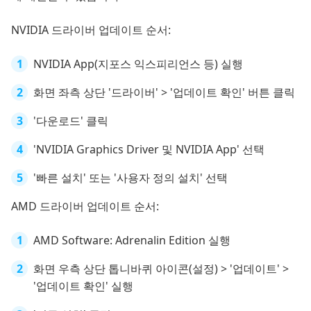
NVIDIA 드라이버 업데이트 순서:
NVIDIA App(지포스 익스피리언스 등) 실행
화면 좌측 상단 '드라이버' > '업데이트 확인' 버튼 클릭
'다운로드' 클릭
'NVIDIA Graphics Driver 및 NVIDIA App' 선택
'빠른 설치' 또는 '사용자 정의 설치' 선택
AMD 드라이버 업데이트 순서:
AMD Software: Adrenalin Edition 실행
화면 우측 상단 톱니바퀴 아이콘(설정) > '업데이트' >
'업데이트 확인' 실행