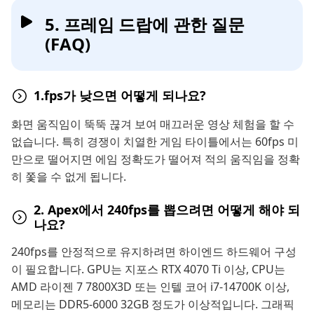
5. 프레임 드랍에 관한 질문
(FAQ)
1.fps가 낮으면 어떻게 되나요?
화면 움직임이 뚝뚝 끊겨 보여 매끄러운 영상 체험을 할 수
없습니다. 특히 경쟁이 치열한 게임 타이틀에서는 60fps 미
만으로 떨어지면 에임 정확도가 떨어져 적의 움직임을 정확
히 쫓을 수 없게 됩니다.
2. Apex에서 240fps를 뽑으려면 어떻게 해야 되
나요?
240fps를 안정적으로 유지하려면 하이엔드 하드웨어 구성
이 필요합니다. GPU는 지포스 RTX 4070 Ti 이상, CPU는
AMD 라이젠 7 7800X3D 또는 인텔 코어 i7-14700K 이상,
메모리는 DDR5-6000 32GB 정도가 이상적입니다. 그래픽