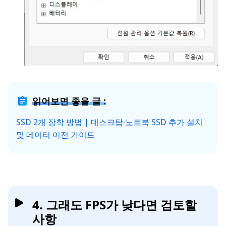
읽어보면 좋을 글 :
SSD 2개 장착 방법 | 데스크탑·노트북 SSD 추가 설치
및 데이터 이전 가이드
4. 그래도 FPS가 낮다면 검토할
사항