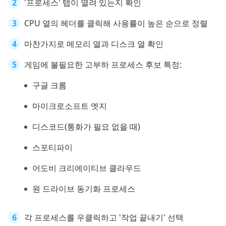
'프로세스' 탭이 열려 있는지 확인
CPU 열의 헤더를 클릭해 사용률이 높은 순으로 정렬
마찬가지로 메모리 열과 디스크 열 확인
게임에 불필요한 고부하 프로세스 후보 특정:
구글 크롬
마이크로소프트 엣지
디스코드(통화가 필요 없을 때)
스포티파이
어도비 크리에이티브 클라우드
원 드라이브 동기화 프로세스
각 프로세스를 우클릭하고 '작업 끝내기' 선택