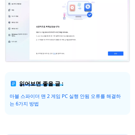
읽어보면 좋을 글 :
마블 스파이더 맨 2 게임 PC 실행 안됨 오류를 해결하
는 6가지 방법