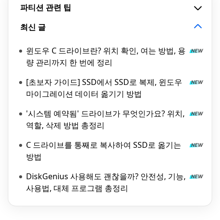
파티션 관련 팁
최신 글
윈도우 C 드라이브란? 위치 확인, 여는 방법, 용
량 관리까지 한 번에 정리
[초보자 가이드] SSD에서 SSD로 복제, 윈도우
마이그레이션 데이터 옮기기 방법
'시스템 예약됨' 드라이브가 무엇인가요? 위치,
역할, 삭제 방법 총정리
C 드라이브를 통째로 복사하여 SSD로 옮기는
방법
DiskGenius 사용해도 괜찮을까? 안전성, 기능,
사용법, 대체 프로그램 총정리