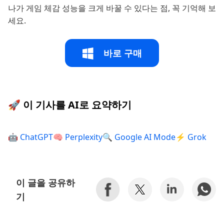
나가 게임 체감 성능을 크게 바꿀 수 있다는 점, 꼭 기억해 보
세요.
바로 구매
🚀 이 기사를 AI로 요약하기
🤖 ChatGPT
🧠 Perplexity
🔍 Google AI Mode
⚡ Grok
이 글을 공유하
기