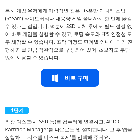
특히 게임 유저에게 매력적인 점은 OS뿐만 아니라 스팀
(Steam) 라이브러리나 대용량 게임 폴더까지 한 번에 옮길
수 있다는 점입니다. 덕분에 SSD 교체 후에도 별도 설정 없
이 바로 게임을 실행할 수 있고, 로딩 속도와 FPS 안정성 모
두 체감할 수 있습니다. 조작 과정도 단계별 안내에 따라 진
행하면 될 만큼 직관적으로 구성되어 있어, 초보자도 부담
없이 사용할 수 있습니다.
바로 구매
외장 디스크(새 SSD 등)를 컴퓨터에 연결하고, 4DDiG
Partition Manager를 다운로드 및 설치합니다. 그 후 앱을
실행하고 '시스템 디스크 복제'를 선택해 주세요.