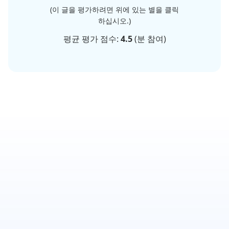
(이 글을 평가하려면 위에 있는 별을 클릭
하십시오.)
평균 평가 점수:
4.5
(
분 참여)