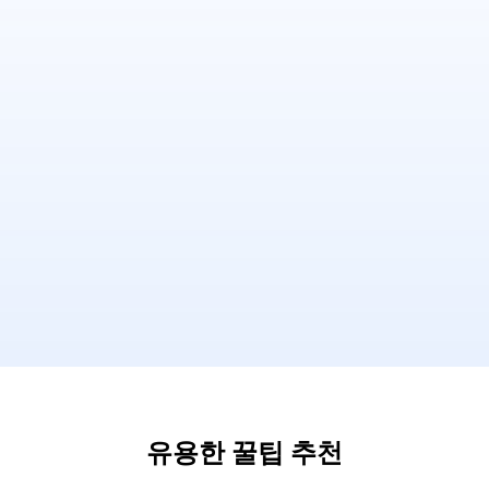
유용한 꿀팁 추천