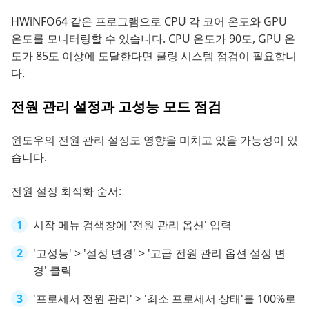
HWiNFO64 같은 프로그램으로 CPU 각 코어 온도와 GPU
온도를 모니터링할 수 있습니다. CPU 온도가 90도, GPU 온
도가 85도 이상에 도달한다면 쿨링 시스템 점검이 필요합니
다.
전원 관리 설정과 고성능 모드 점검
윈도우의 전원 관리 설정도 영향을 미치고 있을 가능성이 있
습니다.
전원 설정 최적화 순서:
시작 메뉴 검색창에 '전원 관리 옵션' 입력
'고성능' > '설정 변경' > '고급 전원 관리 옵션 설정 변
경' 클릭
'프로세서 전원 관리' > '최소 프로세서 상태'를 100%로