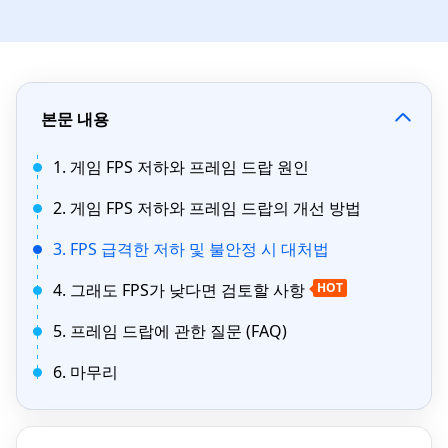
본문 내용
1. 게임 FPS 저하와 프레임 드랍 원인
2. 게임 FPS 저하와 프레임 드랍의 개선 방법
3. FPS 급격한 저하 및 불안정 시 대처법
4. 그래도 FPS가 낮다면 검토할 사항
HOT
5. 프레임 드랍에 관한 질문 (FAQ)
6. 마무리