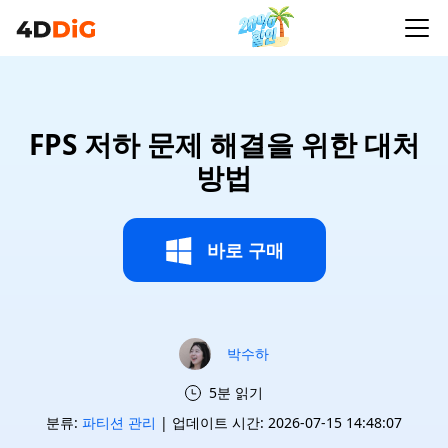
FPS 저하 문제 해결을 위한 대처
방법
바로 구매
박수하
5분 읽기
분류:
파티션 관리
| 업데이트 시간: 2026-07-15 14:48:07