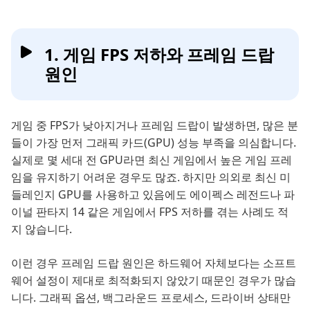
1. 게임 FPS 저하와 프레임 드랍
원인
게임 중 FPS가 낮아지거나 프레임 드랍이 발생하면, 많은 분
들이 가장 먼저 그래픽 카드(GPU) 성능 부족을 의심합니다.
실제로 몇 세대 전 GPU라면 최신 게임에서 높은 게임 프레
임을 유지하기 어려운 경우도 많죠. 하지만 의외로 최신 미
들레인지 GPU를 사용하고 있음에도 에이펙스 레전드나 파
이널 판타지 14 같은 게임에서 FPS 저하를 겪는 사례도 적
지 않습니다.
이런 경우 프레임 드랍 원인은 하드웨어 자체보다는 소프트
웨어 설정이 제대로 최적화되지 않았기 때문인 경우가 많습
니다. 그래픽 옵션, 백그라운드 프로세스, 드라이버 상태만