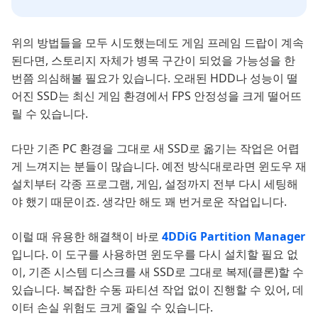
위의 방법들을 모두 시도했는데도 게임 프레임 드랍이 계속
된다면, 스토리지 자체가 병목 구간이 되었을 가능성을 한
번쯤 의심해볼 필요가 있습니다. 오래된 HDD나 성능이 떨
어진 SSD는 최신 게임 환경에서 FPS 안정성을 크게 떨어뜨
릴 수 있습니다.
다만 기존 PC 환경을 그대로 새 SSD로 옮기는 작업은 어렵
게 느껴지는 분들이 많습니다. 예전 방식대로라면 윈도우 재
설치부터 각종 프로그램, 게임, 설정까지 전부 다시 세팅해
야 했기 때문이죠. 생각만 해도 꽤 번거로운 작업입니다.
이럴 때 유용한 해결책이 바로
4DDiG Partition Manager
입니다. 이 도구를 사용하면 윈도우를 다시 설치할 필요 없
이, 기존 시스템 디스크를 새 SSD로 그대로 복제(클론)할 수
있습니다. 복잡한 수동 파티션 작업 없이 진행할 수 있어, 데
이터 손실 위험도 크게 줄일 수 있습니다.