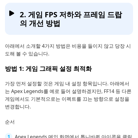
2. 게임 FPS 저하와 프레임 드랍
의 개선 방법
아래에서 소개할 4가지 방법은 비용을 들이지 않고 당장 시
도해 볼 수 있습니다.
방법 1: 게임 그래픽 설정 최적화
가장 먼저 설정할 것은 게임 내 설정 항목입니다. 아래에서
는 Apex Legends를 예로 들어 설명하겠지만, FF14 등 다른
게임에서도 기본적으로는 이펙트를 끄는 방향으로 설정을
변경합니다.
순서
Apex Legends 메인 화면에서 톱니바퀴 아이콘을 클릭