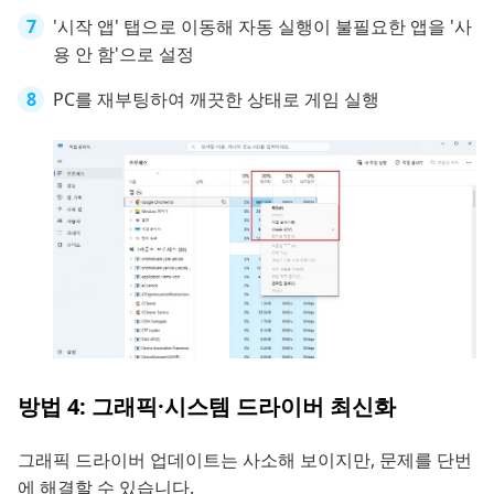
'시작 앱' 탭으로 이동해 자동 실행이 불필요한 앱을 '사
용 안 함'으로 설정
PC를 재부팅하여 깨끗한 상태로 게임 실행
방법 4: 그래픽·시스템 드라이버 최신화
그래픽 드라이버 업데이트는 사소해 보이지만, 문제를 단번
에 해결할 수 있습니다.