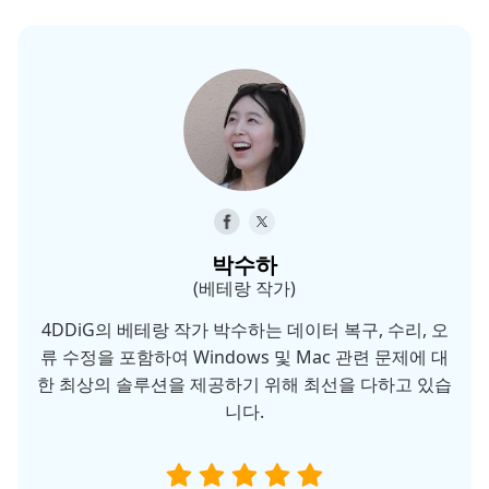
박수하
(베테랑 작가)
4DDiG의 베테랑 작가 박수하는 데이터 복구, 수리, 오
류 수정을 포함하여 Windows 및 Mac 관련 문제에 대
한 최상의 솔루션을 제공하기 위해 최선을 다하고 있습
니다.