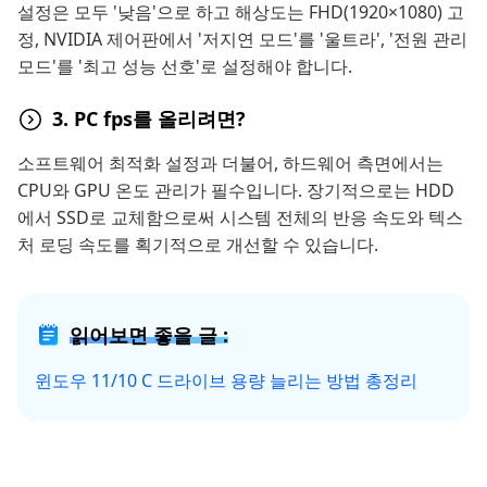
설정은 모두 '낮음'으로 하고 해상도는 FHD(1920×1080) 고
정, NVIDIA 제어판에서 '저지연 모드'를 '울트라', '전원 관리
모드'를 '최고 성능 선호'로 설정해야 합니다.
3. PC fps를 올리려면?
소프트웨어 최적화 설정과 더불어, 하드웨어 측면에서는
CPU와 GPU 온도 관리가 필수입니다. 장기적으로는 HDD
에서 SSD로 교체함으로써 시스템 전체의 반응 속도와 텍스
처 로딩 속도를 획기적으로 개선할 수 있습니다.
읽어보면 좋을 글 :
윈도우 11/10 C 드라이브 용량 늘리는 방법 총정리