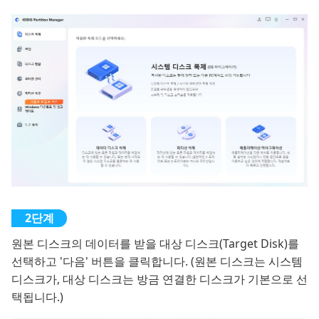
원본 디스크의 데이터를 받을 대상 디스크(Target Disk)를
선택하고 '다음' 버튼을 클릭합니다. (원본 디스크는 시스템
디스크가, 대상 디스크는 방금 연결한 디스크가 기본으로 선
택됩니다.)