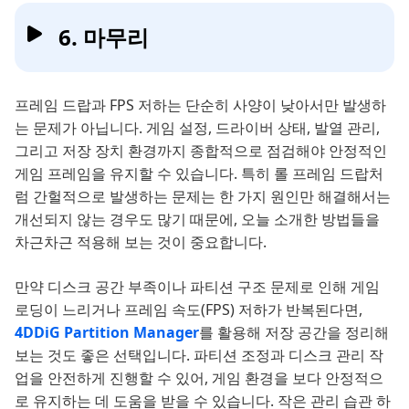
6. 마무리
프레임 드랍과 FPS 저하는 단순히 사양이 낮아서만 발생하
는 문제가 아닙니다. 게임 설정, 드라이버 상태, 발열 관리,
그리고 저장 장치 환경까지 종합적으로 점검해야 안정적인
게임 프레임을 유지할 수 있습니다. 특히 롤 프레임 드랍처
럼 간헐적으로 발생하는 문제는 한 가지 원인만 해결해서는
개선되지 않는 경우도 많기 때문에, 오늘 소개한 방법들을
차근차근 적용해 보는 것이 중요합니다.
만약 디스크 공간 부족이나 파티션 구조 문제로 인해 게임
로딩이 느리거나 프레임 속도(FPS) 저하가 반복된다면,
4DDiG Partition Manager
를 활용해 저장 공간을 정리해
보는 것도 좋은 선택입니다. 파티션 조정과 디스크 관리 작
업을 안전하게 진행할 수 있어, 게임 환경을 보다 안정적으
로 유지하는 데 도움을 받을 수 있습니다. 작은 관리 습관 하