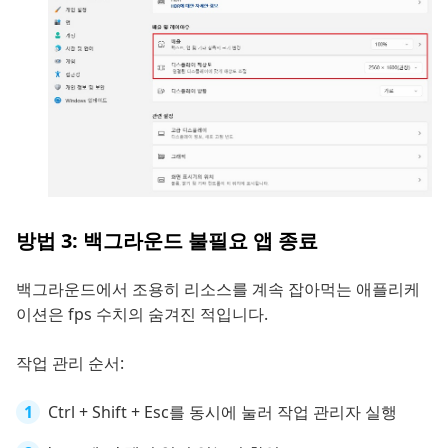
방법 3: 백그라운드 불필요 앱 종료
백그라운드에서 조용히 리소스를 계속 잡아먹는 애플리케
이션은 fps 수치의 숨겨진 적입니다.
작업 관리 순서:
Ctrl + Shift + Esc를 동시에 눌러 작업 관리자 실행