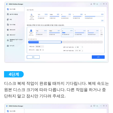
디스크 복제 작업이 완료될 때까지 기다립니다. 복제 속도는
원본 디스크 크기에 따라 다릅니다. 다른 작업을 하거나 중
단하지 말고 잠시만 기다려 주세요.