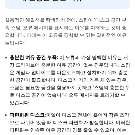
실용적인 해결책을 탐색하기 전에, 스팀이 '디스크 공간 부
족 스팀' 오류 메시지를 표시하는 이유를 이해하는 것이 중
요합니다. 아래는 이 오류를 경험할 수 있는 일반적인 이유
들입니다:
충분한 여유 공간 부족:
이 오류의 가장 명백한 이유는 저
장 드라이브에 충분한 여유 공간이 없는 경우입니다. 스팀
은 게임과 업데이트를 다운로드하고 설치하기 위해 충분
한 공간이 필요합니다. 디스크가 거의 가득 차 있는 경우,
스팀은 필요한 공간을 할당하지 못하고 '스팀의 충분한 무
료 디스크 공간이 없습니다' 오류 메시지를 트리거할 수
있습니다.
파편화된 디스크:
파일이 디스크 전체에 흩어져 작은 조각
으로 나뉘어 있을 때 디스크 파편화가 발생합니다. 이러한
파편화는 연속된 여유 공간의 양을 줄일 수 있으며, 이는