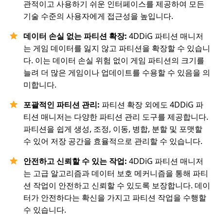
관적이고 사용하기 쉬운 인터페이스를 제공하여 모든
기술 수준의 사용자에게 접근성을 높입니다.
데이터 손실 없는 파티션 확장:
4DDiG 파티션 매니저
는 게임 데이터를 잃지 않고 파티션을 확장할 수 있습니
다. 이는 데이터 손실 위험 없이 게임 파티션의 크기를
늘려 더 많은 게임이나 업데이트를 수용할 수 있음을 의
미합니다.
포괄적인 파티션 관리:
파티션 확장 외에도 4DDiG 파
티션 매니저는 다양한 파티션 관리 도구를 제공합니다.
파티션을 쉽게 생성, 조정, 이동, 병합, 분할 및 포맷할
수 있어 저장 공간을 효율적으로 관리할 수 있습니다.
안전하고 신뢰할 수 있는 작업:
4DDiG 파티션 매니저
는 고급 알고리즘과 데이터 보호 메커니즘을 통해 파티
션 작업이 안전하고 신뢰할 수 있도록 보장합니다. 데이
터가 안전하다는 확신을 가지고 파티션 작업을 수행할
수 있습니다.