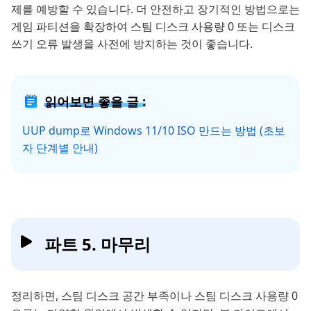
제를 예방할 수 있습니다. 더 안전하고 장기적인 방법으로는
게임 파티션을 확장하여 스팀 디스크 사용량 0 또는 디스크
쓰기 오류 발생을 사전에 방지하는 것이 좋습니다.
읽어보면 좋을 글 :
UUP dump로 Windows 11/10 ISO 만드는 방법 (초보
자 단계별 안내)
파트 5. 마무리
정리하면, 스팀 디스크 공간 부족이나 스팀 디스크 사용량 0