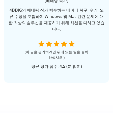
(베테랑 작가)
4DDiG의 베테랑 작가 박수하는 데이터 복구, 수리, 오
류 수정을 포함하여 Windows 및 Mac 관련 문제에 대
한 최상의 솔루션을 제공하기 위해 최선을 다하고 있습
니다.
(이 글을 평가하려면 위에 있는 별을 클릭
하십시오.)
평균 평가 점수:
4.5
(
분 참여)