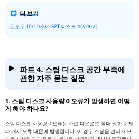
더 보기
윈도우 10/11에서 GPT 디스크 복사하기
파트 4. 스팀 디스크 공간 부족에
관한 자주 묻는 질문
1. 스팀 디스크 사용량 0 오류가 발생하면 어떻
게 해야 하나요?
스팀 디스크 사용량 0 오류는 주로 다운로드 폴더 권한 문제
나 캐시 오류 때문에 발생합니다. 이 경우 스팀을 관리자 모