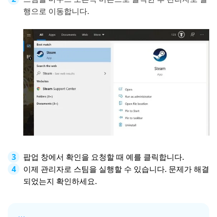
행으로 이동합니다.
팝업 창에서 확인을 요청할 때 예를 클릭합니다.
이제 관리자로 스팀을 실행할 수 있습니다. 문제가 해결
되었는지 확인하세요.