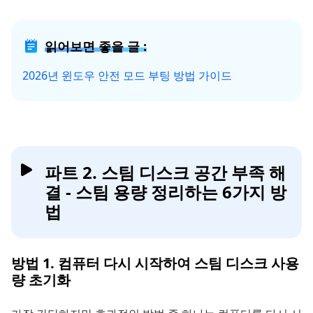
읽어보면 좋을 글 :
2026년 윈도우 안전 모드 부팅 방법 가이드
파트 2. 스팀 디스크 공간 부족 해
결 - 스팀 용량 정리하는 6가지 방
법
방법 1. 컴퓨터 다시 시작하여 스팀 디스크 사용
량 초기화