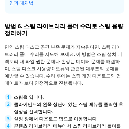
인과 대처법
방법 6. 스팀 라이브러리 폴더 수리로 스팀 용량
정리하기
만약 스팀 디스크 공간 부족 문제가 지속된다면, 스팀 라이
브러리 폴더 수리를 시도해 보세요. 이 방법은 스팀 설치 디
렉토리 내 파일 권한 문제나 손상된 데이터 문제를 해결하
며, 스팀 디스크 사용량 0 오류와 관련된 대부분의 문제를
예방할 수 있습니다. 수리 후에는 스팀 게임 다운로드와 업
데이트가 보다 안정적으로 진행됩니다.
스팀을 엽니다.
클라이언트의 왼쪽 상단에 있는 스팀 메뉴를 클릭한 후
설정을 선택합니다.
설정 창에서 다운로드 탭으로 이동합니다.
콘텐츠 라이브러리 메뉴에서 스팀 라이브러리 폴더를