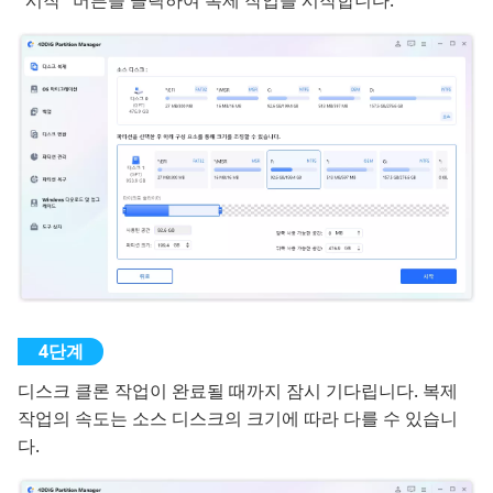
"시작" 버튼을 클릭하여 복제 작업을 시작합니다.
디스크 클론 작업이 완료될 때까지 잠시 기다립니다. 복제
작업의 속도는 소스 디스크의 크기에 따라 다를 수 있습니
다.