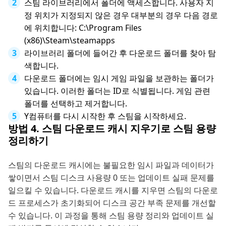
스팀 라이브러리에서 폴더에 액세스합니다. 사용자 지
정 위치가 지정되지 않은 경우 대부분의 경우 다음 경로
에 위치합니다: C:\Program Files
(x86)\Steam\steamapps
라이브러리 폴더에 들어간 후 다운로드 폴더를 찾아 탐
색합니다.
다운로드 폴더에는 임시 게임 파일을 보관하는 폴더가
있습니다. 이러한 폴더는 ID로 식별됩니다. 게임 관련
폴더를 선택하고 제거합니다.
Y컴퓨터를 다시 시작한 후 스팀을 시작하세요.
방법 4. 스팀 다운로드 캐시 지우기로 스팀 용량
정리하기
스팀의 다운로드 캐시에는 불필요한 임시 파일과 데이터가
쌓이면서 스팀 디스크 사용량 0 또는 업데이트 실패 문제를
일으킬 수 있습니다. 다운로드 캐시를 지우면 스팀의 다운로
드 프로세스가 초기화되어 디스크 공간 부족 문제를 개선할
수 있습니다. 이 과정을 통해 스팀 용량 정리와 업데이트 실