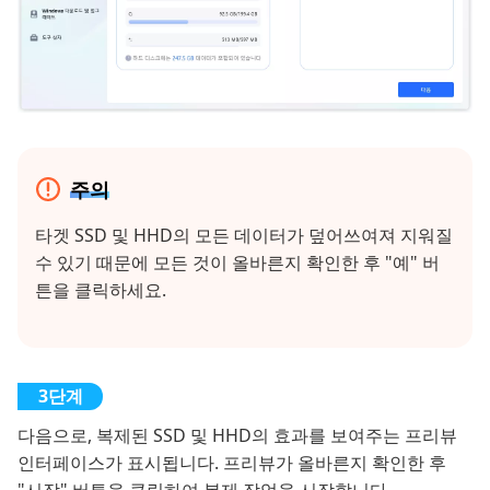
주의
타겟 SSD 및 HHD의 모든 데이터가 덮어쓰여져 지워질
수 있기 때문에 모든 것이 올바른지 확인한 후 "예" 버
튼을 클릭하세요.
다음으로, 복제된 SSD 및 HHD의 효과를 보여주는 프리뷰
인터페이스가 표시됩니다. 프리뷰가 올바른지 확인한 후