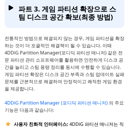
파트 3. 게임 파티션 확장으로 스
팀 디스크 공간 확보(최종 방법)
전통적인 방법으로 해결되지 않는 경우, 게임 파티션을 확장
하는 것이 더 포괄적인 해결책이 될 수 있습니다. 이때
4DDiG Partition Manager(포디딕 파티션 매니저) 같은 전
문 파티션 관리 소프트웨어를 활용하면 안전하게 디스크 공
간을 늘리고 스팀 용량 정리를 동시에 수행할 수 있습니다.
게임 파티션 확장은 디스크 공간 부족과 스팀 업데이트 실패
문제를 근본적으로 해결하여 안정적이고 쾌적한 게임 환경
을 제공합니다.
4DDiG Partition Manager (포디딕 파티션 매니저)
의 주요
기능은 다음과 같습니다:
사용자 친화적 인터페이스:
4DDiG 파티션 매니저는 직