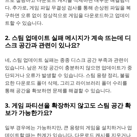
드로 실행하고 다운로드 캐시를 삭제하면 대부분 해결됩니
다. 추가로, 게임 파일 무결성 검사를 통해 손상된 파일을 복
구하면 오류 없이 정상적으로 게임을 다운로드하고 업데이
트할 수 있습니다.
2. 스팀 업데이트 실패 메시지가 계속 뜨는데 디
스크 공간과 관련이 있나요?
네, 스팀 업데이트 실패는 종종 디스크 공간 부족과 관련이
있습니다. 남은 저장 공간이 충분하지 않으면 업데이트가 중
단되거나 오류가 발생할 수 있습니다. 스팀 용량 정리, 불필
요한 다운로드 폴더 삭제, 그리고 라이브러리 폴더 수리를
통해 공간을 확보하면 문제를 해결할 수 있습니다.
3. 게임 파티션을 확장하지 않고도 스팀 공간 확
보가 가능한가요?
일부 경우에는 가능하지만, 큰 용량의 게임을 설치하거나 업
데이트할 때는 한계가 있습니다. 다운로드 캐시를 지우거나