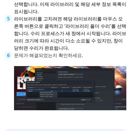
선택합니다. 이제 라이브러리 및 해당 세부 정보 목록이
표시됩니다.
라이브러리를 고치려면 해당 라이브러리를 마우스 오
른쪽 버튼으로 클릭하고 '라이브러리 폴더 수리'를 선택
합니다. 수리 프로세스가 새 창에서 시작됩니다. 라이브
러리 크기에 따라 시간이 다소 소요될 수 있지만, 창이
닫히면 수리가 완료됩니다.
문제가 해결되었는지 확인하세요.