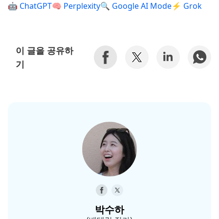
🤖 ChatGPT
🧠 Perplexity
🔍 Google AI Mode
⚡ Grok
이 글을 공유하
기
박수하