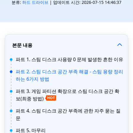
분류:
하드 드라이브
| 업데이트 시간: 2026-07-15 14:46:37
본문 내용
파트 1. 스팀 디스크 사용량 0 문제 발생한 흔한 이유
파트 2. 스팀 디스크 공간 부족 해결 - 스팀 용량 정리
하는 6가지 방법
파트 3. 게임 파티션 확장으로 스팀 디스크 공간 확
보(최종 방법)
HOT
파트 4. 스팀 디스크 공간 부족에 관한 자주 묻는 질
문
파트 5. 마무리