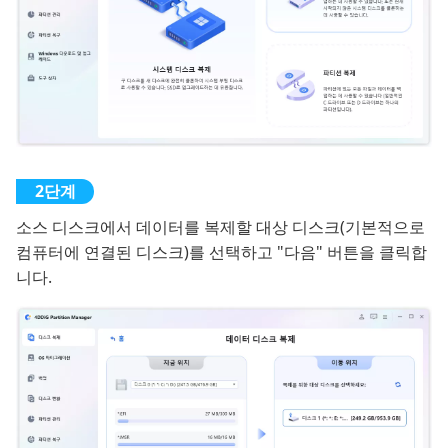
소스 디스크에서 데이터를 복제할 대상 디스크(기본적으로
컴퓨터에 연결된 디스크)를 선택하고 "다음" 버튼을 클릭합
니다.