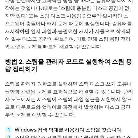
가장 간단하지만 효과적인 방법 중 하나는 컴퓨터를 다시 시
작하는 것입니다. 때로는 '스팀에 충분한 디스크 공간이 없
지만 있다' 또는 스팀 디스크 사용량 0 오류가 일시적인 소
프트웨어 충돌이나 캐시 문제 때문에 발생합니다. 컴퓨터를
재시작하면 임시 파일과 불필요한 캐시가 자동으로 삭제되
어 일부 디스크 공간이 확보되며, 이로 인해 스팀 용량 정리
와 관련된 문제를 빠르게 해결할 수 있습니다.
방법 2. 스팀을 관리자 모드로 실행하여 스팀 용
량 정리하기
스팀을 관리자 권한으로 실행하면 스팀 디스크 쓰기 오류나
권한과 관련된 문제를 효과적으로 해결할 수 있습니다. 관리
자 모드에서는 시스템이 스팀의 파일 접근을 제한하지 않으
므로 다운로드와 업데이트 과정에서 발생하는 디스크 공간
부족 문제를 예방할 수 있습니다.
Windows 검색 막대를 사용하여 스팀을 찾습니다.
스팀을 마우스 오른쪽 버튼으로 클릭한 후 관리자로 실