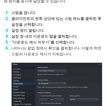
패 방지를 동시에 달성할 수 있습니다.
스팀을 엽니다.
클라이언트의 왼쪽 상단에 있는 스팀 메뉴를 클릭한 후
설정을 선택합니다.
설정 창이 열립니다.
설정 창 내의 다운로드 탭을 클릭합니다.
"다운로드 캐시 지우기"를 선택합니다.
나타나는 팝업 창에서 확인을 클릭합니다. 이렇게 하면
스팀의 다운로드 캐시가 지워집니다.