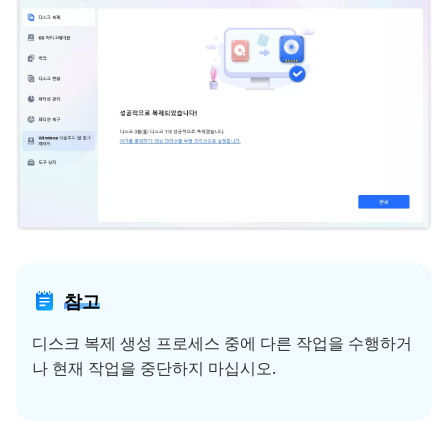
참고
디스크 복제 생성 프로세스 중에 다른 작업을 수행하거
나 현재 작업을 중단하지 마십시오.