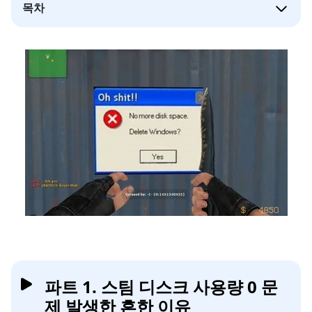
목차
파트 1. 스팀 디스크 사용량 0 문
제 발생한 흔한 이유