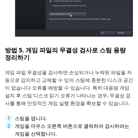
방법 5. 게임 파일의 무결성 검사로 스팀 용량
정리하기
게임 파일 무결성을 검사하면 손상되거나 누락된 파일을 자
동으로 감지하고 교체할 수 있어 스팀에 충분한 디스크 공간
이 없습니다 오류를 예방할 수 있습니다. 특히 대용량 게임
설치 후 스팀 디스크 읽기 오류가 나타나는 경우, 무결성 검
사를 통해 안정적인 게임 실행 환경을 확보할 수 있습니다.
스팀을 엽니다.
게임을 마우스 오른쪽 버튼으로 클릭하여 검사하려는
게임을 선택합니다.