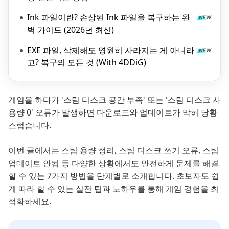
Ink 파일이란? 손상된 Ink 파일을 복구하는 완
벽 가이드 (2026년 최신)
EXE 파일, 삭제해도 영원히 사라지는 게 아니라
고? 복구의 모든 것 (With 4DDiG)
게임을 하다가 '스팀 디스크 공간 부족' 또는 '스팀 디스크 사
용량 0' 오류가 발생하면 다운로드와 업데이트가 막혀 당황
스럽습니다.
이번 글에서는 스팀 용량 정리, 스팀 디스크 쓰기 오류, 스팀
업데이트 안됨 등 다양한 상황에서도 안전하게 문제를 해결
할 수 있는 7가지 방법을 단계별로 소개합니다. 초보자도 쉽
게 따라 할 수 있는 실전 팁과 노하우를 통해 게임 경험을 최
적화하세요.