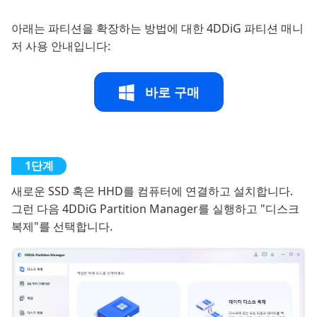
아래는 파티션을 확장하는 방법에 대한 4DDiG 파티션 매니
저 사용 안내입니다:
바로 구매
새로운 SSD 혹은 HHD를 컴퓨터에 연결하고 설치합니다.
그런 다음 4DDiG Partition Manager를 실행하고 "디스크
복제"를 선택합니다.