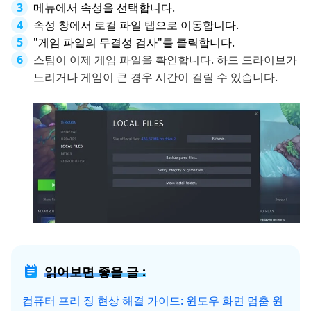
메뉴에서 속성을 선택합니다.
속성 창에서 로컬 파일 탭으로 이동합니다.
"게임 파일의 무결성 검사"를 클릭합니다.
스팀이 이제 게임 파일을 확인합니다. 하드 드라이브가
느리거나 게임이 큰 경우 시간이 걸릴 수 있습니다.
읽어보면 좋을 글 :
컴퓨터 프리 징 현상 해결 가이드: 윈도우 화면 멈춤 원