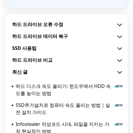
하드 드라이브 오류 수정
하드 드라이브 데이터 복구
SSD 사용팁
하드 드라이브 비교
최신 글
하드 디스크 속도 올리기: 윈도우에서 HDD 속
도를 높이는 방법
SSD추가설치로 컴퓨터 속도 올리는 방법｜실
전 설치 가이드
Infostealer 악성코드 시대, 파일을 지키는 가
장 현실적인 방법