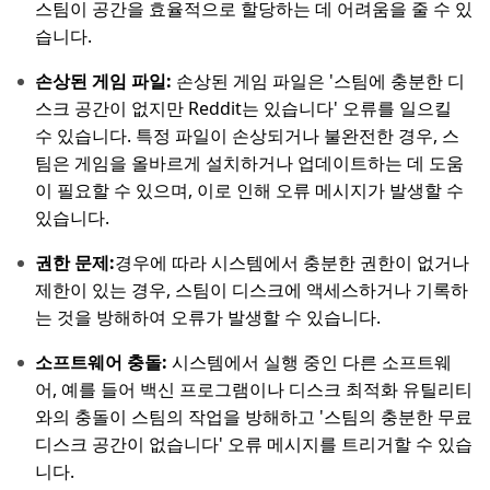
스팀이 공간을 효율적으로 할당하는 데 어려움을 줄 수 있
습니다.
손상된 게임 파일:
손상된 게임 파일은 '스팀에 충분한 디
스크 공간이 없지만 Reddit는 있습니다' 오류를 일으킬
수 있습니다. 특정 파일이 손상되거나 불완전한 경우, 스
팀은 게임을 올바르게 설치하거나 업데이트하는 데 도움
이 필요할 수 있으며, 이로 인해 오류 메시지가 발생할 수
있습니다.
권한 문제:
경우에 따라 시스템에서 충분한 권한이 없거나
제한이 있는 경우, 스팀이 디스크에 액세스하거나 기록하
는 것을 방해하여 오류가 발생할 수 있습니다.
소프트웨어 충돌:
시스템에서 실행 중인 다른 소프트웨
어, 예를 들어 백신 프로그램이나 디스크 최적화 유틸리티
와의 충돌이 스팀의 작업을 방해하고 '스팀의 충분한 무료
디스크 공간이 없습니다' 오류 메시지를 트리거할 수 있습
니다.