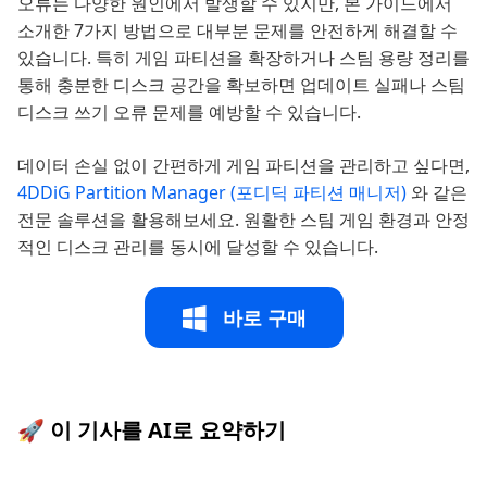
오류는 다양한 원인에서 발생할 수 있지만, 본 가이드에서
소개한 7가지 방법으로 대부분 문제를 안전하게 해결할 수
있습니다. 특히 게임 파티션을 확장하거나 스팀 용량 정리를
통해 충분한 디스크 공간을 확보하면 업데이트 실패나 스팀
디스크 쓰기 오류 문제를 예방할 수 있습니다.
데이터 손실 없이 간편하게 게임 파티션을 관리하고 싶다면,
4DDiG Partition Manager (포디딕 파티션 매니저)
와 같은
전문 솔루션을 활용해보세요. 원활한 스팀 게임 환경과 안정
적인 디스크 관리를 동시에 달성할 수 있습니다.
바로 구매
🚀 이 기사를 AI로 요약하기