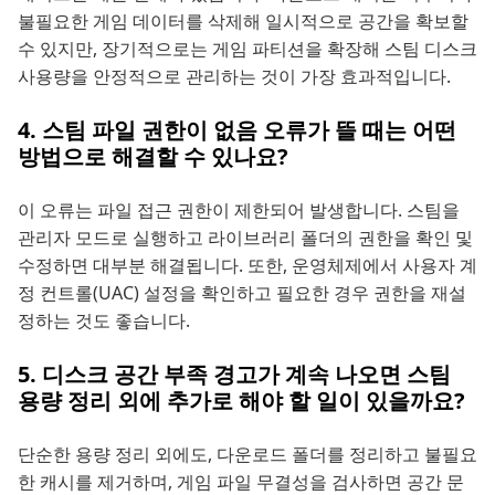
불필요한 게임 데이터를 삭제해 일시적으로 공간을 확보할
수 있지만, 장기적으로는 게임 파티션을 확장해 스팀 디스크
사용량을 안정적으로 관리하는 것이 가장 효과적입니다.
4. 스팀 파일 권한이 없음 오류가 뜰 때는 어떤
방법으로 해결할 수 있나요?
이 오류는 파일 접근 권한이 제한되어 발생합니다. 스팀을
관리자 모드로 실행하고 라이브러리 폴더의 권한을 확인 및
수정하면 대부분 해결됩니다. 또한, 운영체제에서 사용자 계
정 컨트롤(UAC) 설정을 확인하고 필요한 경우 권한을 재설
정하는 것도 좋습니다.
5. 디스크 공간 부족 경고가 계속 나오면 스팀
용량 정리 외에 추가로 해야 할 일이 있을까요?
단순한 용량 정리 외에도, 다운로드 폴더를 정리하고 불필요
한 캐시를 제거하며, 게임 파일 무결성을 검사하면 공간 문