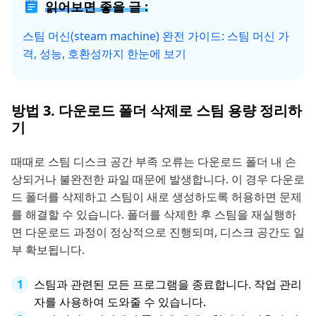
읽어보면 좋을 글 :
스팀 머신(steam machine) 완전 가이드: 스팀 머신 가
격, 성능, 호환성까지 한눈에 보기
방법 3. 다운로드 폴더 삭제로 스팀 용량 정리하
기
때때로 스팀 디스크 공간 부족 오류는 다운로드 폴더 내 손
상되거나 불완전한 파일 때문에 발생합니다. 이 경우 다운로
드 폴더를 삭제하고 스팀이 새로 생성하도록 허용하면 문제
를 해결할 수 있습니다. 폴더를 삭제한 후 스팀을 재실행하
면 다운로드 과정이 정상적으로 진행되며, 디스크 공간도 일
부 확보됩니다.
스팀과 관련된 모든 프로그램을 종료합니다. 작업 관리
자를 사용하여 도와줄 수 있습니다.