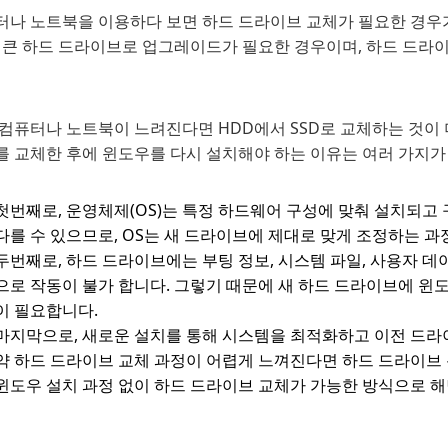
터나 노트북을 이용하다 보면 하드 드라이브 교체가 필요한 경우가
더 큰 하드 드라이브로 업그레이드가 필요한 경우이며, 하드 드라
컴퓨터나 노트북이 느려진다면 HDD에서 SSD로 교체하는 것이 
를 교체한 후에 윈도우를 다시 설치해야 하는 이유는 여러 가지가
첫번째로, 운영체제(OS)는 특정 하드웨어 구성에 맞춰 설치되고
다를 수 있으므로, OS는 새 드라이브에 제대로 맞게 조정하는 과
두번째로, 하드 드라이브에는 부팅 정보, 시스템 파일, 사용자 
으로 작동이 불가 합니다. 그렇기 때문에 새 하드 드라이브에 윈
이 필요합니다.
마지막으로, 새로운 설치를 통해 시스템을 최적화하고 이전 드라이
약 하드 드라이브 교체 과정이 어렵게 느껴진다면 하드 드라이브 
윈도우 설치 과정 없이 하드 드라이브 교체가 가능한 방식으로 해