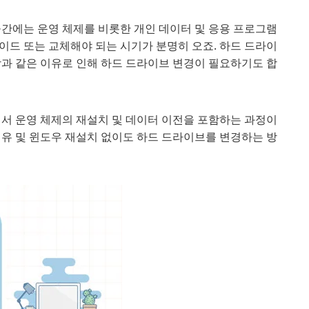
공간에는 운영 체제를 비롯한 개인 데이터 및 응용 프로그램
이드 또는 교체해야 되는 시기가 분명히 오죠. 하드 드라이
상과 같은 이유로 인해 하드 드라이브 변경이 필요하기도 합
어서 운영 체제의 재설치 및 데이터 이전을 포함하는 과정이
이유 및 윈도우 재설치 없이도 하드 드라이브를 변경하는 방