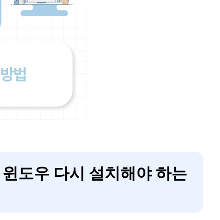
후 윈도우 다시 설치해야 하는