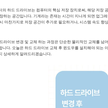
터의 하드 드라이브는 컴퓨터의 핵심 저장 장치로써, 해당 저장 
저장하는 공간입니다. 기계라는 존재는 시간이 지나게 되면 업그레
역시 마찬가지로 저장 공간이 추가로 필요하거나, 시스템 속도 향
 드라이브 변경 및 교체 하는 과정은 단순한 물리적인 교체를 넘
합니다. 오늘은 하드 드라이브 교체 후 윈도우를 설치해야 되는 
지 상세하게 알려드리겠습니다.