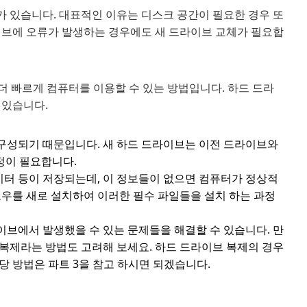
 있습니다. 대표적인 이유는 디스크 공간이 필요한 경우 또
이브에 오류가 발생하는 경우에도 새 드라이브 교체가 필요합
더 빠르게 컴퓨터를 이용할 수 있는 방법입니다. 하드 드라
 있습니다.
 구성되기 때문입니다. 새 하드 드라이브는 이전 드라이브와
정이 필요합니다.
데이터 등이 저장되는데, 이 정보들이 없으면 컴퓨터가 정상적
도우를 새로 설치하여 이러한 필수 파일들을 설치 하는 과정
브에서 발생했을 수 있는 문제들을 해결할 수 있습니다. 만
복제라는 방법도 고려해 보세요. 하드 드라이브 복제의 경우
당 방법은 파트 3을 참고 하시면 되겠습니다.