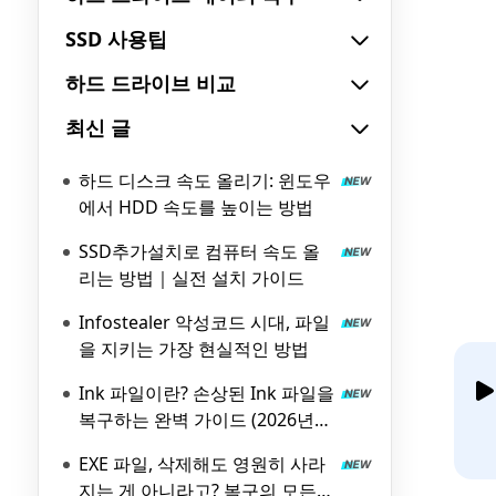
SSD 사용팁
하드 드라이브 비교
최신 글
하드 디스크 속도 올리기: 윈도우
에서 HDD 속도를 높이는 방법
SSD추가설치로 컴퓨터 속도 올
리는 방법｜실전 설치 가이드
Infostealer 악성코드 시대, 파일
을 지키는 가장 현실적인 방법
Ink 파일이란? 손상된 Ink 파일을
복구하는 완벽 가이드 (2026년
최신)
EXE 파일, 삭제해도 영원히 사라
지는 게 아니라고? 복구의 모든