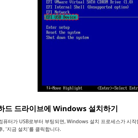
하드 드라이브에 Windows 설치하기
컴퓨터가 USB로부터 부팅되면, Windows 설치 프로세스가 시
후, '지금 설치'를 클릭합니다.