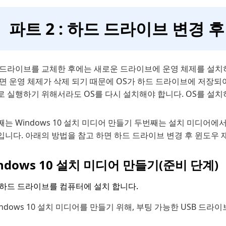
파트 2 : 하드 드라이브 변경 
 드라이브를 교체한 후에는 새로운 드라이브에 운영 체제를 설치하
되면 운영 체제가 삭제 되기 때문에 OS가 하드 드라이브에 저장되
 실행하기 위해서라도 OS를 다시 설치해야 합니다. OS를 설치
는 Windows 10 설치 미디어 만들기 두번째는 설치 미디어에서
입니다. 아래의 방법을 참고 하면 하드 드라이브 변경 후 윈도우 
ndows 10 설치 미디어 만들기(준비 단계)
 하드 드라이브를 컴퓨터에 설치 합니다.
indows 10 설치 미디어를 만들기 위해, 부팅 가능한 USB 드라