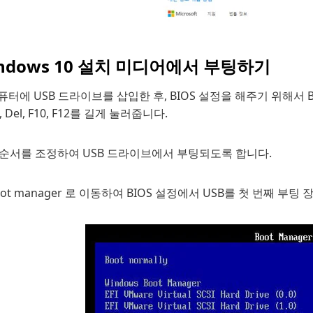
ndows 10 설치 미디어에서 부팅하기
컴퓨터에 USB 드라이브를 삽입한 후, BIOS 설정을 해주기 위해서
, Del, F10, F12를 길게 눌러줍니다.
 순서를 조정하여 USB 드라이브에서 부팅되도록 합니다.
Boot manager 로 이동하여 BIOS 설정에서 USB를 첫 번째 부