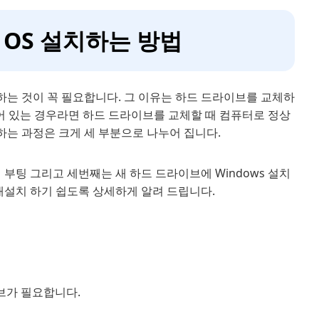
후 OS 설치하는 방법
는 것이 꼭 필요합니다. 그 이유는 하드 드라이브를 교체하
어 있는 경우라면 하드 드라이브를 교체할 때 컴퓨터로 정상
하는 과정은 크게 세 부분으로 나누어 집니다.
 부팅 그리고 세번째는 새 하드 드라이브에 Windows 설치
재설치 하기 쉽도록 상세하게 알려 드립니다.
이브가 필요합니다.