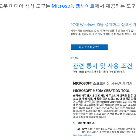
도우 미디어 생성 도구는
Microsoft 웹사이트
에서 제공하는 도구