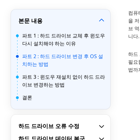
컴퓨
본문 내용
을 
브 
파트 1 : 하드 드라이브 교체 후 윈도우
니다.
다시 설치해야 하는 이유
하드
파트 2 : 하드 드라이브 변경 후 OS 설
필요
치하는 방법
법까
파트 3 : 윈도우 재설치 없이 하드 드라
이브 변경하는 방법
결론
하드 드라이브 오류 수정
하드 드라이브 데이터 복구