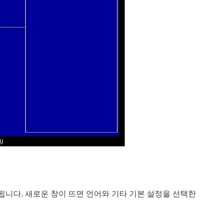
작됩니다. 새로운 창이 뜨면 언어와 기타 기본 설정을 선택한