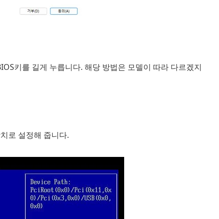
 BIOS키를 길게 누릅니다. 해당 방법은 모델이 따라 다르겠지
팅 장치로 설정해 줍니다.