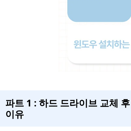
파트 1 : 하드 드라이브 교체 
이유