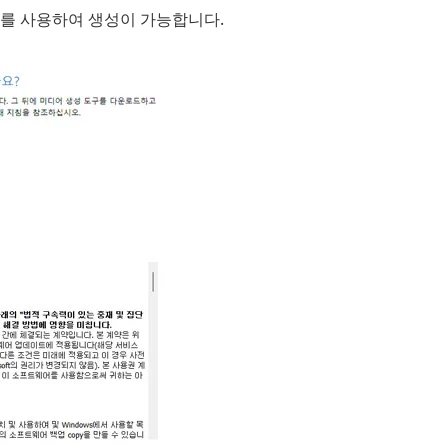
를 사용하여 생성이 가능합니다.