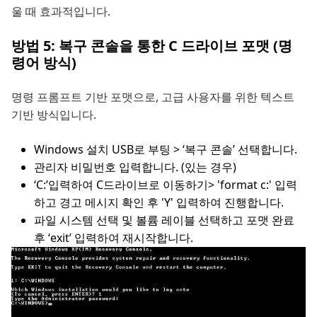
울 때 효과적입니다.
방법 5: 복구 콘솔을 통한 C 드라이브 포맷 (명
령어 방식)
명령 프롬프트 기반 포맷으로, 고급 사용자를 위한 텍스트
기반 방식입니다.
Windows 설치 USB로 부팅 > ‘복구 콘솔’ 선택합니다.
관리자 비밀번호 입력합니다. (있는 경우)
‘C:’입력하여 C드라이브로 이동하기> 'format c:' 입력
하고 경고 메시지 확인 후 'Y' 입력하여 진행합니다.
파일 시스템 선택 및 볼륨 레이블 선택하고 포맷 완료
후 ‘exit’ 입력하여 재시작합니다.