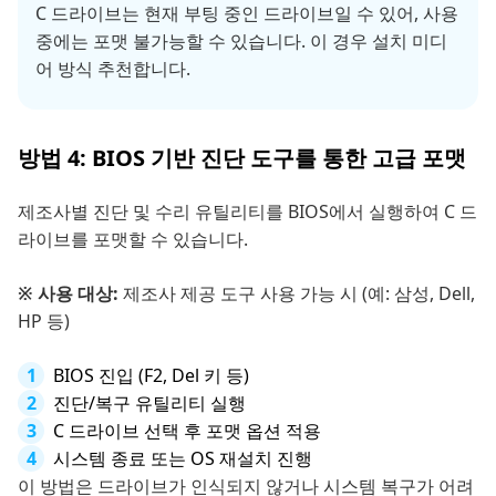
C 드라이브는 현재 부팅 중인 드라이브일 수 있어, 사용
중에는 포맷 불가능할 수 있습니다. 이 경우 설치 미디
어 방식 추천합니다.
방법 4: BIOS 기반 진단 도구를 통한 고급 포맷
제조사별 진단 및 수리 유틸리티를 BIOS에서 실행하여 C 드
라이브를 포맷할 수 있습니다.
※ 사용 대상:
제조사 제공 도구 사용 가능 시 (예: 삼성, Dell,
HP 등)
BIOS 진입 (F2, Del 키 등)
진단/복구 유틸리티 실행
C 드라이브 선택 후 포맷 옵션 적용
시스템 종료 또는 OS 재설치 진행
이 방법은 드라이브가 인식되지 않거나 시스템 복구가 어려