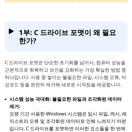
1부: C 드라이브 포맷이 왜 필요
한가?
C 드라이브 포맷은 단순한 초기화를 넘어서, 컴퓨터 성능을
근본적으로 회복하고 보안을 강화하는 가장 확실한 방법 중
하나입니다. 사용 중 쌓이는 불필요한 파일, 시스템 오류, 악
성코드 등을 완전히 제거해 새로운 시작점을 제공합니다.
시스템 성능 극대화: 불필요한 파일과 조각화된 데이터
제거:
오랜 기간 사용한 Windows 시스템은 임시 파일, 캐시, 레
지스트리 오류 및 조각화된 데이터로 인해 느려지기 마련
입니다. C 드라이브를 포맷하면 이러한 요소들을 한 번에