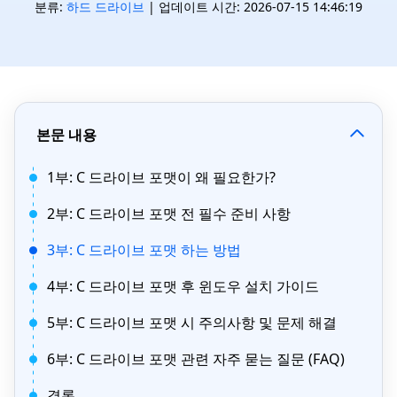
분류:
하드 드라이브
| 업데이트 시간: 2026-07-15 14:46:19
본문 내용
1부: C 드라이브 포맷이 왜 필요한가?
2부: C 드라이브 포맷 전 필수 준비 사항
3부: C 드라이브 포맷 하는 방법
4부: C 드라이브 포맷 후 윈도우 설치 가이드
5부: C 드라이브 포맷 시 주의사항 및 문제 해결
6부: C 드라이브 포맷 관련 자주 묻는 질문 (FAQ)
결론