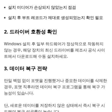
설치 미디어가 손상되지 않았는지 점검
설치 후 부트 레코드가 제대로 생성되었는지 확인 필요
2. 드라이버 호환성 확인
Windows 설치 후 일부 하드웨어가 정상적으로 작동하지
않는 경우, 해당 장치의 최신 드라이버를 제조사 공식 사이
트에서 다운로드해 수동 설치하세요.
3. 데이터 복구 전략
만일 백업 없이 포맷을 진행했거나 중요한 데이터를 삭제한
경우, 포맷 직후라면 데이터 복구 프로그램을 통해 복구 가
능성이 있습니다.
단, 새로운 데이터를 저장하지 않은 상태에서 즉시 복구 시
도해야 복구 성공률이 높습니다.