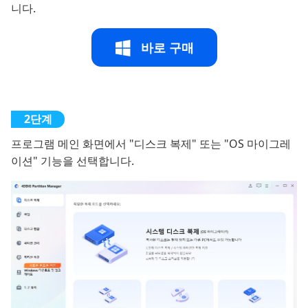
니다.
바로 구매
프로그램 메인 화면에서 "디스크 복제" 또는 "OS 마이그레
이션" 기능을 선택합니다.