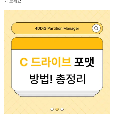
가 보세요.