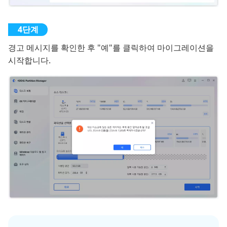
경고 메시지를 확인한 후 "예"를 클릭하여 마이그레이션을
시작합니다.