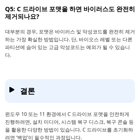
Q5: C 드라이브 포맷을 하면 바이러스도 완전히
제거되나요?
대부분의 경우, 포맷은 바이러스 및 악성코드를 완전히 제거
하는 가장 확실한 방법입니다. 단, 바이오스 레벨 또는 다른
파티션에 숨어 있는 고급 악성코드는 예외가 될 수 있습니
다.
결론
윈도우 10 또는 11 환경에서 C 드라이브 포맷을 안전하게
진행하려면, 설치 미디어, 시스템 복구 디스크, 복구 콘솔 등
을 활용한 다양한 방법이 있습니다. C 드라이브를 초기화하
려면 ‘백업’이 필수적인 과정입니다.