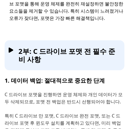
브 포맷을 통해 운영 체제를 완전히 재설정하면 불안정한
요소들을 제거할 수 있습니다. 특히 시스템이 느려졌거나
오류가 잦다면, 포맷은 가장 빠른 해결책입니다.
2부: C 드라이브 포맷 전 필수 준
비 사항
1. 데이터 백업: 절대적으로 중요한 단계
C 드라이브 포맷을 진행하면 운영 체제와 개인 데이터가 모
두 삭제되므로, 포맷 전 백업은 반드시 선행되어야 합니다.
특히 C 드라이브 만 포맷, C 드라이브 완전 포맷, 또는 C 드
라이브 포맷 후 윈도우 설치를 계획하고 있다면, 미리 백업