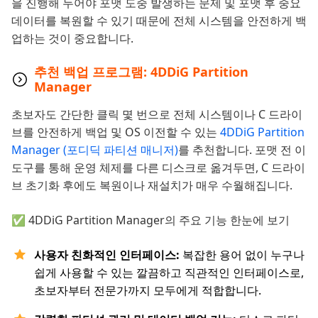
을 진행해 두어야 포맷 도중 발생하는 문제 및 포맷 후 중요
데이터를 복원할 수 있기 때문에 전체 시스템을 안전하게 백
업하는 것이 중요합니다.
추천 백업 프로그램: 4DDiG Partition
Manager
초보자도 간단한 클릭 몇 번으로 전체 시스템이나 C 드라이
브를 안전하게 백업 및 OS 이전할 수 있는
4DDiG Partition
Manager (포디딕 파티션 매니저)
를 추천합니다. 포맷 전 이
도구를 통해 운영 체제를 다른 디스크로 옮겨두면, C 드라이
브 초기화 후에도 복원이나 재설치가 매우 수월해집니다.
✅ 4DDiG Partition Manager의 주요 기능 한눈에 보기
사용자 친화적인 인터페이스:
복잡한 용어 없이 누구나
쉽게 사용할 수 있는 깔끔하고 직관적인 인터페이스로,
초보자부터 전문가까지 모두에게 적합합니다.