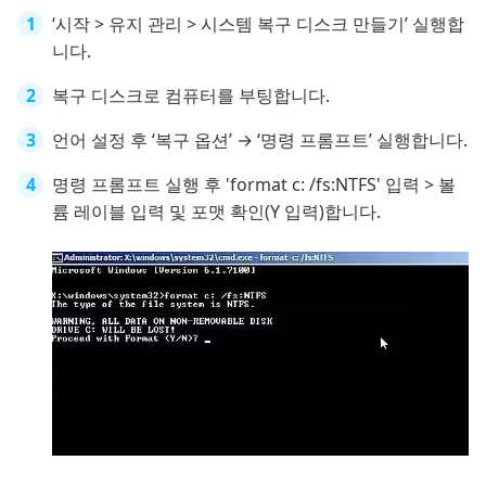
‘시작 > 유지 관리 > 시스템 복구 디스크 만들기’ 실행합
니다.
복구 디스크로 컴퓨터를 부팅합니다.
언어 설정 후 ‘복구 옵션’ → ‘명령 프롬프트’ 실행합니다.
명령 프롬프트 실행 후 'format c: /fs:NTFS' 입력 > 볼
륨 레이블 입력 및 포맷 확인(Y 입력)합니다.