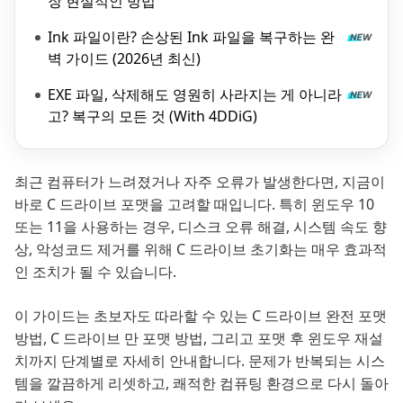
장 현실적인 방법
Ink 파일이란? 손상된 Ink 파일을 복구하는 완
벽 가이드 (2026년 최신)
EXE 파일, 삭제해도 영원히 사라지는 게 아니라
고? 복구의 모든 것 (With 4DDiG)
최근 컴퓨터가 느려졌거나 자주 오류가 발생한다면, 지금이
바로 C 드라이브 포맷을 고려할 때입니다. 특히 윈도우 10
또는 11을 사용하는 경우, 디스크 오류 해결, 시스템 속도 향
상, 악성코드 제거를 위해 C 드라이브 초기화는 매우 효과적
인 조치가 될 수 있습니다.
이 가이드는 초보자도 따라할 수 있는 C 드라이브 완전 포맷
방법, C 드라이브 만 포맷 방법, 그리고 포맷 후 윈도우 재설
치까지 단계별로 자세히 안내합니다. 문제가 반복되는 시스
템을 깔끔하게 리셋하고, 쾌적한 컴퓨팅 환경으로 다시 돌아