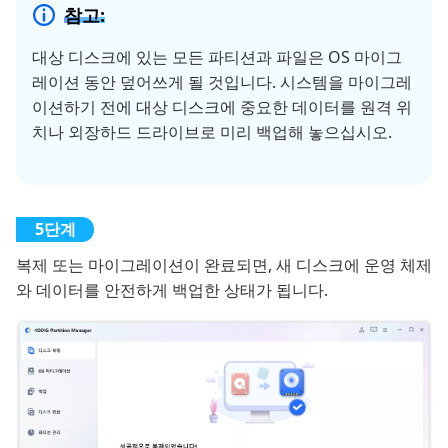
참고:
대상 디스크에 있는 모든 파티션과 파일은 OS 마이그
레이션 동안 덮어쓰게 될 것입니다. 시스템을 마이그레
이션하기 전에 대상 디스크에 중요한 데이터를 원격 위
치나 외장하드 드라이브로 미리 백업해 놓으십시오.
복제 또는 마이그레이션이 완료되면, 새 디스크에 운영 체제
와 데이터를 안전하게 백업한 상태가 됩니다.