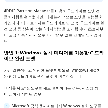
4DDiG Partition Manager를 이용해 C 드라이브 포맷 전
준비사항을 완성했다면, 이제 본격적으로 포맷을 실행할 차
례입니다. 이 파트에서는 C 드라이브 만 포맷, C 드라이브 완
전 포맷 등 상황에 맞는 5가지 방법을 소개합니다. 초보자부
터 고급 사용자까지 모두 따라 할 수 있는 단계별 안내입니
다.
방법 1: Windows 설치 미디어를 이용한 C 드라
이브 완전 포맷
가장 일반적이고 안전한 포맷 방법으로, Windows 재설치
와 함께 C 드라이브 완전 포맷이 이루어집니다.
※ 사용 대상:
윈도우를 새로 설치하려는 경우, 시스템 성능
이 심하게 저하된 경우
Microsoft 공식 웹사이트에서 Windows 설치 도구를