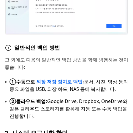
일반적인 백업 방법
그 외에도 다음의 일반적인 백업 방법을 함께 병행하는 것이
좋습니다:
①수동으로
외장 저장 장치로 백업
:
문서, 사진, 영상 등의
중요 파일을 USB, 외장 하드, NAS 등에 복사합니다.
②클라우드 백업:
Google Drive, Dropbox, OneDrive와
같은 클라우드 스토리지를 활용해 자동 또는 수동 백업을
진행합니다.
2. 시스템 요구사항 확인