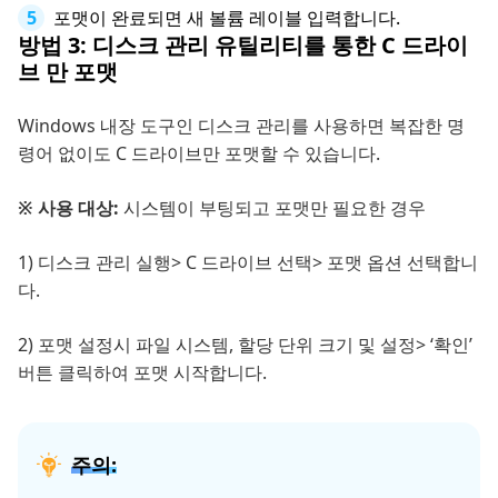
포맷이 완료되면 새 볼륨 레이블 입력합니다.
방법 3: 디스크 관리 유틸리티를 통한 C 드라이
브 만 포맷
Windows 내장 도구인 디스크 관리를 사용하면 복잡한 명
령어 없이도 C 드라이브만 포맷할 수 있습니다.
※ 사용 대상:
시스템이 부팅되고 포맷만 필요한 경우
1) 디스크 관리 실행> C 드라이브 선택> 포맷 옵션 선택합니
다.
2) 포맷 설정시 파일 시스템, 할당 단위 크기 및 설정> ‘확인’
버튼 클릭하여 포맷 시작합니다.
주의: