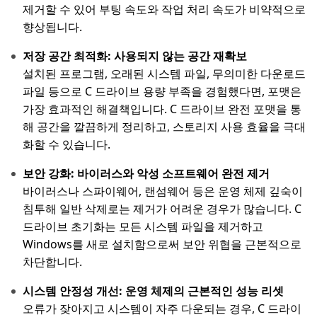
제거할 수 있어 부팅 속도와 작업 처리 속도가 비약적으로
향상됩니다.
저장 공간 최적화: 사용되지 않는 공간 재확보
설치된 프로그램, 오래된 시스템 파일, 무의미한 다운로드
파일 등으로 C 드라이브 용량 부족을 경험했다면, 포맷은
가장 효과적인 해결책입니다. C 드라이브 완전 포맷을 통
해 공간을 깔끔하게 정리하고, 스토리지 사용 효율을 극대
화할 수 있습니다.
보안 강화: 바이러스와 악성 소프트웨어 완전 제거
바이러스나 스파이웨어, 랜섬웨어 등은 운영 체제 깊숙이
침투해 일반 삭제로는 제거가 어려운 경우가 많습니다. C
드라이브 초기화는 모든 시스템 파일을 제거하고
Windows를 새로 설치함으로써 보안 위협을 근본적으로
차단합니다.
시스템 안정성 개선: 운영 체제의 근본적인 성능 리셋
오류가 잦아지고 시스템이 자주 다운되는 경우, C 드라이