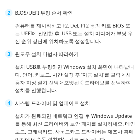
BIOS/UEFI 부팅 순서 확인
컴퓨터를 재시작하고 F2, Del, F12 등의 키로 BIOS 또
는 UEFI에 진입한 후, USB 또는 설치 미디어가 부팅 우
선 순위 상단에 위치하도록 설정합니다.
윈도우 설치 마법사 따라하기
설치 USB로 부팅하면 Windows 설치 화면이 나타납니
다. 언어, 키보드, 시간 설정 후 ‘지금 설치’를 클릭 > 사
용자 지정 설치 선택 > 포맷된 C 드라이브를 선택하여
설치를 진행합니다.
시스템 드라이버 및 업데이트 설치
설치가 완료되면 네트워크 연결 후 Windows Update
를 통해 최신 드라이버와 보안 패치를 설치하세요. 메인
보드, 그래픽카드, 사운드카드 드라이버는 제조사 홈페
이지에서 수동 설치하는 것도 권장됩니다.