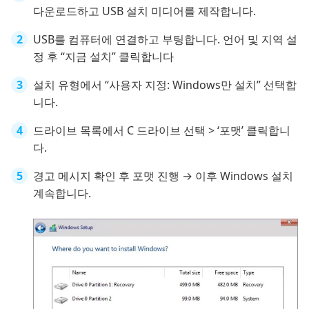
다운로드하고 USB 설치 미디어를 제작합니다.
USB를 컴퓨터에 연결하고 부팅합니다. 언어 및 지역 설
정 후 “지금 설치” 클릭합니다
설치 유형에서 “사용자 지정: Windows만 설치” 선택합
니다.
드라이브 목록에서 C 드라이브 선택 > ‘포맷’ 클릭합니
다.
경고 메시지 확인 후 포맷 진행 → 이후 Windows 설치
계속합니다.