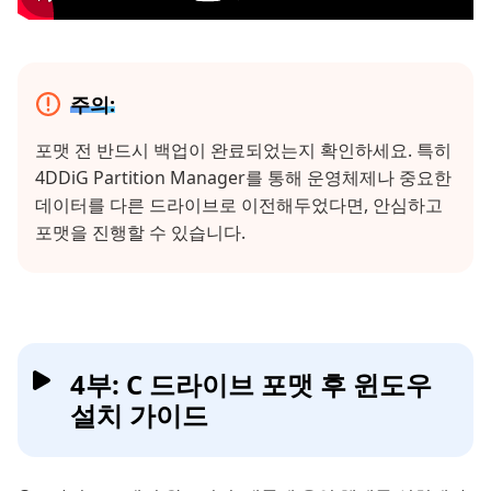
주의:
포맷 전 반드시 백업이 완료되었는지 확인하세요. 특히
4DDiG Partition Manager를 통해 운영체제나 중요한
데이터를 다른 드라이브로 이전해두었다면, 안심하고
포맷을 진행할 수 있습니다.
4부: C 드라이브 포맷 후 윈도우
설치 가이드