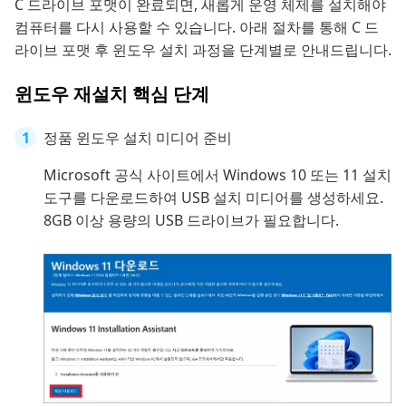
C 드라이브 포맷이 완료되면, 새롭게 운영 체제를 설치해야
컴퓨터를 다시 사용할 수 있습니다. 아래 절차를 통해 C 드
라이브 포맷 후 윈도우 설치 과정을 단계별로 안내드립니다.
윈도우 재설치 핵심 단계
정품 윈도우 설치 미디어 준비
Microsoft 공식 사이트에서 Windows 10 또는 11 설치
도구를 다운로드하여 USB 설치 미디어를 생성하세요.
8GB 이상 용량의 USB 드라이브가 필요합니다.