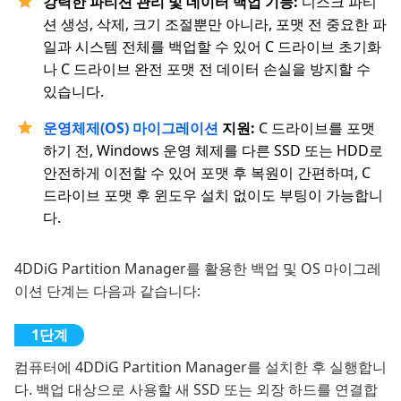
강력한 파티션 관리 및 데이터 백업 기능:
디스크 파티
션 생성, 삭제, 크기 조절뿐만 아니라, 포맷 전 중요한 파
일과 시스템 전체를 백업할 수 있어 C 드라이브 초기화
나 C 드라이브 완전 포맷 전 데이터 손실을 방지할 수
있습니다.
운영체제(OS) 마이그레이션
지원:
C 드라이브를 포맷
하기 전, Windows 운영 체제를 다른 SSD 또는 HDD로
안전하게 이전할 수 있어 포맷 후 복원이 간편하며, C
드라이브 포맷 후 윈도우 설치 없이도 부팅이 가능합니
다.
4DDiG Partition Manager를 활용한 백업 및 OS 마이그레
이션 단계는 다음과 같습니다:
컴퓨터에 4DDiG Partition Manager를 설치한 후 실행합니
다. 백업 대상으로 사용할 새 SSD 또는 외장 하드를 연결합