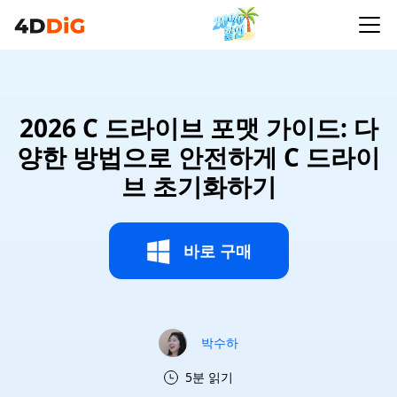
2026 C 드라이브 포맷 가이드: 다
양한 방법으로 안전하게 C 드라이
브 초기화하기
바로 구매
박수하
5분 읽기