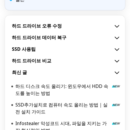
하드 드라이브 오류 수정
하드 드라이브 데이터 복구
SSD 사용팁
하드 드라이브 비교
최신 글
하드 디스크 속도 올리기: 윈도우에서 HDD 속
도를 높이는 방법
SSD추가설치로 컴퓨터 속도 올리는 방법｜실
전 설치 가이드
Infostealer 악성코드 시대, 파일을 지키는 가