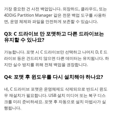
가장 중요한 건 사전 백업입니다. 외장하드, 클라우드, 또는
4DDiG Partition Manager 같은 전문 백업 도구를 사용하
면, 운영 체제와 파일을 안전하게 보존할 수 있습니다.
Q3: C 드라이브 만 포맷하고 다른 드라이브는
유지할 수 있나요?
가능합니다. 포맷 시 C 드라이브만 선택하고 나머지 D, E 드
라이브 등은 건드리지 않으면 다른 데이터는 유지됩니다. 하
지만 실수 방지를 위해 전체 백업을 권장합니다.
Q4: 포맷 후 윈도우를 다시 설치해야 하나요?
네, C 드라이브 포맷은 운영체제도 삭제되므로 반드시 윈도
우 재설치가 필요합니다. USB 설치 미디어 또는 복구 디스
크를 미리 준비하세요. 포맷 후 자동으로 설치 마법사가 실
행됩니다.