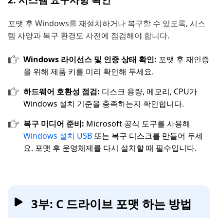
포맷 후 Windows를 재설치하거나 복구할 수 있도록, 시스
템 사양과 복구 환경도 사전에 점검해야 합니다.
Windows 라이선스 및 인증 상태 확인:
포맷 후 재인증
을 위해 제품 키를 미리 확인해 두세요.
하드웨어 호환성 점검:
디스크 용량, 메모리, CPU가
Windows 설치 기준을 충족하는지 확인합니다.
복구 미디어 준비:
Microsoft 공식 도구를 사용해
Windows 설치 USB
또는 복구 디스크를 만들어 두세
요. 포맷 후 운영체제를 다시 설치할 때 필수입니다.
3부: C 드라이브 포맷 하는 방법