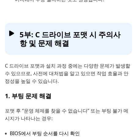
5부: C 드라이브 포맷 시 주의사
항 및 문제 해결
C 드라이브 포맷과 설치 과정 중에는 다양한 문제가 발생할
수 있으므로, 사전에 대처법을 알고 있으면 작업 효율과 안
정성을 높일 수 있습니다.
1. 부팅 문제 해결
포맷 후 “운영 체제를 찾을 수 없습니다” 또는 부팅 불가 메
시지가 나타나는 경우:
BIOS에서 부팅 순서를 다시 확인