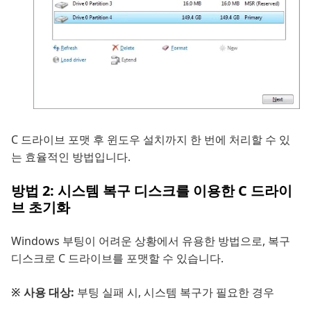
C 드라이브 포맷 후 윈도우 설치까지 한 번에 처리할 수 있
는 효율적인 방법입니다.
방법 2: 시스템 복구 디스크를 이용한 C 드라이
브 초기화
Windows 부팅이 어려운 상황에서 유용한 방법으로, 복구
디스크로 C 드라이브를 포맷할 수 있습니다.
※ 사용 대상:
부팅 실패 시, 시스템 복구가 필요한 경우