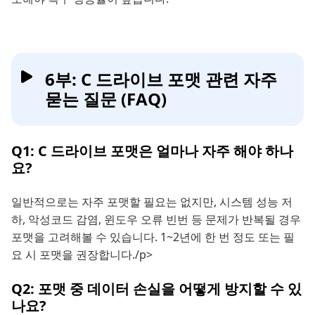
6부: C 드라이브 포맷 관련 자주
묻는 질문 (FAQ)
Q1: C 드라이브 포맷은 얼마나 자주 해야 하나
요?
일반적으로는 자주 포맷할 필요는 없지만, 시스템 성능 저
하, 악성코드 감염, 윈도우 오류 빈번 등 문제가 반복될 경우
포맷을 고려해볼 수 있습니다. 1~2년에 한 번 정도 또는 필
요 시 포맷을 권장합니다./p>
Q2: 포맷 중 데이터 손실을 어떻게 방지할 수 있
나요?