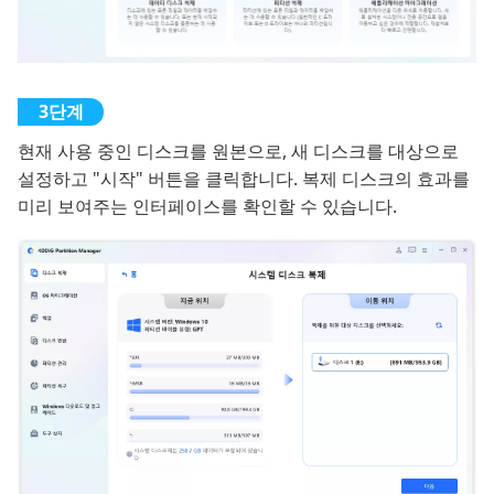
현재 사용 중인 디스크를 원본으로, 새 디스크를 대상으로
설정하고 "시작" 버튼을 클릭합니다. 복제 디스크의 효과를
미리 보여주는 인터페이스를 확인할 수 있습니다.