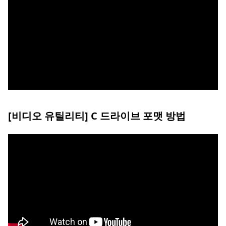
[비디오 유틸리티] C 드라이브 포맷 방법