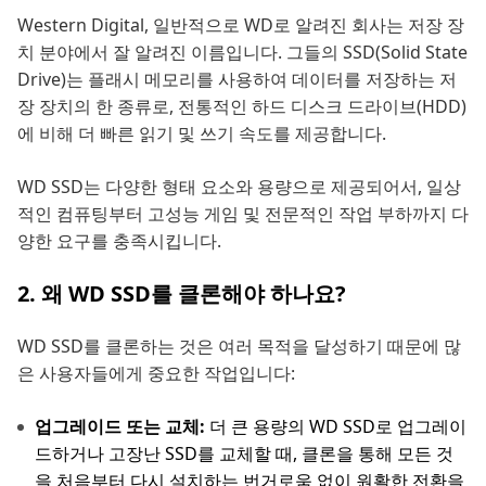
Western Digital, 일반적으로 WD로 알려진 회사는 저장 장
치 분야에서 잘 알려진 이름입니다. 그들의 SSD(Solid State
Drive)는 플래시 메모리를 사용하여 데이터를 저장하는 저
장 장치의 한 종류로, 전통적인 하드 디스크 드라이브(HDD)
에 비해 더 빠른 읽기 및 쓰기 속도를 제공합니다.
WD SSD는 다양한 형태 요소와 용량으로 제공되어서, 일상
적인 컴퓨팅부터 고성능 게임 및 전문적인 작업 부하까지 다
양한 요구를 충족시킵니다.
2. 왜 WD SSD를 클론해야 하나요?
WD SSD를 클론하는 것은 여러 목적을 달성하기 때문에 많
은 사용자들에게 중요한 작업입니다:
업그레이드 또는 교체:
더 큰 용량의 WD SSD로 업그레이
드하거나 고장난 SSD를 교체할 때, 클론을 통해 모든 것
을 처음부터 다시 설치하는 번거로움 없이 원활한 전환을