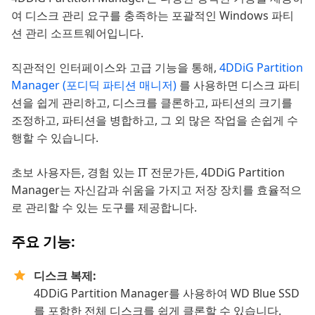
여 디스크 관리 요구를 충족하는 포괄적인 Windows 파티
션 관리 소프트웨어입니다.
직관적인 인터페이스와 고급 기능을 통해,
4DDiG Partition
Manager (포디딕 파티션 매니저)
를 사용하면 디스크 파티
션을 쉽게 관리하고, 디스크를 클론하고, 파티션의 크기를
조정하고, 파티션을 병합하고, 그 외 많은 작업을 손쉽게 수
행할 수 있습니다.
초보 사용자든, 경험 있는 IT 전문가든, 4DDiG Partition
Manager는 자신감과 쉬움을 가지고 저장 장치를 효율적으
로 관리할 수 있는 도구를 제공합니다.
주요 기능:
디스크 복제:
4DDiG Partition Manager를 사용하여 WD Blue SSD
를 포함한 전체 디스크를 쉽게 클론할 수 있습니다.