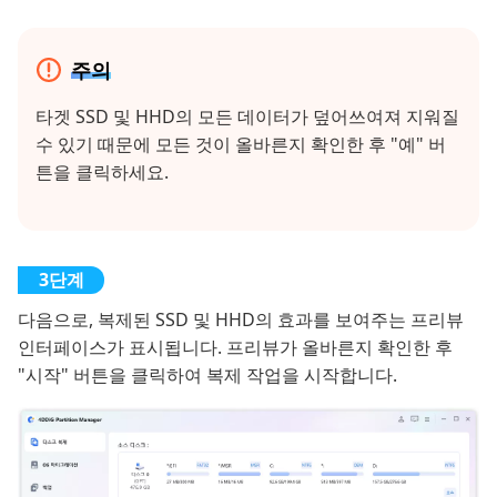
주의
타겟 SSD 및 HHD의 모든 데이터가 덮어쓰여져 지워질
수 있기 때문에 모든 것이 올바른지 확인한 후 "예" 버
튼을 클릭하세요.
다음으로, 복제된 SSD 및 HHD의 효과를 보여주는 프리뷰
인터페이스가 표시됩니다. 프리뷰가 올바른지 확인한 후
"시작" 버튼을 클릭하여 복제 작업을 시작합니다.