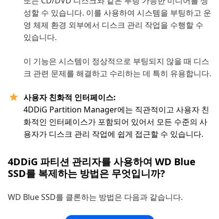
또는 CD/DVD 디스크와 같은 부팅 가능한 미디어를 생
성할 수 있습니다. 이를 사용하여 시스템을 부팅하고 운
영 체제 환경 외부에서 디스크 관리 작업을 수행할 수
있습니다.
이 기능은 시스템이 정상적으로 부팅되지 않을 때 디스
크 관련 문제를 해결하고 수리하는 데 특히 유용합니다.
사용자 친화적 인터페이스:
4DDiG Partition Manager에는 직관적이고 사용자 친
화적인 인터페이스가 포함되어 있어서 모든 수준의 사
용자가 디스크 관리 작업에 쉽게 접근할 수 있습니다.
4DDiG 파티션 관리자를 사용하여 WD Blue
SSD를 복제하는 방법은 무엇입니까?
WD Blue SSD를 클론하는 방법은 다음과 같습니다.