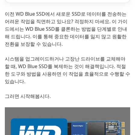
이전 WD Blue SSD에서 새로운 SSD로 데이터를 전송하는
어려운 작업을 직면하고 있나요? 걱정하지 마세요. 이 가이
드에서는 WD Blue SSD를 클론하는 방법을 단계별로 안내
해 드립니다. 이를 통해 중요한 데이터를 잃지 않고 원활한
전환을 보장할 수 있습니다.
시스템을 업그레이드하거나 고장난 드라이브를 교체해야
할 때, WD Blue SSD를 복제하는 것이 해결책입니다. 적절
한 도구와 방법을 사용하면 이 작업을 효율적으로 수행할 수
있습니다.
그러면 시작해봅시다.