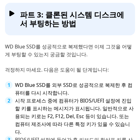
파트 3: 클론된 시스템 디스크에
서 부팅하는 방법
WD Blue SSD를 성공적으로 복제했다면 이제 그것을 어떻
게 부팅할 수 있는지 궁금할 것입니다.
걱정하지 마세요. 다음은 도움이 될 단계입니다:
WD Blue SSD를 외부 SSD로 성공적으로 복제한 후 컴
퓨터를 다시 시작합니다.
시작 프로세스 중에 컴퓨터가 BIOS/UEFI 설정에 진입
할 키를 표시하는 메시지가 표시됩니다. 일반적으로 사
용되는 키로는 F2, F12, Del, Esc 등이 있습니다. 또는
컴퓨터 제조사에 따라 다른 특정 키가 있을 수 있습니
다.
BIOS/UEFI 설정에 들어간 후 키보드의 화살표 키를 사