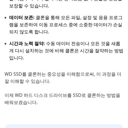
보장할 수 있습니다.
데이터 보존:
클론을 통해 모든 파일, 설정 및 응용 프로그
램을 보존하여 이동 프로세스 중에 소중한 데이터가 손실
되지 않도록 합니다.
시간과 노력 절약:
수동 데이터 전송이나 모든 것을 새롭
게 다시 설치하는 것에 비해 클론은 시간을 절약하는 방법
입니다.
WD SSD를 클론하는 중요성을 이해함으로써, 이 과정을 더
잘 이해할 수 있습니다.
이제 WD 하드 디스크 드라이브를 SSD로 클론하는 방법을
배워보겠습니다.