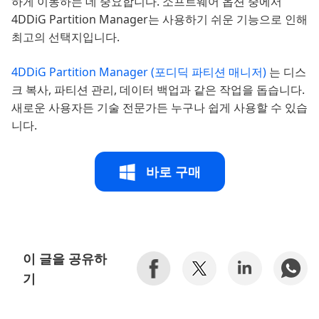
하게 이동하는 데 중요합니다. 소프트웨어 옵션 중에서
4DDiG Partition Manager는 사용하기 쉬운 기능으로 인해
최고의 선택지입니다.
4DDiG Partition Manager (포디딕 파티션 매니저)
는 디스
크 복사, 파티션 관리, 데이터 백업과 같은 작업을 돕습니다.
새로운 사용자든 기술 전문가든 누구나 쉽게 사용할 수 있습
니다.
바로 구매
이 글을 공유하
기