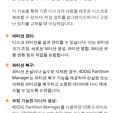
이 기능을 통해 기존 디스크의 내용을 새로운 디스크로
복제할 수 있어서, 저장 장치를 업그레이드하거나 고장
난 장치를 교체할 때 이상적입니다.
파티션 관리:
디스크 파티션을 쉽게 관리할 수 있습니다. 이는 파티션
크기 조정, 새로운 파티션 생성, 파티션 병합, 파티션 유
형 변환 등의 작업을 포함합니다.
파티션 복구:
파티션 손실이나 실수로 삭제된 경우, 4DDiG Partition
Manager는 파티션 복구 기능을 제공하여 손실된 또는
삭제된 파티션을 복구하고 소중한 데이터에 다시 액세
스할 수 있도록 도와줍니다.
부팅 가능한 미디어 생성:
4DDiG Partition Manager를 사용하면 USB 드라이브