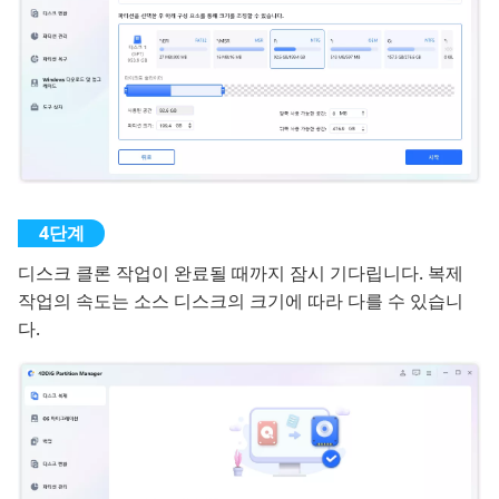
디스크 클론 작업이 완료될 때까지 잠시 기다립니다. 복제
작업의 속도는 소스 디스크의 크기에 따라 다를 수 있습니
다.