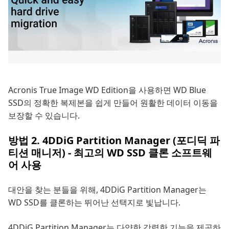
Acronis True Image WD Edition을 사용하면 WD Blue
SSD의 정확한 복제본을 쉽게 만들어 원활한 데이터 이동을
보장할 수 있습니다.
방법 2. 4DDiG Partition Manager (포디딕 파
티션 매니저) - 최고의 WD SSD 클론 소프트웨
어 사용
대안을 찾는 분들을 위해, 4DDiG Partition Manager는
WD SSD를 클론하는 뛰어난 선택지로 빛납니다.
4DDiG Partition Manager는 다양한 강력한 기능을 제공하