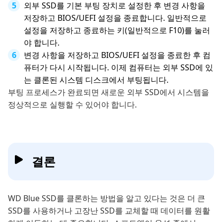
외부 SSD를 기본 부팅 장치로 설정한 후 변경 사항을
저장하고 BIOS/UEFI 설정을 종료합니다. 일반적으로
설정을 저장하고 종료하는 키(일반적으로 F10)를 눌러
야 합니다.
변경 사항을 저장하고 BIOS/UEFI 설정을 종료한 후 컴
퓨터가 다시 시작됩니다. 이제 컴퓨터는 외부 SSD에 있
는 클론된 시스템 디스크에서 부팅됩니다.
부팅 프로세스가 완료되면 새로운 외부 SSD에서 시스템을
정상적으로 실행할 수 있어야 합니다.
결론
WD Blue SSD를 클론하는 방법을 알고 있다는 것은 더 큰
SSD를 사용하거나 고장난 SSD를 교체할 때 데이터를 원활