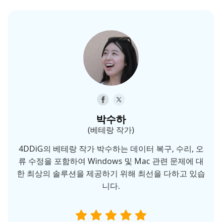
박수하
(베테랑 작가)
4DDiG의 베테랑 작가 박수하는 데이터 복구, 수리, 오
류 수정을 포함하여 Windows 및 Mac 관련 문제에 대
한 최상의 솔루션을 제공하기 위해 최선을 다하고 있습
니다.