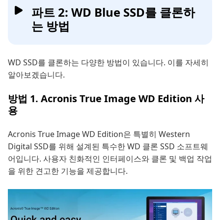
파트 2: WD Blue SSD를 클론하
는 방법
WD SSD를 클론하는 다양한 방법이 있습니다. 이를 자세히
알아보겠습니다.
방법 1. Acronis True Image WD Edition 사
용
Acronis True Image WD Edition은 특별히 Western
Digital SSD를 위해 설계된 특수한 WD 클론 SSD 소프트웨
어입니다. 사용자 친화적인 인터페이스와 클론 및 백업 작업
을 위한 견고한 기능을 제공합니다.