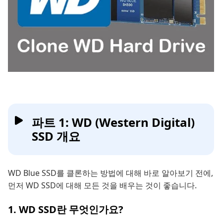
파트 1: WD (Western Digital)
SSD 개요
WD Blue SSD를 클론하는 방법에 대해 바로 알아보기 전에,
먼저 WD SSD에 대해 모든 것을 배우는 것이 좋습니다.
1. WD SSD란 무엇인가요?