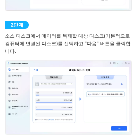
소스 디스크에서 데이터를 복제할 대상 디스크(기본적으로
컴퓨터에 연결된 디스크)를 선택하고 "다음" 버튼을 클릭합
니다.