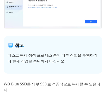
참고
디스크 복제 생성 프로세스 중에 다른 작업을 수행하거
나 현재 작업을 중단하지 마십시오.
WD Blue SSD를 외부 SSD로 성공적으로 복제할 수 있습니
다.