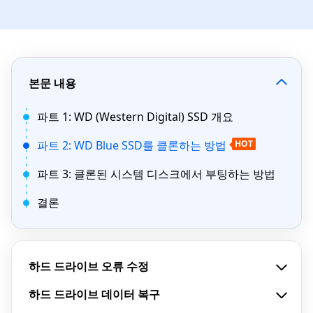
본문 내용
파트 1: WD (Western Digital) SSD 개요
파트 2: WD Blue SSD를 클론하는 방법
HOT
파트 3: 클론된 시스템 디스크에서 부팅하는 방법
결론
하드 드라이브 오류 수정
하드 드라이브 데이터 복구