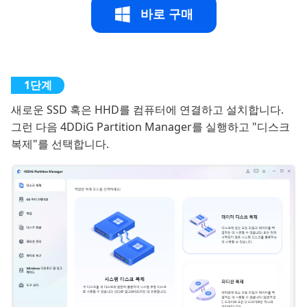
바로 구매
새로운 SSD 혹은 HHD를 컴퓨터에 연결하고 설치합니다.
그런 다음 4DDiG Partition Manager를 실행하고 "디스크
복제"를 선택합니다.