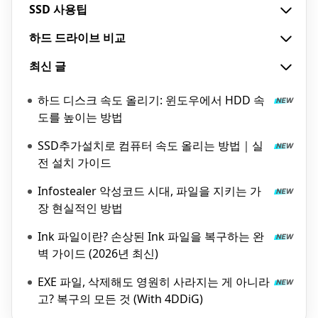
SSD 사용팁
하드 드라이브 비교
최신 글
하드 디스크 속도 올리기: 윈도우에서 HDD 속
도를 높이는 방법
SSD추가설치로 컴퓨터 속도 올리는 방법｜실
전 설치 가이드
Infostealer 악성코드 시대, 파일을 지키는 가
장 현실적인 방법
Ink 파일이란? 손상된 Ink 파일을 복구하는 완
벽 가이드 (2026년 최신)
EXE 파일, 삭제해도 영원히 사라지는 게 아니라
고? 복구의 모든 것 (With 4DDiG)