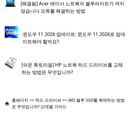
[해결됨] Acer 에이서 노트북의 블루라이트가 켜지
않습니다 오류를 해결하는 방법
윈도우 11 2026 업데이트: 윈도우 11 2026로 업데
이트해야 할까요?
[쉬운 튜토리얼] HP 노트북 하드 드라이브를 교체
하는 방법은 무엇입니까?
홈페이지
>>
하드 드라이브
>>
WD 블루 SSD를 복제하는 방법
은 무엇입니까? 단계별 가이드