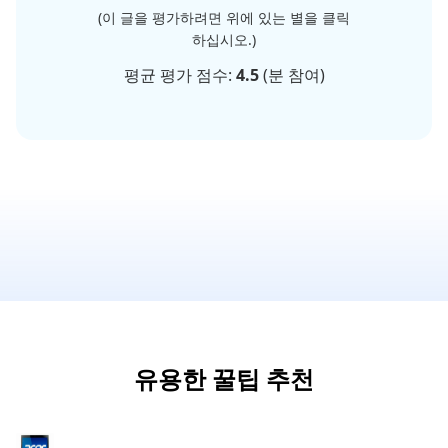
(이 글을 평가하려면 위에 있는 별을 클릭
하십시오.)
평균 평가 점수:
4.5
(
분 참여)
유용한 꿀팁 추천