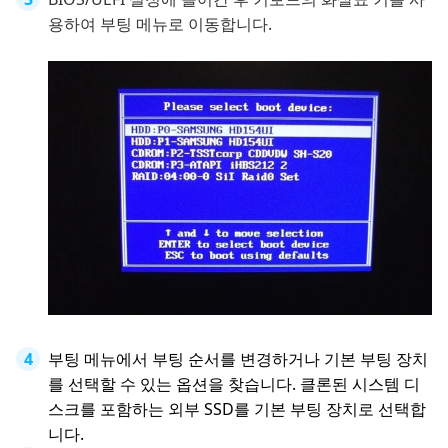
용하여 부팅 메뉴로 이동합니다.
부팅 메뉴에서 부팅 순서를 변경하거나 기본 부팅 장치
를 선택할 수 있는 옵션을 찾습니다. 클론된 시스템 디
스크를 포함하는 외부 SSD를 기본 부팅 장치로 선택합
니다.