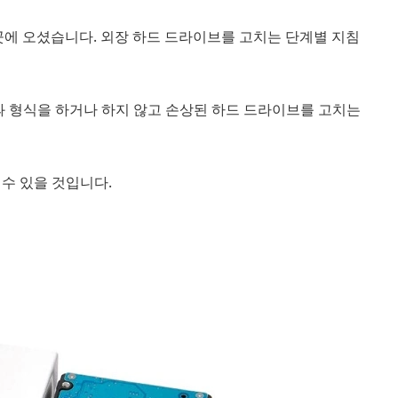
에 오셨습니다. 외장 하드 드라이브를 고치는 단계별 지침
과 형식을 하거나 하지 않고 손상된 하드 드라이브를 고치는
수 있을 것입니다.