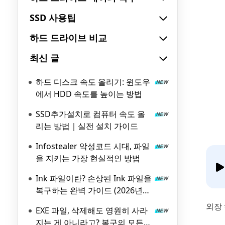
SSD 사용팁
하드 드라이브 비교
최신 글
하드 디스크 속도 올리기: 윈도우
에서 HDD 속도를 높이는 방법
SSD추가설치로 컴퓨터 속도 올
리는 방법｜실전 설치 가이드
Infostealer 악성코드 시대, 파일
을 지키는 가장 현실적인 방법
Ink 파일이란? 손상된 Ink 파일을
복구하는 완벽 가이드 (2026년
최신)
외장
EXE 파일, 삭제해도 영원히 사라
지는 게 아니라고? 복구의 모든