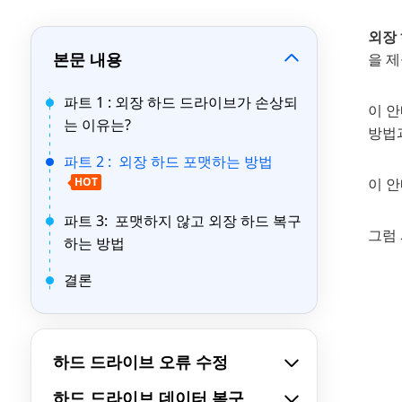
외장
본문 내용
을 
파트 1 : 외장 하드 드라이브가 손상되
이 
는 이유는?
방법
파트 2 : 외장 하드 포맷하는 방법
HOT
이 
파트 3: 포맷하지 않고 외장 하드 복구
그럼
하는 방법
결론
하드 드라이브 오류 수정
하드 드라이브 데이터 복구