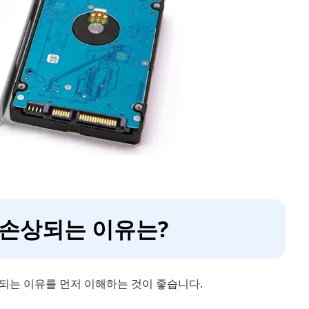
가 손상되는 이유는?
되는 이유를 먼저 이해하는 것이 좋습니다.