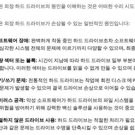
된 외장 하드 드라이브의 원인을 이해하는 것은 어떠한 수리 시도
은 외장 하드 드라이브가 손상될 수 있는 일반적인 원인입니다:
프트웨어 장애:
완벽하게 작동 중인 하드 드라이브조차 소프트웨어
 심각한 시스템 전체의 문제에 이르기까지 다양할 수 있으며, 최
량 섹터 또는 블록:
시간이 지남에 따라 하드 드라이브 일부 부분이
 합니다. 이러한 섹터는 드라이브를 읽을 수 없게 만들 수 있으며
기/쓰기 문제:
전통적인 하드 드라이브는 작업에 회전 디스크 메
 문제가 발생할 수 있으며 결국 드라이브 손상으로 이어질 수 있습
이러스 공격:
악성 소프트웨어가 하드 드라이브의 파일 시스템을 
 위협을 방어하기 위해 강력한 백신 솔루션을 사용하는 것이 중요
절하지 않은 드라이브 사용:
하드 드라이브는 적절한 처리가 필요합
단과 같은 문제는 드라이브 수명을 단축시킬 수 있으며 손상을 쉽