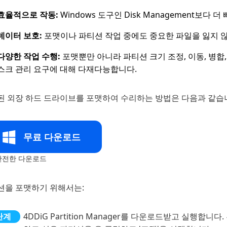
효율적으로 작동:
Windows 도구인 Disk Management보다
데이터 보호:
포맷이나 파티션 작업 중에도 중요한 파일을 잃지 
다양한 작업 수행:
포맷뿐만 아니라 파티션 크기 조정, 이동, 병합
스크 관리 요구에 대해 다재다능합니다.
된 외장 하드 드라이브를 포맷하여 수리하는 방법은 다음과 같습
무료 다운로드
전한 다운로드
션을 포맷하기 위해서는:
4DDiG Partition Manager를 다운로드받고 실행합