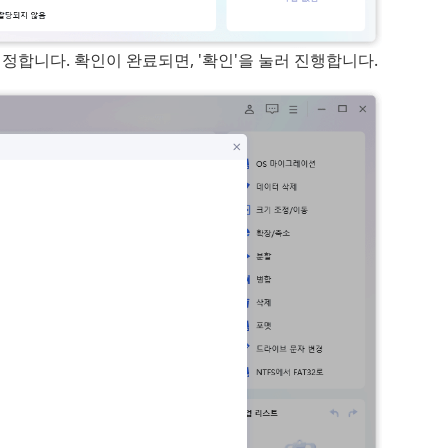
정합니다. 확인이 완료되면, '확인'을 눌러 진행합니다.