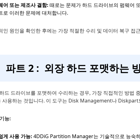
웨어 또는 제조사 결함:
때로는 문제가 하드 드라이브의 펌웨어 또
트로 이러한 문제에 대처합니다.
인 원인을 확인한 후에는 가장 적절한 수리 및 데이터 복구 접근
파트 2 : 외장 하드 포맷하는 
 하드 드라이브를 포맷하여 수리하는 경우, 가장 직접적인 방법 
 사용하는 것입니다. 이 도구는 Disk Management나 Disk
기능:
쉽게 사용 가능:
4DDiG Partition Manager는 기술적으로