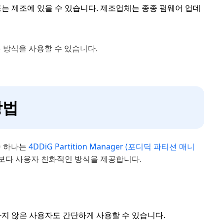
는 제조에 있을 수 있습니다. 제조업체는 종종 펌웨어 업데
 방식을 사용할 수 있습니다.
방법
중 하나는
4DDiG Partition Manager (포디딕 파티션 매니
part보다 사용자 친화적인 방식을 제공합니다.
 능숙하지 않은 사용자도 간단하게 사용할 수 있습니다.