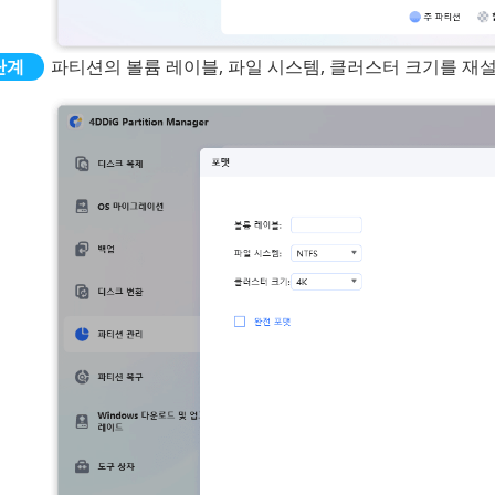
파티션의 볼륨 레이블, 파일 시스템, 클러스터 크기를 재설