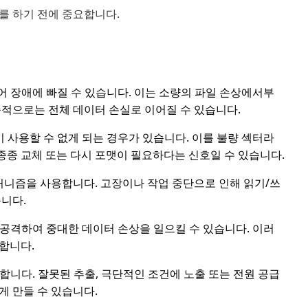
를 하기 전에 중요합니다.
 장애에 빠질 수 있습니다. 이는 소량의 파일 손상에서부
종적으로는 전체 데이터 손실로 이어질 수 있습니다.
 사용할 수 없게 되는 경우가 있습니다. 이를 불량 섹터라
 종종 교체 또는 다시 포맷이 필요하다는 신호일 수 있습니다.
커니즘을 사용합니다. 고장이나 작업 중단으로 인해 읽기/쓰
니다.
공격하여 중대한 데이터 손상을 일으킬 수 있습니다. 이러
합니다.
니다. 잘못된 추출, 극단적인 조건에 노출 또는 전원 공급
게 만들 수 있습니다.