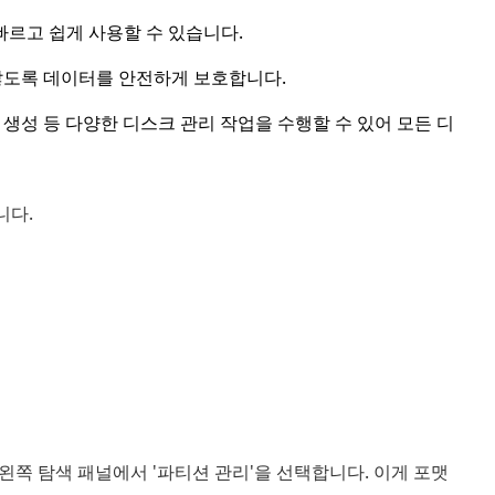
 더 빠르고 쉽게 사용할 수 있습니다.
않도록 데이터를 안전하게 보호합니다.
, 생성 등 다양한 디스크 관리 작업을 수행할 수 있어 모든 디
니다.
니다. 왼쪽 탐색 패널에서 '파티션 관리'을 선택합니다. 이게 포맷