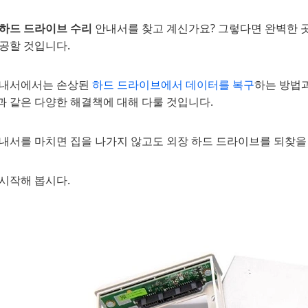
 하드 드라이브 수리
안내서를 찾고 계신가요? 그렇다면 완벽한 곳
제공할 것입니다.
안내서에서는 손상된
하드 드라이브에서 데이터를 복구
하는 방법
과 같은 다양한 해결책에 대해 다룰 것입니다.
안내서를 마치면 집을 나가지 않고도 외장 하드 드라이브를 되찾을 
 시작해 봅시다.