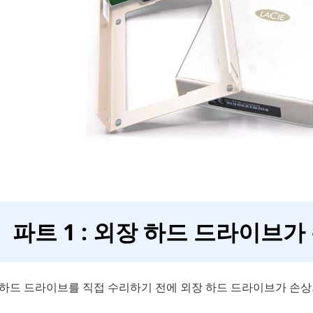
파트 1 : 외장 하드 드라이브
 하드 드라이브를 직접 수리하기 전에 외장 하드 드라이브가 손상