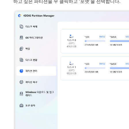
하고 싶은 파티션을 우 클릭하고 '포맷'을 선택합니다.