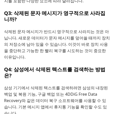
지를 포함한 다양한 요소에 따라 달라집니다.
Q3: 삭제된 문자 메시지가 영구적으로 사라집
니까?
삭제된 문자 메시지가 반드시 영구적으로 사라지는 것은 아
닙니다. 새로운 데이터가 문자 메시지를 덮어쓸 때까지 장치
의 저장소에 남아 있을 수 있습니다. 이것이 바로 장치 사용
을 중단하고 가능한 한 빨리 복구를 시도하는 것이 중요한
이유입니다.
Q4: 삼성에서 삭제된 텍스트를 검색하는 방법
은?
삼성 기기에서 삭제된 텍스트를 검색하려면 삼성의 내장된
백업 및 복원 기능, 구글 백업 또는 4DDiG Free Data
Recovery와 같은 데이터 복구 소프트웨어를 사용할 수 있
습니다. 기본 메시지 앱에서 휴지통 기능을 확인할 수도 있
습니다.