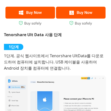
Tenorshare Ult Data 사용 단계
1단계. 공식 웹사이트에서 Tenorshare UltData를 다운로
드하여 컴퓨터에 설치합니다. USB 케이블을 사용하여
Android 장치를 컴퓨터에 연결합니다.