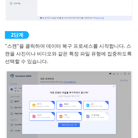
"스캔"을 클릭하여 데이터 복구 프로세스를 시작합니다. 스
캔을 사진이나 비디오와 같은 특정 파일 유형에 집중하도록
선택할 수 있습니다.