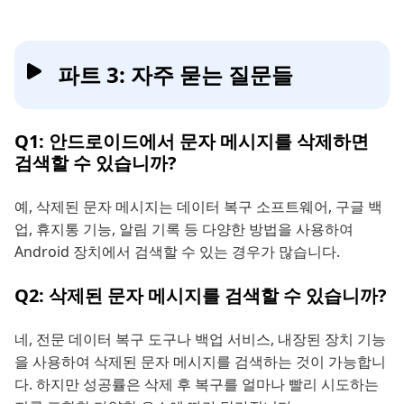
파트 3: 자주 묻는 질문들
Q1: 안드로이드에서 문자 메시지를 삭제하면
검색할 수 있습니까?
예, 삭제된 문자 메시지는 데이터 복구 소프트웨어, 구글 백
업, 휴지통 기능, 알림 기록 등 다양한 방법을 사용하여
Android 장치에서 검색할 수 있는 경우가 많습니다.
Q2: 삭제된 문자 메시지를 검색할 수 있습니까?
네, 전문 데이터 복구 도구나 백업 서비스, 내장된 장치 기능
을 사용하여 삭제된 문자 메시지를 검색하는 것이 가능합니
다. 하지만 성공률은 삭제 후 복구를 얼마나 빨리 시도하는