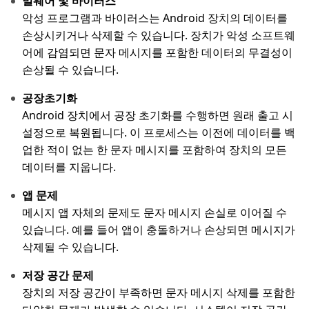
멀웨어 및 바이러스
악성 프로그램과 바이러스는 Android 장치의 데이터를
손상시키거나 삭제할 수 있습니다. 장치가 악성 소프트웨
어에 감염되면 문자 메시지를 포함한 데이터의 무결성이
손상될 수 있습니다.
공장초기화
Android 장치에서 공장 초기화를 수행하면 원래 출고 시
설정으로 복원됩니다. 이 프로세스는 이전에 데이터를 백
업한 적이 없는 한 문자 메시지를 포함하여 장치의 모든
데이터를 지웁니다.
앱 문제
메시지 앱 자체의 문제도 문자 메시지 손실로 이어질 수
있습니다. 예를 들어 앱이 충돌하거나 손상되면 메시지가
삭제될 수 있습니다.
저장 공간 문제
장치의 저장 공간이 부족하면 문자 메시지 삭제를 포함한