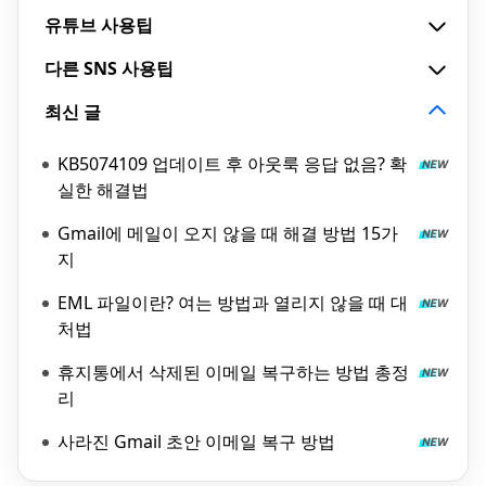
유튜브 사용팁
다른 SNS 사용팁
최신 글
KB5074109 업데이트 후 아웃룩 응답 없음? 확
실한 해결법
Gmail에 메일이 오지 않을 때 해결 방법 15가
지
EML 파일이란? 여는 방법과 열리지 않을 때 대
처법
휴지통에서 삭제된 이메일 복구하는 방법 총정
리
사라진 Gmail 초안 이메일 복구 방법