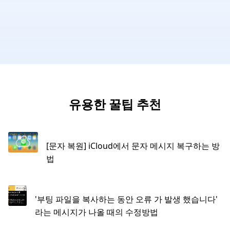
유용한 꿀팁 추천
[문자 복원] iCloud에서 문자 메시지 복구하는 방
법
'부팅 파일을 복사하는 동안 오류 가 발생 했습니다'
라는 메시지가 나올 때의 수정방법