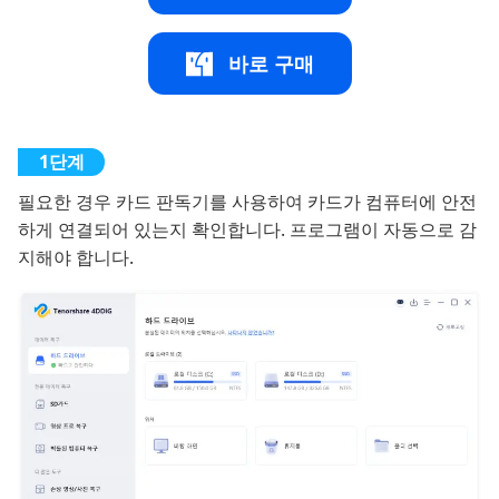
바로 구매
필요한 경우 카드 판독기를 사용하여 카드가 컴퓨터에 안전
하게 연결되어 있는지 확인합니다. 프로그램이 자동으로 감
지해야 합니다.