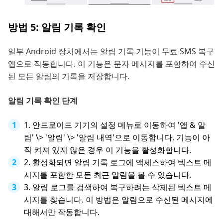
방법 5: 알림 기록 확인
일부 Android 장치에서는 알림 기록 기능이 무료 SMS 복구
앱으로 작동합니다. 이 기능은 문자 메시지를 포함하여 수신
된 모든 알림의 기록을 저장합니다.
알림 기록 확인 단계
1. 안드로이드 기기의 설정 메뉴로 이동하여 '앱 & 알
림' \> '알림' \> '알림 내역'으로 이동합니다. 기능이 아
직 켜져 있지 않은 경우 이 기능을 활성화합니다.
2. 활성화되면 알림 기록 로그에 액세스하여 텍스트 메
시지를 포함한 모든 최근 알림을 볼 수 있습니다.
3. 알림 로그를 검색하여 복구하려는 삭제된 텍스트 메
시지를 찾습니다. 이 방법은 알림으로 수신된 메시지에
대해서만 작동합니다.