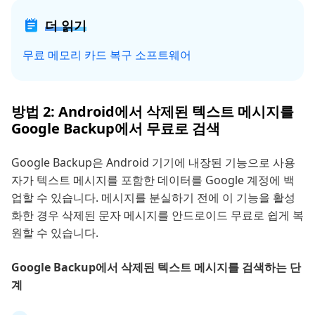
더 읽기
무료 메모리 카드 복구 소프트웨어
방법 2: Android에서 삭제된 텍스트 메시지를
Google Backup에서 무료로 검색
Google Backup은 Android 기기에 내장된 기능으로 사용
자가 텍스트 메시지를 포함한 데이터를 Google 계정에 백
업할 수 있습니다. 메시지를 분실하기 전에 이 기능을 활성
화한 경우 삭제된 문자 메시지를 안드로이드 무료로 쉽게 복
원할 수 있습니다.
Google Backup에서 삭제된 텍스트 메시지를 검색하는 단
계