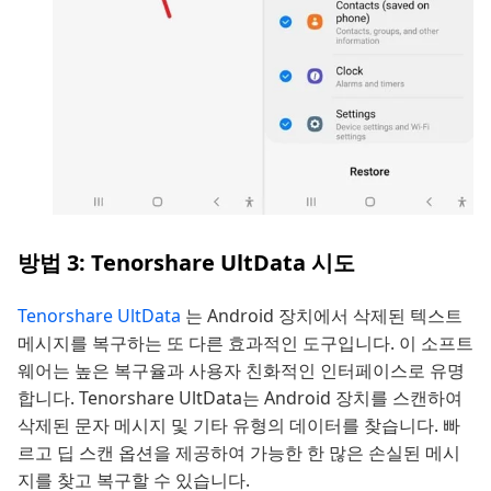
방법 3: Tenorshare UltData 시도
Tenorshare UltData
는 Android 장치에서 삭제된 텍스트
메시지를 복구하는 또 다른 효과적인 도구입니다. 이 소프트
웨어는 높은 복구율과 사용자 친화적인 인터페이스로 유명
합니다. Tenorshare UltData는 Android 장치를 스캔하여
삭제된 문자 메시지 및 기타 유형의 데이터를 찾습니다. 빠
르고 딥 스캔 옵션을 제공하여 가능한 한 많은 손실된 메시
지를 찾고 복구할 수 있습니다.