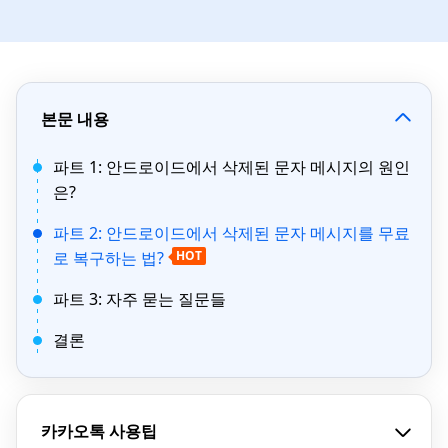
본문 내용
파트 1: 안드로이드에서 삭제된 문자 메시지의 원인
은?
파트 2: 안드로이드에서 삭제된 문자 메시지를 무료
로 복구하는 법?
HOT
파트 3: 자주 묻는 질문들
결론
카카오톡 사용팁