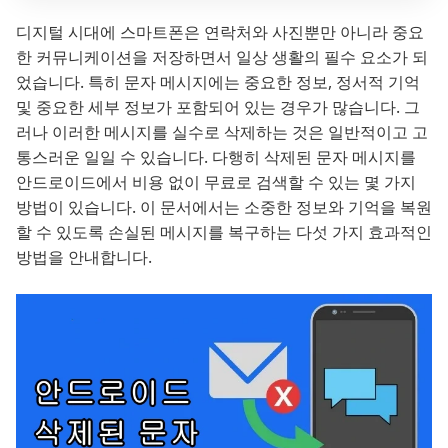
디지털 시대에 스마트폰은 연락처와 사진뿐만 아니라 중요
한 커뮤니케이션을 저장하면서 일상 생활의 필수 요소가 되
었습니다. 특히 문자 메시지에는 중요한 정보, 정서적 기억
및 중요한 세부 정보가 포함되어 있는 경우가 많습니다. 그
러나 이러한 메시지를 실수로 삭제하는 것은 일반적이고 고
통스러운 일일 수 있습니다. 다행히 삭제된 문자 메시지를
안드로이드에서 비용 없이 무료로 검색할 수 있는 몇 가지
방법이 있습니다. 이 문서에서는 소중한 정보와 기억을 복원
할 수 있도록 손실된 메시지를 복구하는 다섯 가지 효과적인
방법을 안내합니다.