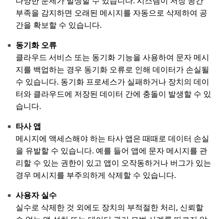
다양한 문제가 발생할 수 있습니다. 시스템이 저장 공간
부족을 감지하면 오래된 메시지를 자동으로 삭제하여 공
간을 확보할 수 있습니다.
동기화 오류
클라우드 서비스 또는 동기화 기능을 사용하여 문자 메시
지를 백업하는 경우 동기화 오류로 인해 데이터가 손실될
수 있습니다. 동기화 프로세스가 실패하거나 장치의 데이
터와 클라우드에 저장된 데이터 간에 충돌이 발생할 수 있
습니다.
타사 앱
메시지에 액세스해야 하는 타사 앱은 때때로 데이터 손실
을 유발할 수 있습니다. 예를 들어 앱에 문자 메시지를 관
리할 수 있는 권한이 있고 앱이 오작동하거나 버그가 있는
경우 메시지를 부주의하게 삭제할 수 있습니다.
사용자 실수
실수로 삭제한 것 외에도 장치의 부적절한 처리, 신뢰할