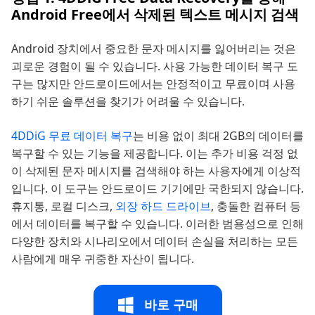
Android Free에서 삭제된 텍스트 메시지 검색
Android 장치에서 중요한 문자 메시지를 잃어버리는 것은
괴로운 경험이 될 수 있습니다. 사용 가능한 데이터 복구 도
구는 많지만 안드로이드에서는 안정적이고 무료이며 사용
하기 쉬운 솔루션을 찾기가 어려울 수 있습니다.
4DDiG 무료 데이터 복구
는 비용 없이 최대 2GB의 데이터를
복구할 수 있는 기능을 제공합니다. 이는 추가 비용 걱정 없
이 삭제된 문자 메시지를 검색해야 하는 사용자에게 이상적
입니다. 이 도구는 안드로이드 기기에만 국한되지 않습니다.
휴지통, 로컬 디스크,
외장 하드 드라이브
, 충돌한 컴퓨터 등
에서 데이터를 복구할 수 있습니다. 이러한 범용성으로 인해
다양한 장치와 시나리오에서 데이터 손실을 처리하는 모든
사람에게 매우 귀중한 자산이 됩니다.
바로 구매