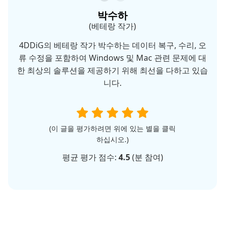
박수하
(베테랑 작가)
4DDiG의 베테랑 작가 박수하는 데이터 복구, 수리, 오
류 수정을 포함하여 Windows 및 Mac 관련 문제에 대
한 최상의 솔루션을 제공하기 위해 최선을 다하고 있습
니다.
(이 글을 평가하려면 위에 있는 별을 클릭
하십시오.)
평균 평가 점수:
4.5
(
분 참여)