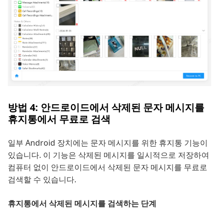
방법 4: 안드로이드에서 삭제된 문자 메시지를
휴지통에서 무료로 검색
일부 Android 장치에는 문자 메시지를 위한 휴지통 기능이
있습니다. 이 기능은 삭제된 메시지를 일시적으로 저장하여
컴퓨터 없이 안드로이드에서 삭제된 문자 메시지를 무료로
검색할 수 있습니다.
휴지통에서 삭제된 메시지를 검색하는 단계