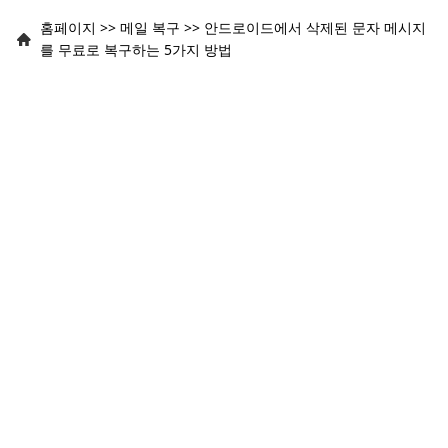
홈페이지
>>
메일 복구
>>
안드로이드에서 삭제된 문자 메시지
를 무료로 복구하는 5가지 방법