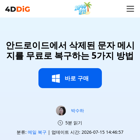
안드로이드에서 삭제된 문자 메시
지를 무료로 복구하는 5가지 방법
바로 구매
박수하
5분 읽기
분류:
메일 복구
| 업데이트 시간: 2026-07-15 14:46:57