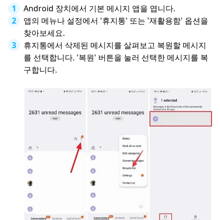
Android 장치에서 기본 메시지 앱을 엽니다.
앱의 메뉴나 설정에서 '휴지통' 또는 '재활용함' 옵션을
찾아보세요.
휴지통에서 삭제된 메시지를 살펴보고 복원할 메시지
를 선택합니다. '복원' 버튼을 눌러 선택한 메시지를 복
구합니다.