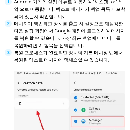
Android 기기의 설정 메뉴로 이동하여 '시스템' \> '백
업'으로 이동합니다. 텍스트 메시지가 백업 목록에 포함
되어 있는지 확인합니다.
메시지가 백업되면 장치를 출고 시 설정으로 재설정한
다음 설정 과정에서 Google 계정에 로그인하여 메시지
를 복원할 수 있습니다. 가장 최근 백업에서 데이터를
복원하려면 이 항목을 선택합니다.
복원 프로세스가 완료되면 장치의 기본 메시징 앱에서
복원된 텍스트 메시지에 액세스할 수 있습니다.