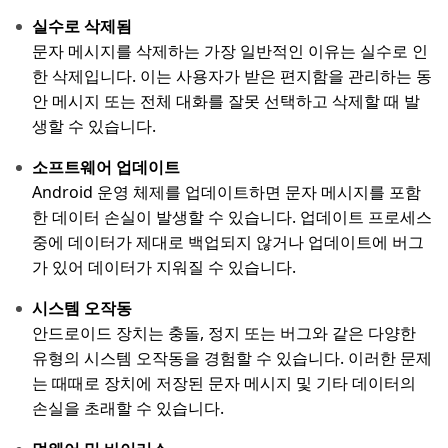
실수로 삭제됨
문자 메시지를 삭제하는 가장 일반적인 이유는 실수로 인
한 삭제입니다. 이는 사용자가 받은 편지함을 관리하는 동
안 메시지 또는 전체 대화를 잘못 선택하고 삭제할 때 발
생할 수 있습니다.
소프트웨어 업데이트
Android 운영 체제를 업데이트하면 문자 메시지를 포함
한 데이터 손실이 발생할 수 있습니다. 업데이트 프로세스
중에 데이터가 제대로 백업되지 않거나 업데이트에 버그
가 있어 데이터가 지워질 수 있습니다.
시스템 오작동
안드로이드 장치는 충돌, 정지 또는 버그와 같은 다양한
유형의 시스템 오작동을 경험할 수 있습니다. 이러한 문제
는 때때로 장치에 저장된 문자 메시지 및 기타 데이터의
손실을 초래할 수 있습니다.