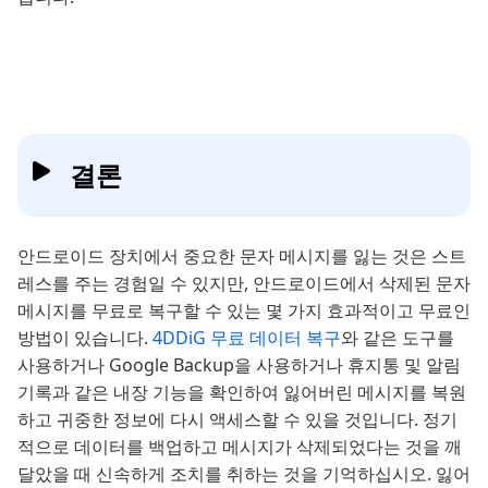
결론
안드로이드 장치에서 중요한 문자 메시지를 잃는 것은 스트
레스를 주는 경험일 수 있지만, 안드로이드에서 삭제된 문자
메시지를 무료로 복구할 수 있는 몇 가지 효과적이고 무료인
방법이 있습니다.
4DDiG 무료 데이터 복구
와 같은 도구를
사용하거나 Google Backup을 사용하거나 휴지통 및 알림
기록과 같은 내장 기능을 확인하여 잃어버린 메시지를 복원
하고 귀중한 정보에 다시 액세스할 수 있을 것입니다. 정기
적으로 데이터를 백업하고 메시지가 삭제되었다는 것을 깨
달았을 때 신속하게 조치를 취하는 것을 기억하십시오. 잃어