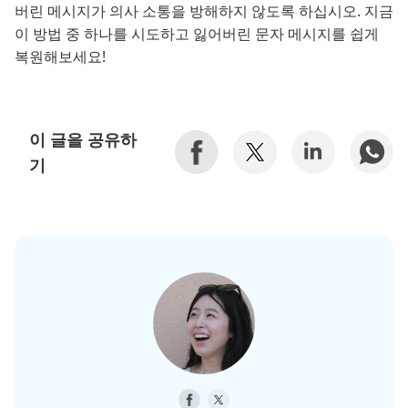
버린 메시지가 의사 소통을 방해하지 않도록 하십시오. 지금
이 방법 중 하나를 시도하고 잃어버린 문자 메시지를 쉽게
복원해보세요!
이 글을 공유하
기