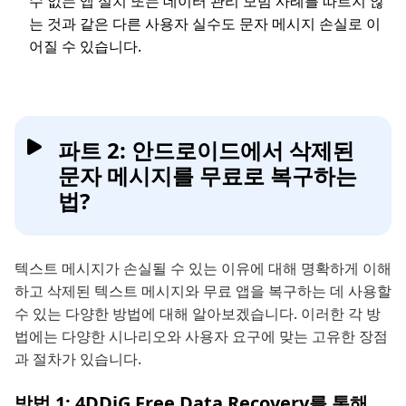
수 없는 앱 설치 또는 데이터 관리 모범 사례를 따르지 않
는 것과 같은 다른 사용자 실수도 문자 메시지 손실로 이
어질 수 있습니다.
파트 2: 안드로이드에서 삭제된
문자 메시지를 무료로 복구하는
법?
텍스트 메시지가 손실될 수 있는 이유에 대해 명확하게 이해
하고 삭제된 텍스트 메시지와 무료 앱을 복구하는 데 사용할
수 있는 다양한 방법에 대해 알아보겠습니다. 이러한 각 방
법에는 다양한 시나리오와 사용자 요구에 맞는 고유한 장점
과 절차가 있습니다.
방법 1: 4DDiG Free Data Recovery를 통해