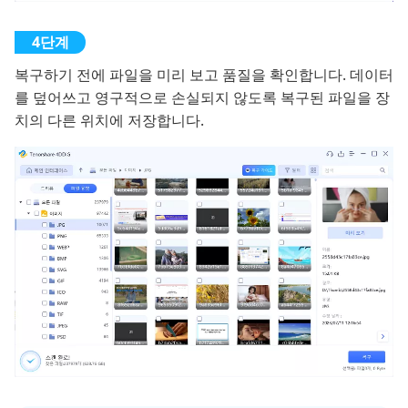
복구하기 전에 파일을 미리 보고 품질을 확인합니다. 데이터
를 덮어쓰고 영구적으로 손실되지 않도록 복구된 파일을 장
치의 다른 위치에 저장합니다.