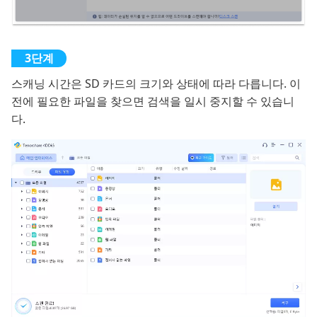
스캐닝 시간은 SD 카드의 크기와 상태에 따라 다릅니다. 이
전에 필요한 파일을 찾으면 검색을 일시 중지할 수 있습니
다.