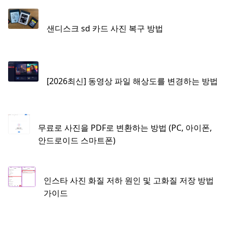
샌디스크 sd 카드 사진 복구 방법
[2026최신] 동영상 파일 해상도를 변경하는 방법
무료로 사진을 PDF로 변환하는 방법 (PC, 아이폰,
안드로이드 스마트폰)
인스타 사진 화질 저하 원인 및 고화질 저장 방법
가이드