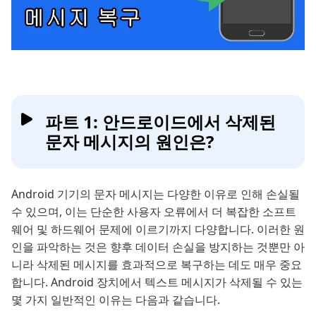
파트 1: 안드로이드에서 삭제된
문자 메시지의 원인은?
Android 기기의 문자 메시지는 다양한 이유로 인해 손실될
수 있으며, 이는 단순한 사용자 오류에서 더 복잡한 소프트
웨어 및 하드웨어 문제에 이르기까지 다양합니다. 이러한 원
인을 파악하는 것은 향후 데이터 손실을 방지하는 것뿐만 아
니라 삭제된 메시지를 효과적으로 복구하는 데도 매우 중요
합니다. Android 장치에서 텍스트 메시지가 삭제될 수 있는
몇 가지 일반적인 이유는 다음과 같습니다.