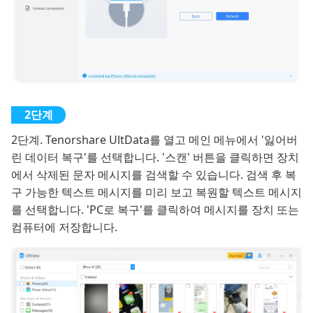
2단계. Tenorshare UltData를 열고 메인 메뉴에서 '잃어버
린 데이터 복구'를 선택합니다. '스캔' 버튼을 클릭하면 장치
에서 삭제된 문자 메시지를 검색할 수 있습니다. 검색 후 복
구 가능한 텍스트 메시지를 미리 보고 복원할 텍스트 메시지
를 선택합니다. 'PC로 복구'를 클릭하여 메시지를 장치 또는
컴퓨터에 저장합니다.