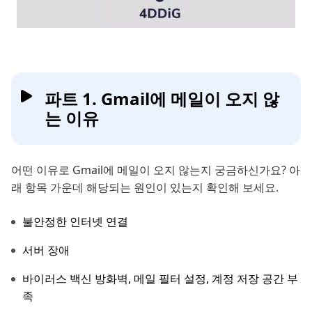
파트 1. Gmail에 메일이 오지 않
는 이유
어떤 이유로 Gmail에 메일이 오지 않는지 궁금하신가요? 아
래 항목 가운데 해당되는 원인이 있는지 확인해 보세요.
불안정한 인터넷 연결
서버 장애
바이러스 백신 방화벽, 메일 필터 설정, 계정 저장 공간 부
족