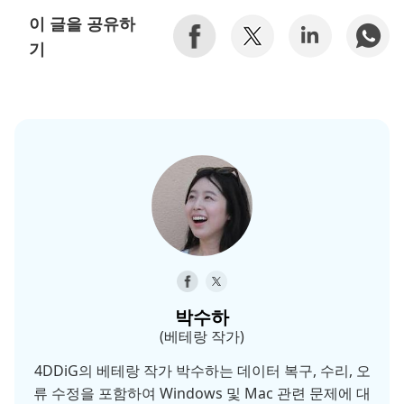
이 글을 공유하
기
박수하
(베테랑 작가)
4DDiG의 베테랑 작가 박수하는 데이터 복구, 수리, 오
류 수정을 포함하여 Windows 및 Mac 관련 문제에 대