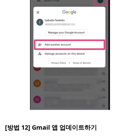
[방법 12] Gmail 앱 업데이트하기