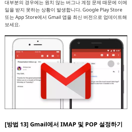
대부분의 경우에는 원치 않는 버그나 계정 문제 때문에 이메
일을 받지 못하는 상황이 발생합니다. Google Play Store
또는 App Store에서 Gmail 앱을 최신 버전으로 업데이트해
보세요.
[방법 13] Gmail에서 IMAP 및 POP 설정하기