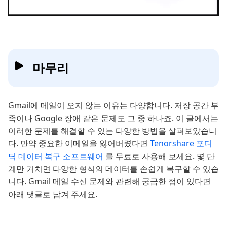
마무리
Gmail에 메일이 오지 않는 이유는 다양합니다. 저장 공간 부
족이나 Google 장애 같은 문제도 그 중 하나죠. 이 글에서는
이러한 문제를 해결할 수 있는 다양한 방법을 살펴보았습니
다. 만약 중요한 이메일을 잃어버렸다면
Tenorshare 포디
딕 데이터 복구 소프트웨어
를 무료로 사용해 보세요. 몇 단
계만 거치면 다양한 형식의 데이터를 손쉽게 복구할 수 있습
니다. Gmail 메일 수신 문제와 관련해 궁금한 점이 있다면
아래 댓글로 남겨 주세요.