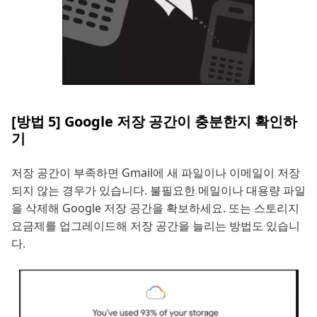
[방법 5] Google 저장 공간이 충분한지 확인하
기
저장 공간이 부족하면 Gmail에 새 파일이나 이메일이 저장
되지 않는 경우가 있습니다. 불필요한 메일이나 대용량 파일
을 삭제해 Google 저장 공간을 확보하세요. 또는 스토리지
요금제를 업그레이드해 저장 공간을 늘리는 방법도 있습니
다.