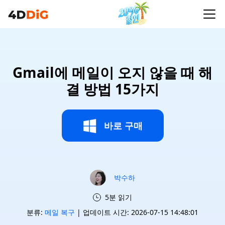
Gmail에 메일이 오지 않을 때 해
결 방법 15가지
바로 구매
박수하
5분 읽기
분류:
메일 복구
| 업데이트 시간: 2026-07-15 14:48:01