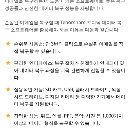
이메일을 복구하는 데 도움이 되는 소프트웨어로, 높은 복구
성공률과 안전한 데이터 복구 성능을 자랑합니다.
손실된 이메일을 복구할 때 Tenorshare 포디딕 데이터 복
구 소프트웨어를 활용해야 하는 이유는 다음과 같습니다.
손쉬운 사용법: 단 3번의 클릭으로 손실된 이메일을 직
접 복구할 수 있습니다.
편리한 인터페이스: 복구 절차가 친절하게 안내되어 있
어 데이터 복구 과정을 더욱 간편하게 진행할 수 있습니
다.
실용적인 기능: SD 카드, USB, 플래시 드라이브, 외장
하드 드라이브, 디지털 카메라 등 다양한 기기에서 데이
터 복구를 지원합니다.
강력한 성능: 워드, 엑셀, PPT, 음악, 사진 등 1,000가지
이상의 데이터 형식을 복구할 수 있습니다.