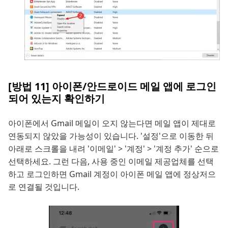
[방법 11] 아이폰/안드로이드 메일 앱에 로그인
되어 있는지 확인하기
아이폰에서 Gmail 메일이 오지 않는다면 메일 앱이 제대로
연동되지 않았을 가능성이 있습니다. '설정'으로 이동한 뒤
아래로 스크롤을 내려 '이메일' > '계정' > '계정 추가' 순으로
선택하세요. 그런 다음, 사용 중인 이메일 제공업체를 선택
하고 로그인하면 Gmail 계정이 아이폰 메일 앱에 정상저으
로 연결될 것입니다.