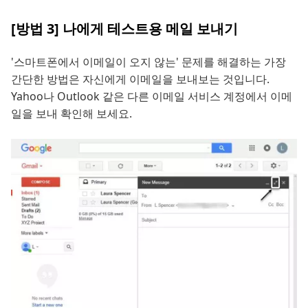
[방법 3] 나에게 테스트용 메일 보내기
'스마트폰에서 이메일이 오지 않는' 문제를 해결하는 가장
간단한 방법은 자신에게 이메일을 보내보는 것입니다.
Yahoo나 Outlook 같은 다른 이메일 서비스 계정에서 이메
일을 보내 확인해 보세요.