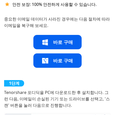
안전 보장: 100% 안전하게 사용할 수 있습니다.
중요한 이메일 데이터가 사라진 경우에는 다음 절차에 따라
이메일을 복구해 보세요.
바로 구매
바로 구매
Tenorshare 포디딕을 PC에 다운로드한 후 설치합니다. 그
런 다음, 이메일이 손실된 기기 또는 드라이브를 선택고, '스
캔' 버튼을 눌러 다음으로 진행합니다.