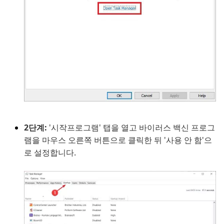
2단계:
'시작프로그램' 탭을 열고 바이러스 백신 프로그
램을 마우스 오른쪽 버튼으로 클릭한 뒤 '사용 안 함'으
로 설정합니다.