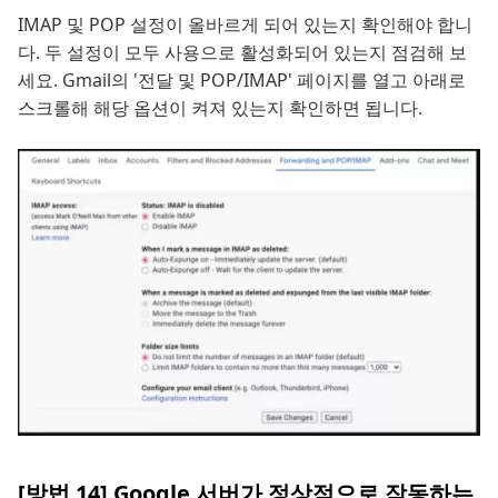
IMAP 및 POP 설정이 올바르게 되어 있는지 확인해야 합니
다. 두 설정이 모두 사용으로 활성화되어 있는지 점검해 보
세요. Gmail의 '전달 및 POP/IMAP' 페이지를 열고 아래로
스크롤해 해당 옵션이 켜져 있는지 확인하면 됩니다.
[방법 14] Google 서버가 정상적으로 작동하는