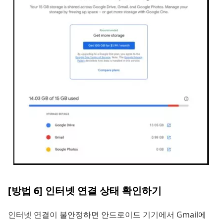
[방법 6] 인터넷 연결 상태 확인하기
인터넷 연결이 불안정하면 안드로이드 기기에서 Gmail에