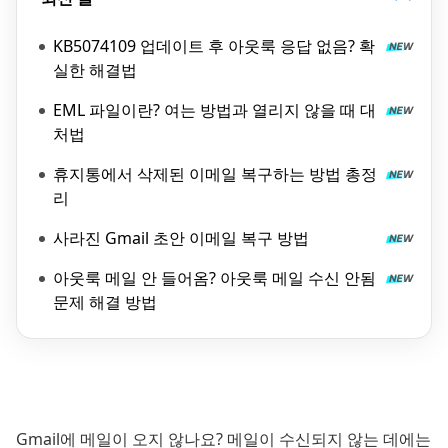
KB5074109 업데이트 후 아웃룩 응답 없음? 확
실한 해결법
EML 파일이란? 여는 방법과 열리지 않을 때 대
처법
휴지통에서 삭제된 이메일 복구하는 방법 총정
리
사라진 Gmail 초안 이메일 복구 방법
아웃룩 메일 안 들어옴​? 아웃룩 메일 수신 안됨
문제 해결 방법
Gmail에 메일이 오지 않나요? 메일이 수신되지 않는 데에는