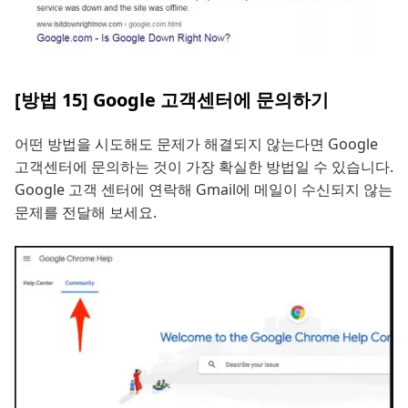
[방법 15] Google 고객센터에 문의하기
어떤 방법을 시도해도 문제가 해결되지 않는다면 Google
고객센터에 문의하는 것이 가장 확실한 방법일 수 있습니다.
Google 고객 센터에 연락해 Gmail에 메일이 수신되지 않는
문제를 전달해 보세요.