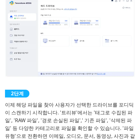
이제 해당 파일을 찾아 사용자가 선택한 드라이브를 포디딕
이 스캔하기 시작합니다. '트리뷰'에서는 '태그로 수집된 파
일', 'RAW 파일', '경로 손실된 파일',' 기존 파일', '삭제된 파
일' 등 다양한 카테고리로 파일을 확인할 수 있습니다. '파일
유형'으로 전환하면 이메일, 오디오, 문서, 동영상, 사진과 같