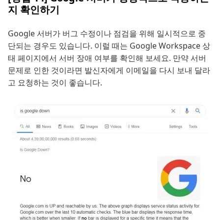
지 확인하기
Google 서버가 버그 수정이나 점검을 위해 일시적으로 중
단되는 경우도 있습니다. 이럴 때는 Google Workspace 상
태 페이지에서 서버 장애 여부를 확인해 보세요. 만약 서버
문제로 인한 것이라면 발신자에게 이메일을 다시 보내 달라
고 요청하는 것이 좋습니다.