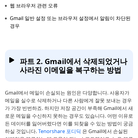
웹 브라우저 관련 오류
Gmail 일반 설정 또는 브라우저 설정에서 알림이 차단된
경우
파트 2. Gmail에서 삭제되었거나
사라진 이메일을 복구하는 방법
Gmail에서 메일이 손실되는 원인은 다양합니다. 사용자가
메일을 실수로 삭제하거나 다른 사람에게 잘못 보내는 경우
가 가장 빈번하죠. 하지만 저장 공간이 부족해 Gmail에서 새
로운 메일을 수신하지 못하는 경우도 있습니다. 어떤 이유로
든 데이터를 잃어버렸다면 이를 되찾을 수 있는 방법이 궁금
하실 것입니다.
Tenorshare 포디딕
은 Gmail에서 손실된