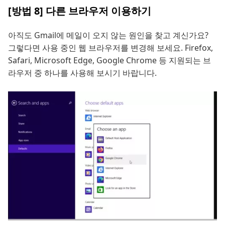
[방법 8] 다른 브라우저 이용하기
아직도 Gmail에 메일이 오지 않는 원인을 찾고 계신가요?
그렇다면 사용 중인 웹 브라우저를 변경해 보세요. Firefox,
Safari, Microsoft Edge, Google Chrome 등 지원되는 브
라우저 중 하나를 사용해 보시기 바랍니다.