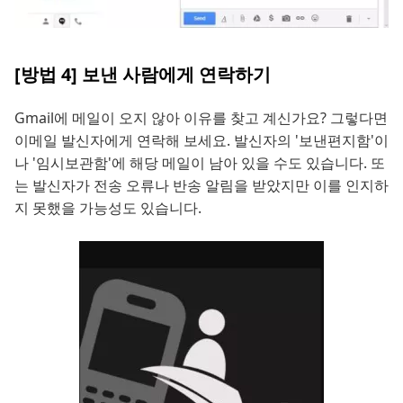
[방법 4] 보낸 사람에게 연락하기
Gmail에 메일이 오지 않아 이유를 찾고 계신가요? 그렇다면
이메일 발신자에게 연락해 보세요. 발신자의 '보낸편지함'이
나 '임시보관함'에 해당 메일이 남아 있을 수도 있습니다. 또
는 발신자가 전송 오류나 반송 알림을 받았지만 이를 인지하
지 못했을 가능성도 있습니다.