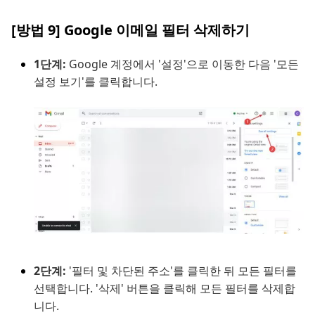
[방법 9] Google 이메일 필터 삭제하기
1단계:
Google 계정에서 '설정'으로 이동한 다음 '모든
설정 보기'를 클릭합니다.
2단계:
'필터 및 차단된 주소'를 클릭한 뒤 모든 필터를
선택합니다. '삭제' 버튼을 클릭해 모든 필터를 삭제합
니다.