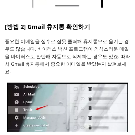
[방법 2] Gmail 휴지통 확인하기
중요한 이메일을 실수로 잘못 클릭해 휴지통으로 옮기는 경
우도 많습니다. 바이러스 백신 프로그램이 의심스러운 메일
을 바이러스로 판단해 자동으로 삭제하는 경우도 있죠. 따라
서 Gmail 휴지통에서 중요한 이메일을 받았는지 살펴보세
요.