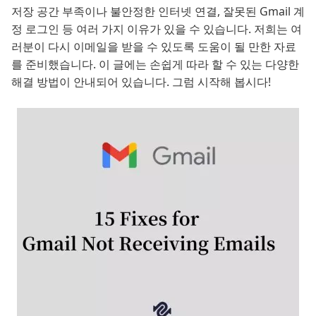
저장 공간 부족이나 불안정한 인터넷 연결, 잘못된 Gmail 계
정 로그인 등 여러 가지 이유가 있을 수 있습니다. 저희는 여
러분이 다시 이메일을 받을 수 있도록 도움이 될 만한 자료
를 준비했습니다. 이 글에는 손쉽게 따라 할 수 있는 다양한
해결 방법이 안내되어 있습니다. 그럼 시작해 봅시다!