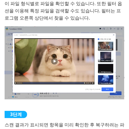
이 파일 형식별로 파일을 확인할 수 있습니다. 또한 필터 옵
션을 이용해 특정 파일을 검색할 수도 있습니다. 필터는 프
로그램 오른쪽 상단에서 찾을 수 있습니다.
스캔 결과가 표시되면 항목을 미리 확인한 후 복구하려는 파