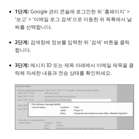
1단계:
Google 관리 콘솔에 로그인한 뒤 '홈페이지' >
'보고' > '이메일 로그 검색'으로 이동한 뒤 목록에서 날
짜를 선택합니다.
2단계:
검색창에 정보를 입력한 뒤 '검색' 버튼을 클릭
합니다.
3단계:
메시지 ID 또는 제목 아래에서 이메일 제목을 클
릭해 자세한 내용과 전송 상태를 확인하세요.