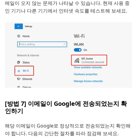
메일이 오지 않는 문제가 나타날 수 있습니다. 현재 사용 중
인 기기나 다른 기기에서 인터넷 속도를 테스트해 보세요.
[방법 7] 이메일이 Google에 전송되었는지 확
인하기
해당 이메일이 Google로 정상적으로 전송되었는지 확인해
야 합니다. 다음의 간단한 절차를 따라 점검해 보세요.