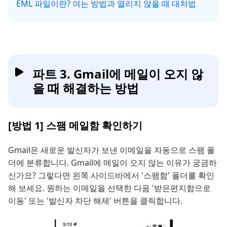
EML 파일이란? 여는 방법과 열리지 않을 때 대처법
파트 3. Gmail에 메일이 오지 않
을 때 해결하는 방법
[방법 1] 스팸 메일함 확인하기
Gmail은 새로운 발신자가 보낸 이메일을 자동으로 스팸 폴
더에 분류합니다. Gmail에 메일이 오지 않는 이유가 궁금하
신가요? 그렇다면 왼쪽 사이드바에서 '스팸함' 폴더를 확인
해 보세요. 원하는 이메일을 선택한 다음 '받은편지함으로
이동' 또는 '발신자 차단 해제' 버튼을 클릭합니다.