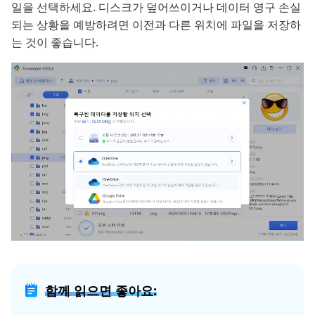
일을 선택하세요. 디스크가 덮어쓰이거나 데이터 영구 손실
되는 상황을 예방하려면 이전과 다른 위치에 파일을 저장하
는 것이 좋습니다.
함께 읽으면 좋아요: