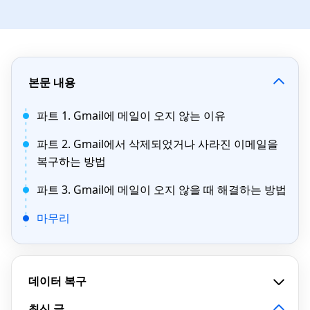
본문 내용
파트 1. Gmail에 메일이 오지 않는 이유
파트 2. Gmail에서 삭제되었거나 사라진 이메일을
복구하는 방법
파트 3. Gmail에 메일이 오지 않을 때 해결하는 방법
마무리
데이터 복구
최신 글