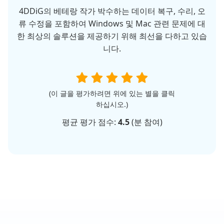
4DDiG의 베테랑 작가 박수하는 데이터 복구, 수리, 오
류 수정을 포함하여 Windows 및 Mac 관련 문제에 대
한 최상의 솔루션을 제공하기 위해 최선을 다하고 있습
니다.
(이 글을 평가하려면 위에 있는 별을 클릭
하십시오.)
평균 평가 점수:
4.5
(
분 참여)