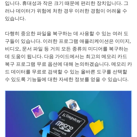
입니다. 휴대성과 작은 크기 때문에 편리한 장치입니다. 그
러나 데이터가 위험에 처한 경우 이러한 경험이 어려울 수
있습니다.
다행히 중요한 파일을 복구하는 데 사용할 수 있는 여러 도
구들이 있습니다. 이러한 프로그램 애플리케이션은 이미지,
비디오, 문서 파일 등 거의 모든 종류의 미디어를 복구하는
데 도움이 됩니다. 다음 가이드에서는 최고의
메모리 카드
복구 프로그램
무료 옵션에 대해 논의하겠습니다. 메모리 카
드 데이터를 무료로 검색할 수 있는 올바른 도구를 선택할
수 있도록 기능들에 대한 자세한 정보를 얻을 수 있습니다.