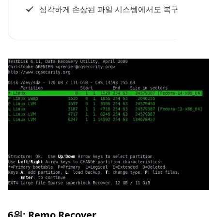
심각하게 손상된 파일 시스템에서도 복구
6위: Remo Recover