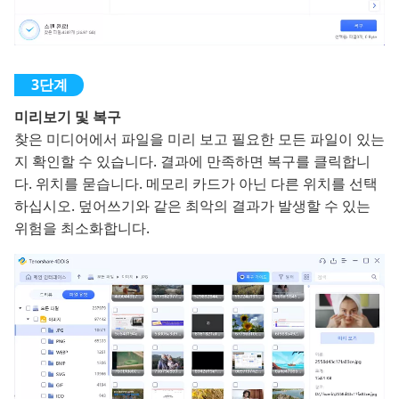
미리보기 및 복구
찾은 미디어에서 파일을 미리 보고 필요한 모든 파일이 있는
지 확인할 수 있습니다. 결과에 만족하면 복구를 클릭합니
다. 위치를 묻습니다. 메모리 카드가 아닌 다른 위치를 선택
하십시오. 덮어쓰기와 같은 최악의 결과가 발생할 수 있는
위험을 최소화합니다.