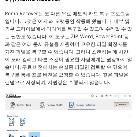
Remo Recover는 또 다른 무료 메모리 카드 복구 프로그램
입니다. 그것은 이제 꽤 오랫동안 작동해 왔습니다. 내부 및
외부 드라이브에서 미디어를 복구할 수 있으며 수리할 수 있
는 권한도 있습니다. 이 도구는 ZIP, Word, PowerPoint 등
과 같은 여러 문서 유형을 지원하며 고유한 파일 확장자를
가진 파일을 복구할 수 있습니다. 그러나 스캔하는 데 시간
이 오래 걸리고 빠른 스캔이 필요한 사람에게는 권장하지 않
습니다. 무료 버전에서는 손실된 파일만 검토할 수 있으며
복구를 통해 프로 버전을 요청할 수 있습니다. 찾은 파일은
랜덤으로 저장되며, 시퀀싱은 수행되지 않습니다.