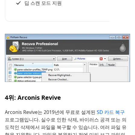
딥 스캔 모드 지원
4위: Arconis Revive
Arconis Revive는 2019년에 무료로 설계된
SD 카드 복구
프로그램입니다. 실수로 인한 삭제, 바이러스 공격 또는 의
도적인 삭제에서 파일을 복구할 수 있습니다. 여러 파일 유
형을 지원합니다. 파일을 복원하기 전에 미리 보고 파일의