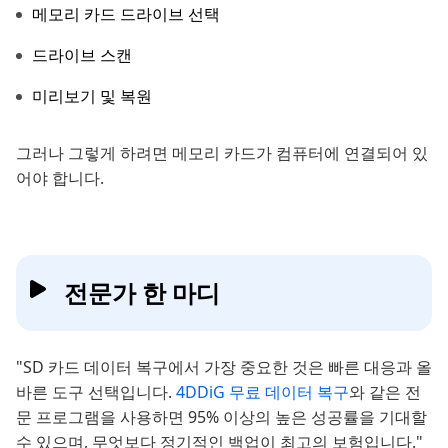
메모리 카드 드라이브 선택
드라이브 스캔
미리보기 및 복원
그러나 그렇게 하려면 메모리 카드가 컴퓨터에 연결되어 있
어야 합니다.
전문가 한 마디
"SD 카드 데이터 복구에서 가장 중요한 것은 빠른 대응과 올
바른 도구 선택입니다.
4DDiG 무료 데이터 복구
와 같은 전
문 프로그램을 사용하면 95% 이상의 높은 성공률을 기대할
수 있으며, 무엇보다 정기적인 백업이 최고의 보험입니다."