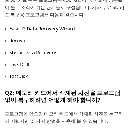
이 높고 조작이 쉬운 단계들로 구성됩니다. 기타 무료 SD 카
드 복구용 프로그램은 다음과 같습니다.
EaseUS Data Recovery Wizard
Recuva
Stellar Data Recovery
Disk Drill
TestDisk
Q2: 메모리 카드에서 삭제된 사진을 프로그램
없이 복구하려면 어떻게 해야 합니까?
프로그램가 없으면 메모리 카드에서 삭제된 사진을 복구하
기 어렵지만 몇 가지 방법을 사용해 볼 수 있습니다.