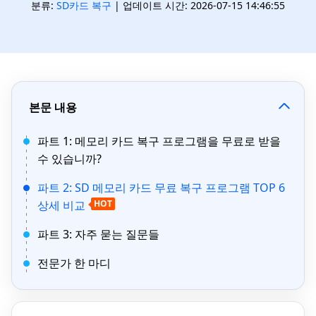
분류:
SD카드 복구
| 업데이트 시간: 2026-07-15 14:46:55
본문 내용
파트 1: 메모리 카드 복구 프로그램을 무료로 받을
수 있습니까?
파트 2: SD 메모리 카드 무료 복구 프로그램 TOP 6
상세 비교
HOT
파트 3: 자주 묻는 질문들
전문가 한 마디