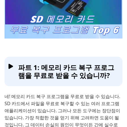
파트 1: 메모리 카드 복구 프로그
램을 무료로 받을 수 있습니까?
네! 메모리 카드 복구 프로그램을 무료로 받을 수 있습니다.
SD 카드에서 파일을 무료로 복구할 수 있는 여러 프로그램
애플리케이션이 있습니다. 그러나 모든 도구에는 장단점이
있습니다. 가장 적합한 것을 얻기 위해 고려하면 도움이 될
것입니다. 그 데이터 손실의 원인이 무엇이든 간에 실수로