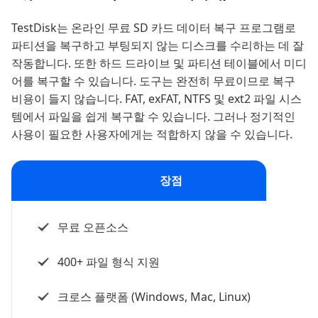
TestDisk는 온라인 무료 SD 카드 데이터 복구 프로그램로
파티션을 복구하고 부팅되지 않는 디스크를 수리하는 데 잘
작동합니다. 또한 하드 드라이브 및 파티션 테이블에서 미디
어를 복구할 수 있습니다. 도구는 완전히 무료이므로 복구
비용이 들지 않습니다. FAT, exFAT, NTFS 및 ext2 파일 시스
템에서 파일을 쉽게 복구할 수 있습니다. 그러나 정기적인
사용이 필요한 사용자에게는 적합하지 않을 수 있습니다.
장점
무료 오픈소스
400+ 파일 형식 지원
크로스 플랫폼 (Windows, Mac, Linux)