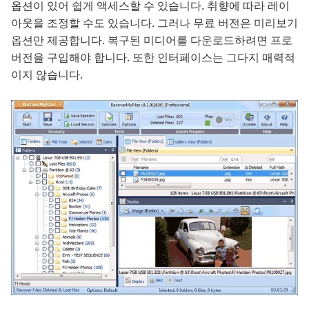
옵션이 있어 쉽게 액세스할 수 있습니다. 취향에 따라 레이
아웃을 조정할 수도 있습니다. 그러나 무료 버전은 미리보기
옵션만 제공합니다. 복구된 미디어를 다운로드하려면 프로
버전을 구입해야 합니다. 또한 인터페이스는 그다지 매력적
이지 않습니다.