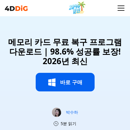
메모리 카드 무료 복구 프로그램
다운로드 | 98.6% 성공률 보장!
2026년 최신
바로 구매
박수하
5분 읽기