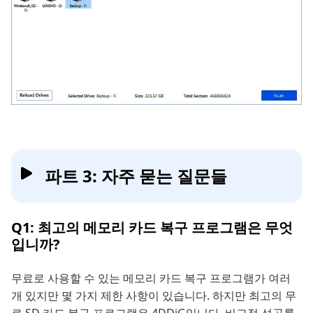
파트 3: 자주 묻는 질문들
Q1: 최고의 메모리 카드 복구 프로그램은 무엇
입니까?
무료로 사용할 수 있는 메모리 카드 복구 프로그램가 여러
개 있지만 몇 가지 제한 사항이 있습니다. 하지만 최고의 무
료 SD 카드 복구 프로그램은 4DDiG입니다. 비교적 성공률