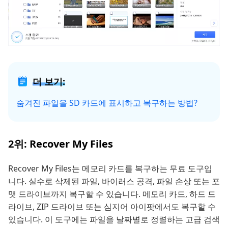
더 보기:
숨겨진 파일을 SD 카드에 표시하고 복구하는 방법?
2위: Recover My Files
Recover My Files는 메모리 카드를 복구하는 무료 도구입
니다. 실수로 삭제된 파일, 바이러스 공격, 파일 손상 또는 포
맷 드라이브까지 복구할 수 있습니다. 메모리 카드, 하드 드
라이브, ZIP 드라이브 또는 심지어 아이팟에서도 복구할 수
있습니다. 이 도구에는 파일을 날짜별로 정렬하는 고급 검색