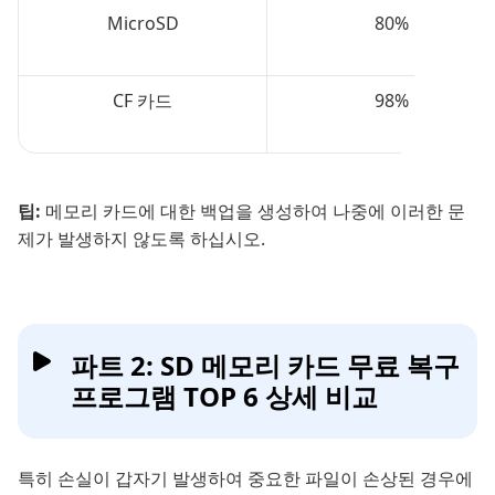
MicroSD
80%
CF 카드
98%
팁:
메모리 카드에 대한 백업을 생성하여 나중에 이러한 문
제가 발생하지 않도록 하십시오.
파트 2: SD 메모리 카드 무료 복구
프로그램 TOP 6 상세 비교
특히 손실이 갑자기 발생하여 중요한 파일이 손상된 경우에