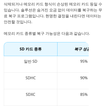
삭제되거나 메모리 카드 형식이 손상된 메모리 카드 등일 수
있습니다. 솔루션은 숨겨진 요금 없이 데이터를 복구하는 무
료 복구 프로그램입니다. 현명한 결정을 내린다면 데이터는
안전할 것입니다.
메모리 카드 종류별 복구 가능성은 다음과 같습니다.
SD 카드 종류
복구 성공률
일반 SD
95%
SDHC
90%
SDXC
85%