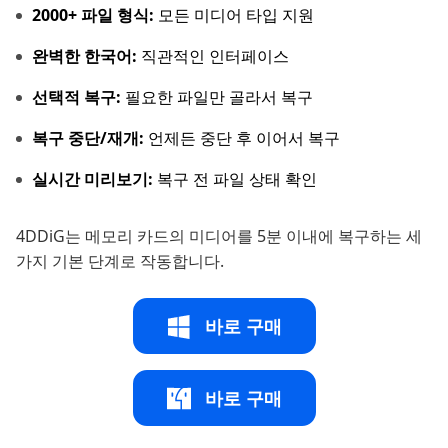
2000+ 파일 형식:
모든 미디어 타입 지원
완벽한 한국어:
직관적인 인터페이스
선택적 복구:
필요한 파일만 골라서 복구
복구 중단/재개:
언제든 중단 후 이어서 복구
실시간 미리보기:
복구 전 파일 상태 확인
4DDiG는 메모리 카드의 미디어를 5분 이내에 복구하는 세
가지 기본 단계로 작동합니다.
바로 구매
바로 구매