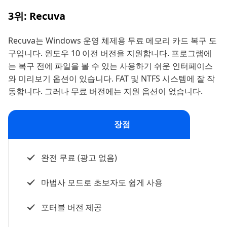
3위: Recuva
Recuva는 Windows 운영 체제용 무료 메모리 카드 복구 도
구입니다. 윈도우 10 이전 버전을 지원합니다. 프로그램에
는 복구 전에 파일을 볼 수 있는 사용하기 쉬운 인터페이스
와 미리보기 옵션이 있습니다. FAT 및 NTFS 시스템에 잘 작
동합니다. 그러나 무료 버전에는 지원 옵션이 없습니다.
장점
완전 무료 (광고 없음)
마법사 모드로 초보자도 쉽게 사용
포터블 버전 제공