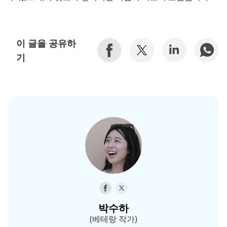
이 글을 공유하
기
박수하
(베테랑 작가)