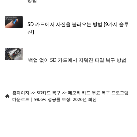
방법
SD 카드에서 사진을 불러오는 방법 [9가지 솔루
션]
백업 없이 SD 카드에서 지워진 파일 복구 방법
홈페이지
>>
SD카드 복구
>>
메모리 카드 무료 복구 프로그램
다운로드 | 98.6% 성공률 보장! 2026년 최신