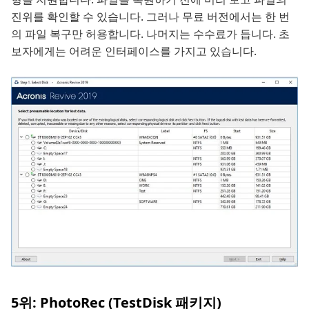
진위를 확인할 수 있습니다. 그러나 무료 버전에서는 한 번
의 파일 복구만 허용합니다. 나머지는 수수료가 듭니다. 초
보자에게는 어려운 인터페이스를 가지고 있습니다.
5위: PhotoRec (TestDisk 패키지)