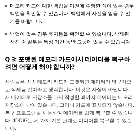
메모리 카드에 대한 백업을 이전에 수행한 적이 있는 경우
백업을 확인할 수 있습니다. 백업에서 사진을 얻을 수 있
기를 바랍니다.
백업이 없는 경우 휴지통을 확인할 수 있습니다. 삭제된
사진 중 일부는 특정 기간 동안 그곳에 있을 수 있습니다.
Q 3: 포맷된 메모리 카드에서 데이터를 복구하
려면 어떻게 해야 합니까?
사람들은 종종 메모리 카드가 포맷되면 데이터가 영구적으
로 삭제될 것이라고 생각합니다. 이것은 사실이 아닙니다.
새 데이터로 저장소를 다시 작성할 때까지 데이터는 메모리
저장소에 남아 있습니다. 그러나 카드에 표시되지 않습니다.
복구 프로그램을 사용하여 데이터를 쉽게 복구할 수 있습니
다. 4DDiG는 세 가지 기본 단계로 미디어를 복구할 수 있습
니다.