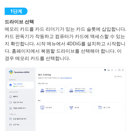
드라이브 선택
메모리 카드를 카드 리더기가 있는 카드 슬롯에 삽입합니다.
카드 판독기가 작동하고 컴퓨터가 카드에 액세스할 수 있는
지 확인합니다. 시작 메뉴에서 4DDiG를 설치하고 시작합니
다. 홈페이지에서 복원할 드라이브를 선택해야 합니다. 이
경우 메모리 카드를 선택합니다.