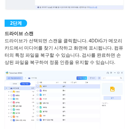
드라이브 스캔
드라이브가 선택되면 스캔을 클릭합니다. 4DDiG가 메모리
카드에서 미디어를 찾기 시작하고 화면에 표시됩니다. 컴퓨
터의 특정 파일을 복구할 수 있습니다. 검사를 완료하면 손
상된 파일을 복구하여 정품 인증을 유지할 수 있습니다.