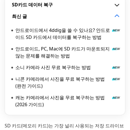
SD카드 데이터 복구
최신 글
안드로이드에서 4ddig을 쓸 수 있나요? 안드로
이드 SD 카드에서 데이터를 복구하는 방법
안드로이드, PC, Mac에 SD 카드가 마운트되지
않는 문제를 해결하는 방법
소니 카메라 사진 무료 복구하는 방법
니콘 카메라에서 사진을 무료 복구하는 방법
(완전 가이드)
캐논 카메라에서 사진을 무료 복구하는 방법
(2026 가이드)
SD 카드(메모리 카드)는 가장 널리 사용되는 저장 드라이브