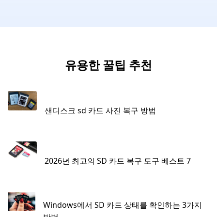
유용한 꿀팁 추천
샌디스크 sd 카드 사진 복구 방법
2026년 최고의 SD 카드 복구 도구 베스트 7
Windows에서 SD 카드 상태를 확인하는 3가지