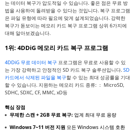
는 데이터 복구가 압도적일 수 있습니다. 좋은 점은 무료 방
법을 사용하여 돌려받을 수 있다는 것입니다. 복구 프로그램
은 파일 유형에 따라 필요에 맞게 설계되었습니다. 강력한
복구가 돋보이는 메모리 카드 복구 프로그램 상위 6가지에
대해 알아보겠습니다.
1위: 4DDiG 메모리 카드 복구 프로그램
4DDiG 무료 데이터 복구
프로그램은 무료로 사용할 수 있
는 가장 강력하고 안정적인 SD 카드 복구 솔루션입니다.
SD
카드에서 삭제된 파일을 복구
할 수 있는 최대 성공률을 기대
할 수 있습니다. 지원하는 메모리 카드 종류: ： MicroSD,
SDHC, SDXC, CF, MMC, xD등
핵심 장점
무제한 스캔 + 2GB 무료 복구:
업계 최대 무료 용량
Windows 7~11 버전 지원
모든 Windows 시스템 호환