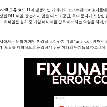
c.dll 오류 코드 11
이 발생하면 게이머와 소프트웨어 애호가들에게
상된 DLL 파일, 충분하지 않은 디스크 공간, 특수 문자가 포함
rc.dll 파일은 설치 중 게임 데이터를 압축 해제하는 역할을 하며
사에서는 원활한 게임 환경을 보장하기 위해 "unarc.dll 반환된
다. 오류를 효과적으로 해결하기 위해 아래의 단계들을 따르세요.