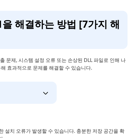
 11을 해결하는 방법 [7가지 해
 추출 문제, 시스템 설정 오류 또는 손상된 DLL 파일로 인해 나
통해 효과적으로 문제를 해결할 수 있습니다.
다양한 설치 오류가 발생할 수 있습니다. 충분한 저장 공간을 확