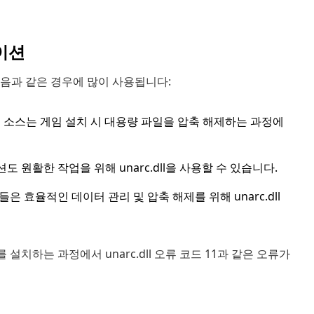
이션
 다음과 같은 경우에 많이 사용됩니다:
는 리팩 소스는 게임 설치 시 대용량 파일을 압축 해제하는 과정에
이션도 원활한 작업을 위해 unarc.dll을 사용할 수 있습니다.
 효율적인 데이터 관리 및 압축 해제를 위해 unarc.dll
설치하는 과정에서 unarc.dll 오류 코드 11과 같은 오류가