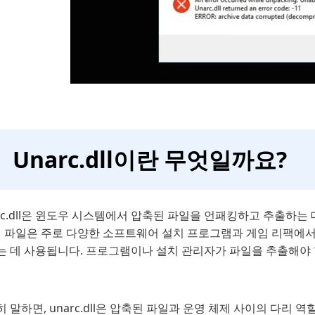
Unarc.dll이란 무엇일까요?
rc.dll은 윈도우 시스템에서 압축된 파일을 언패킹하고 추출하는 
 이 파일은 주로 다양한 소프트웨어 설치 프로그램과 게임 리팩에서
 데 사용됩니다. 프로그램이나 설치 관리자가 파일을 추출해야 할 때
 말하면, unarc.dll은 압축된 파일과 운영 체제 사이의 다리