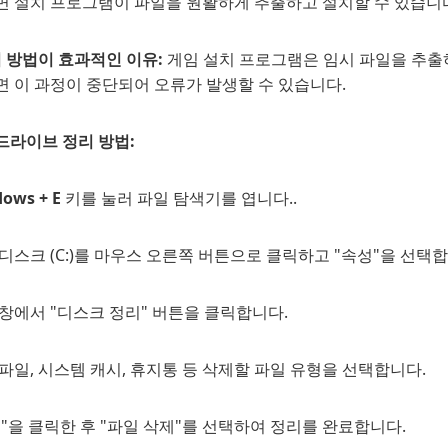
면 설치 프로그램이 파일을 원활하게 추출하고 설치할 수 있습니
 방법이 효과적인 이유:
게임 설치 프로그램은 임시 파일을 추출하
면 이 과정이 중단되어 오류가 발생할 수 있습니다.
 드라이브 정리 방법:
ows + E
키를 눌러 파일 탐색기를 엽니다..
디스크 (C:)를 마우스 오른쪽 버튼으로 클릭하고 "속성"을 선택합
창에서 "디스크 정리" 버튼을 클릭합니다.
파일, 시스템 캐시, 휴지통 등 삭제할 파일 유형을 선택합니다.
"을 클릭한 후 "파일 삭제"를 선택하여 정리를 완료합니다.