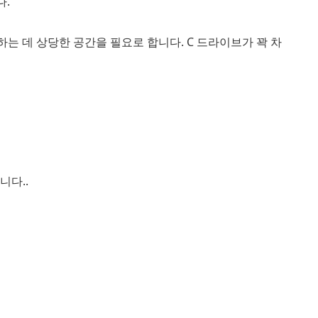
다.
는 데 상당한 공간을 필요로 합니다. C 드라이브가 꽉 차
니다..