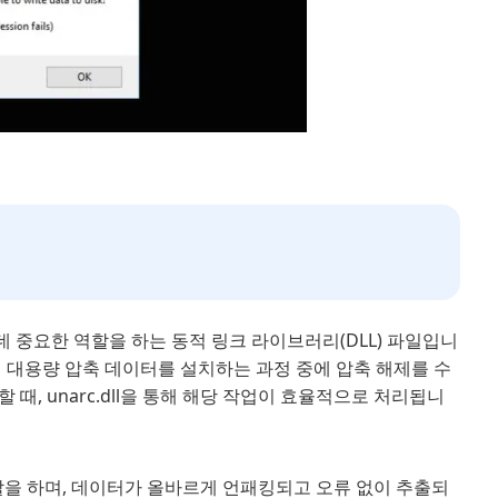
데 중요한 역할을 하는 동적 링크 라이브러리(DLL) 파일입니
 대용량 압축 데이터를 설치하는 과정 중에 압축 해제를 수
, unarc.dll을 통해 해당 작업이 효율적으로 처리됩니
 역할을 하며, 데이터가 올바르게 언패킹되고 오류 없이 추출되