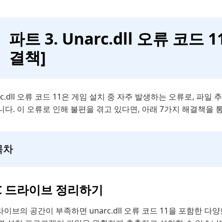
파트 3. Unarc.dll 오류 코드
결책]
rc.dll 오류 코드 11은 게임 설치 중 자주 발생하는 오류로, 파일
다. 이 오류로 인해 불편을 겪고 있다면, 아래 7가지 해결책을 
목차
 C 드라이브 정리하기
라이브의 공간이 부족하면 unarc.dll 오류 코드 11을 포함한 