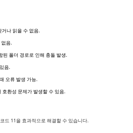
찾거나 읽을 수 없음.
 없음.
함된 폴더 경로로 인해 충돌 발생.
있음.
 때 오류 발생 가능.
 호환성 문제가 발생할 수 있음.
류 코드 11을 효과적으로 해결할 수 있습니다.