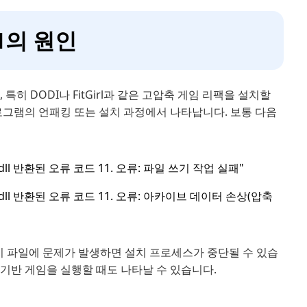
11의 원인
 특히 DODI나 FitGirl과 같은 고압축 게임 리팩을 설치할
로그램의 언패킹 또는 설치 과정에서 나타납니다. 보통 다음
ll 반환된 오류 코드 11. 오류: 파일 쓰기 작업 실패"
dll 반환된 오류 코드 11. 오류: 아카이브 데이터 손상(압축
, 이 파일에 문제가 발생하면 설치 프로세스가 중단될 수 있습
우 기반 게임을 실행할 때도 나타날 수 있습니다.