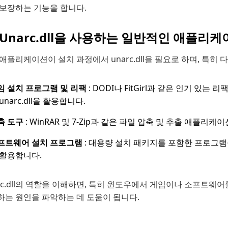
 보장하는 기능을 합니다.
Unarc.dll을 사용하는 일반적인 애플리케
애플리케이션이 설치 과정에서 unarc.dll을 필요로 하며, 특히
임 설치 프로그램 및 리팩
: DODI나 FitGirl과 같은 인기 있
unarc.dll을 활용합니다.
축 도구
: WinRAR 및 7-Zip과 같은 파일 압축 및 추출 애플리케
프트웨어 설치 프로그램
: 대용량 설치 패키지를 포함한 프로그램들은
 활용합니다.
rc.dll의 역할을 이해하면, 특히 윈도우에서 게임이나 소프트웨어를 
하는 원인을 파악하는 데 도움이 됩니다.