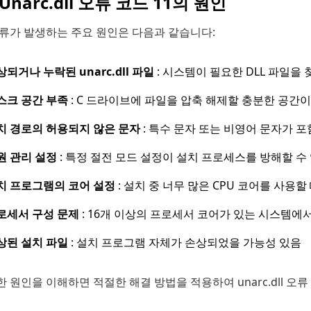
Unarc.dll 오류 코드 11의 원인
오류가 발생하는 주요 원인은 다음과 같습니다:
상되거나 누락된 unarc.dll 파일
: 시스템이 필요한 DLL 파일을 
스크 공간 부족
: C 드라이브에 파일을 압축 해제할 충분한 공간이
치 경로의 허용되지 않은 문자
: 특수 문자 또는 비영어 문자가 포
원 관리 설정
: 특정 절전 모드 설정이 설치 프로세스를 방해할 수 
치 프로그램의 코어 설정
: 설치 중 너무 많은 CPU 코어를 사용할
로세서 구성 문제
: 16개 이상의 프로세서 코어가 있는 시스템에서
상된 설치 파일
: 설치 프로그램 자체가 손상되었을 가능성 있음
 원인을 이해하면 적절한 해결 방법을 적용하여 unarc.dll 오