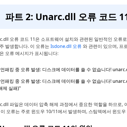
파트 2: Unarc.dll 오류 코드 
rc.dll 오류 코드 11은 소프트웨어 설치와 관련된 일반적인 오류로,
자주 발생합니다. 이 오류는
Isdone.dll 오류
와 관련이 있으며, 프
같은 오류 메시지가 표시됩니다:
"언패킹 중 오류 발생: 디스크에 데이터를 쓸 수 없습니다! unarc.d
"언패킹 중 오류 발생: 디스크에 데이터를 쓸 수 없습니다! unarc.
해제 실패)"
rc.dll 파일은 데이터 압축 해제 과정에서 중요한 역할을 하므로
 이 오류는 주로 윈도우 10/11에서 발생하며, 스팀덱에서 윈도