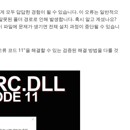
 모두 답답한 경험이 될 수 있습니다. 이 오류는 일반적으
된 잘못된 폴더 경로로 인해 발생합니다. 혹시 알고 계셨나요?
, 이 파일에 문제가 생기면 전체 설치 과정이 중단될 수 있습니
 오류 코드 11"을 해결할 수 있는 검증된 해결 방법을 다룰 것