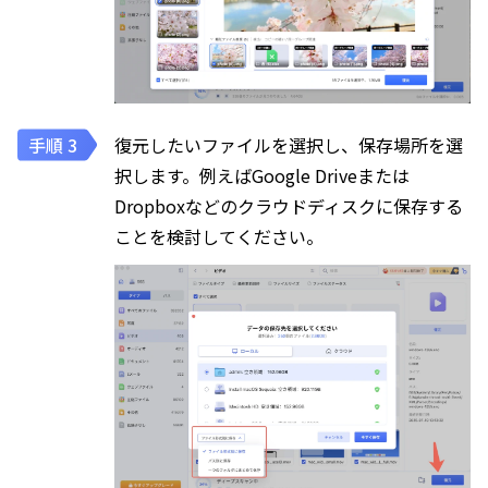
復元したいファイルを選択し、保存場所を選
択します。例えばGoogle Driveまたは
Dropboxなどのクラウドディスクに保存する
ことを検討してください。