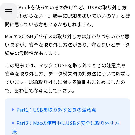
「MacBookを使っているのだけれど、USBの取り外し方
がよくわからない…。勝手にUSBを抜いていいの？」と疑
問に思っている方もいるかもしれません。
MacでのUSBデバイスの取り外し方は分かりづらいかと思
いますが、安全な取り外し方法があり、守らないとデータ
紛失の危険性があります。
この記事では、マックでUSBを取り外すときの注意点や
安全な取り外し方、データ紛失時の対処法について解説し
ています。USB取り外しに関する質問もまとめましたの
で、あわせて参考にして下さい。
Part1：USBを取り外すときの注意点
Part2：Macの使用中にUSBを安全に取り外す方
法