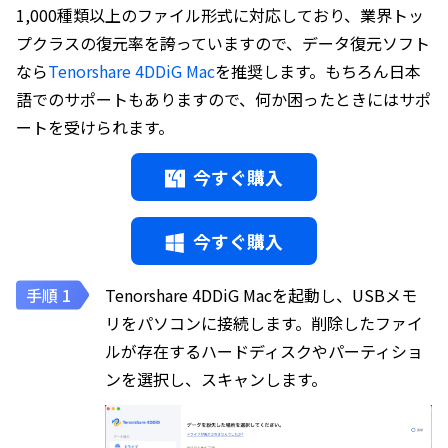
1,000種類以上のファイル形式に対応しており、業界トッ
プクラスの復元率を誇っていますので、データ復元ソフト
なら
Tenorshare 4DDiG Mac
を推奨します。もちろん日本
語でのサポートもありますので、何か困ったときにはサポ
ートを受けられます。
今すぐ購入
今すぐ購入
Tenorshare 4DDiG Macを起動し、USBメモ
リをパソコンに接続します。削除したファイ
ルが存在するハードディスクやパーティショ
ンを選択し、スキャンします。