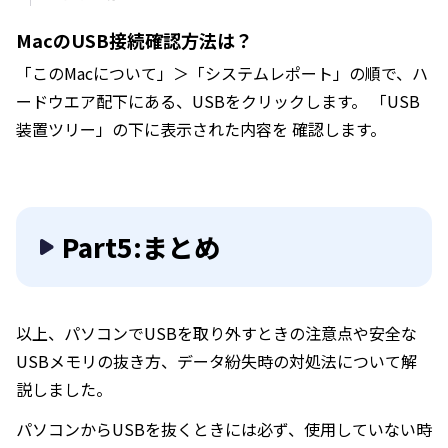
MacのUSB接続確認方法は？
「このMacについて」＞「システムレポート」の順で、ハ
ードウエア配下にある、USBをクリックします。 「USB
装置ツリー」の下に表示された内容を 確認します。
Part5:まとめ
以上、パソコンでUSBを取り外すときの注意点や安全な
USBメモリの抜き方、データ紛失時の対処法について解
説しました。
パソコンからUSBを抜くときには必ず、使用していない時