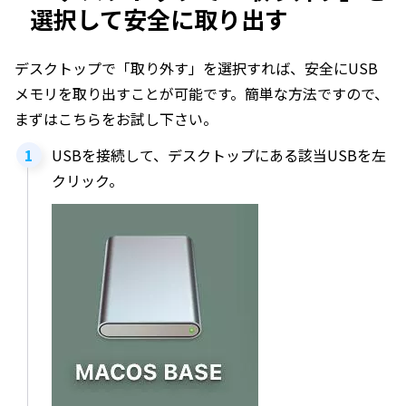
選択して安全に取り出す
デスクトップで「取り外す」を選択すれば、安全にUSB
メモリを取り出すことが可能です。簡単な方法ですので、
まずはこちらをお試し下さい。
USBを接続して、デスクトップにある該当USBを左
クリック。