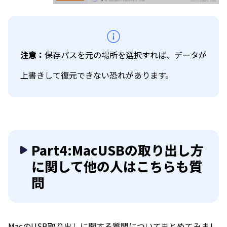
注意：
保存パスを元の場所を選択すれば、データが
上書きして復元できない恐れがあります。
Part4:MacUSBの取り出し方
に関して他の人はこちらも質
問
MacのUSB取り出しに関する質問についてまとめてみまし