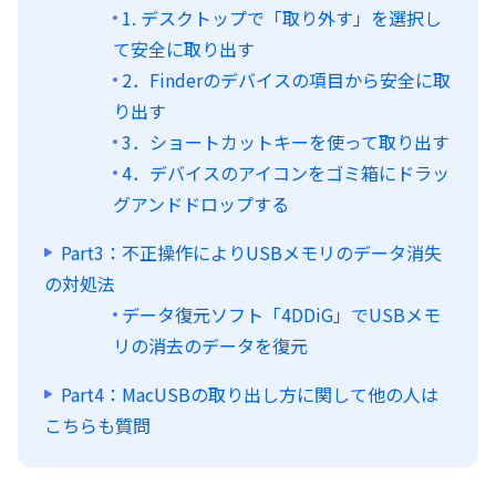
1. デスクトップで「取り外す」を選択し
て安全に取り出す
2．Finderのデバイスの項目から安全に取
り出す
3．ショートカットキーを使って取り出す
4．デバイスのアイコンをゴミ箱にドラッ
グアンドドロップする
Part3：不正操作によりUSBメモリのデータ消失
の対処法
データ復元ソフト「4DDiG」でUSBメモ
リの消去のデータを復元
Part4：MacUSBの取り出し方に関して他の人は
こちらも質問