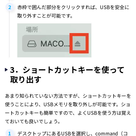
赤枠で囲んだ部分をクリックすれば、USBを安全に
取り外すことが可能です。
3．ショートカットキーを使って
取り出す
あまり知られていない方法ですが、ショートカットキーを
使うことにより、USBメモリを取り外しが可能です。ショ
ートカットキーも簡単ですので、よくUSBを使う方は覚え
ておいても良いでしょう。
デスクトップにあるUSBを選択し、command（コ