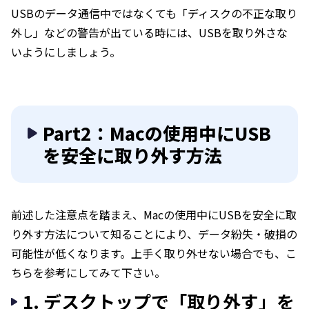
USBのデータ通信中ではなくても「ディスクの不正な取り
外し」などの警告が出ている時には、USBを取り外さな
いようにしましょう。
Part2：Macの使用中にUSB
を安全に取り外す方法
前述した注意点を踏まえ、Macの使用中にUSBを安全に取
り外す方法について知ることにより、データ紛失・破損の
可能性が低くなります。上手く取り外せない場合でも、こ
ちらを参考にしてみて下さい。
1. デスクトップで「取り外す」を