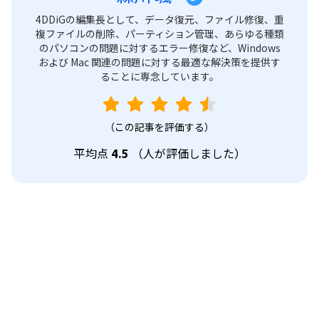
4DDiGの編集長として、データ復元、ファイル修復、重
複ファイルの削除、パーティション管理、あらゆる種類
のパソコンの問題に対するエラー修復など、Windows
および Mac 関連の問題に対する最適な解決策を提供す
ることに専念しています。
（この記事を評価する）
平均点
4.5
（
人が評価しました）