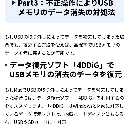
Part3：不正操作によりUSB
メモリのデータ消失の対処法
もしUSBの取り外しによってデータを紛失してしまった場
合でも、後述する方法を使えば、高確率でUSBメモリの
データを元に戻すことが可能です。
データ復元ソフト「4DDiG」で
USBメモリの消去のデータを復元
もしMacでUSBの取り外しによってデータを紛失してしま
った場合には、データ復元ソフト「4DDiG」を利用するの
をオススメします。「4DDiG」はWindowsとMacに対応し
ているデータ復元ソフトで、内蔵ハードディスクはもちろ
ん、USBやSDカードにも対応。