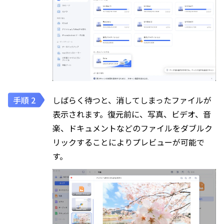
しばらく待つと、消してしまったファイルが
表示されます。復元前に、写真、ビデオ、音
楽、ドキュメントなどのファイルをダブルク
リックすることによりプレビューが可能で
す。