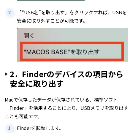
「“USB名”を取り出す」をクリックすれば、USBを
安全に取り外すことが可能です。
2．Finderのデバイスの項目から
安全に取り出す
Macで保存したデータが保存されている、標準ソフト
「Finder」を活用することにより、USBメモリを取り出す
ことも可能です。
Finderを起動します。