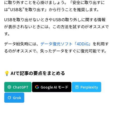
に取り外すことを心掛けましょう。「安全に取り出すに
は“USB名”を取り出す」から行うことを推奨します。
USBを取り出せないときやUSBの取り外しに関する情報
が表示されないときには、この方法を試すのがオススメで
す。
データ紛失時には、
データ復元ソフト「4DDiG」
を利用す
るのがオススメで、失ったデータをすぐに復元可能です。
💡 AIで記事の要点をまとめる
ChatGPT
Google AI モード
Perplexity
Grok