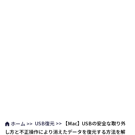
USB復元 >>
【Mac】USBの安全な取り外
ホーム >>
し方と不正操作により消えたデータを復元する方法を解