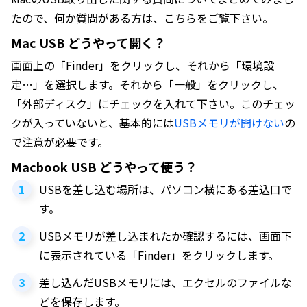
たので、何か質問がある方は、こちらをご覧下さい。
Mac USB どうやって開く？
画面上の「Finder」をクリックし、それから「環境設
定…」を選択します。それから「一般」をクリックし、
「外部ディスク」にチェックを入れて下さい。このチェッ
クが入っていないと、基本的には
USBメモリが開けない
の
で注意が必要です。
Macbook USB どうやって使う？
USBを差し込む場所は、パソコン横にある差込口で
す。
USBメモリが差し込まれたか確認するには、画面下
に表示されている「Finder」をクリックします。
差し込んだUSBメモリには、エクセルのファイルな
どを保存します。