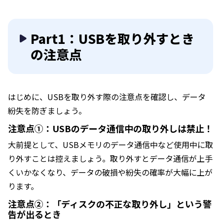
Part1：USBを取り外すとき
の注意点
はじめに、USBを取り外す際の注意点を確認し、データ
紛失を防ぎましょう。
注意点①：USBのデータ通信中の取り外しは禁止！
大前提として、USBメモリのデータ通信中など使用中に取
り外すことは控えましょう。取り外すとデータ通信が上手
くいかなくなり、データの破損や紛失の確率が大幅に上が
ります。
注意点②：「ディスクの不正な取り外し」という警
告が出るとき