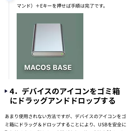
マンド）＋Eキーを押せば手順は完了です。
4．デバイスのアイコンをゴミ箱
にドラッグアンドドロップする
あまり使用されない方法ですが、デバイスのアイコンをゴ
ミ箱にドラッグ＆ドロップすることにより、USBを安全に