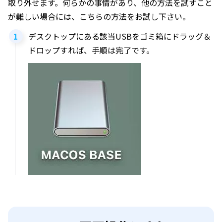
取り外せます。何らかの事情があり、他の方法を試すこと
が難しい場合には、こちらの方法をお試し下さい。
デスクトップにある該当USBをゴミ箱にドラッグ＆
ドロップすれば、手順は完了です。