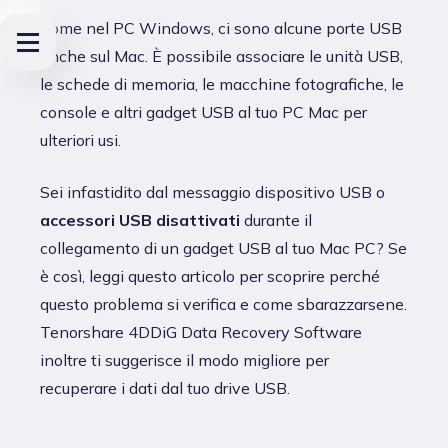
Come nel PC Windows, ci sono alcune porte USB
anche sul Mac. È possibile associare le unità USB,
le schede di memoria, le macchine fotografiche, le
console e altri gadget USB al tuo PC Mac per
ulteriori usi.
Sei infastidito dal messaggio dispositivo USB o
accessori USB disattivati
durante il
collegamento di un gadget USB al tuo Mac PC? Se
è così, leggi questo articolo per scoprire perché
questo problema si verifica e come sbarazzarsene.
Tenorshare 4DDiG Data Recovery Software
inoltre ti suggerisce il modo migliore per
recuperare i dati dal tuo drive USB.