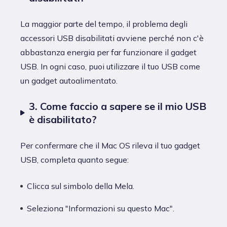
La maggior parte del tempo, il problema degli
accessori USB disabilitati avviene perché non c'è
abbastanza energia per far funzionare il gadget
USB. In ogni caso, puoi utilizzare il tuo USB come
un gadget autoalimentato.
3. Come faccio a sapere se il mio USB
è disabilitato?
Per confermare che il Mac OS rileva il tuo gadget
USB, completa quanto segue:
Clicca sul simbolo della Mela.
Seleziona "Informazioni su questo Mac".