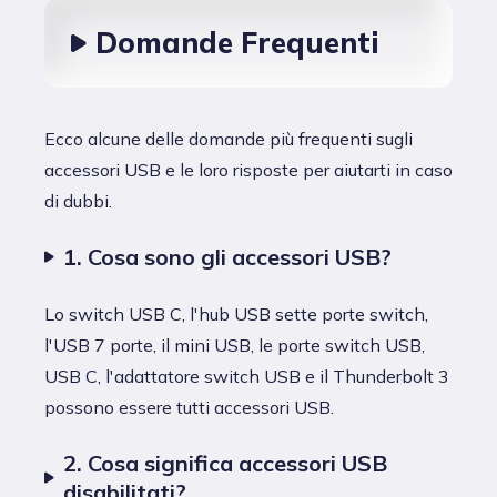
Domande Frequenti
Ecco alcune delle domande più frequenti sugli
accessori USB e le loro risposte per aiutarti in caso
di dubbi.
1. Cosa sono gli accessori USB?
Lo switch USB C, l'hub USB sette porte switch,
l'USB 7 porte, il mini USB, le porte switch USB,
USB C, l'adattatore switch USB e il Thunderbolt 3
possono essere tutti accessori USB.
2. Cosa significa accessori USB
disabilitati?