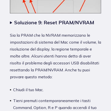
Soluzione 9: Reset PRAM/NVRAM
Sia la PRAM che la NVRAM memorizzano le
impostazioni di sistema del Mac come il volume, la
risoluzione del display, la regione temporale e
molte altre. Alcuni utenti hanno detto di aver
risolto il problema degli accessori USB disabilitati
resettando la PRAM/NVRAM. Anche tu puoi
provare questo metodo:
Chiudi il tuo Mac.
Tieni premuti contemporaneamente i tasti
Command, Option, R e P quando accendi il tuo