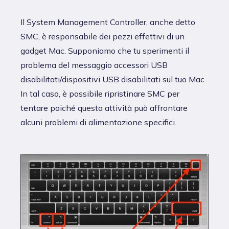
Il System Management Controller, anche detto
SMC, è responsabile dei pezzi effettivi di un
gadget Mac. Supponiamo che tu sperimenti il
problema del messaggio accessori USB
disabilitati/dispositivi USB disabilitati sul tuo Mac.
In tal caso, è possibile ripristinare SMC per
tentare poiché questa attività può affrontare
alcuni problemi di alimentazione specifici.