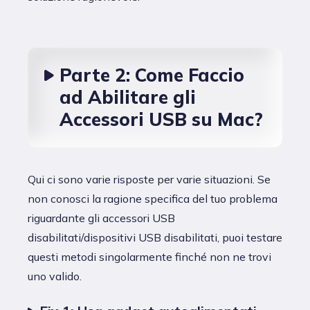
Parte 2: Come Faccio
ad Abilitare gli
Accessori USB su Mac?
Qui ci sono varie risposte per varie situazioni. Se
non conosci la ragione specifica del tuo problema
riguardante gli accessori USB
disabilitati/dispositivi USB disabilitati, puoi testare
questi metodi singolarmente finché non ne trovi
uno valido.