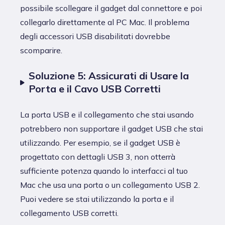
possibile scollegare il gadget dal connettore e poi
collegarlo direttamente al PC Mac. Il problema
degli accessori USB disabilitati dovrebbe
scomparire.
Soluzione 5: Assicurati di Usare la
Porta e il Cavo USB Corretti
La porta USB e il collegamento che stai usando
potrebbero non supportare il gadget USB che stai
utilizzando. Per esempio, se il gadget USB è
progettato con dettagli USB 3, non otterrà
sufficiente potenza quando lo interfacci al tuo
Mac che usa una porta o un collegamento USB 2.
Puoi vedere se stai utilizzando la porta e il
collegamento USB corretti.