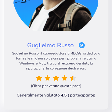
Guglielmo Russo
Guglielmo Russo, il caporedattore di 4DDiG, si dedica a
fornire le migliori soluzioni per i problemi relativi a
Windows e Mac, tra cui il recupero dei dati, la
riparazione, la correzione degli errori.
(Clicca per votare questo post)
Generalmente valutato
4.5
(
partecipante)