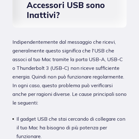
Accessori USB sono
Inattivi?
Indipendentemente dal messaggio che ricevi,
generalmente questo significa che l'USB che
associ al tuo Mac tramite la porta USB-A, USB-C
o Thunderbolt 3 (USB-C) non riceve sufficiente
energia. Quindi non può funzionare regolarmente.
In ogni caso, questo problema può verificarsi
anche per ragioni diverse. Le cause principali sono
le seguenti:
Il gadget USB che stai cercando di collegare con
il tuo Mac ha bisogno di più potenza per
funzionare.