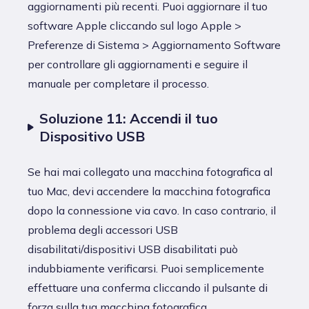
aggiornamenti più recenti. Puoi aggiornare il tuo
software Apple cliccando sul logo Apple >
Preferenze di Sistema > Aggiornamento Software
per controllare gli aggiornamenti e seguire il
manuale per completare il processo.
Soluzione 11: Accendi il tuo
Dispositivo USB
Se hai mai collegato una macchina fotografica al
tuo Mac, devi accendere la macchina fotografica
dopo la connessione via cavo. In caso contrario, il
problema degli accessori USB
disabilitati/dispositivi USB disabilitati può
indubbiamente verificarsi. Puoi semplicemente
effettuare una conferma cliccando il pulsante di
forza sulla tua macchina fotografica.