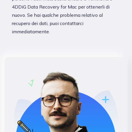
4DDiG Data Recovery for Mac per ottenerli di
nuovo. Se hai qualche problema relativo al
recupero dei dati, puoi contattarci
immediatamente.