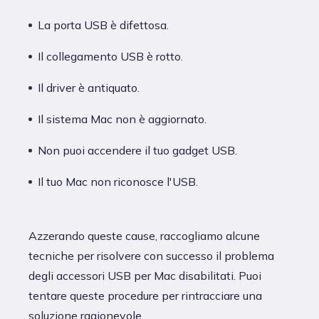
La porta USB è difettosa.
Il collegamento USB è rotto.
Il driver è antiquato.
Il sistema Mac non è aggiornato.
Non puoi accendere il tuo gadget USB.
Il tuo Mac non riconosce l'USB.
Azzerando queste cause, raccogliamo alcune
tecniche per risolvere con successo il problema
degli accessori USB per Mac disabilitati. Puoi
tentare queste procedure per rintracciare una
soluzione ragionevole.