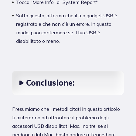
Tocca "More Info" o "System Report".
Sotto questo, afferma che il tuo gadget USB è
registrato e che non c'è un errore. In questo
modo, puoi confermare se il tuo USB è
disabilitato o meno.
Conclusione:
Presumiamo che i metodi citati in questo articolo
ti aiuteranno ad affrontare il problema degli
accessori USB disabilitati Mac. Inoltre, se si
perdono i dati Mac, basta andare a Tenorshare