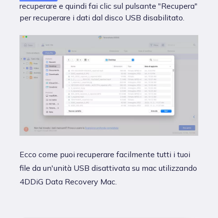
recuperare e quindi fai clic sul pulsante "Recupera"
per recuperare i dati dal disco USB disabilitato.
Ecco come puoi recuperare facilmente tutti i tuoi
file da un'unità USB disattivata su mac utilizzando
4DDiG Data Recovery Mac.