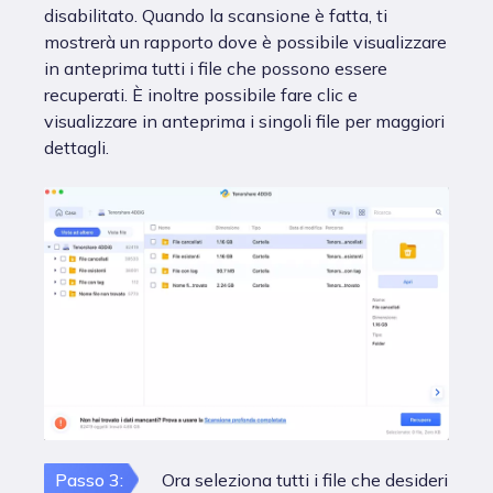
disabilitato. Quando la scansione è fatta, ti
mostrerà un rapporto dove è possibile visualizzare
in anteprima tutti i file che possono essere
recuperati. È inoltre possibile fare clic e
visualizzare in anteprima i singoli file per maggiori
dettagli.
Passo 3:
Ora seleziona tutti i file che desideri