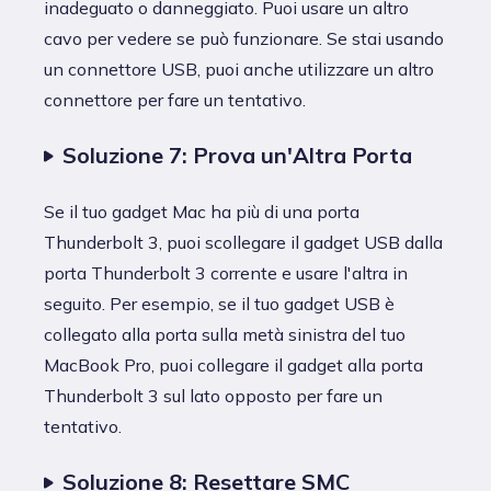
inadeguato o danneggiato. Puoi usare un altro
cavo per vedere se può funzionare. Se stai usando
un connettore USB, puoi anche utilizzare un altro
connettore per fare un tentativo.
Soluzione 7: Prova un'Altra Porta
Se il tuo gadget Mac ha più di una porta
Thunderbolt 3, puoi scollegare il gadget USB dalla
porta Thunderbolt 3 corrente e usare l'altra in
seguito. Per esempio, se il tuo gadget USB è
collegato alla porta sulla metà sinistra del tuo
MacBook Pro, puoi collegare il gadget alla porta
Thunderbolt 3 sul lato opposto per fare un
tentativo.
Soluzione 8: Resettare SMC