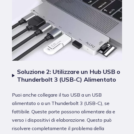
Soluzione 2: Utilizzare un Hub USB o
Thunderbolt 3 (USB-C) Alimentato
Puoi anche collegare il tuo USB a un USB
alimentato o a un Thunderbolt 3 (USB-C), se
fattibile. Queste porte possono alimentare da e
verso i dispositivi di elaborazione. Questo può
risolvere completamente il problema della