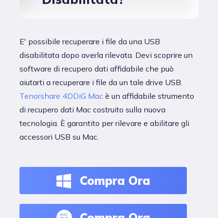
E' possibile recuperare i file da una USB
disabilitata dopo averla rilevata. Devi scoprire un
software di recupero dati affidabile che può
aiutarti a recuperare i file da un tale drive USB.
Tenorshare 4DDiG Mac
è un affidabile strumento
di recupero dati Mac costruito sulla nuova
tecnologia. È garantito per rilevare e abilitare gli
accessori USB su Mac.
Compra Ora
Compra Ora