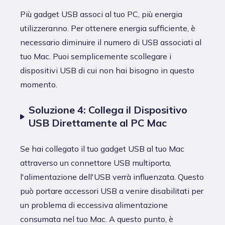
Più gadget USB associ al tuo PC, più energia
utilizzeranno. Per ottenere energia sufficiente, è
necessario diminuire il numero di USB associati al
tuo Mac. Puoi semplicemente scollegare i
dispositivi USB di cui non hai bisogno in questo
momento.
Soluzione 4: Collega il Dispositivo
USB Direttamente al PC Mac
Se hai collegato il tuo gadget USB al tuo Mac
attraverso un connettore USB multiporta,
l'alimentazione dell'USB verrà influenzata. Questo
può portare accessori USB a venire disabilitati per
un problema di eccessiva alimentazione
consumata nel tuo Mac. A questo punto, è