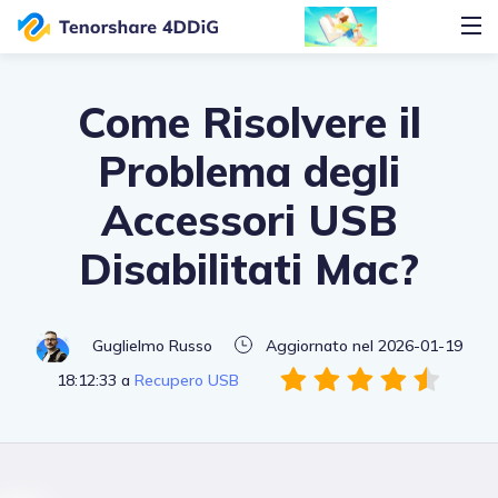
Come Risolvere il
Problema degli
Accessori USB
Disabilitati Mac?
Guglielmo Russo
Aggiornato nel 2026-01-19
18:12:33 a
Recupero USB