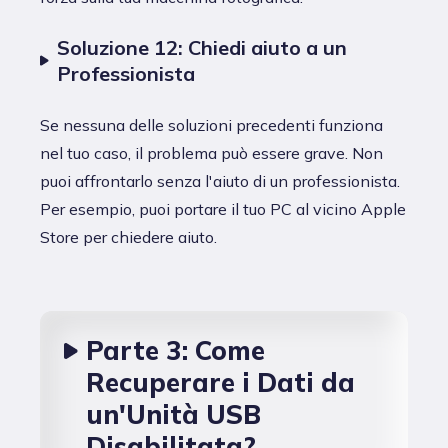
Soluzione 12: Chiedi aiuto a un
Professionista
Se nessuna delle soluzioni precedenti funziona
nel tuo caso, il problema può essere grave. Non
puoi affrontarlo senza l'aiuto di un professionista.
Per esempio, puoi portare il tuo PC al vicino Apple
Store per chiedere aiuto.
Parte 3: Come
Recuperare i Dati da
un'Unità USB
Disabilitata?