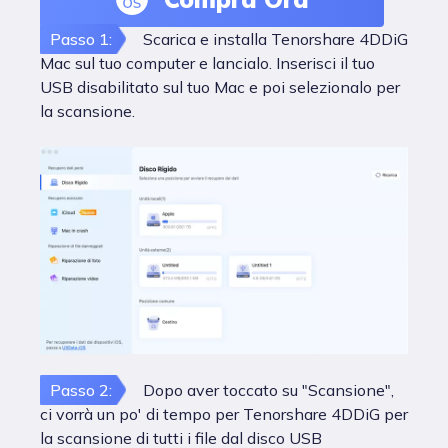
Passo 1:
Scarica e installa Tenorshare 4DDiG
Mac sul tuo computer e lancialo. Inserisci il tuo
USB disabilitato sul tuo Mac e poi selezionalo per
la scansione.
Passo 2:
Dopo aver toccato su "Scansione",
ci vorrà un po' di tempo per Tenorshare 4DDiG per
la scansione di tutti i file dal disco USB