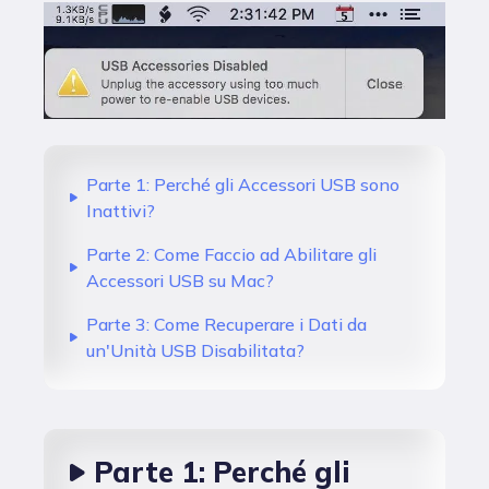
Parte 1: Perché gli Accessori USB sono
Inattivi?
Parte 2: Come Faccio ad Abilitare gli
Accessori USB su Mac?
Parte 3: Come Recuperare i Dati da
un'Unità USB Disabilitata?
Parte 1: Perché gli