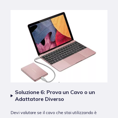
Soluzione 6: Prova un Cavo o un
Adattatore Diverso
Devi valutare se il cavo che stai utilizzando è