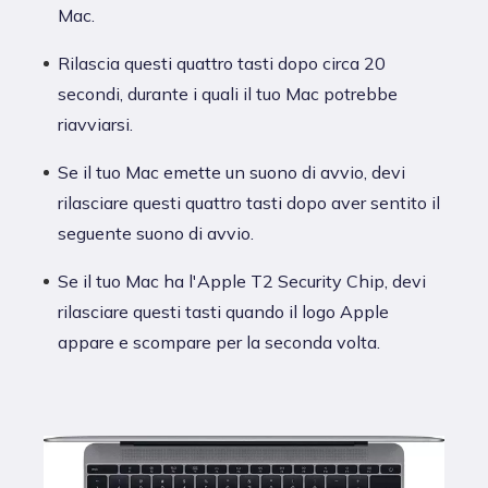
Mac.
Rilascia questi quattro tasti dopo circa 20
secondi, durante i quali il tuo Mac potrebbe
riavviarsi.
Se il tuo Mac emette un suono di avvio, devi
rilasciare questi quattro tasti dopo aver sentito il
seguente suono di avvio.
Se il tuo Mac ha l'Apple T2 Security Chip, devi
rilasciare questi tasti quando il logo Apple
appare e scompare per la seconda volta.