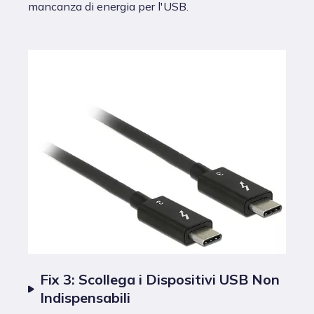
mancanza di energia per l'USB.
Fix 3: Scollega i Dispositivi USB Non
Indispensabili