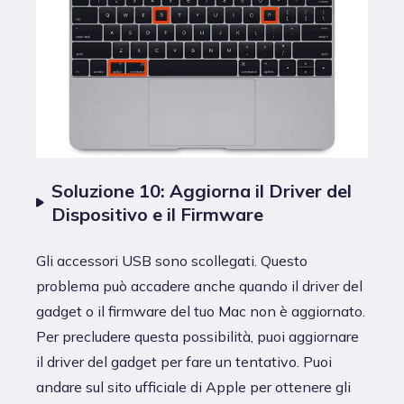
Soluzione 10: Aggiorna il Driver del
Dispositivo e il Firmware
Gli accessori USB sono scollegati. Questo
problema può accadere anche quando il driver del
gadget o il firmware del tuo Mac non è aggiornato.
Per precludere questa possibilità, puoi aggiornare
il driver del gadget per fare un tentativo. Puoi
andare sul sito ufficiale di Apple per ottenere gli