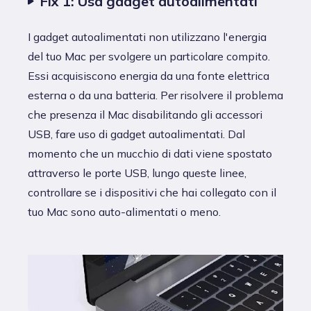
Fix 1: Usa gadget autoalimentati
I gadget autoalimentati non utilizzano l'energia
del tuo Mac per svolgere un particolare compito.
Essi acquisiscono energia da una fonte elettrica
esterna o da una batteria. Per risolvere il problema
che presenza il Mac disabilitando gli accessori
USB, fare uso di gadget autoalimentati. Dal
momento che un mucchio di dati viene spostato
attraverso le porte USB, lungo queste linee,
controllare se i dispositivi che hai collegato con il
tuo Mac sono auto-alimentati o meno.