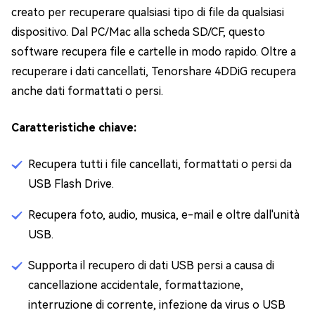
creato per recuperare qualsiasi tipo di file da qualsiasi
dispositivo. Dal PC/Mac alla scheda SD/CF, questo
software recupera file e cartelle in modo rapido. Oltre a
recuperare i dati cancellati, Tenorshare 4DDiG recupera
anche dati formattati o persi.
Caratteristiche chiave:
Recupera tutti i file cancellati, formattati o persi da
USB Flash Drive.
Recupera foto, audio, musica, e-mail e oltre dall'unità
USB.
Supporta il recupero di dati USB persi a causa di
cancellazione accidentale, formattazione,
interruzione di corrente, infezione da virus o USB