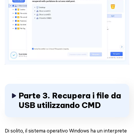
Parte 3. Recupera i file da
USB utilizzando CMD
Di solito, il sistema operativo Windows ha un interprete