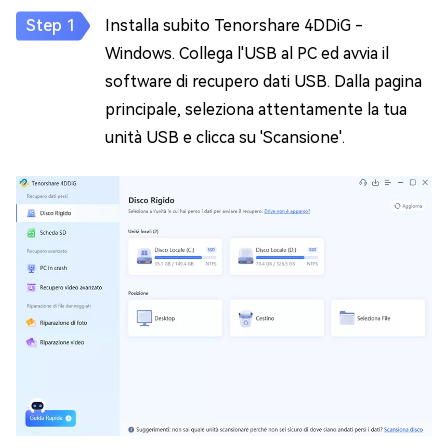
Installa subito Tenorshare 4DDiG -
Windows. Collega l'USB al PC ed avvia il
software di recupero dati USB. Dalla pagina
principale, seleziona attentamente la tua
unità USB e clicca su 'Scansione'.