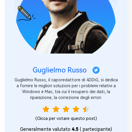
Guglielmo Russo
Guglielmo Russo, il caporedattore di 4DDiG, si dedica
a fornire le migliori soluzioni per i problemi relativi a
Windows e Mac, tra cui il recupero dei dati, la
riparazione, la correzione degli errori.
(Clicca per votare questo post)
Generalmente valutato
4.5
(
partecipante)