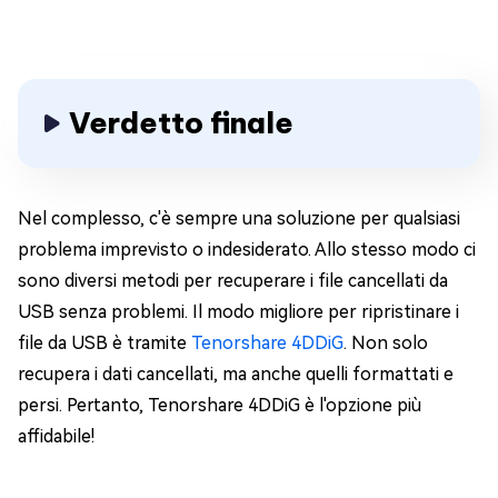
Verdetto finale
Nel complesso, c'è sempre una soluzione per qualsiasi
problema imprevisto o indesiderato. Allo stesso modo ci
sono diversi metodi per recuperare i file cancellati da
USB senza problemi. Il modo migliore per ripristinare i
file da USB è tramite
Tenorshare 4DDiG
. Non solo
recupera i dati cancellati, ma anche quelli formattati e
persi. Pertanto, Tenorshare 4DDiG è l'opzione più
affidabile!