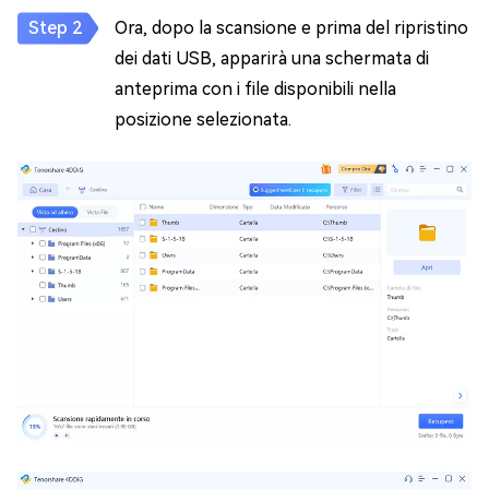
Ora, dopo la scansione e prima del ripristino
dei dati USB, apparirà una schermata di
anteprima con i file disponibili nella
posizione selezionata.