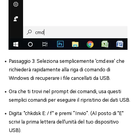
Passaggio 3: Seleziona semplicemente 'cmd.exe' che
richiederà rapidamente alla riga di comando di
Windows di recuperare i file cancellati da USB.
Ora che ti trovi nel prompt dei comandi, usa questi
semplici comandi per eseguire il ripristino dei dati USB.
Digita: "chkdsk E: / f" e premi “Invio”. (Al posto di "E"
scrivi la prima lettera dell'unità del tuo dispositivo
USB).