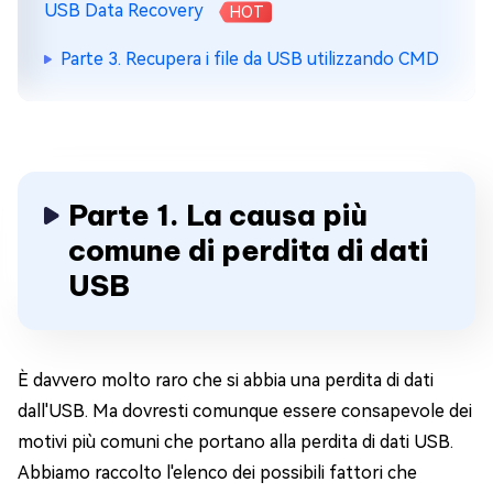
USB Data Recovery
HOT
Parte 3. Recupera i file da USB utilizzando CMD
Parte 1. La causa più
comune di perdita di dati
USB
È davvero molto raro che si abbia una perdita di dati
dall'USB. Ma dovresti comunque essere consapevole dei
motivi più comuni che portano alla perdita di dati USB.
Abbiamo raccolto l'elenco dei possibili fattori che