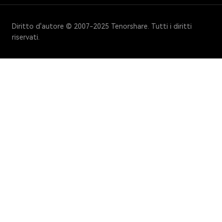
Diritto d'autore © 2007-2025 Tenorshare. Tutti i diritti
riservati.