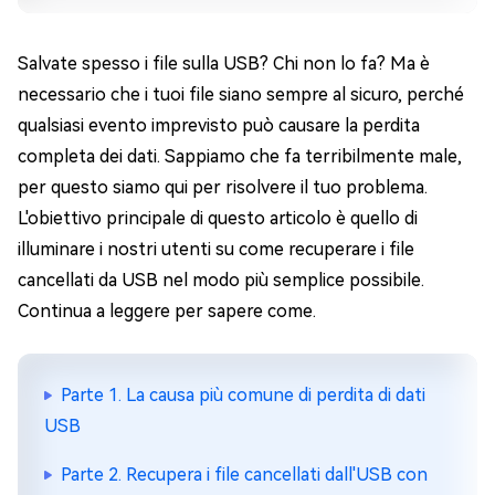
Salvate spesso i file sulla USB? Chi non lo fa? Ma è
necessario che i tuoi file siano sempre al sicuro, perché
qualsiasi evento imprevisto può causare la perdita
completa dei dati. Sappiamo che fa terribilmente male,
per questo siamo qui per risolvere il tuo problema.
L'obiettivo principale di questo articolo è quello di
illuminare i nostri utenti su come recuperare i file
cancellati da USB nel modo più semplice possibile.
Continua a leggere per sapere come.
Parte 1. La causa più comune di perdita di dati
USB
Parte 2. Recupera i file cancellati dall'USB con