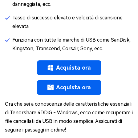
danneggiata, ecc.
Tasso di successo elevato e velocità di scansione
elevata.
Funziona con tutte le marche di USB come SanDisk,
Kingston, Transcend, Corsair, Sony, ecc.
Acquista ora
Acquista ora
Ora che sei a conoscenza delle caratteristiche essenziali
di Tenorshare 4DDiG - Windows, ecco come recuperare i
file cancellati da USB in modo semplice. Assicurati di
seguire i passaggi in ordine!