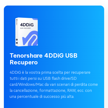
Tenorshare 4DDiG USB
Recupero
4DDiG è la vostra prima scelta per recuperare
tutti i dati persi su USB flash drive/SD
card/Windows/Mac da vari scenari di perdita come
la cancellazione, formattazione, RAW, ecc. con
una percentuale di successo più alta.