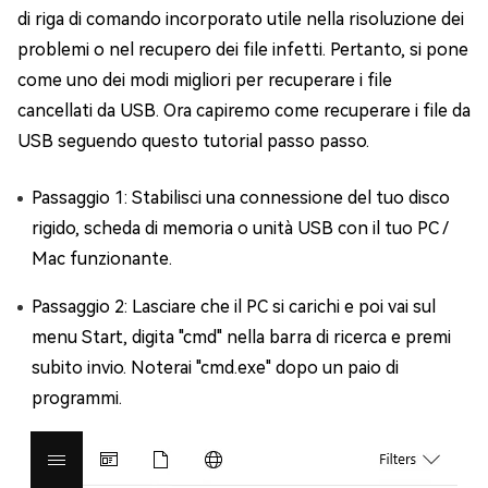
di riga di comando incorporato utile nella risoluzione dei
problemi o nel recupero dei file infetti. Pertanto, si pone
come uno dei modi migliori per recuperare i file
cancellati da USB. Ora capiremo come recuperare i file da
USB seguendo questo tutorial passo passo.
Passaggio 1: Stabilisci una connessione del tuo disco
rigido, scheda di memoria o unità USB con il tuo PC /
Mac funzionante.
Passaggio 2: Lasciare che il PC si carichi e poi vai sul
menu Start, digita "cmd" nella barra di ricerca e premi
subito invio. Noterai "cmd.exe" dopo un paio di
programmi.