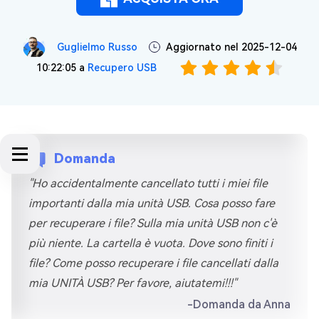
Guglielmo Russo
Aggiornato nel 2025-12-04
10:22:05 a
Recupero USB
Domanda
"Ho accidentalmente cancellato tutti i miei file
importanti dalla mia unità USB. Cosa posso fare
per recuperare i file? Sulla mia unità USB non c'è
più niente. La cartella è vuota. Dove sono finiti i
file? Come posso recuperare i file cancellati dalla
mia UNITÀ USB? Per favore, aiutatemi!!!"
-Domanda da Anna