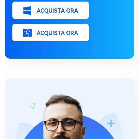
ACQUISTA ORA
ACQUISTA ORA