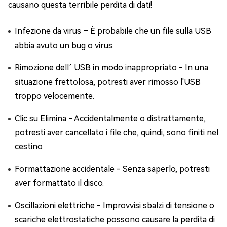
causano questa terribile perdita di dati!
Infezione da virus – È probabile che un file sulla USB
abbia avuto un bug o virus.
Rimozione dell’ USB in modo inappropriato - In una
situazione frettolosa, potresti aver rimosso l'USB
troppo velocemente.
Clic su Elimina - Accidentalmente o distrattamente,
potresti aver cancellato i file che, quindi, sono finiti nel
cestino.
Formattazione accidentale - Senza saperlo, potresti
aver formattato il disco.
Oscillazioni elettriche - Improvvisi sbalzi di tensione o
scariche elettrostatiche possono causare la perdita di