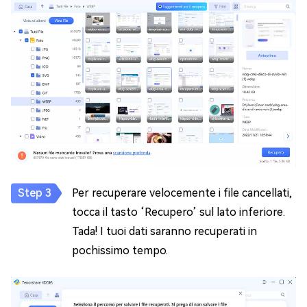
Per recuperare velocemente i file cancellati,
tocca il tasto ‘Recupero’ sul lato inferiore.
Tada! I tuoi dati saranno recuperati in
pochissimo tempo.