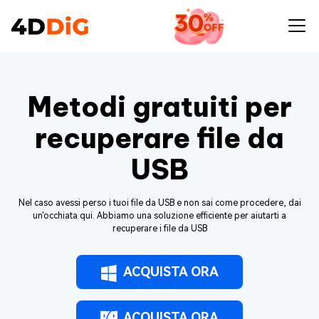
Metodi gratuiti per
recuperare file da
USB
Nel caso avessi perso i tuoi file da USB e non sai come procedere, dai
un'occhiata qui. Abbiamo una soluzione efficiente per aiutarti a
recuperare i file da USB
ACQUISTA ORA
ACQUISTA ORA