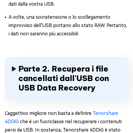
dati dalla vostra USB.
A volte, una sovratensione o lo scollegamento
improvviso dell'USB portano allo stato RAW. Pertanto,
i dati non saranno più accessibili.
Parte 2. Recupera i file
cancellati dall'USB con
USB Data Recovery
L'aggettivo migliore non basta a definire
Tenorshare
4DDiG
che è un fuoriclasse nel recuperare i contenuti
persi da USB. In sostanza, Tenorshare 4DDiG è stato