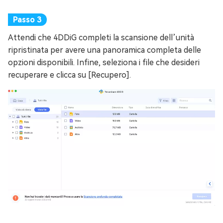
Attendi che 4DDiG completi la scansione dell’unità
ripristinata per avere una panoramica completa delle
opzioni disponibili. Infine, seleziona i file che desideri
recuperare e clicca su [Recupero].