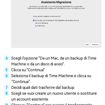
Scegli l'opzione "Da un Mac, da un backup di Time
Machine o da un disco di avvio".
Clicca su "Continua".
Seleziona il backup di Time Machine e clicca su
“Continua”.
Decidi quali dati trasferire dal backup.
Scegli se vuoi creare un nuovo utente o sostituire
un account esistente.