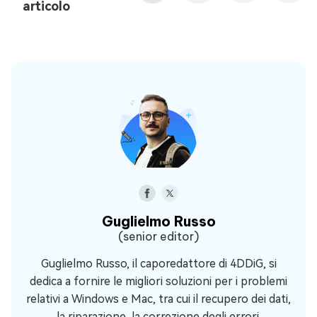
articolo
Guglielmo Russo
(senior editor)
Guglielmo Russo, il caporedattore di 4DDiG, si
dedica a fornire le migliori soluzioni per i problemi
relativi a Windows e Mac, tra cui il recupero dei dati,
la riparazione, la correzione degli errori.