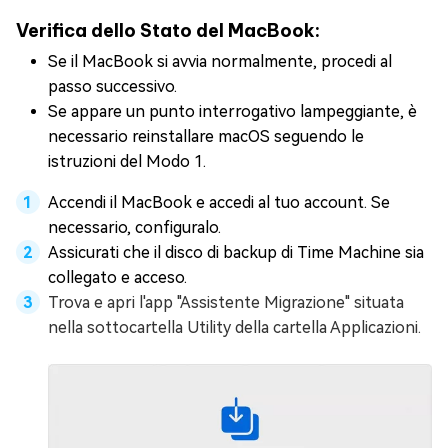
Verifica dello Stato del MacBook:
Se il MacBook si avvia normalmente, procedi al
passo successivo.
Se appare un punto interrogativo lampeggiante, è
necessario reinstallare macOS seguendo le
istruzioni del Modo 1.
Accendi il MacBook e accedi al tuo account. Se
necessario, configuralo.
Assicurati che il disco di backup di Time Machine sia
collegato e acceso.
Trova e apri l'app "Assistente Migrazione" situata
nella sottocartella Utility della cartella Applicazioni.