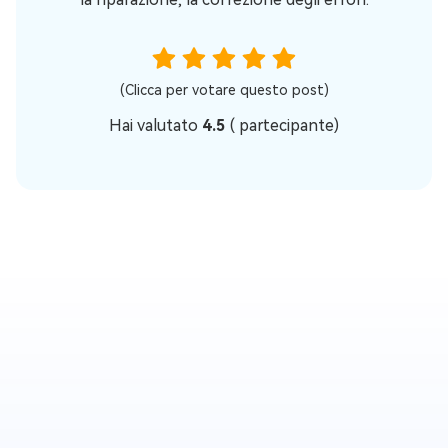
(Clicca per votare questo post)
Hai valutato
4.5
(
partecipante)