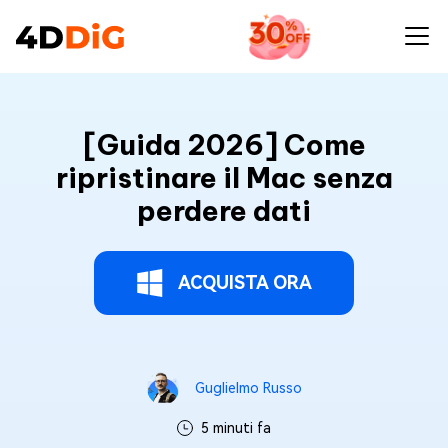
[Guida 2026] Come
ripristinare il Mac senza
perdere dati
ACQUISTA ORA
Guglielmo Russo
5 minuti fa