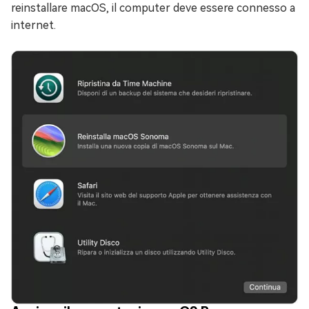
reinstallare macOS, il computer deve essere connesso a
internet.