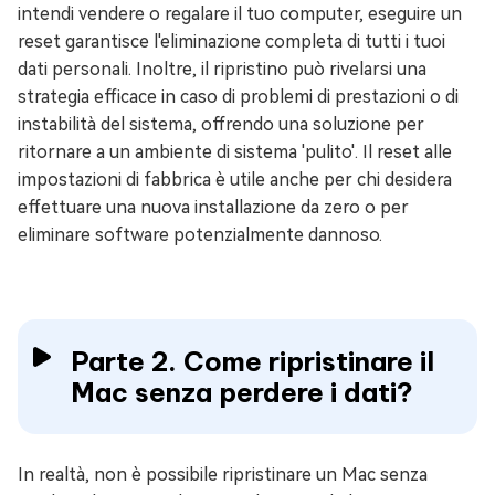
intendi vendere o regalare il tuo computer, eseguire un
reset garantisce l'eliminazione completa di tutti i tuoi
dati personali. Inoltre, il ripristino può rivelarsi una
strategia efficace in caso di problemi di prestazioni o di
instabilità del sistema, offrendo una soluzione per
ritornare a un ambiente di sistema 'pulito'. Il reset alle
impostazioni di fabbrica è utile anche per chi desidera
effettuare una nuova installazione da zero o per
eliminare software potenzialmente dannoso.
Parte 2. Come ripristinare il
Mac senza perdere i dati?
In realtà, non è possibile ripristinare un Mac senza