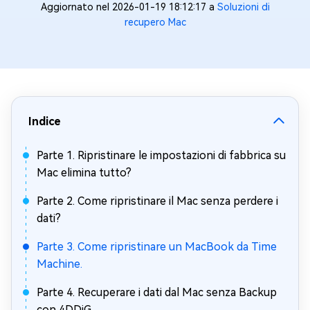
Aggiornato nel 2026-01-19 18:12:17 a
Soluzioni di
recupero Mac
Indice
Parte 1. Ripristinare le impostazioni di fabbrica su
Mac elimina tutto?
Parte 2. Come ripristinare il Mac senza perdere i
dati?
Parte 3. Come ripristinare un MacBook da Time
Machine.
Parte 4. Recuperare i dati dal Mac senza Backup
con 4DDiG.