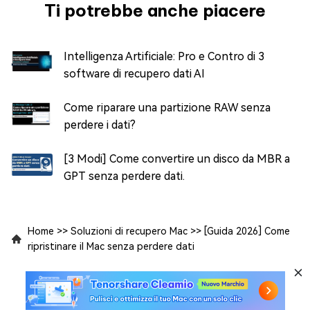
Ti potrebbe anche piacere
Intelligenza Artificiale: Pro e Contro di 3
software di recupero dati AI
Come riparare una partizione RAW senza
perdere i dati?
[3 Modi] Come convertire un disco da MBR a
GPT senza perdere dati.
Home
>>
Soluzioni di recupero Mac
>>
[Guida 2026] Come
ripristinare il Mac senza perdere dati