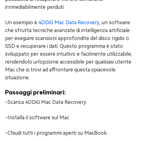
irrimediabilmente perduti.
Un esempio è
4DDiG Mac Data Recovery
, un software
che sfrutta tecniche avanzate di intelligenza artificiale
per eseguire scansioni approfondite del disco rigido o
SSD e recuperare i dati. Questo programma è stato
sviluppato per essere intuitivo e facilmente utilizzabile,
rendendolo un'opzione accessibile per qualsiasi utente
Mac che si trovi ad affrontare questa spiacevole
situazione.
Passaggi preliminari:
-Scarica 4DDiG Mac Data Recovery.
-Installa il software sul Mac.
-Chiudi tutti i programmi aperti su MacBook.