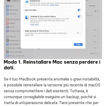
Modo 1. Reinstallare Mac senza perdere i
dati.
Se il tuo MacBook presenta anomalie o gravi instabilità,
è possibile reinstallare la versione più recente di macOS
senza compromettere i dati esistenti. Tuttavia, è
comunque consigliabile eseguire un backup, poiché si
tratta di un'operazione delicata. Tieni presente che per