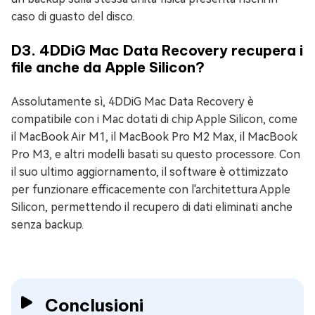
caso di guasto del disco.
D3. 4DDiG Mac Data Recovery recupera i
file anche da Apple Silicon?
Assolutamente sì, 4DDiG Mac Data Recovery è
compatibile con i Mac dotati di chip Apple Silicon, come
il MacBook Air M1, il MacBook Pro M2 Max, il MacBook
Pro M3, e altri modelli basati su questo processore. Con
il suo ultimo aggiornamento, il software è ottimizzato
per funzionare efficacemente con l'architettura Apple
Silicon, permettendo il recupero di dati eliminati anche
senza backup.
Conclusioni