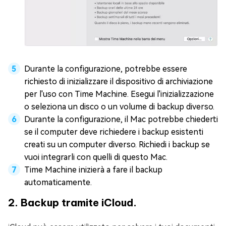
Durante la configurazione, potrebbe essere
richiesto di inizializzare il dispositivo di archiviazione
per l'uso con Time Machine. Esegui l'inizializzazione
o seleziona un disco o un volume di backup diverso.
Durante la configurazione, il Mac potrebbe chiederti
se il computer deve richiedere i backup esistenti
creati su un computer diverso. Richiedi i backup se
vuoi integrarli con quelli di questo Mac.
Time Machine inizierà a fare il backup
automaticamente.
2. Backup tramite iCloud.