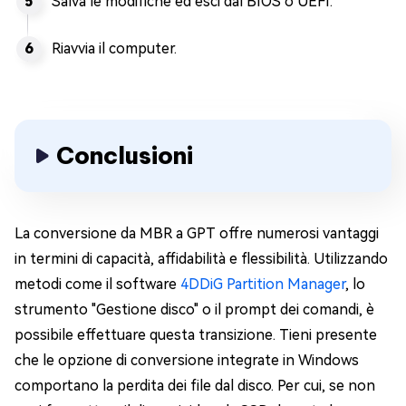
Salva le modifiche ed esci dal BIOS o UEFI.
Riavvia il computer.
Conclusioni
La conversione da MBR a GPT offre numerosi vantaggi
in termini di capacità, affidabilità e flessibilità. Utilizzando
metodi come il software
4DDiG Partition Manager
, lo
strumento "Gestione disco" o il prompt dei comandi, è
possibile effettuare questa transizione. Tieni presente
che le opzione di conversione integrate in Windows
comportano la perdita dei file dal disco. Per cui, se non