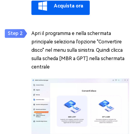
Acquista ora
Apri il programma e nella schermata
principale seleziona l'opzione "Convertire
disco" nel menu sulla sinistra. Quindi clicca
sulla scheda [MBR a GPT] nella schermata
centrale