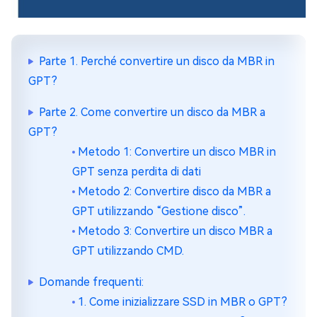
Parte 1. Perché convertire un disco da MBR in
GPT?
Parte 2. Come convertire un disco da MBR a
GPT?
Metodo 1: Convertire un disco MBR in
GPT senza perdita di dati
Metodo 2: Convertire disco da MBR a
GPT utilizzando “Gestione disco”.
Metodo 3: Convertire un disco MBR a
GPT utilizzando CMD.
Domande frequenti:
1. Come inizializzare SSD in MBR o GPT?