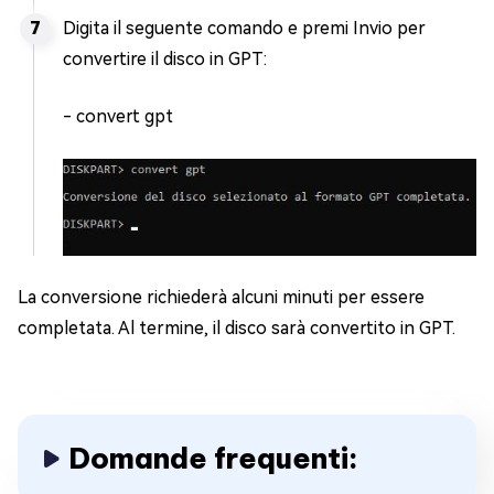
Digita il seguente comando e premi Invio per
convertire il disco in GPT:
- convert gpt
La conversione richiederà alcuni minuti per essere
completata. Al termine, il disco sarà convertito in GPT.
Domande frequenti: