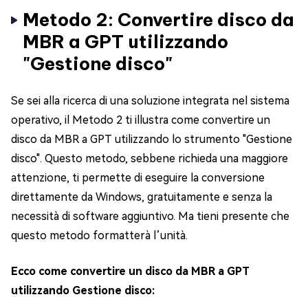
Metodo 2: Convertire disco da
MBR a GPT utilizzando
"Gestione disco"
Se sei alla ricerca di una soluzione integrata nel sistema
operativo, il Metodo 2 ti illustra come convertire un
disco da MBR a GPT utilizzando lo strumento "Gestione
disco". Questo metodo, sebbene richieda una maggiore
attenzione, ti permette di eseguire la conversione
direttamente da Windows, gratuitamente e senza la
necessità di software aggiuntivo. Ma tieni presente che
questo metodo formatterà l’unità.
Ecco come convertire un disco da MBR a GPT
utilizzando Gestione disco: