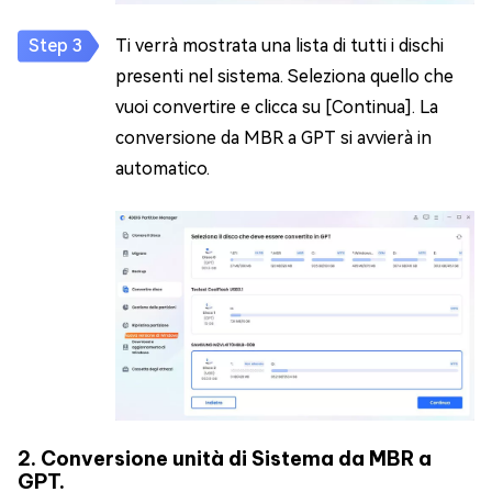
Ti verrà mostrata una lista di tutti i dischi
presenti nel sistema. Seleziona quello che
vuoi convertire e clicca su [Continua]. La
conversione da MBR a GPT si avvierà in
automatico.
2. Conversione unità di Sistema da MBR a
GPT.