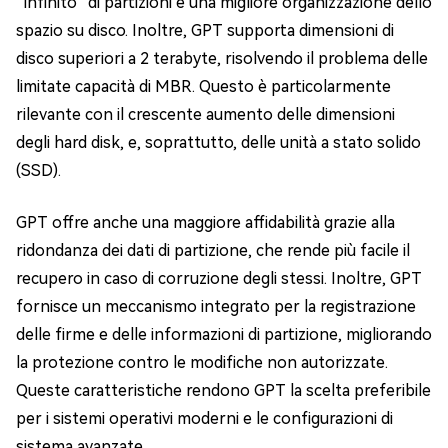
“infinito” di partizioni e una migliore organizzazione dello
spazio su disco. Inoltre, GPT supporta dimensioni di
disco superiori a 2 terabyte, risolvendo il problema delle
limitate capacità di MBR. Questo è particolarmente
rilevante con il crescente aumento delle dimensioni
degli hard disk, e, soprattutto, delle unità a stato solido
(SSD).
GPT offre anche una maggiore affidabilità grazie alla
ridondanza dei dati di partizione, che rende più facile il
recupero in caso di corruzione degli stessi. Inoltre, GPT
fornisce un meccanismo integrato per la registrazione
delle firme e delle informazioni di partizione, migliorando
la protezione contro le modifiche non autorizzate.
Queste caratteristiche rendono GPT la scelta preferibile
per i sistemi operativi moderni e le configurazioni di
sistema avanzate.