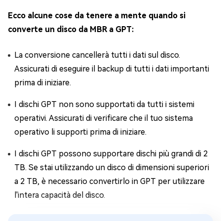
Ecco alcune cose da tenere a mente quando si
converte un disco da MBR a GPT:
La conversione cancellerà tutti i dati sul disco.
Assicurati di eseguire il backup di tutti i dati importanti
prima di iniziare.
I dischi GPT non sono supportati da tutti i sistemi
operativi. Assicurati di verificare che il tuo sistema
operativo li supporti prima di iniziare.
I dischi GPT possono supportare dischi più grandi di 2
TB. Se stai utilizzando un disco di dimensioni superiori
a 2 TB, è necessario convertirlo in GPT per utilizzare
l'intera capacità del disco.