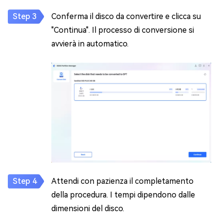
Conferma il disco da convertire e clicca su
"Continua". Il processo di conversione si
avvierà in automatico.
Attendi con pazienza il completamento
della procedura. I tempi dipendono dalle
dimensioni del disco.