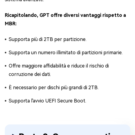
Ricapitolando, GPT offre diversi vantaggi rispetto a
MBR:
Supporta più di 2TB per partizione.
Supporta un numero illimitato di partizioni primarie.
Offre maggiore affidabilità e riduce il rischio di
corruzione dei dati.
È necessario per dischi più grandi di 2TB.
Supporta l'avvio UEFI Secure Boot.