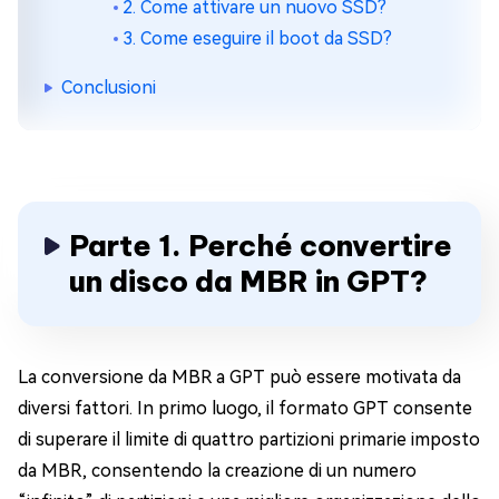
2. Come attivare un nuovo SSD?
3. Come eseguire il boot da SSD?
Conclusioni
Parte 1. Perché convertire
un disco da MBR in GPT?
La conversione da MBR a GPT può essere motivata da
diversi fattori. In primo luogo, il formato GPT consente
di superare il limite di quattro partizioni primarie imposto
da MBR, consentendo la creazione di un numero