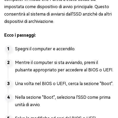
impostata come dispositivo di avvio principale. Questo
consentirà al sistema di avviarsi dall'SSD anziché da altri
dispositivi di archiviazione.
Ecco i passaggi:
Spegni il computer e accendilo.
Mentre il computer si sta avviando, premi il
pulsante appropriato per accedere al BIOS o UEFI.
Una volta nel BIOS o UEFI, cerca la sezione "Boot".
Nella sezione "Boot", seleziona l'SSD come prima
unità di avvio.