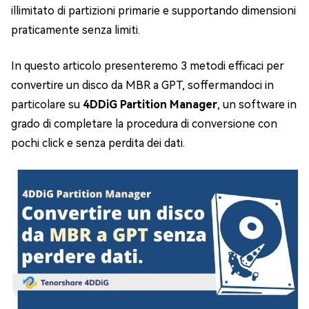
illimitato di partizioni primarie e supportando dimensioni
praticamente senza limiti.
In questo articolo presenteremo 3 metodi efficaci per
convertire un disco da MBR a GPT, soffermandoci in
particolare su
4DDiG Partition Manager
, un software in
grado di completare la procedura di conversione con
pochi click e senza perdita dei dati.