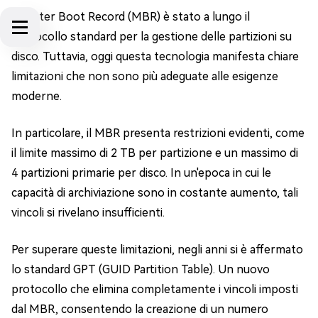
l Master Boot Record (MBR) è stato a lungo il
protocollo standard per la gestione delle partizioni su
disco. Tuttavia, oggi questa tecnologia manifesta chiare
limitazioni che non sono più adeguate alle esigenze
moderne.
In particolare, il MBR presenta restrizioni evidenti, come
il limite massimo di 2 TB per partizione e un massimo di
4 partizioni primarie per disco. In un'epoca in cui le
capacità di archiviazione sono in costante aumento, tali
vincoli si rivelano insufficienti.
Per superare queste limitazioni, negli anni si è affermato
lo standard GPT (GUID Partition Table). Un nuovo
protocollo che elimina completamente i vincoli imposti
dal MBR, consentendo la creazione di un numero