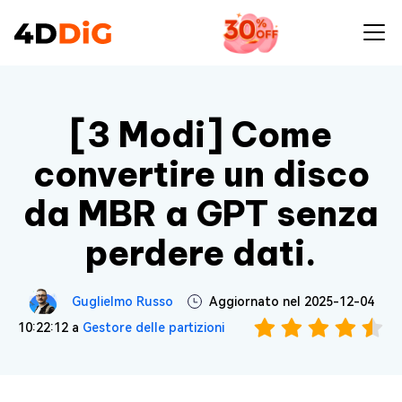
[3 Modi] Come
convertire un disco
da MBR a GPT senza
perdere dati.
Guglielmo Russo
Aggiornato nel 2025-12-04
10:22:12 a
Gestore delle partizioni