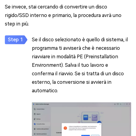
Se invece, stai cercando di convertire un disco
rigido/SSD interno e primario, la procedura avrà uno
step in più.
Se il disco selezionato è quello di sistema, il
programma ti avviserà che è necessario
riavviare in modalità PE (Preinstallation
Environment). Salva il tuo lavoro e
conferma il riavvio. Se si tratta di un disco
esterno, la conversione si avvierà in
automatico.