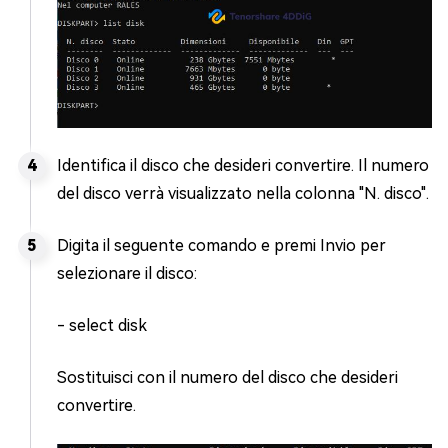
Identifica il disco che desideri convertire. Il numero
del disco verrà visualizzato nella colonna "N. disco".
Digita il seguente comando e premi Invio per
selezionare il disco:
- select disk
Sostituisci
con il numero del disco che desideri
convertire.