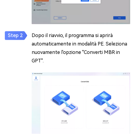
Dopo il riavvio, il programma si aprirà
automaticamente in modalità PE. Seleziona
nuovamente l'opzione "Converti MBR in
GPT".