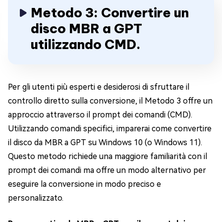
Metodo 3: Convertire un
disco MBR a GPT
utilizzando CMD.
Per gli utenti più esperti e desiderosi di sfruttare il
controllo diretto sulla conversione, il Metodo 3 offre un
approccio attraverso il prompt dei comandi (CMD).
Utilizzando comandi specifici, imparerai come convertire
il disco da MBR a GPT su Windows 10 (o Windows 11).
Questo metodo richiede una maggiore familiarità con il
prompt dei comandi ma offre un modo alternativo per
eseguire la conversione in modo preciso e
personalizzato.