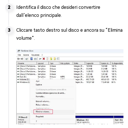
Identifica il disco che desideri convertire
dall’elenco principale.
Cliccare tasto destro sul disco e ancora su “Elimina
volume”.