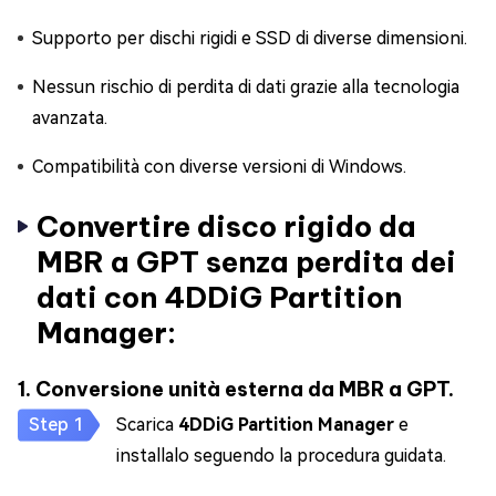
Supporto per dischi rigidi e SSD di diverse dimensioni.
Nessun rischio di perdita di dati grazie alla tecnologia
avanzata.
Compatibilità con diverse versioni di Windows.
Convertire disco rigido da
MBR a GPT senza perdita dei
dati con 4DDiG Partition
Manager:
1. Conversione unità esterna da MBR a GPT.
Scarica
4DDiG Partition Manager
e
installalo seguendo la procedura guidata.