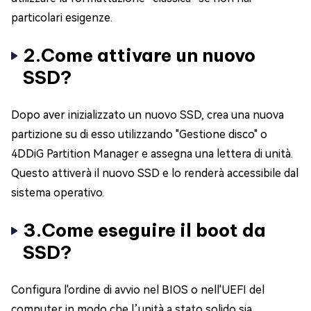
particolari esigenze.
2.Come attivare un nuovo
SSD?
Dopo aver inizializzato un nuovo SSD, crea una nuova
partizione su di esso utilizzando "Gestione disco" o
4DDiG Partition Manager e assegna una lettera di unità.
Questo attiverà il nuovo SSD e lo renderà accessibile dal
sistema operativo.
3.Come eseguire il boot da
SSD?
Configura l'ordine di avvio nel BIOS o nell'UEFI del
computer in modo che l’unità a stato solido sia