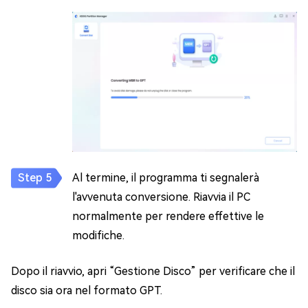
Al termine, il programma ti segnalerà
l'avvenuta conversione. Riavvia il PC
normalmente per rendere effettive le
modifiche.
Dopo il riavvio, apri “Gestione Disco” per verificare che il
disco sia ora nel formato GPT.