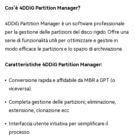
Cos’è 4DDiG Partition Manager?
4DDiG Partition Manager è un software professionale
per la gestione delle partizioni del disco rigido. Offre una
serie di funzionalità utili per ottimizzare e gestire in
modo efficace le partizioni e lo spazio di archiviazione.
Caratteristiche 4DDiG Partition Manager:
Conversione rapida e affidabile da MBR a GPT (o
viceversa).
Completa gestione delle partizioni; eliminazione,
estensione, clonazione ecc.
Interfaccia utente intuitiva per semplificare il
processo.