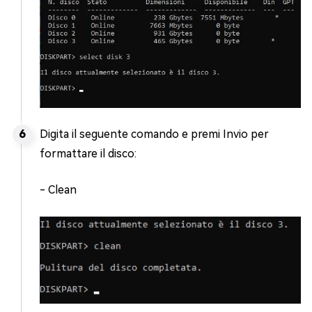
Digita il seguente comando e premi Invio per
formattare il disco:
- Clean