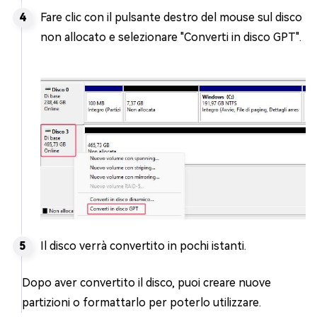
Fare clic con il pulsante destro del mouse sul disco
non allocato e selezionare "Converti in disco GPT".
Il disco verrà convertito in pochi istanti.
Dopo aver convertito il disco, puoi creare nuove
partizioni o formattarlo per poterlo utilizzare.