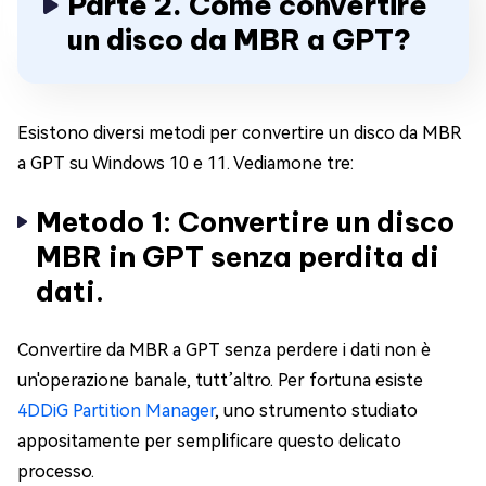
Parte 2. Come convertire
un disco da MBR a GPT?
Esistono diversi metodi per convertire un disco da MBR
a GPT su Windows 10 e 11. Vediamone tre:
Metodo 1: Convertire un disco
MBR in GPT senza perdita di
dati.
Convertire da MBR a GPT senza perdere i dati non è
un'operazione banale, tutt’altro. Per fortuna esiste
4DDiG Partition Manager
, uno strumento studiato
appositamente per semplificare questo delicato
processo.