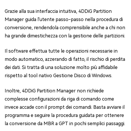
Grazie alla sua interfaccia intuitiva, 4DDiG Partition
Manager guida l'utente passo-passo nella procedura di
conversione, rendendola comprensibile anche a chi non
ha grande dimestichezza con la gestione delle partizioni.
Il software effettua tutte le operazioni necessarie in
modo automatico, azzerando di fatto, il rischio di perdita
dei dati. Si tratta di una soluzione molto più affidabile
rispetto al tool nativo Gestione Disco di Windows.
Inoltre, 4DDiG Partition Manager non richiede
complesse configurazioni da riga di comando come
invece accade con il prompt dei comandi. Basta avviare il
programma e seguire la procedura guidata per ottenere
la conversione da MBR a GPT in pochi semplici passaggi.