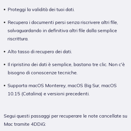
Proteggi la validità dei tuoi dati.
Recupera i documenti persi senza riscrivere altri file,
salvaguardando in definitiva altri file dalla semplice
riscrittura.
Alto tasso di recupero dei dati.
Il ripristino dei dati è semplice, bastano tre clic. Non c'è
bisogno di conoscenze tecniche.
Supporta macOS Monterey, macOS Big Sur, macOS
10.15 (Catalina) e versioni precedenti.
Segui questi passaggi per recuperare le note cancellate su
Mac tramite 4DDiG: