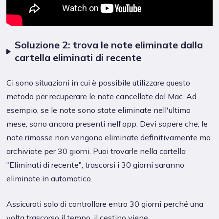
Soluzione 2: trova le note eliminate dalla
cartella eliminati di recente
Ci sono situazioni in cui è possibile utilizzare questo
metodo per recuperare le note cancellate dal Mac. Ad
esempio, se le note sono state eliminate nell'ultimo
mese, sono ancora presenti nell'app. Devi sapere che, le
note rimosse non vengono eliminate definitivamente ma
archiviate per 30 giorni. Puoi trovarle nella cartella
"Eliminati di recente", trascorsi i 30 giorni saranno
eliminate in automatico.
Assicurati solo di controllare entro 30 giorni perché una
volta trascorso il tempo, il cestino viene