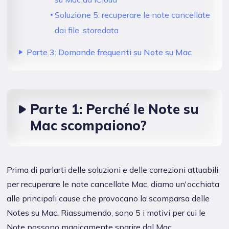
Soluzione 5: recuperare le note cancellate
dai file .storedata
Parte 3: Domande frequenti su Note su Mac
Parte 1: Perché le Note su
Mac scompaiono?
Prima di parlarti delle soluzioni e delle correzioni attuabili
per recuperare le note cancellate Mac, diamo un'occhiata
alle principali cause che provocano la scomparsa delle
Notes su Mac. Riassumendo, sono 5 i motivi per cui le
Note possono magicamente sparire dal Mac.