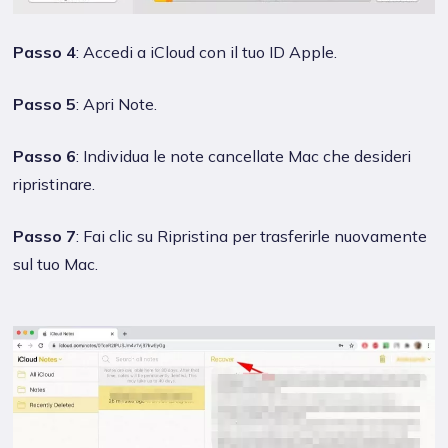
Passo 4
: Accedi a iCloud con il tuo ID Apple.
Passo 5
: Apri Note.
Passo 6
: Individua le note cancellate Mac che desideri
ripristinare.
Passo 7
: Fai clic su Ripristina per trasferirle nuovamente
sul tuo Mac.