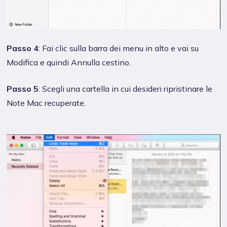
Passo 4
: Fai clic sulla barra dei menu in alto e vai su
Modifica e quindi Annulla cestino.
Passo 5
: Scegli una cartella in cui desideri ripristinare le
Note Mac recuperate.