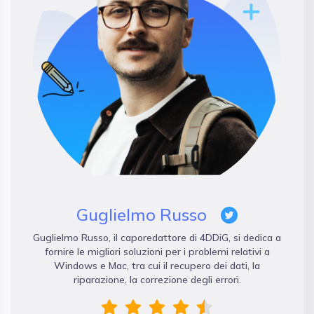
Guglielmo Russo
Guglielmo Russo, il caporedattore di 4DDiG, si dedica a
fornire le migliori soluzioni per i problemi relativi a
Windows e Mac, tra cui il recupero dei dati, la
riparazione, la correzione degli errori.