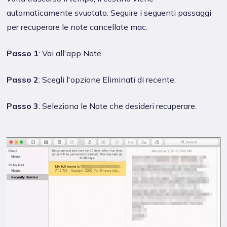
automaticamente svuotato. Seguire i seguenti passaggi
per recuperare le note cancellate mac.
Passo 1
: Vai all'app Note.
Passo 2
: Scegli l'opzione Eliminati di recente.
Passo 3
: Seleziona le Note che desideri recuperare.