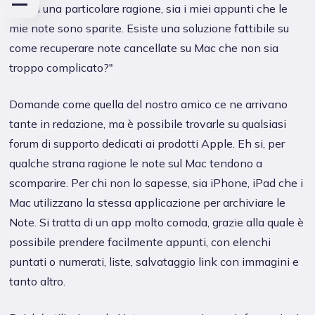
senza una particolare ragione, sia i miei appunti che le
mie note sono sparite. Esiste una soluzione fattibile su
come recuperare note cancellate su Mac che non sia
troppo complicato?"
Domande come quella del nostro amico ce ne arrivano
tante in redazione, ma è possibile trovarle su qualsiasi
forum di supporto dedicati ai prodotti Apple. Eh si, per
qualche strana ragione le note sul Mac tendono a
scomparire. Per chi non lo sapesse, sia iPhone, iPad che i
Mac utilizzano la stessa applicazione per archiviare le
Note. Si tratta di un app molto comoda, grazie alla quale è
possibile prendere facilmente appunti, con elenchi
puntati o numerati, liste, salvataggio link con immagini e
tanto altro.