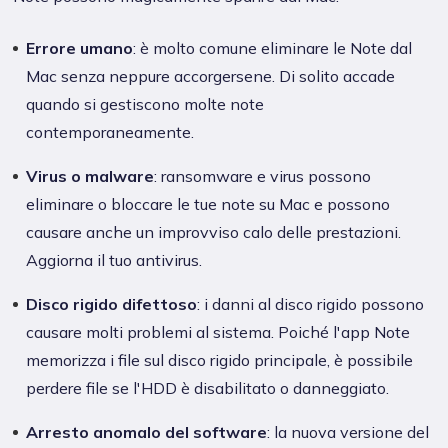
Errore umano
: è molto comune eliminare le Note dal
Mac senza neppure accorgersene. Di solito accade
quando si gestiscono molte note
contemporaneamente.
Virus o malware
: ransomware e virus possono
eliminare o bloccare le tue note su Mac e possono
causare anche un improvviso calo delle prestazioni.
Aggiorna il tuo antivirus.
Disco rigido difettoso
: i danni al disco rigido possono
causare molti problemi al sistema. Poiché l'app Note
memorizza i file sul disco rigido principale, è possibile
perdere file se l'HDD è disabilitato o danneggiato.
Arresto anomalo del software
: la nuova versione del