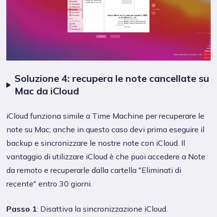
Soluzione 4: recupera le note cancellate su
Mac da iCloud
iCloud funziona simile a Time Machine per recuperare le
note su Mac; anche in questo caso devi prima eseguire il
backup e sincronizzare le nostre note con iCloud. Il
vantaggio di utilizzare iCloud è che puoi accedere a Note
da remoto e recuperarle dalla cartella "Eliminati di
recente" entro 30 giorni.
Passo 1
: Disattiva la sincronizzazione iCloud.