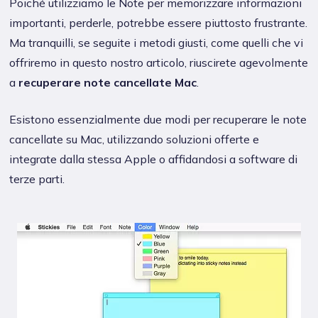
Poiché utilizziamo le Note per memorizzare informazioni
importanti, perderle, potrebbe essere piuttosto frustrante.
Ma tranquilli, se seguite i metodi giusti, come quelli che vi
offriremo in questo nostro articolo, riuscirete agevolmente
a
recuperare note cancellate Mac
.
Esistono essenzialmente due modi per recuperare le note
cancellate su Mac, utilizzando soluzioni offerte e
integrate dalla stessa Apple o affidandosi a software di
terze parti.