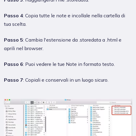
Passo 4
: Copia tutte le note e incollale nella cartella di
tua scelta.
Passo 5
: Cambia l'estensione da .storedata a .html e
aprili nel browser.
Passo 6
: Puoi vedere le tue Note in formato testo.
Passo 7
: Copiali e conservali in un luogo sicuro.