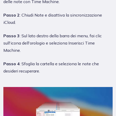
delle note con Time Machine.
Passo 2
: Chiudi Note e disattiva la sincronizzazione
iCloud.
Passo 3
: Sul lato destro della barra dei menu, fai clic
sull'icona dell'orologio e seleziona Inserisci Time
Machine.
Passo 4
: Sfoglia la cartella e seleziona le note che
desideri recuperare.