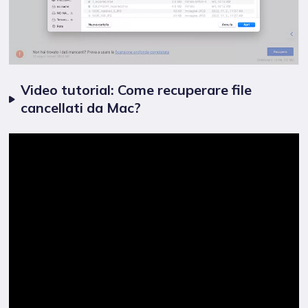
Video tutorial: Come recuperare file
cancellati da Mac?