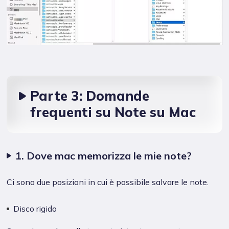
Parte 3: Domande
frequenti su Note su Mac
1. Dove mac memorizza le mie note?
Ci sono due posizioni in cui è possibile salvare le note.
Disco rigido