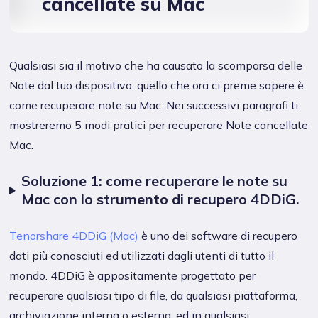
cancellate su Mac
Qualsiasi sia il motivo che ha causato la scomparsa delle
Note dal tuo dispositivo, quello che ora ci preme sapere è
come recuperare note su Mac. Nei successivi paragrafi ti
mostreremo 5 modi pratici per recuperare Note cancellate
Mac.
Soluzione 1: come recuperare le note su
Mac con lo strumento di recupero 4DDiG.
Tenorshare 4DDiG (Mac)
è uno dei software di recupero
dati più conosciuti ed utilizzati dagli utenti di tutto il
mondo. 4DDiG è appositamente progettato per
recuperare qualsiasi tipo di file, da qualsiasi piattaforma,
archiviazione interna o esterna, ed in qualsiasi