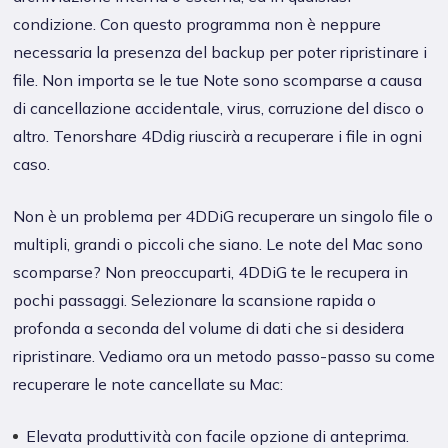
condizione. Con questo programma non è neppure
necessaria la presenza del backup per poter ripristinare i
file. Non importa se le tue Note sono scomparse a causa
di cancellazione accidentale, virus, corruzione del disco o
altro. Tenorshare 4Ddig riuscirà a recuperare i file in ogni
caso.
Non è un problema per 4DDiG recuperare un singolo file o
multipli, grandi o piccoli che siano. Le note del Mac sono
scomparse? Non preoccuparti, 4DDiG te le recupera in
pochi passaggi. Selezionare la scansione rapida o
profonda a seconda del volume di dati che si desidera
ripristinare. Vediamo ora un metodo passo-passo su come
recuperare le note cancellate su Mac:
Elevata produttività con facile opzione di anteprima.