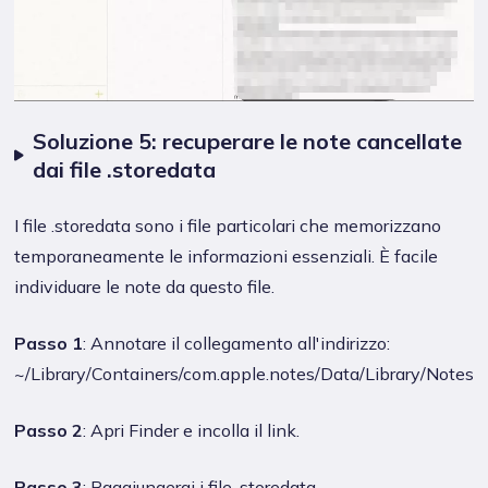
Soluzione 5: recuperare le note cancellate
dai file .storedata
I file .storedata sono i file particolari che memorizzano
temporaneamente le informazioni essenziali. È facile
individuare le note da questo file.
Passo 1
: Annotare il collegamento all'indirizzo:
~/Library/Containers/com.apple.notes/Data/Library/Notes
Passo 2
: Apri Finder e incolla il link.
Passo 3
: Raggiungerai i file .storedata.