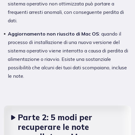
sistema operativo non ottimizzata può portare a
frequenti arresti anomali, con conseguente perdita di
dati.
Aggiornamento non riuscito di Mac OS
: quando il
processo di installazione di una nuova versione del
sistema operativo viene interrotto a causa di perdita di
alimentazione o riavvio. Esiste una sostanziale
possibilità che alcuni dei tuoi dati scompaiano, incluse
le note.
Parte 2: 5 modi per
recuperare le note