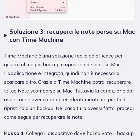
Soluzione 3: recupera le note perse su Mac
con Time Machine
Time Machine è una soluzione facile ed efficace per
gestire al meglio backup e ripristino dei dati su Mac.
L’applicazione è integrata, quindi non è necessario
scaricare altro. Grazie a Time Machine potrai recuperare
le tue Note scomparse su Mac. Tuttavia la condizione da
rispettare e aver creato precedentemente un punto di
ripristino o un backup. Nel caso tu lo avessi fatto, procedi
come segue per recuperare le note.
Passo 1
: Collega il dispositivo dove hai salvato il backup