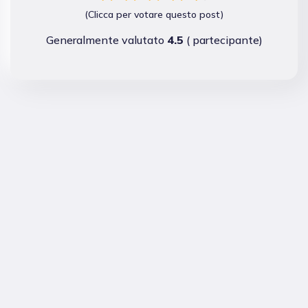
(Clicca per votare questo post)
Generalmente valutato
4.5
(
partecipante)