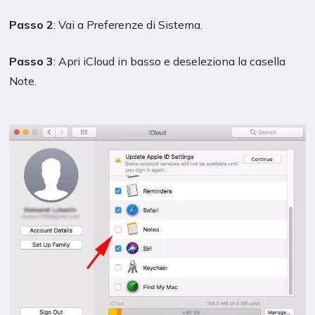
Passo 2
: Vai a Preferenze di Sistema.
Passo 3
: Apri iCloud in basso e deseleziona la casella
Note.