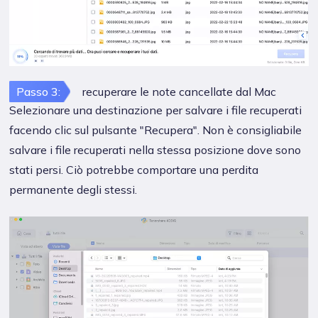
Passo 3:
recuperare le note cancellate dal Mac
Selezionare una destinazione per salvare i file recuperati
facendo clic sul pulsante "Recupera". Non è consigliabile
salvare i file recuperati nella stessa posizione dove sono
stati persi. Ciò potrebbe comportare una perdita
permanente degli stessi.