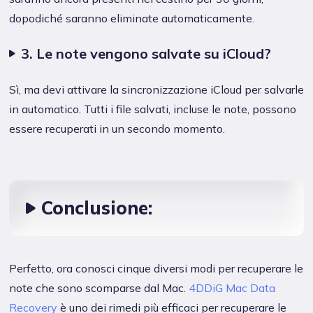
dopodiché saranno eliminate automaticamente.
3. Le note vengono salvate su iCloud?
Sì, ma devi attivare la sincronizzazione iCloud per salvarle
in automatico. Tutti i file salvati, incluse le note, possono
essere recuperati in un secondo momento.
Conclusione:
Perfetto, ora conosci cinque diversi modi per recuperare le
note che sono scomparse dal Mac.
4DDiG Mac Data
Recovery
è uno dei rimedi più efficaci per recuperare le