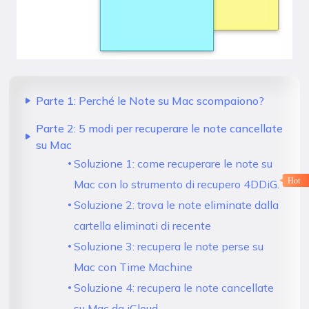
Parte 1: Perché le Note su Mac scompaiono?
Parte 2: 5 modi per recuperare le note cancellate
su Mac
Soluzione 1: come recuperare le note su
Hot
Mac con lo strumento di recupero 4DDiG.
Soluzione 2: trova le note eliminate dalla
cartella eliminati di recente
Soluzione 3: recupera le note perse su
Mac con Time Machine
Soluzione 4: recupera le note cancellate
su Mac da iCloud