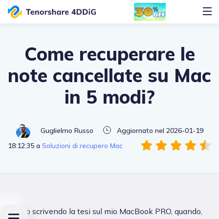
Come recuperare le
note cancellate su Mac
in 5 modi?
Guglielmo Russo
Aggiornato nel 2026-01-19
18:12:35 a
Soluzioni di recupero Mac
"Stavo scrivendo la tesi sul mio MacBook PRO, quando,