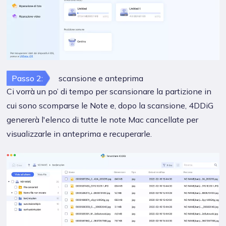
Passo 2:
scansione e anteprima
Ci vorrà un po’ di tempo per scansionare la partizione in
cui sono scomparse le Note e, dopo la scansione, 4DDiG
genererà l'elenco di tutte le note Mac cancellate per
visualizzarle in anteprima e recuperarle.