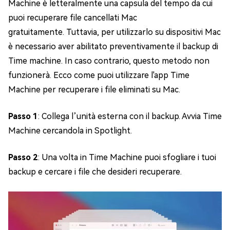
Machine è letteralmente una capsula del tempo da cui
puoi recuperare file cancellati Mac
gratuitamente. Tuttavia, per utilizzarlo su dispositivi Mac
è necessario aver abilitato preventivamente il backup di
Time machine. In caso contrario, questo metodo non
funzionerà. Ecco come puoi utilizzare l'app Time
Machine per recuperare i file eliminati su Mac.
Passo 1
: Collega l’unità esterna con il backup. Avvia Time
Machine cercandola in Spotlight.
Passo 2
: Una volta in Time Machine puoi sfogliare i tuoi
backup e cercare i file che desideri recuperare.