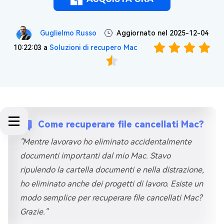
Guglielmo Russo
Aggiornato nel 2025-12-04
10:22:03 a
Soluzioni di recupero Mac
Come recuperare file cancellati Mac?
"Mentre lavoravo ho eliminato accidentalmente
documenti importanti dal mio Mac. Stavo
ripulendo la cartella documenti e nella distrazione,
ho eliminato anche dei progetti di lavoro. Esiste un
modo semplice per recuperare file cancellati Mac?
Grazie."