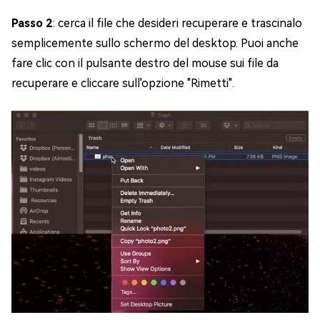
Passo 2
: cerca il file che desideri recuperare e trascinalo
semplicemente sullo schermo del desktop. Puoi anche
fare clic con il pulsante destro del mouse sui file da
recuperare e cliccare sull'opzione "Rimetti".