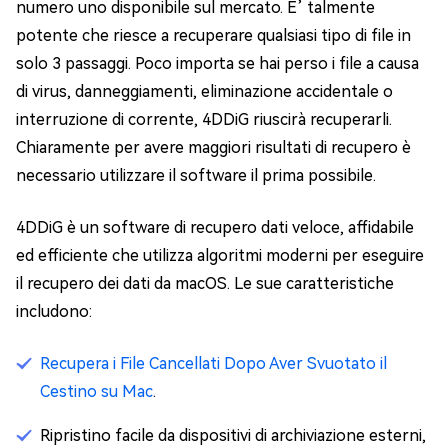
numero uno disponibile sul mercato. E’ talmente
potente che riesce a recuperare qualsiasi tipo di file in
solo 3 passaggi. Poco importa se hai perso i file a causa
di virus, danneggiamenti, eliminazione accidentale o
interruzione di corrente, 4DDiG riuscirà recuperarli.
Chiaramente per avere maggiori risultati di recupero è
necessario utilizzare il software il prima possibile.
4DDiG è un software di recupero dati veloce, affidabile
ed efficiente che utilizza algoritmi moderni per eseguire
il recupero dei dati da macOS. Le sue caratteristiche
includono:
Recupera i File Cancellati Dopo Aver Svuotato il
Cestino su Mac
.
Ripristino facile da dispositivi di archiviazione esterni,