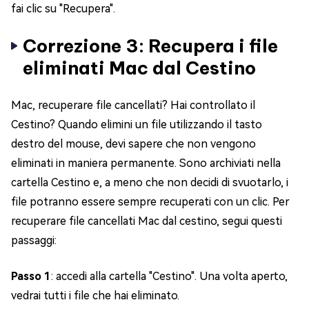
fai clic su "Recupera".
Correzione 3: Recupera i file
eliminati Mac dal Cestino
Mac, recuperare file cancellati? Hai controllato il
Cestino? Quando elimini un file utilizzando il tasto
destro del mouse, devi sapere che non vengono
eliminati in maniera permanente. Sono archiviati nella
cartella Cestino e, a meno che non decidi di svuotarlo, i
file potranno essere sempre recuperati con un clic. Per
recuperare file cancellati Mac dal cestino, segui questi
passaggi:
Passo 1
: accedi alla cartella "Cestino". Una volta aperto,
vedrai tutti i file che hai eliminato.