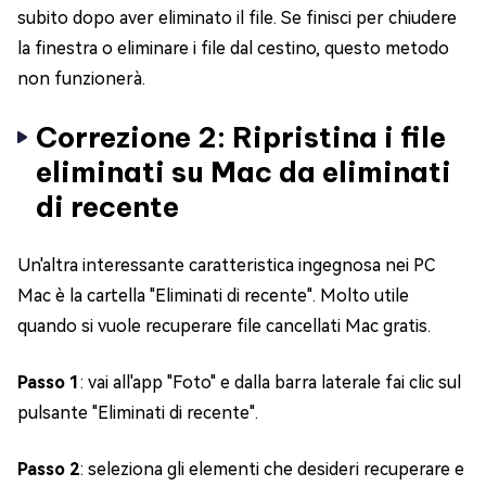
subito dopo aver eliminato il file. Se finisci per chiudere
la finestra o eliminare i file dal cestino, questo metodo
non funzionerà.
Correzione 2: Ripristina i file
eliminati su Mac da eliminati
di recente
Un'altra interessante caratteristica ingegnosa nei PC
Mac è la cartella "Eliminati di recente". Molto utile
quando si vuole recuperare file cancellati Mac gratis.
Passo 1
: vai all'app "Foto" e dalla barra laterale fai clic sul
pulsante "Eliminati di recente".
Passo 2
: seleziona gli elementi che desideri recuperare e