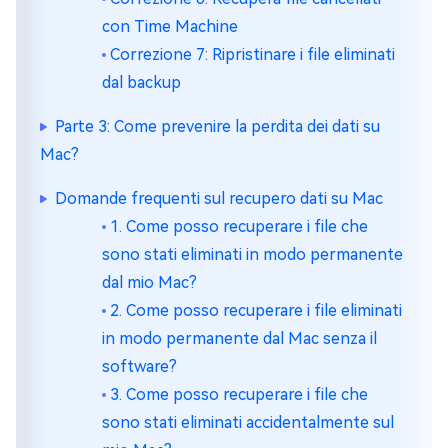
con Time Machine
Correzione 7: Ripristinare i file eliminati
dal backup
Parte 3: Come prevenire la perdita dei dati su
Mac?
Domande frequenti sul recupero dati su Mac
1. Come posso recuperare i file che
sono stati eliminati in modo permanente
dal mio Mac?
2. Come posso recuperare i file eliminati
in modo permanente dal Mac senza il
software?
3. Come posso recuperare i file che
sono stati eliminati accidentalmente sul