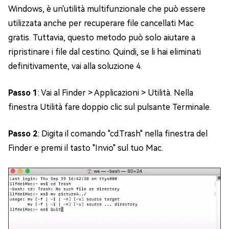
Windows, è un'utilità multifunzionale che può essere
utilizzata anche per recuperare file cancellati Mac
gratis. Tuttavia, questo metodo può solo aiutare a
ripristinare i file dal cestino. Quindi, se li hai eliminati
definitivamente, vai alla soluzione 4.
Passo 1
: Vai al Finder > Applicazioni > Utilità. Nella
finestra Utilità fare doppio clic sul pulsante Terminale.
Passo 2
: Digita il comando "cd.Trash" nella finestra del
Finder e premi il tasto "Invio" sul tuo Mac.