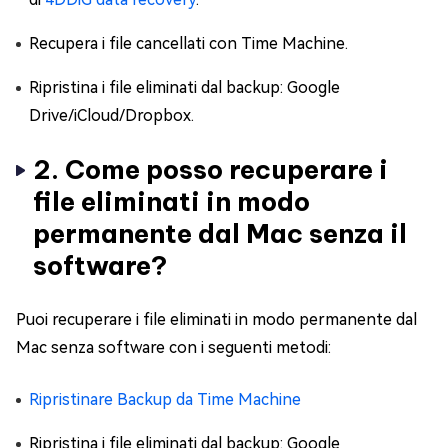
Recupera i file cancellati con Time Machine.
Ripristina i file eliminati dal backup: Google
Drive/iCloud/Dropbox.
2. Come posso recuperare i
file eliminati in modo
permanente dal Mac senza il
software?
Puoi recuperare i file eliminati in modo permanente dal
Mac senza software con i seguenti metodi:
Ripristinare Backup da Time Machine
Ripristina i file eliminati dal backup: Google