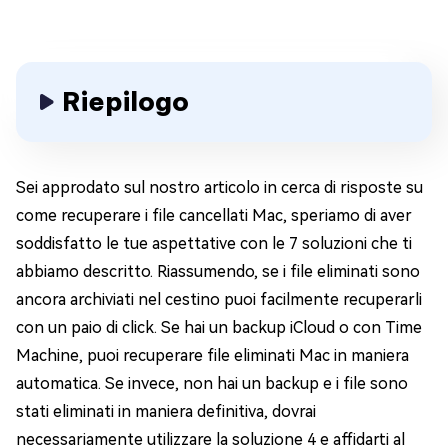
Riepilogo
Sei approdato sul nostro articolo in cerca di risposte su
come recuperare i file cancellati Mac, speriamo di aver
soddisfatto le tue aspettative con le 7 soluzioni che ti
abbiamo descritto. Riassumendo, se i file eliminati sono
ancora archiviati nel cestino puoi facilmente recuperarli
con un paio di click. Se hai un backup iCloud o con Time
Machine, puoi recuperare file eliminati Mac in maniera
automatica. Se invece, non hai un backup e i file sono
stati eliminati in maniera definitiva, dovrai
necessariamente utilizzare la soluzione 4 e affidarti al