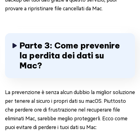
provare a ripristinare file cancellati da Mac.
Parte 3: Come prevenire
la perdita dei dati su
Mac?
La prevenzione è senza alcun dubbio la miglior soluzione
per tenere al sicuro i propri dati su macOS. Piuttosto
che perdere ore di frustrazione nel recuperare file
eliminati Mac, sarebbe meglio proteggerli. Ecco come
puoi evitare di perdere i tuoi dati su Mac: