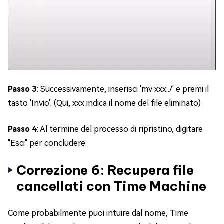
Passo 3
: Successivamente, inserisci 'mv xxx../' e premi il
tasto 'Invio'. (Qui, xxx indica il nome del file eliminato)
Passo 4
: Al termine del processo di ripristino, digitare
"Esci" per concludere.
Correzione 6: Recupera file
cancellati con Time Machine
Come probabilmente puoi intuire dal nome, Time