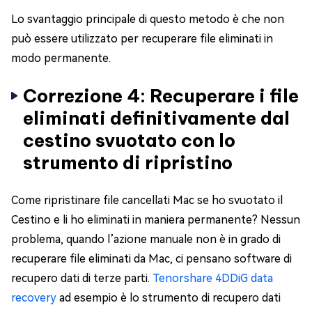
Lo svantaggio principale di questo metodo è che non
può essere utilizzato per recuperare file eliminati in
modo permanente.
Correzione 4: Recuperare i file
eliminati definitivamente dal
cestino svuotato con lo
strumento di ripristino
Come ripristinare file cancellati Mac se ho svuotato il
Cestino e li ho eliminati in maniera permanente? Nessun
problema, quando l’azione manuale non è in grado di
recuperare file eliminati da Mac, ci pensano software di
recupero dati di terze parti.
Tenorshare 4DDiG data
recovery
ad esempio è lo strumento di recupero dati