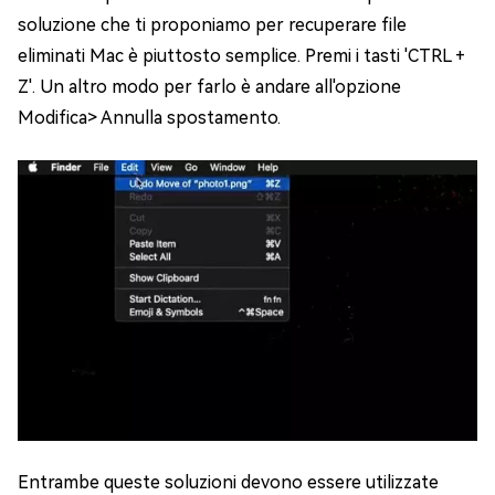
soluzione che ti proponiamo per recuperare file
eliminati Mac è piuttosto semplice. Premi i tasti 'CTRL +
Z'. Un altro modo per farlo è andare all'opzione
Modifica> Annulla spostamento.
Entrambe queste soluzioni devono essere utilizzate