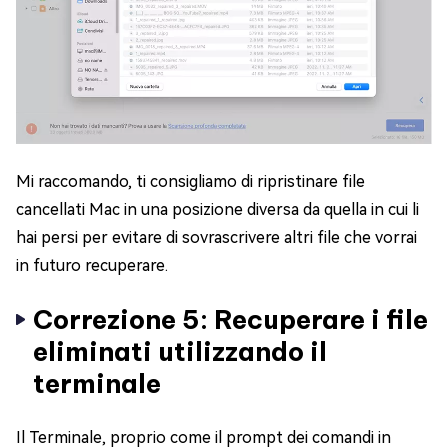
Mi raccomando, ti consigliamo di ripristinare file
cancellati Mac in una posizione diversa da quella in cui li
hai persi per evitare di sovrascrivere altri file che vorrai
in futuro recuperare.
Correzione 5: Recuperare i file
eliminati utilizzando il
terminale
Il Terminale, proprio come il prompt dei comandi in