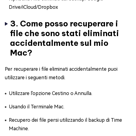
Drive/iCloud/Dropbox
3. Come posso recuperare i
file che sono stati eliminati
accidentalmente sul mio
Mac?
Per recuperare i file eliminati accidentalmente puoi
utilizzare i seguenti metodi.
Utilizzare l'opzione Cestino o Annulla.
Usando il Terminale Mac.
Recupero dei file persi utilizzando il backup di Time
Machine.