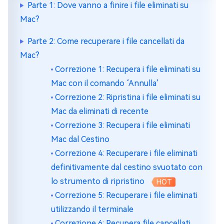
Parte 1: Dove vanno a finire i file eliminati su
Mac?
Parte 2: Come recuperare i file cancellati da
Mac?
Correzione 1: Recupera i file eliminati su
Mac con il comando ‘Annulla’
Correzione 2: Ripristina i file eliminati su
Mac da eliminati di recente
Correzione 3: Recupera i file eliminati
Mac dal Cestino
Correzione 4: Recuperare i file eliminati
definitivamente dal cestino svuotato con
lo strumento di ripristino
HOT
Correzione 5: Recuperare i file eliminati
utilizzando il terminale
Correzione 6: Recupera file cancellati