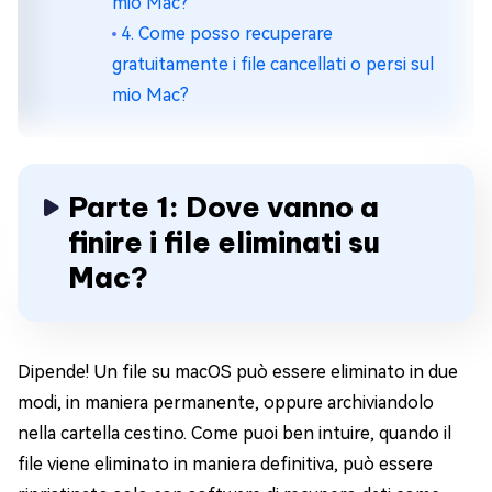
mio Mac?
4. Come posso recuperare
gratuitamente i file cancellati o persi sul
mio Mac?
Parte 1: Dove vanno a
finire i file eliminati su
Mac?
Dipende! Un file su macOS può essere eliminato in due
modi, in maniera permanente, oppure archiviandolo
nella cartella cestino. Come puoi ben intuire, quando il
file viene eliminato in maniera definitiva, può essere