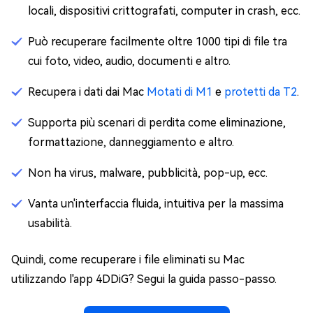
locali, dispositivi crittografati, computer in crash, ecc.
Può recuperare facilmente oltre 1000 tipi di file tra
cui foto, video, audio, documenti e altro.
Recupera i dati dai Mac
Motati di M1
e
protetti da T2
.
Supporta più scenari di perdita come eliminazione,
formattazione, danneggiamento e altro.
Non ha virus, malware, pubblicità, pop-up, ecc.
Vanta un'interfaccia fluida, intuitiva per la massima
usabilità.
Quindi, come recuperare i file eliminati su Mac
utilizzando l'app 4DDiG? Segui la guida passo-passo.