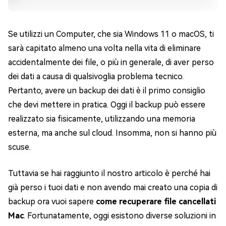
Se utilizzi un Computer, che sia Windows 11 o macOS, ti
sarà capitato almeno una volta nella vita di eliminare
accidentalmente dei file, o più in generale, di aver perso
dei dati a causa di qualsivoglia problema tecnico.
Pertanto, avere un backup dei dati è il primo consiglio
che devi mettere in pratica. Oggi il backup può essere
realizzato sia fisicamente, utilizzando una memoria
esterna, ma anche sul cloud. Insomma, non si hanno più
scuse.
Tuttavia se hai raggiunto il nostro articolo è perché hai
già perso i tuoi dati e non avendo mai creato una copia di
backup ora vuoi sapere
come recuperare file cancellati
Mac
. Fortunatamente, oggi esistono diverse soluzioni in