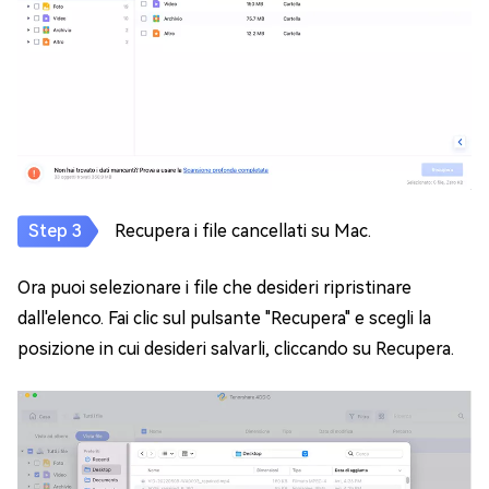
Recupera i file cancellati su Mac.
Ora puoi selezionare i file che desideri ripristinare
dall'elenco. Fai clic sul pulsante "Recupera" e scegli la
posizione in cui desideri salvarli, cliccando su Recupera.