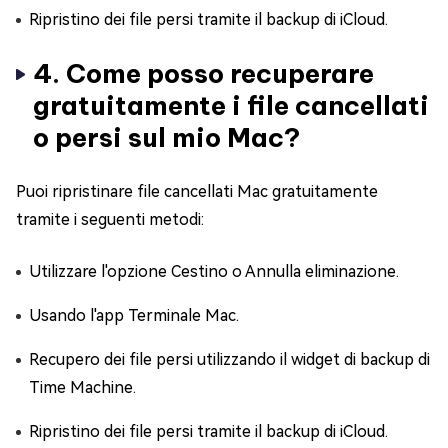
Ripristino dei file persi tramite il backup di iCloud.
4. Come posso recuperare
gratuitamente i file cancellati
o persi sul mio Mac?
Puoi ripristinare file cancellati Mac gratuitamente
tramite i seguenti metodi:
Utilizzare l'opzione Cestino o Annulla eliminazione.
Usando l'app Terminale Mac.
Recupero dei file persi utilizzando il widget di backup di
Time Machine.
Ripristino dei file persi tramite il backup di iCloud.