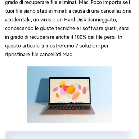
grado di recuperare file eliminati Mac. Poco importa se i
tuoi file siano stati eliminati a causa di una cancellazione
accidentale, un virus o un Hard Disk danneggiato,
conoscendo le giuste tecniche e i software giusti, sarai
in grado di recuperare anche il 100% dei file persi. In
questo articolo ti mostreremo 7 soluzioni per
ripristinare file cancellati Mac.