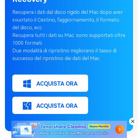
Recupera i dati dal disco rigido del Mac dopo aver
svuotato il Cestino, l'aggiornamento, il formato
del disco, ecc.
Recupera tutti i dati su Mac: sono supportati oltre
1000 formati.
Due modalità di ripristino migliorano il tasso di
successo del ripristino dei dati del Mac.
ACQUISTA ORA
ACQUISTA ORA