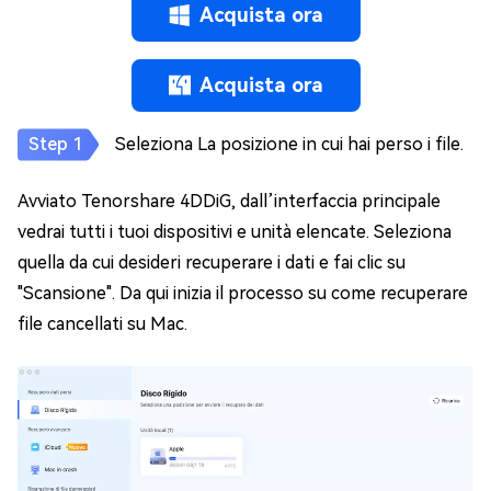
Acquista ora
Acquista ora
Seleziona La posizione in cui hai perso i file.
Avviato Tenorshare 4DDiG, dall’interfaccia principale
vedrai tutti i tuoi dispositivi e unità elencate. Seleziona
quella da cui desideri recuperare i dati e fai clic su
"Scansione". Da qui inizia il processo su come recuperare
file cancellati su Mac.