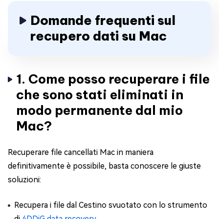
Domande frequenti sul
recupero dati su Mac
1. Come posso recuperare i file
che sono stati eliminati in
modo permanente dal mio
Mac?
Recuperare file cancellati Mac in maniera
definitivamente è possibile, basta conoscere le giuste
soluzioni:
Recupera i file dal Cestino svuotato con lo strumento
di
4DDiG data recovery
.