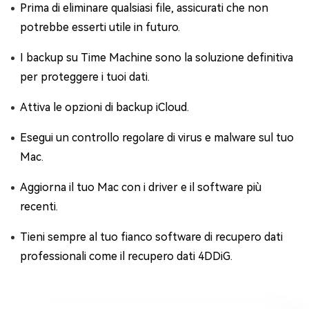
Prima di eliminare qualsiasi file, assicurati che non
potrebbe esserti utile in futuro.
I backup su Time Machine sono la soluzione definitiva
per proteggere i tuoi dati.
Attiva le opzioni di backup iCloud.
Esegui un controllo regolare di virus e malware sul tuo
Mac.
Aggiorna il tuo Mac con i driver e il software più
recenti.
Tieni sempre al tuo fianco software di recupero dati
professionali come il recupero dati 4DDiG.