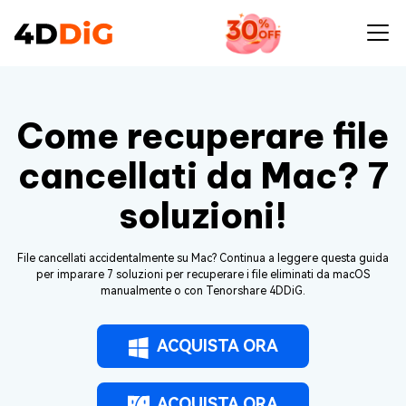
Come recuperare file
cancellati da Mac? 7
soluzioni!
File cancellati accidentalmente su Mac? Continua a leggere questa guida
per imparare 7 soluzioni per recuperare i file eliminati da macOS
manualmente o con Tenorshare 4DDiG.
ACQUISTA ORA
ACQUISTA ORA