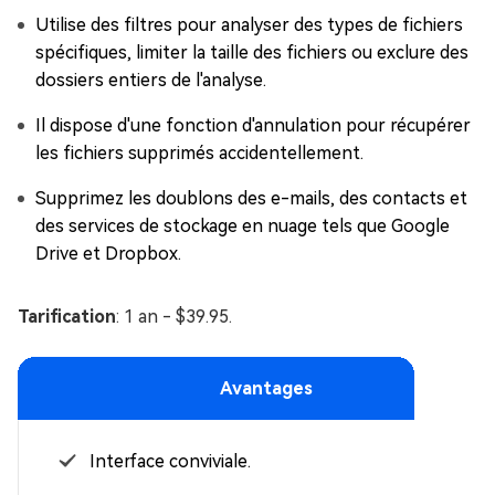
Utilise des filtres pour analyser des types de fichiers
spécifiques, limiter la taille des fichiers ou exclure des
dossiers entiers de l'analyse.
Il dispose d'une fonction d'annulation pour récupérer
les fichiers supprimés accidentellement.
Supprimez les doublons des e-mails, des contacts et
des services de stockage en nuage tels que Google
Drive et Dropbox.
Tarification
: 1 an - $39.95.
Avantages
Interface conviviale.