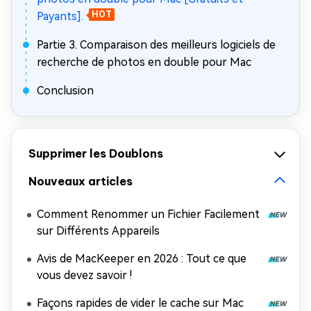
Payants].
HOT
Partie 3. Comparaison des meilleurs logiciels de
recherche de photos en double pour Mac
Conclusion
Supprimer les Doublons
Nouveaux articles
Comment Renommer un Fichier Facilement
sur Différents Appareils
Avis de MacKeeper en 2026 : Tout ce que
vous devez savoir !
Façons rapides de vider le cache sur Mac