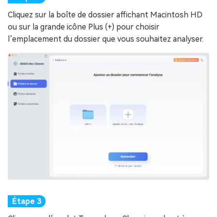
Cliquez sur la boîte de dossier affichant Macintosh HD
ou sur la grande icône Plus (+) pour choisir
l’emplacement du dossier que vous souhaitez analyser.