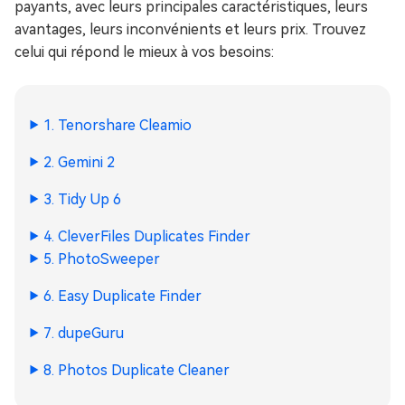
payants, avec leurs principales caractéristiques, leurs
avantages, leurs inconvénients et leurs prix. Trouvez
celui qui répond le mieux à vos besoins:
1. Tenorshare Cleamio
2. Gemini 2
3. Tidy Up 6
4. CleverFiles Duplicates Finder
5. PhotoSweeper
6. Easy Duplicate Finder
7. dupeGuru
8. Photos Duplicate Cleaner