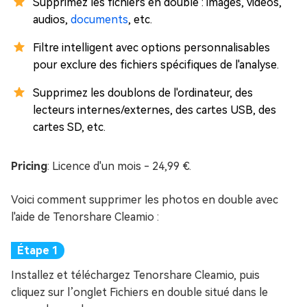
Supprimez les fichiers en double : images, vidéos,
audios,
documents
, etc.
Filtre intelligent avec options personnalisables
pour exclure des fichiers spécifiques de l'analyse.
Supprimez les doublons de l'ordinateur, des
lecteurs internes/externes, des cartes USB, des
cartes SD, etc.
Pricing
: Licence d'un mois - 24,99 €.
Voici comment supprimer les photos en double avec
l'aide de Tenorshare Cleamio :
Installez et téléchargez Tenorshare Cleamio, puis
cliquez sur l’onglet Fichiers en double situé dans le