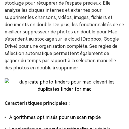
stockage pour récupérer de l'espace précieux. Elle
analyse les disques internes et externes pour
supprimer les chansons, vidéos, images, fichiers et
documents en double. De plus, les fonctionnalités de ce
meilleur suppresseur de photos en double pour Mac
s'étendent au stockage sur le cloud (Dropbox, Google
Drive) pour une organisation complète. Ses règles de
sélection automatique permettent également de
gagner du temps par rapport à la sélection manuelle
des photos en double à supprimer.
Caractéristiques principales :
Algorithmes optimisés pour un scan rapide.