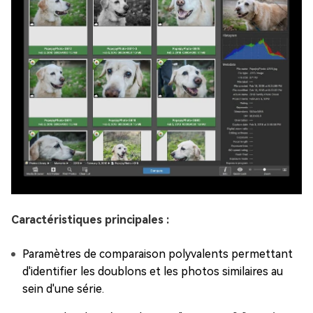
Caractéristiques principales :
Paramètres de comparaison polyvalents permettant
d'identifier les doublons et les photos similaires au
sein d'une série.