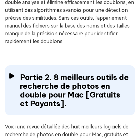
double analyse et élimine efficacement les doublons, en
utilisant des algorithmes avancés pour une détection
précise des similitudes. Sans ces outils, l'appariement
manuel des fichiers sur la base des noms et des tailles
manque de la précision nécessaire pour identifier
rapidement les doublons.
Partie 2. 8 meilleurs outils de
recherche de photos en
double pour Mac [Gratuits
et Payants].
Voici une revue détaillée des huit meilleurs logiciels de
recherche de photos en double pour Mac, gratuits et