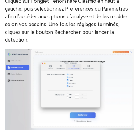
Cliquez sur l’onglet Tenorshare Cleamio en haut à
gauche, puis sélectionnez Préférences ou Paramètres
afin d’accéder aux options d’analyse et de les modifier
selon vos besoins. Une fois les réglages terminés,
cliquez sur le bouton Rechercher pour lancer la
détection.