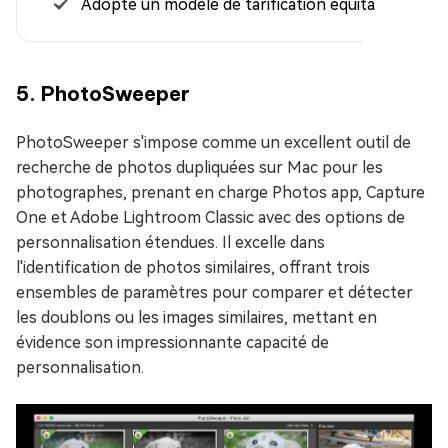
Adopte un modèle de tarification équitable.
5. PhotoSweeper
PhotoSweeper s'impose comme un excellent outil de
recherche de photos dupliquées sur Mac pour les
photographes, prenant en charge Photos app, Capture
One et Adobe Lightroom Classic avec des options de
personnalisation étendues. Il excelle dans
l'identification de photos similaires, offrant trois
ensembles de paramètres pour comparer et détecter
les doublons ou les images similaires, mettant en
évidence son impressionnante capacité de
personnalisation.