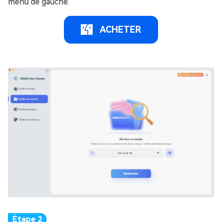
menu de gauche.
ACHETER