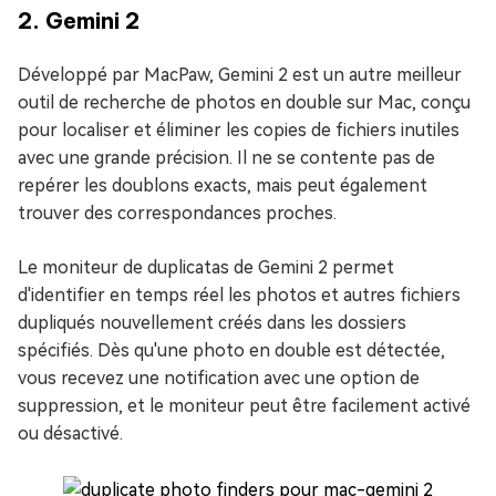
2. Gemini 2
Développé par MacPaw, Gemini 2 est un autre meilleur
outil de recherche de photos en double sur Mac, conçu
pour localiser et éliminer les copies de fichiers inutiles
avec une grande précision. Il ne se contente pas de
repérer les doublons exacts, mais peut également
trouver des correspondances proches.
Le moniteur de duplicatas de Gemini 2 permet
d'identifier en temps réel les photos et autres fichiers
dupliqués nouvellement créés dans les dossiers
spécifiés. Dès qu'une photo en double est détectée,
vous recevez une notification avec une option de
suppression, et le moniteur peut être facilement activé
ou désactivé.