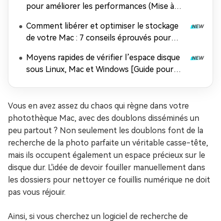
pour améliorer les performances (Mise à
jour 2026)
Comment libérer et optimiser le stockage
de votre Mac : 7 conseils éprouvés pour
améliorer les performances de macOS
Moyens rapides de vérifier l’espace disque
sous Linux, Mac et Windows [Guide pour
débutants]
Vous en avez assez du chaos qui règne dans votre
photothèque Mac, avec des doublons disséminés un
peu partout ? Non seulement les doublons font de la
recherche de la photo parfaite un véritable casse-tête,
mais ils occupent également un espace précieux sur le
disque dur. L'idée de devoir fouiller manuellement dans
les dossiers pour nettoyer ce fouillis numérique ne doit
pas vous réjouir.
Ainsi, si vous cherchez un logiciel de recherche de