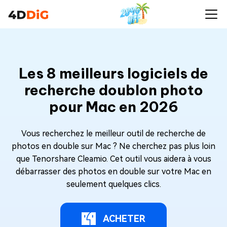
Les 8 meilleurs logiciels de
recherche doublon photo
pour Mac en 2026
Vous recherchez le meilleur outil de recherche de
photos en double sur Mac ? Ne cherchez pas plus loin
que Tenorshare Cleamio. Cet outil vous aidera à vous
débarrasser des photos en double sur votre Mac en
seulement quelques clics.
ACHETER