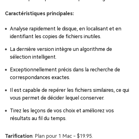
Caractéristiques principales:
Analyse rapidement le disque, en localisant et en
identifiant les copies de fichiers inutiles.
La dernière version intègre un algorithme de
sélection intelligent.
Exceptionnellement précis dans la recherche de
correspondances exactes.
Il est capable de repérer les fichiers similaires, ce qui
vous permet de décider lequel conserver.
Tirez les leçons de vos choix et améliorez vos
résultats au fil du temps.
Tarification
: Plan pour 1 Mac - $19.95.