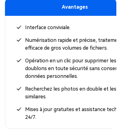
Avantages
Interface conviviale.
Numérisation rapide et précise, traitement
efficace de gros volumes de fichiers.
Opération en un clic pour supprimer les
doublons en toute sécurité sans conserver les
données personnelles.
Recherchez les photos en double et les images
similaires.
Mises à jour gratuites et assistance technique
24/7.