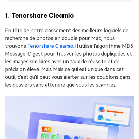
1. Tenorshare Cleamio
En tête de notre classement des meilleurs logiciels de
recherche de photos en double pour Mac, nous
trouvons
Tenorshare Cleamio
. Il utilise l'algorithme MD5
Message-Digest pour trouver les photos dupliquées et
les images similaires avec un taux de réussite et de
précision élevé. Mais Mais ce qui est unique dans cet
outil, c'est qu'il peut vous alerter sur les doublons dans
les dossiers sans attendre que vous les scanniez.