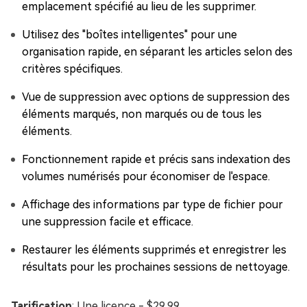
emplacement spécifié au lieu de les supprimer.
Utilisez des "boîtes intelligentes" pour une
organisation rapide, en séparant les articles selon des
critères spécifiques.
Vue de suppression avec options de suppression des
éléments marqués, non marqués ou de tous les
éléments.
Fonctionnement rapide et précis sans indexation des
volumes numérisés pour économiser de l'espace.
Affichage des informations par type de fichier pour
une suppression facile et efficace.
Restaurer les éléments supprimés et enregistrer les
résultats pour les prochaines sessions de nettoyage.
Tarification
: Une licence - $29.99.