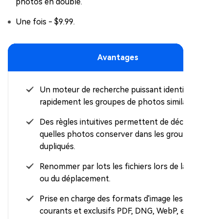
photos en double.
Une fois - $9.99.
Avantages
Un moteur de recherche puissant identifie
rapidement les groupes de photos similaires.
Des règles intuitives permettent de décider
quelles photos conserver dans les groupes
dupliqués.
Renommer par lots les fichiers lors de la copie
ou du déplacement.
Prise en charge des formats d'image les plus
courants et exclusifs PDF, DNG, WebP, etc.