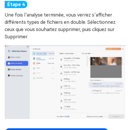
Une fois l’analyse terminée, vous verrez s’afficher
différents types de fichiers en double. Sélectionnez
ceux que vous souhaitez supprimer, puis cliquez sur
Supprimer.