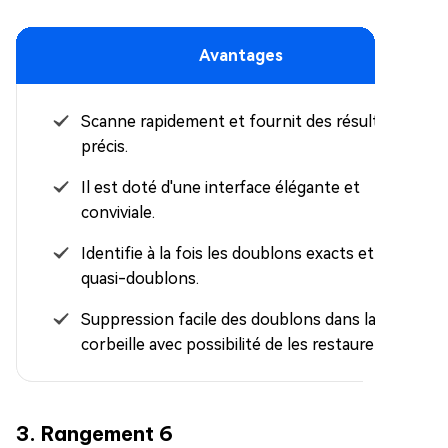
Avantages
Scanne rapidement et fournit des résultats
précis.
Il est doté d'une interface élégante et
conviviale.
Identifie à la fois les doublons exacts et les
quasi-doublons.
Suppression facile des doublons dans la
corbeille avec possibilité de les restaurer.
3. Rangement 6