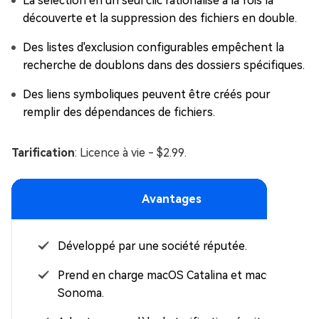
La sélection en un seul clic rationalise à la fois la
découverte et la suppression des fichiers en double.
Des listes d'exclusion configurables empêchent la
recherche de doublons dans des dossiers spécifiques.
Des liens symboliques peuvent être créés pour
remplir des dépendances de fichiers.
Tarification
: Licence à vie - $2.99.
Avantages
Développé par une société réputée.
Prend en charge macOS Catalina et macOS
Sonoma.