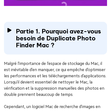
Partie 1. Pourquoi avez-vous
besoin de Duplicate Photo
Finder Mac ?
Malgré l'importance de l'espace de stockage du Mac, il
est inévitable d'en manquer, ce qui empêche d'optimiser
les performances et les téléchargements d'applications.
Lorsqu'il devient essentiel de nettoyer le Mac, la
vérification et la suppression manuelles des photos en
double prennent beaucoup de temps.
Cependant, un logiciel Mac de recherche d'images en