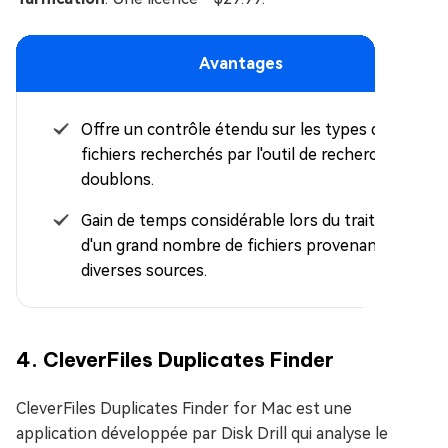
Avantages
Offre un contrôle étendu sur les types de
fichiers recherchés par l'outil de recherche de
doublons.
Gain de temps considérable lors du traitement
d'un grand nombre de fichiers provenant de
diverses sources.
4. CleverFiles Duplicates Finder
CleverFiles Duplicates Finder for Mac est une
application développée par Disk Drill qui analyse le