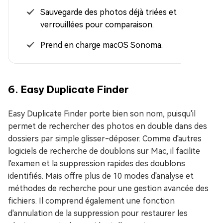
Sauvegarde des photos déjà triées et
verrouillées pour comparaison.
Prend en charge macOS Sonoma.
6. Easy Duplicate Finder
Easy Duplicate Finder porte bien son nom, puisqu'il
permet de rechercher des photos en double dans des
dossiers par simple glisser-déposer. Comme d'autres
logiciels de recherche de doublons sur Mac, il facilite
l'examen et la suppression rapides des doublons
identifiés. Mais offre plus de 10 modes d'analyse et
méthodes de recherche pour une gestion avancée des
fichiers. Il comprend également une fonction
d'annulation de la suppression pour restaurer les