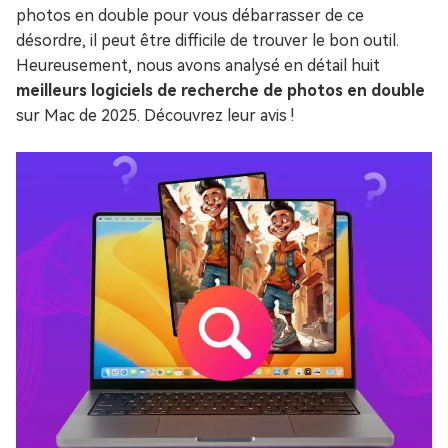
photos en double pour vous débarrasser de ce
désordre, il peut être difficile de trouver le bon outil.
Heureusement, nous avons analysé en détail huit
meilleurs logiciels de recherche de photos en double
sur Mac de 2025. Découvrez leur avis !