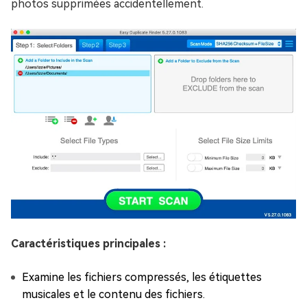
photos supprimées accidentellement.
Caractéristiques principales :
Examine les fichiers compressés, les étiquettes
musicales et le contenu des fichiers.