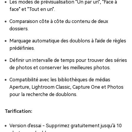
Les modes de prévisualisation "Un par un", "Face à
face" et "Tout en un".
Comparaison côte à côte du contenu de deux
dossiers.
Marquage automatique des doublons à l'aide de règles
prédéfinies.
Définir un intervalle de temps pour trouver des séries
de photos et conserver les meilleures photos.
Compatibilité avec les bibliothèques de médias
Aperture, Lightroom Classic, Capture One et Photos
pour la recherche de doublons.
Tarification:
Version d'essai - Supprimez gratuitement jusqu'à 10