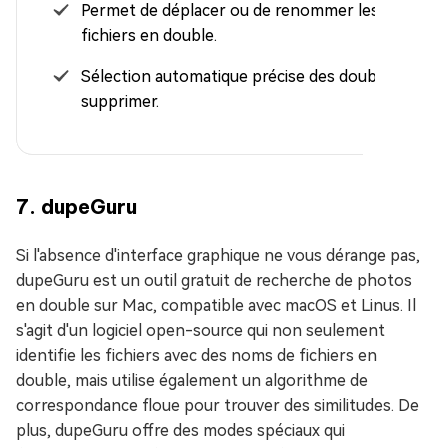
Permet de déplacer ou de renommer les
fichiers en double.
Sélection automatique précise des doublons à
supprimer.
7. dupeGuru
Si l'absence d'interface graphique ne vous dérange pas,
dupeGuru est un outil gratuit de recherche de photos
en double sur Mac, compatible avec macOS et Linus. Il
s'agit d'un logiciel open-source qui non seulement
identifie les fichiers avec des noms de fichiers en
double, mais utilise également un algorithme de
correspondance floue pour trouver des similitudes. De
plus, dupeGuru offre des modes spéciaux qui