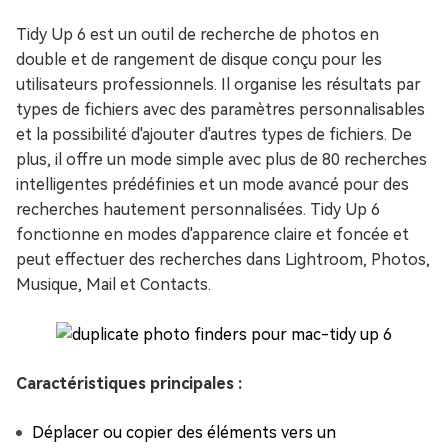
Tidy Up 6 est un outil de recherche de photos en
double et de rangement de disque conçu pour les
utilisateurs professionnels. Il organise les résultats par
types de fichiers avec des paramètres personnalisables
et la possibilité d'ajouter d'autres types de fichiers. De
plus, il offre un mode simple avec plus de 80 recherches
intelligentes prédéfinies et un mode avancé pour des
recherches hautement personnalisées. Tidy Up 6
fonctionne en modes d'apparence claire et foncée et
peut effectuer des recherches dans Lightroom, Photos,
Musique, Mail et Contacts.
Caractéristiques principales :
Déplacer ou copier des éléments vers un