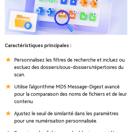
Caractéristiques principales :
Personnalisez les filtres de recherche et incluez ou
excluez des dossiers/sous-dossiers/répertoires du
scan.
Utilise l'algorithme MD5 Message-Digest avancé
pour la comparaison des noms de fichiers et de leur
contenu.
Ajustez le seuil de similarité dans les paramètres
pour une numérisation personnalisée.