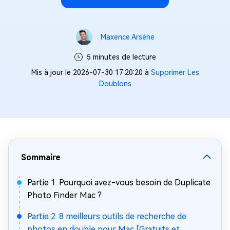
Maxence Arsène
5 minutes de lecture
Mis à jour le 2026-07-30 17:20:20 à
Supprimer Les
Doublons
Sommaire
Partie 1. Pourquoi avez-vous besoin de Duplicate
Photo Finder Mac ?
Partie 2. 8 meilleurs outils de recherche de
photos en double pour Mac [Gratuits et