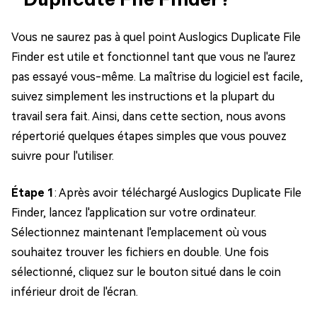
Vous ne saurez pas à quel point Auslogics Duplicate File
Finder est utile et fonctionnel tant que vous ne l'aurez
pas essayé vous-même. La maîtrise du logiciel est facile,
suivez simplement les instructions et la plupart du
travail sera fait. Ainsi, dans cette section, nous avons
répertorié quelques étapes simples que vous pouvez
suivre pour l'utiliser.
Étape 1
: Après avoir téléchargé Auslogics Duplicate File
Finder, lancez l'application sur votre ordinateur.
Sélectionnez maintenant l'emplacement où vous
souhaitez trouver les fichiers en double. Une fois
sélectionné, cliquez sur le bouton situé dans le coin
inférieur droit de l'écran.