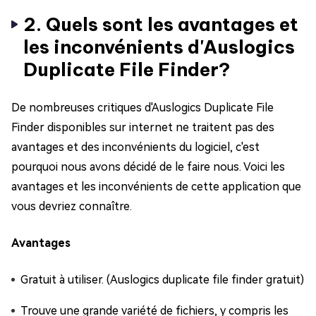
2. Quels sont les avantages et
les inconvénients d'Auslogics
Duplicate File Finder?
De nombreuses critiques d'Auslogics Duplicate File
Finder disponibles sur internet ne traitent pas des
avantages et des inconvénients du logiciel, c'est
pourquoi nous avons décidé de le faire nous. Voici les
avantages et les inconvénients de cette application que
vous devriez connaître.
Avantages
Gratuit à utiliser. (Auslogics duplicate file finder gratuit)
Trouve une grande variété de fichiers, y compris les