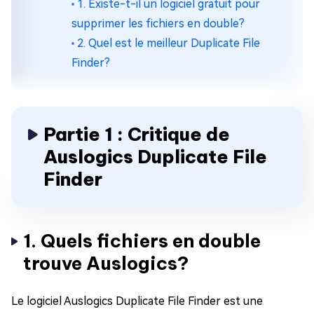
1. Existe-t-il un logiciel gratuit pour
supprimer les fichiers en double?
2. Quel est le meilleur Duplicate File
Finder?
Partie 1 : Critique de
Auslogics Duplicate File
Finder
1. Quels fichiers en double
trouve Auslogics?
Le logiciel Auslogics Duplicate File Finder est une