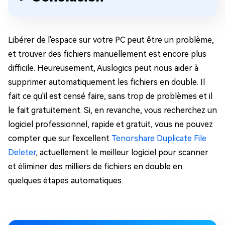
Libérer de l'espace sur votre PC peut être un problème,
et trouver des fichiers manuellement est encore plus
difficile. Heureusement, Auslogics peut nous aider à
supprimer automatiquement les fichiers en double. Il
fait ce qu'il est censé faire, sans trop de problèmes et il
le fait gratuitement. Si, en revanche, vous recherchez un
logiciel professionnel, rapide et gratuit, vous ne pouvez
compter que sur l'excellent
Tenorshare Duplicate File
Deleter
, actuellement le meilleur logiciel pour scanner
et éliminer des milliers de fichiers en double en
quelques étapes automatiques.