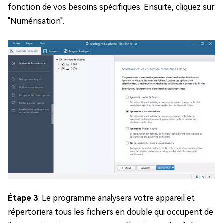
fonction de vos besoins spécifiques. Ensuite, cliquez sur
"Numérisation".
Étape 3
: Le programme analysera votre appareil et
répertoriera tous les fichiers en double qui occupent de