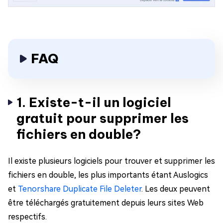
FAQ
1. Existe-t-il un logiciel
gratuit pour supprimer les
fichiers en double?
Il existe plusieurs logiciels pour trouver et supprimer les
fichiers en double, les plus importants étant Auslogics
et
Tenorshare Duplicate File Deleter
. Les deux peuvent
être téléchargés gratuitement depuis leurs sites Web
respectifs.