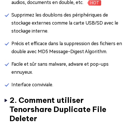
audios, documents en double, etc.
HOT
Supprimez les doublons des périphériques de
stockage externes comme la carte USB/SD avec le
stockage interne.
Précis et efficace dans la suppression des fichiers en
double avec MD5 Message-Digest Algorithm.
Facile et sûr sans malware, adware et pop-ups
ennuyeux.
Interface conviviale.
2. Comment utiliser
Tenorshare Duplicate File
Deleter