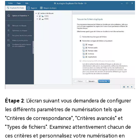
Étape 2
: L'écran suivant vous demandera de configurer
les différents paramètres de numérisation tels que
"Critères de correspondance", "Critères avancés" et
"Types de fichiers". Examinez attentivement chacun de
ces critères et personnalisez votre numérisation en