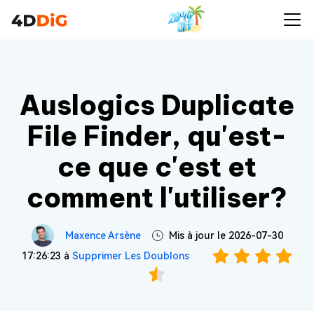
Auslogics Duplicate
File Finder, qu'est-
ce que c'est et
comment l'utiliser?
Maxence Arsène
Mis à jour le 2026-07-30
17:26:23 à
Supprimer Les Doublons