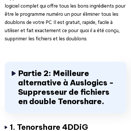
logiciel complet qui offre tous les bons ingrédients pour
être le programme numéro un pour éliminer tous les
doublons de votre PC. Il est gratuit, rapide, facile à
utiliser et fait exactement ce pour quoi il a été conçu,
supprimer les fichiers et les doublons.
Partie 2: Meilleure
alternative à Auslogics -
Suppresseur de fichiers
en double Tenorshare.
1. Tenorshare 4DDiG