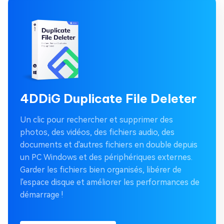
4DDiG Duplicate File Deleter
Un clic pour rechercher et supprimer des
photos, des vidéos, des fichiers audio, des
documents et d'autres fichiers en double depuis
un PC Windows et des périphériques externes.
Garder les fichiers bien organisés, libérer de
l'espace disque et améliorer les performances de
démarrage !