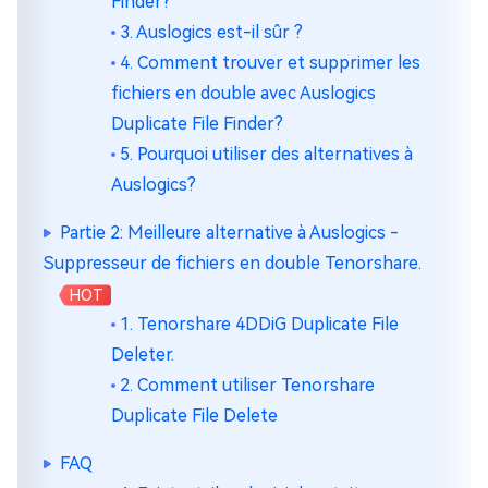
Finder?
3. Auslogics est-il sûr ?
4. Comment trouver et supprimer les
fichiers en double avec Auslogics
Duplicate File Finder?
5. Pourquoi utiliser des alternatives à
Auslogics?
Partie 2: Meilleure alternative à Auslogics -
Suppresseur de fichiers en double Tenorshare.
HOT
1. Tenorshare 4DDiG Duplicate File
Deleter.
2. Comment utiliser Tenorshare
Duplicate File Delete
FAQ