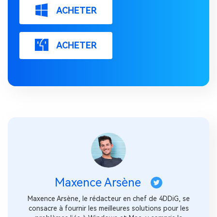
ACHETER
ACHETER
Maxence Arsène
Maxence Arsène, le rédacteur en chef de 4DDiG, se
consacre à fournir les meilleures solutions pour les