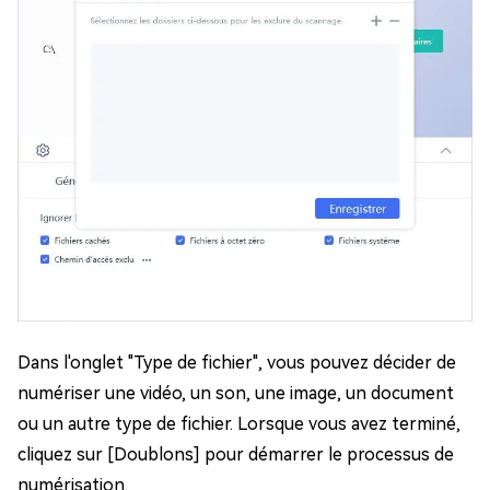
Dans l'onglet "Type de fichier", vous pouvez décider de
numériser une vidéo, un son, une image, un document
ou un autre type de fichier. Lorsque vous avez terminé,
cliquez sur [Doublons] pour démarrer le processus de
numérisation.