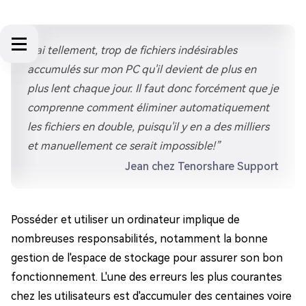
"J'ai tellement, trop de fichiers indésirables
accumulés sur mon PC qu'il devient de plus en
plus lent chaque jour. Il faut donc forcément que je
comprenne comment éliminer automatiquement
les fichiers en double, puisqu'il y en a des milliers
et manuellement ce serait impossible!”
Jean chez Tenorshare Support
Posséder et utiliser un ordinateur implique de
nombreuses responsabilités, notamment la bonne
gestion de l'espace de stockage pour assurer son bon
fonctionnement. L'une des erreurs les plus courantes
chez les utilisateurs est d'accumuler des centaines voire