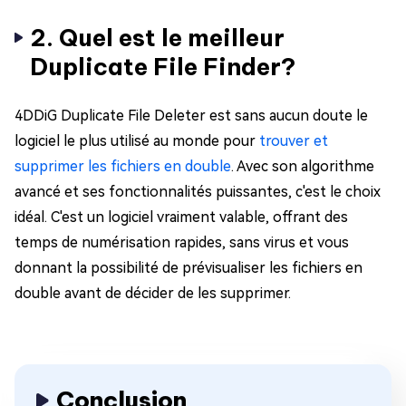
2. Quel est le meilleur
Duplicate File Finder?
4DDiG Duplicate File Deleter est sans aucun doute le
logiciel le plus utilisé au monde pour
trouver et
supprimer les fichiers en double
. Avec son algorithme
avancé et ses fonctionnalités puissantes, c'est le choix
idéal. C'est un logiciel vraiment valable, offrant des
temps de numérisation rapides, sans virus et vous
donnant la possibilité de prévisualiser les fichiers en
double avant de décider de les supprimer.
Conclusion