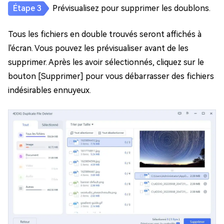
Prévisualisez pour supprimer les doublons.
Tous les fichiers en double trouvés seront affichés à
l'écran. Vous pouvez les prévisualiser avant de les
supprimer. Après les avoir sélectionnés, cliquez sur le
bouton [Supprimer] pour vous débarrasser des fichiers
indésirables ennuyeux.