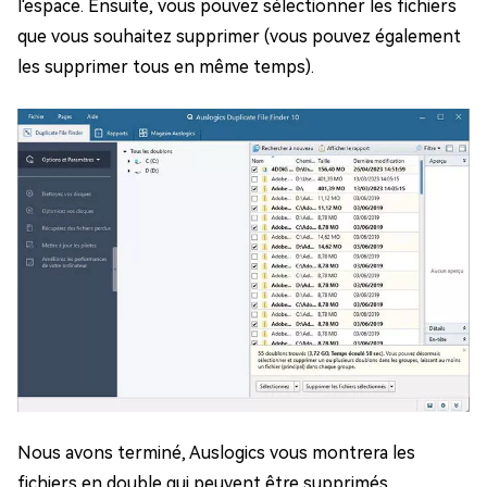
l'espace. Ensuite, vous pouvez sélectionner les fichiers
que vous souhaitez supprimer (vous pouvez également
les supprimer tous en même temps).
Nous avons terminé, Auslogics vous montrera les
fichiers en double qui peuvent être supprimés.