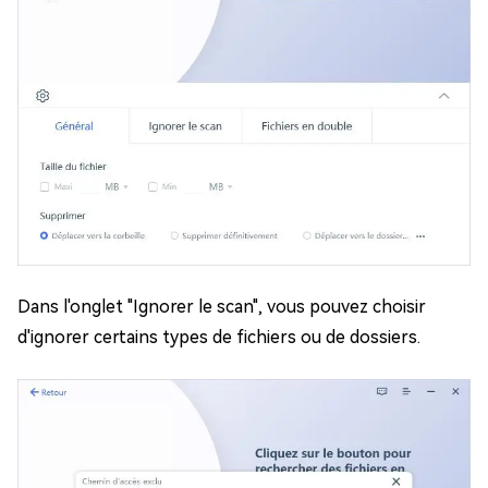
Dans l'onglet "Ignorer le scan", vous pouvez choisir
d'ignorer certains types de fichiers ou de dossiers.