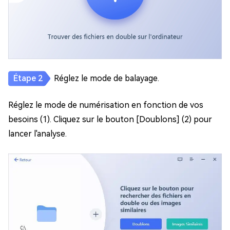
Réglez le mode de balayage.
Réglez le mode de numérisation en fonction de vos
besoins (1). Cliquez sur le bouton [Doublons] (2) pour
lancer l'analyse.