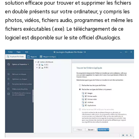
solution efficace pour trouver et supprimer les fichiers
en double présents sur votre ordinateur, y compris les
photos, vidéos, fichiers audio, programmes et même les
fichiers exécutables (.exe). Le téléchargement de ce
logiciel est disponible sur le site officiel d'Auslogics.