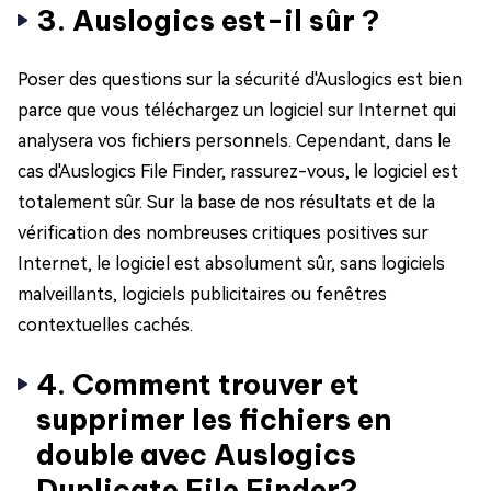
3. Auslogics est-il sûr ?
Poser des questions sur la sécurité d'Auslogics est bien
parce que vous téléchargez un logiciel sur Internet qui
analysera vos fichiers personnels. Cependant, dans le
cas d'Auslogics File Finder, rassurez-vous, le logiciel est
totalement sûr. Sur la base de nos résultats et de la
vérification des nombreuses critiques positives sur
Internet, le logiciel est absolument sûr, sans logiciels
malveillants, logiciels publicitaires ou fenêtres
contextuelles cachés.
4. Comment trouver et
supprimer les fichiers en
double avec Auslogics
Duplicate File Finder?