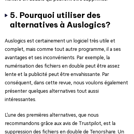
5. Pourquoi utiliser des
alternatives à Auslogics?
Auslogics est certainement un logiciel très utile et
complet, mais comme tout autre programme, il a ses
avantages et ses inconvénients. Par exemple, la
numérisation des fichiers en double peut être assez
lente et la publicité peut être envahissante. Par
conséquent, dans cette revue, nous voulons également
présenter quelques alternatives tout aussi
intéressantes.
L'une des premières alternatives, que nous
recommandons grâce aux avis de Trustpilot, est la
suppression des fichiers en double de Tenorshare. Un