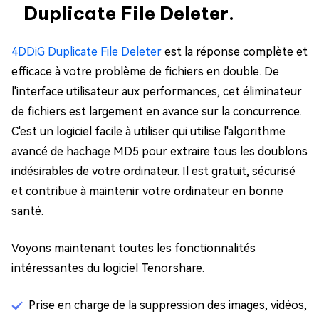
Duplicate File Deleter.
4DDiG Duplicate File Deleter
est la réponse complète et
efficace à votre problème de fichiers en double. De
l'interface utilisateur aux performances, cet éliminateur
de fichiers est largement en avance sur la concurrence.
C'est un logiciel facile à utiliser qui utilise l'algorithme
avancé de hachage MD5 pour extraire tous les doublons
indésirables de votre ordinateur. Il est gratuit, sécurisé
et contribue à maintenir votre ordinateur en bonne
santé.
Voyons maintenant toutes les fonctionnalités
intéressantes du logiciel Tenorshare.
Prise en charge de la suppression des images, vidéos,