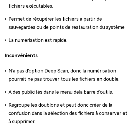
fichiers exécutables.
Permet de récupérer les fichiers à partir de
sauvegardes ou de points de restauration du système.
La numérisation est rapide.
Inconvénients
N'a pas d'option Deep Scan, donc la numérisation
pourrait ne pas trouver tous les fichiers en double.
A des publicités dans le menu dela barre d'outils.
Regroupe les doublons et peut donc créer de la
confusion dans la sélection des fichiers à conserver et
à supprimer.