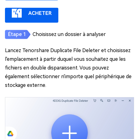
ACHETER
Choisissez un dossier à analyser
Lancez Tenorshare Duplicate File Deleter et choisissez
l'emplacement à partir duquel vous souhaitez que les
fichiers en double disparaissent. Vous pouvez
également sélectionner n'importe quel périphérique de
stockage externe.