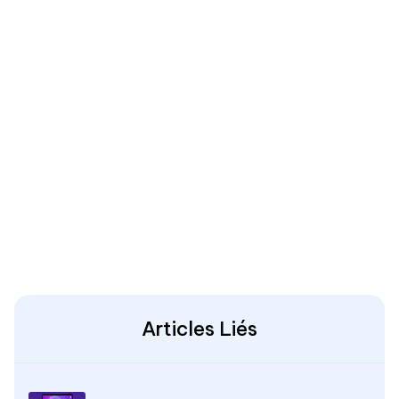
Articles Liés