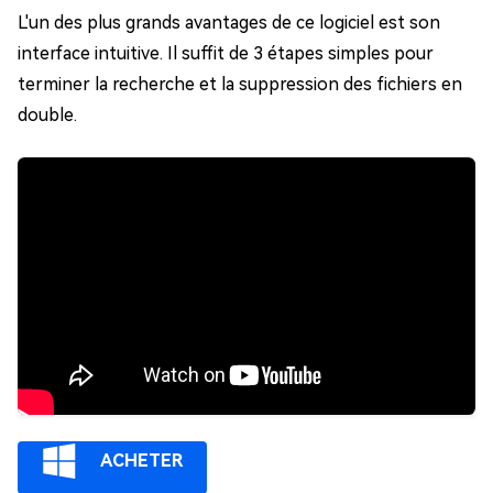
L'un des plus grands avantages de ce logiciel est son
interface intuitive. Il suffit de 3 étapes simples pour
terminer la recherche et la suppression des fichiers en
double.
ACHETER