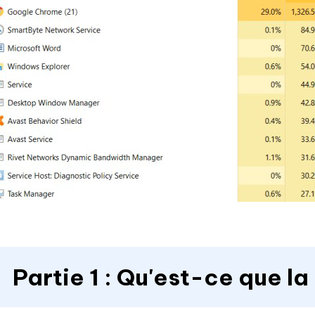
Partie 1 : Qu'est-ce que 