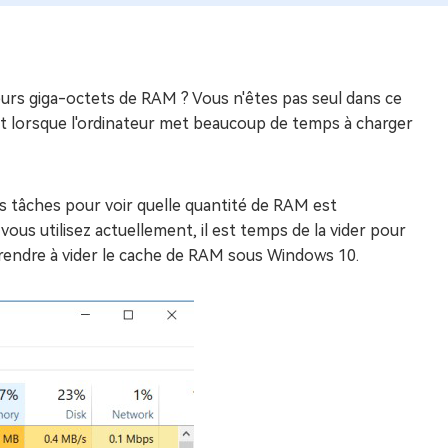
ieurs giga-octets de RAM ? Vous n'êtes pas seul dans ce
t lorsque l'ordinateur met beaucoup de temps à charger
es tâches pour voir quelle quantité de RAM est
vous utilisez actuellement, il est temps de la vider pour
rendre à vider le cache de RAM sous Windows 10.