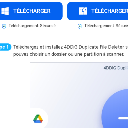
TÉLÉCHARGER
TÉLÉCHARGE
Téléchargement Sécurisé
Téléchargement Sécuri
Téléchargez et installez 4DDiG Duplicate File Deleter
pouvez choisir un dossier ou une partition à scanner.