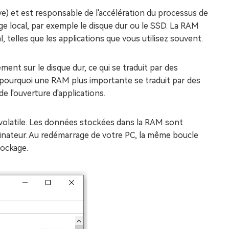
) et est responsable de l'accélération du processus de
e local, par exemple le disque dur ou le SSD. La RAM
telles que les applications que vous utilisez souvent.
t sur le disque dur, ce qui se traduit par des
 pourquoi une RAM plus importante se traduit par des
e l'ouverture d'applications.
 volatile. Les données stockées dans la RAM sont
nateur. Au redémarrage de votre PC, la même boucle
tockage.