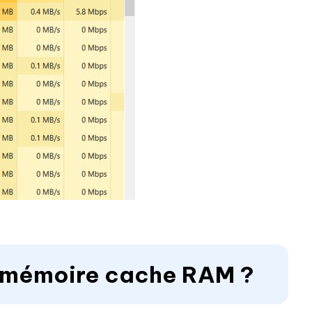
la mémoire cache RAM ?