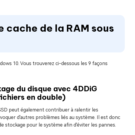
le cache de la RAM sous
Windows 10. Vous trouverez ci-dessous les 9 façons
.
ckage du disque avec 4DDiG
ichiers en double)
 SSD peut également contribuer à ralentir les
ovoquer d'autres problèmes liés au système. Il est donc
de stockage pour le système afin d'éviter les pannes.