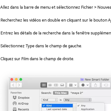
: Allez dans la barre de menu et sélectionnez Fichier > Nouveau
: Recherchez les vidéos en double en cliquant sur le bouton Aj
: Entrez les détails de la recherche dans la fenêtre supplément
: Sélectionnez Type dans le champ de gauche.
: Cliquez sur Film dans le champ de droite.