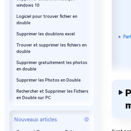
windows 10
Logiciel pour trouver fichier en
double
Supprimer les doublons excel
Par
Trouver et supprimer les fichiers en
double
Supprimer gratuitement les photos
en double
Supprimer les Photos en Double
P
Rechercher et Supprimer les Fichiers
en Double sur PC
m
Nouveaux articles