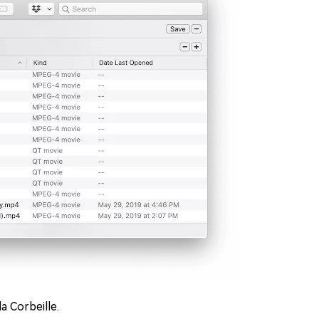
a Corbeille.