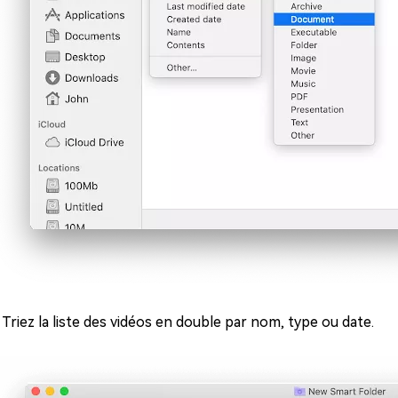
: Triez la liste des vidéos en double par nom, type ou date.