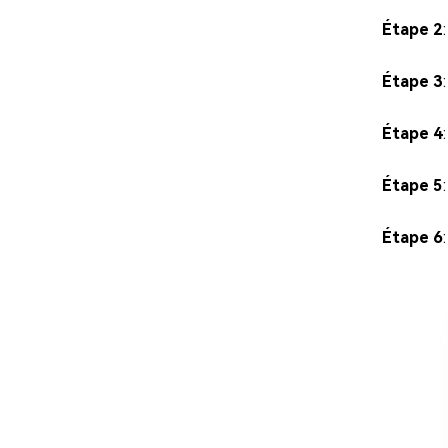
Étape 2
Étape 3
Étape 4
Étape 5
Étape 6