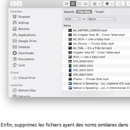
: Enfin, supprimez les fichiers ayant des noms similaires dans l