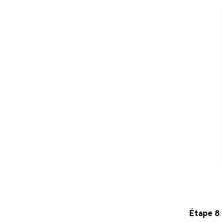
Étape 8