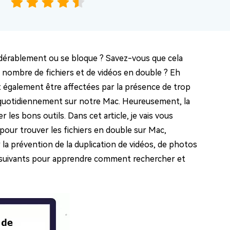
idérablement ou se bloque ? Savez-vous que cela
d nombre de fichiers et de vidéos en double ? Eh
t également être affectées par la présence de trop
r quotidiennement sur notre Mac. Heureusement, la
 les bons outils. Dans cet article, je vais vous
 pour trouver les fichiers en double sur Mac,
 la prévention de la duplication de vidéos, de photos
s suivants pour apprendre comment rechercher et