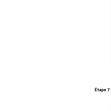
Étape 7