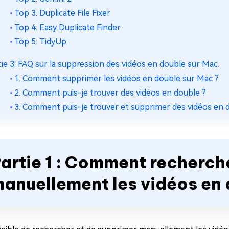
Top 3. Duplicate File Fixer
Top 4. Easy Duplicate Finder
Top 5: TidyUp
tie 3: FAQ sur la suppression des vidéos en double sur Mac.
1. Comment supprimer les vidéos en double sur Mac ?
2. Comment puis-je trouver des vidéos en double ?
3. Comment puis-je trouver et supprimer des vidéos en 
artie 1 : Comment recherch
anuellement les vidéos en 