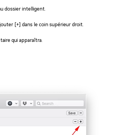
 dossier intelligent.
outer [+] dans le coin supérieur droit.
aire qui apparaîtra.