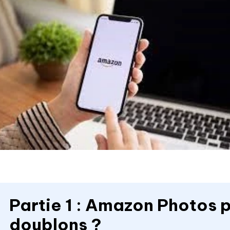
Partie 1 : Amazon Photos p
doublons ?