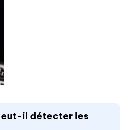
eut-il détecter les