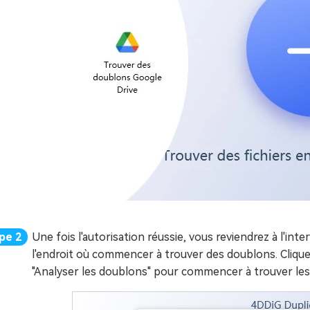
Une fois l'autorisation réussie, vous reviendrez à l'inte
l'endroit où commencer à trouver des doublons. Clique
"Analyser les doublons" pour commencer à trouver les