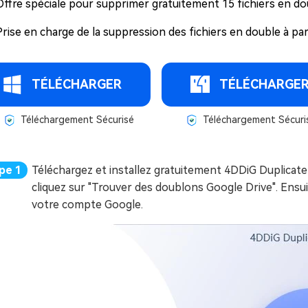
Offre spéciale pour supprimer gratuitement 15 fichiers en do
Prise en charge de la suppression des fichiers en double à part
TÉLÉCHARGER
TÉLÉCHARGE
Téléchargement Sécurisé
Téléchargement Sécuri
Téléchargez et installez gratuitement 4DDiG Duplicate
cliquez sur "Trouver des doublons Google Drive". Ensui
votre compte Google.