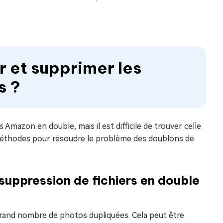
r et supprimer les
s ?
Amazon en double, mais il est difficile de trouver celle
 méthodes pour résoudre le problème des doublons de
e suppression de fichiers en double
 grand nombre de photos dupliquées. Cela peut être