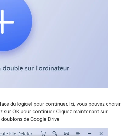
rface du logiciel pour continuer. Ici, vous pouvez choisir
z sur OK pour continuer. Cliquez maintenant sur
 doublons de Google Drive.