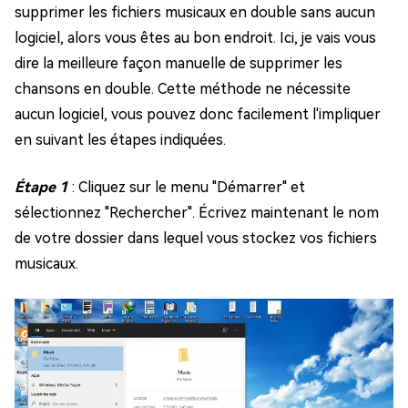
supprimer les fichiers musicaux en double sans aucun
logiciel, alors vous êtes au bon endroit. Ici, je vais vous
dire la meilleure façon manuelle de supprimer les
chansons en double. Cette méthode ne nécessite
aucun logiciel, vous pouvez donc facilement l'impliquer
en suivant les étapes indiquées.
Étape 1
: Cliquez sur le menu "Démarrer" et
sélectionnez "Rechercher". Écrivez maintenant le nom
de votre dossier dans lequel vous stockez vos fichiers
musicaux.