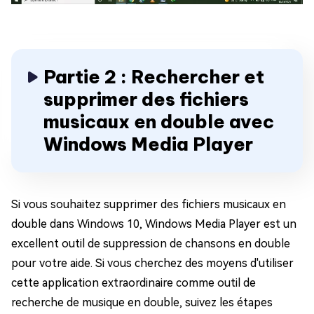
Partie 2 : Rechercher et
supprimer des fichiers
musicaux en double avec
Windows Media Player
Si vous souhaitez supprimer des fichiers musicaux en
double dans Windows 10, Windows Media Player est un
excellent outil de suppression de chansons en double
pour votre aide. Si vous cherchez des moyens d'utiliser
cette application extraordinaire comme outil de
recherche de musique en double, suivez les étapes