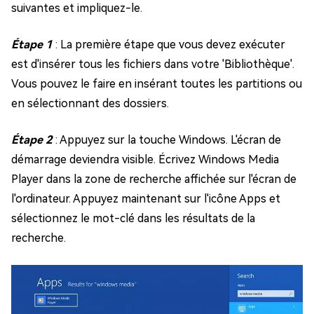
suivantes et impliquez-le.
Étape 1
: La première étape que vous devez exécuter
est d'insérer tous les fichiers dans votre 'Bibliothèque'.
Vous pouvez le faire en insérant toutes les partitions ou
en sélectionnant des dossiers.
Étape 2
: Appuyez sur la touche Windows. L'écran de
démarrage deviendra visible. Écrivez Windows Media
Player dans la zone de recherche affichée sur l'écran de
l'ordinateur. Appuyez maintenant sur l'icône Apps et
sélectionnez le mot-clé dans les résultats de la
recherche.