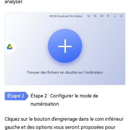
analyser.
Étape 2 : Configurer le mode de
numérisation
Cliquez sur le bouton d'engrenage dans le coin inférieur
gauche et des options vous seront proposées pour