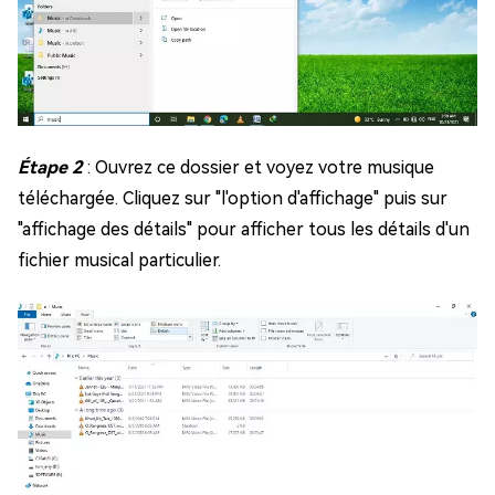
Étape 2
: Ouvrez ce dossier et voyez votre musique
téléchargée. Cliquez sur "l'option d'affichage" puis sur
"affichage des détails" pour afficher tous les détails d'un
fichier musical particulier.