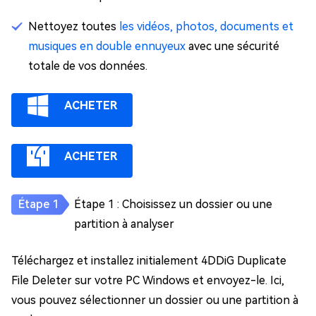
Nettoyez toutes
les vidéos, photos, documents et
musiques en double ennuyeux
avec une sécurité
totale de vos données.
ACHETER
ACHETER
Étape 1 : Choisissez un dossier ou une
partition à analyser
Téléchargez et installez initialement 4DDiG Duplicate
File Deleter sur votre PC Windows et envoyez-le. Ici,
vous pouvez sélectionner un dossier ou une partition à