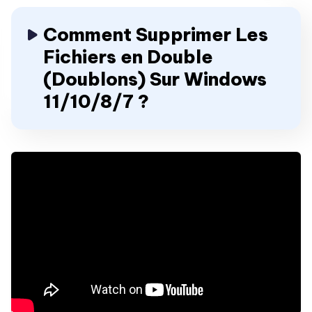
Comment Supprimer Les
Fichiers en Double
(Doublons) Sur Windows
11/10/8/7 ?