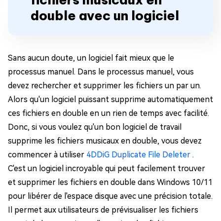
double avec un logiciel
Sans aucun doute, un logiciel fait mieux que le
processus manuel. Dans le processus manuel, vous
devez rechercher et supprimer les fichiers un par un.
Alors qu'un logiciel puissant supprime automatiquement
ces fichiers en double en un rien de temps avec facilité.
Donc, si vous voulez qu'un bon logiciel de travail
supprime les fichiers musicaux en double, vous devez
commencer à utiliser
4DDiG Duplicate File Deleter
.
C'est un logiciel incroyable qui peut facilement trouver
et supprimer les fichiers en double dans Windows 10/11
pour libérer de l'espace disque avec une précision totale.
Il permet aux utilisateurs de prévisualiser les fichiers