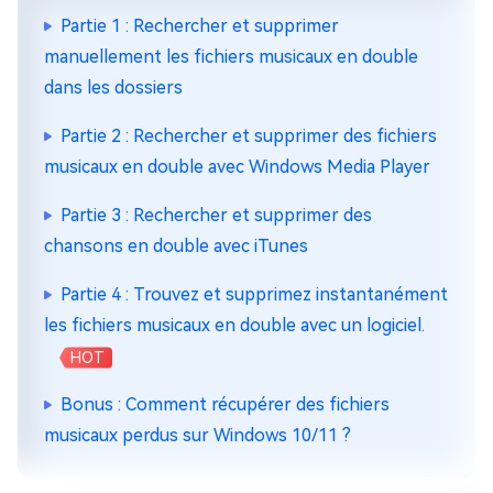
Partie 1 : Rechercher et supprimer
manuellement les fichiers musicaux en double
dans les dossiers
Partie 2 : Rechercher et supprimer des fichiers
musicaux en double avec Windows Media Player
Partie 3 : Rechercher et supprimer des
chansons en double avec iTunes
Partie 4 : Trouvez et supprimez instantanément
les fichiers musicaux en double avec un logiciel.
HOT
Bonus : Comment récupérer des fichiers
musicaux perdus sur Windows 10/11 ?