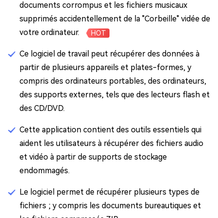
documents corrompus et les fichiers musicaux
supprimés accidentellement de la "Corbeille" vidée de
votre ordinateur.
HOT
Ce logiciel de travail peut récupérer des données à
partir de plusieurs appareils et plates-formes, y
compris des ordinateurs portables, des ordinateurs,
des supports externes, tels que des lecteurs flash et
des CD/DVD.
Cette application contient des outils essentiels qui
aident les utilisateurs à récupérer des fichiers audio
et vidéo à partir de supports de stockage
endommagés.
Le logiciel permet de récupérer plusieurs types de
fichiers ; y compris les documents bureautiques et