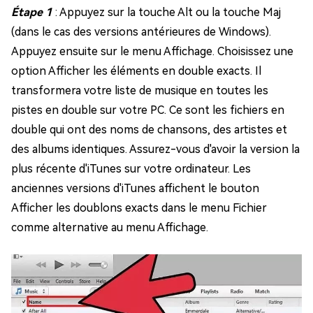
Étape 1
: Appuyez sur la touche Alt ou la touche Maj
(dans le cas des versions antérieures de Windows).
Appuyez ensuite sur le menu Affichage. Choisissez une
option Afficher les éléments en double exacts. Il
transformera votre liste de musique en toutes les
pistes en double sur votre PC. Ce sont les fichiers en
double qui ont des noms de chansons, des artistes et
des albums identiques. Assurez-vous d'avoir la version la
plus récente d'iTunes sur votre ordinateur. Les
anciennes versions d'iTunes affichent le bouton
Afficher les doublons exacts dans le menu Fichier
comme alternative au menu Affichage.