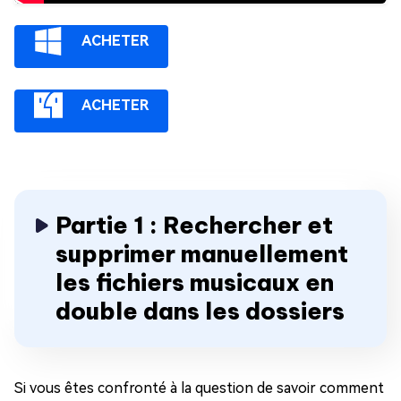
ACHETER
ACHETER
Partie 1 : Rechercher et
supprimer manuellement
les fichiers musicaux en
double dans les dossiers
Si vous êtes confronté à la question de savoir comment