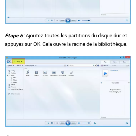
Étape 6
: Ajoutez toutes les partitions du disque dur et
appuyez sur OK. Cela ouvre la racine de la bibliothèque.