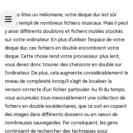
Si vous êtes un mélomane, votre disque dur est sûr
d'être rempli de nombreux fichiers musicaux. Mais il peut
y avoir différents doublons et fichiers inutiles stockés
sur votre ordinateur. En plus d'utiliser l'espace de votre
disque dur, ces fichiers en double encombrent votre
disque. Cette chose rend votre processeur plus lent,
vous devez donc trouver des chansons en double sur
l'ordinateur. De plus, cela augmente considérablement le
niveau de complexité lorsqu'il s'agit de localiser la
version correcte d'un fichier particulier. Au fil du temps,
vous accumulez tous inexorablement une collection de
fichiers en double excédentaires, que ce soit en copiant
des images dans différents dossiers ou en raison de
nombreuses sauvegardes. Par conséquent, les gens
continuent de rechercher des techniques pour