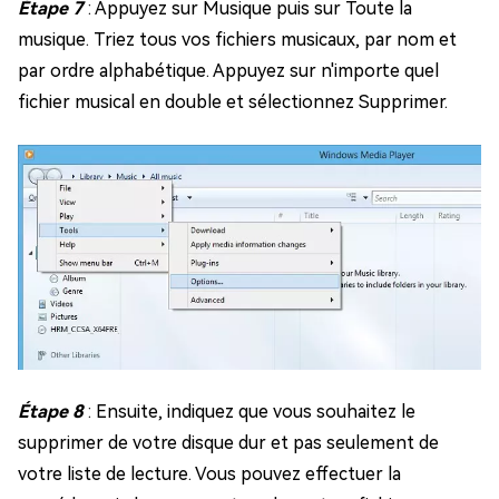
Étape 7
: Appuyez sur Musique puis sur Toute la
musique. Triez tous vos fichiers musicaux, par nom et
par ordre alphabétique. Appuyez sur n'importe quel
fichier musical en double et sélectionnez Supprimer.
Étape 8
: Ensuite, indiquez que vous souhaitez le
supprimer de votre disque dur et pas seulement de
votre liste de lecture. Vous pouvez effectuer la