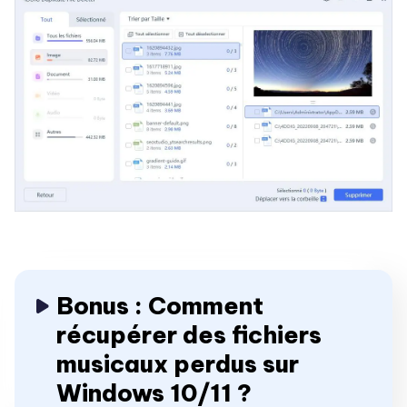
Bonus : Comment
récupérer des fichiers
musicaux perdus sur
Windows 10/11 ?