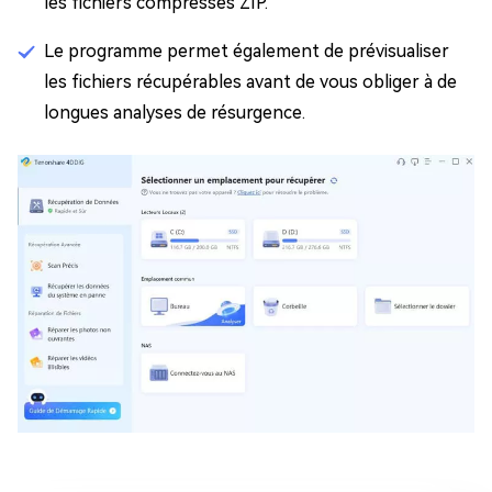
les fichiers compressés ZIP.
Le programme permet également de prévisualiser
les fichiers récupérables avant de vous obliger à de
longues analyses de résurgence.