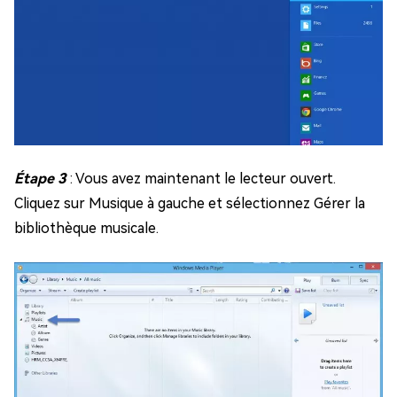
Étape 3
: Vous avez maintenant le lecteur ouvert.
Cliquez sur Musique à gauche et sélectionnez Gérer la
bibliothèque musicale.