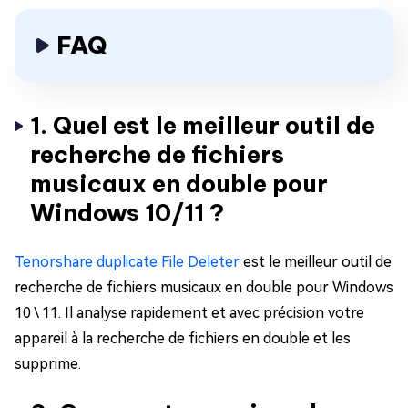
FAQ
1. Quel est le meilleur outil de
recherche de fichiers
musicaux en double pour
Windows 10/11 ?
Tenorshare duplicate File Deleter
est le meilleur outil de
recherche de fichiers musicaux en double pour Windows
10 \ 11. Il analyse rapidement et avec précision votre
appareil à la recherche de fichiers en double et les
supprime.