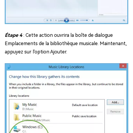
Étape 4
: Cette action ouvrira la boîte de dialogue
Emplacements de la bibliothèque musicale. Maintenant,
appuyez sur l'option Ajouter.