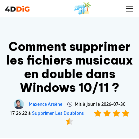
Comment supprimer
les fichiers musicaux
en double dans
Windows 10/11 ?
Maxence Arsène
Mis à jour le 2026-07-30
17:26:22 à
Supprimer Les Doublons