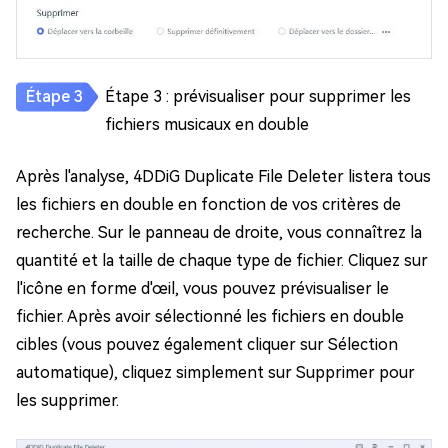
Étape 3 : prévisualiser pour supprimer les
fichiers musicaux en double
Après l'analyse, 4DDiG Duplicate File Deleter listera tous
les fichiers en double en fonction de vos critères de
recherche. Sur le panneau de droite, vous connaîtrez la
quantité et la taille de chaque type de fichier. Cliquez sur
l'icône en forme d'œil, vous pouvez prévisualiser le
fichier. Après avoir sélectionné les fichiers en double
cibles (vous pouvez également cliquer sur Sélection
automatique), cliquez simplement sur Supprimer pour
les supprimer.