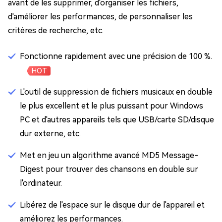
avant de les supprimer, d'organiser les fichiers,
d'améliorer les performances, de personnaliser les
critères de recherche, etc.
Fonctionne rapidement avec une précision de 100 %.
HOT
L'outil de suppression de fichiers musicaux en double
le plus excellent et le plus puissant pour Windows
PC et d'autres appareils tels que USB/carte SD/disque
dur externe, etc.
Met en jeu un algorithme avancé MD5 Message-
Digest pour trouver des chansons en double sur
l'ordinateur.
Libérez de l'espace sur le disque dur de l'appareil et
améliorez les performances.