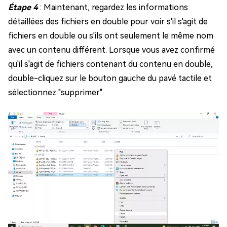
Étape 4
: Maintenant, regardez les informations
détaillées des fichiers en double pour voir s'il s'agit de
fichiers en double ou s'ils ont seulement le même nom
avec un contenu différent. Lorsque vous avez confirmé
qu'il s'agit de fichiers contenant du contenu en double,
double-cliquez sur le bouton gauche du pavé tactile et
sélectionnez "supprimer".