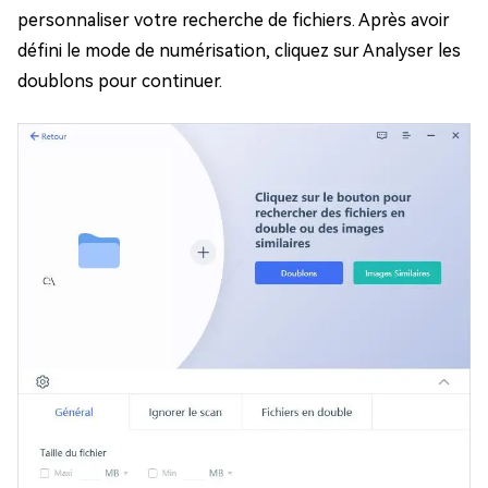
personnaliser votre recherche de fichiers. Après avoir
défini le mode de numérisation, cliquez sur Analyser les
doublons pour continuer.