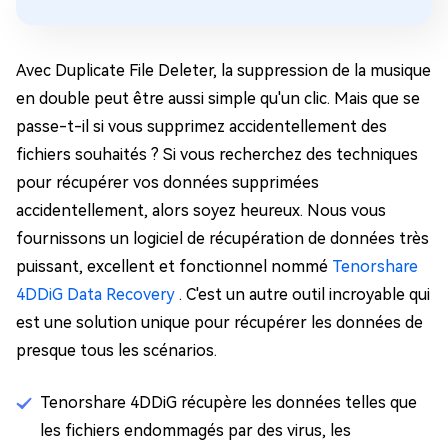
Avec Duplicate File Deleter, la suppression de la musique
en double peut être aussi simple qu'un clic. Mais que se
passe-t-il si vous supprimez accidentellement des
fichiers souhaités ? Si vous recherchez des techniques
pour récupérer vos données supprimées
accidentellement, alors soyez heureux. Nous vous
fournissons un logiciel de récupération de données très
puissant, excellent et fonctionnel nommé
Tenorshare
4DDiG Data Recovery
. C'est un autre outil incroyable qui
est une solution unique pour récupérer les données de
presque tous les scénarios.
Tenorshare 4DDiG récupère les données telles que
les fichiers endommagés par des virus, les