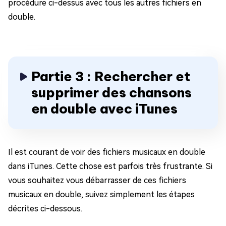
procédure ci-dessus avec tous les autres fichiers en
double.
Partie 3 : Rechercher et
supprimer des chansons
en double avec iTunes
Il est courant de voir des fichiers musicaux en double
dans iTunes. Cette chose est parfois très frustrante. Si
vous souhaitez vous débarrasser de ces fichiers
musicaux en double, suivez simplement les étapes
décrites ci-dessous.