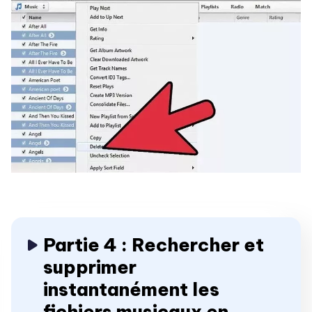
Partie 4 : Rechercher et
supprimer
instantanément les
fichiers musicaux en