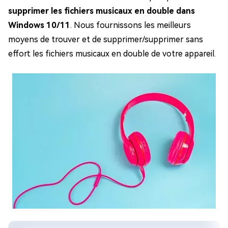
supprimer les fichiers musicaux en double dans
Windows 10/11
. Nous fournissons les meilleurs
moyens de trouver et de supprimer/supprimer sans
effort les fichiers musicaux en double de votre appareil.