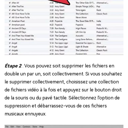
Étape 2
: Vous pouvez soit supprimer les fichiers en
double un par un, soit collectivement. Si vous souhaitez
le supprimer collectivement, choisissez une collection
de fichiers vidéo à la fois et appuyez sur le bouton droit
de la souris ou du pavé tactile. Sélectionnez l'option de
suppression et débarrassez-vous de ces fichiers
musicaux ennuyeux.