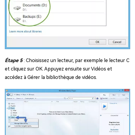
Étape 5
: Choisissez un lecteur, par exemple le lecteur C
et cliquez sur OK. Appuyez ensuite sur Vidéos et
accédez à Gérer la bibliothèque de vidéos.