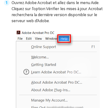
Ouvrez Adobe Acrobat et allez dans le menu Aide.
Cliquez sur l'option Vérifier les mises à jour. Acrobat
recherchera la dernière version disponible sur le
serveur web d'Adobe.