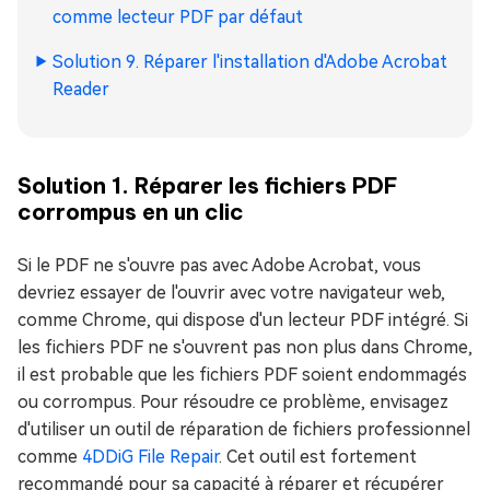
comme lecteur PDF par défaut
Solution 9. Réparer l'installation d'Adobe Acrobat
Reader
Solution 1. Réparer les fichiers PDF
corrompus en un clic
Si le PDF ne s'ouvre pas avec Adobe Acrobat, vous
devriez essayer de l'ouvrir avec votre navigateur web,
comme Chrome, qui dispose d'un lecteur PDF intégré. Si
les fichiers PDF ne s'ouvrent pas non plus dans Chrome,
il est probable que les fichiers PDF soient endommagés
ou corrompus. Pour résoudre ce problème, envisagez
d'utiliser un outil de réparation de fichiers professionnel
comme
4DDiG File Repair
. Cet outil est fortement
recommandé pour sa capacité à réparer et récupérer