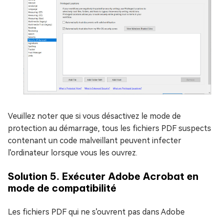
Veuillez noter que si vous désactivez le mode de
protection au démarrage, tous les fichiers PDF suspects
contenant un code malveillant peuvent infecter
l'ordinateur lorsque vous les ouvrez.
Solution 5. Exécuter Adobe Acrobat en
mode de compatibilité
Les fichiers PDF qui ne s'ouvrent pas dans Adobe