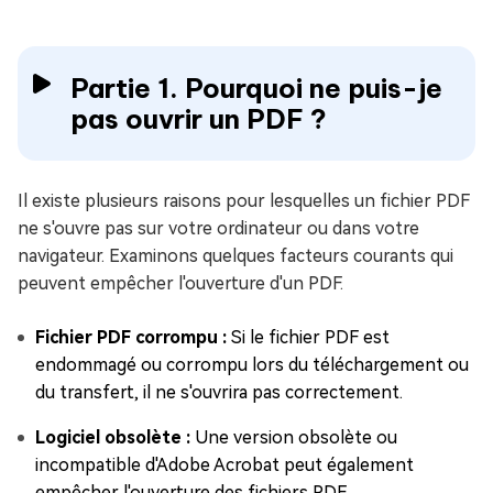
Partie 1. Pourquoi ne puis-je
pas ouvrir un PDF ?
Il existe plusieurs raisons pour lesquelles un fichier PDF
ne s'ouvre pas sur votre ordinateur ou dans votre
navigateur. Examinons quelques facteurs courants qui
peuvent empêcher l'ouverture d'un PDF.
Fichier PDF corrompu :
Si le fichier PDF est
endommagé ou corrompu lors du téléchargement ou
du transfert, il ne s'ouvrira pas correctement.
Logiciel obsolète :
Une version obsolète ou
incompatible d'Adobe Acrobat peut également
empêcher l'ouverture des fichiers PDF.