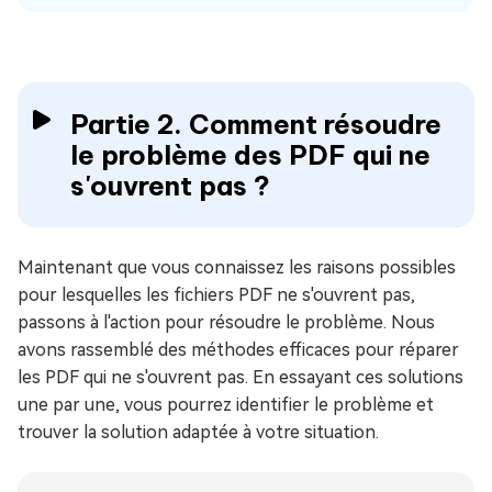
Partie 2. Comment résoudre
le problème des PDF qui ne
s'ouvrent pas ?
Maintenant que vous connaissez les raisons possibles
pour lesquelles les fichiers PDF ne s'ouvrent pas,
passons à l'action pour résoudre le problème. Nous
avons rassemblé des méthodes efficaces pour réparer
les PDF qui ne s'ouvrent pas. En essayant ces solutions
une par une, vous pourrez identifier le problème et
trouver la solution adaptée à votre situation.