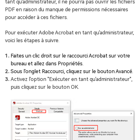
tant qu'administrateur, il ne pourra pas ouvrir les fichiers
PDF en raison du manque de permissions nécessaires
pour accéder à ces fichiers.
Pour exécuter Adobe Acrobat en tant qu'administrateur,
voici les étapes à suivre.
Faites un clic droit sur le raccourci Acrobat sur votre
bureau et allez dans Propriétés.
Sous l'onglet Raccourci, cliquez sur le bouton Avancé.
Activez l'option "Exécuter en tant qu'administrateur",
puis cliquez sur le bouton OK.