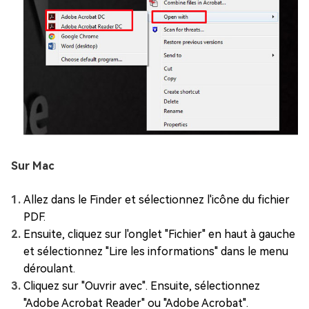
Sur Mac
Allez dans le Finder et sélectionnez l'icône du fichier
PDF.
Ensuite, cliquez sur l'onglet "Fichier" en haut à gauche
et sélectionnez "Lire les informations" dans le menu
déroulant.
Cliquez sur "Ouvrir avec". Ensuite, sélectionnez
"Adobe Acrobat Reader" ou "Adobe Acrobat".