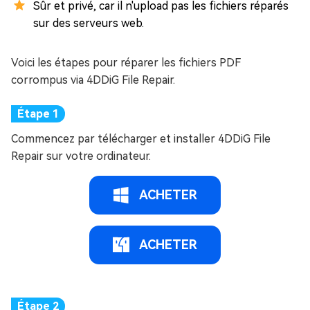
Sûr et privé, car il n'upload pas les fichiers réparés
sur des serveurs web.
Voici les étapes pour réparer les fichiers PDF
corrompus via 4DDiG File Repair.
Commencez par télécharger et installer 4DDiG File
Repair sur votre ordinateur.
ACHETER
ACHETER