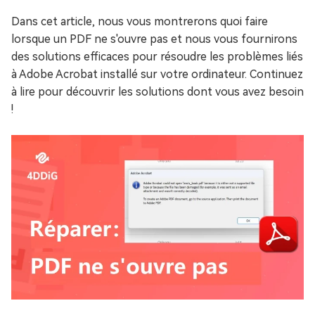
Dans cet article, nous vous montrerons quoi faire
lorsque un PDF ne s'ouvre pas et nous vous fournirons
des solutions efficaces pour résoudre les problèmes liés
à Adobe Acrobat installé sur votre ordinateur. Continuez
à lire pour découvrir les solutions dont vous avez besoin
!