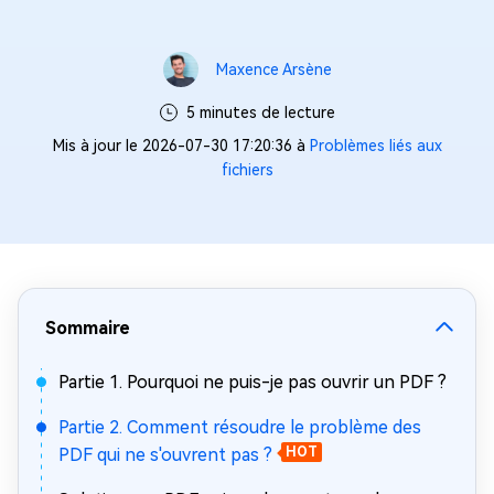
Maxence Arsène
5 minutes de lecture
Mis à jour le 2026-07-30 17:20:36 à
Problèmes liés aux
fichiers
Sommaire
Partie 1. Pourquoi ne puis-je pas ouvrir un PDF ?
Partie 2. Comment résoudre le problème des
PDF qui ne s'ouvrent pas ?
HOT