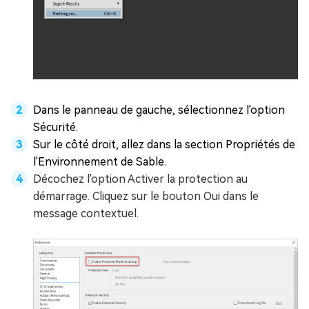
Dans le panneau de gauche, sélectionnez l'option
Sécurité.
Sur le côté droit, allez dans la section Propriétés de
l'Environnement de Sable.
Décochez l'option Activer la protection au
démarrage. Cliquez sur le bouton Oui dans le
message contextuel.