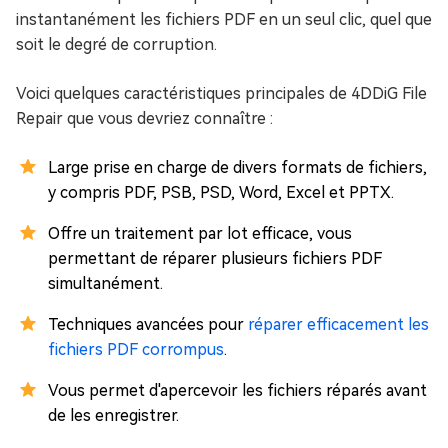
instantanément les fichiers PDF en un seul clic, quel que
soit le degré de corruption.
Voici quelques caractéristiques principales de 4DDiG File
Repair que vous devriez connaître :
Large prise en charge de divers formats de fichiers,
y compris PDF, PSB, PSD, Word, Excel et PPTX.
Offre un traitement par lot efficace, vous
permettant de réparer plusieurs fichiers PDF
simultanément.
Techniques avancées pour
réparer efficacement les
fichiers PDF corrompus
.
Vous permet d'apercevoir les fichiers réparés avant
de les enregistrer.