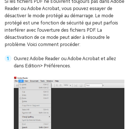
Si les fichiers PDF ne s'ouvrent toujours pas dans Adobe
Reader ou Adobe Acrobat, vous pouvez essayer de
désactiver le mode protégé au démarrage. Le mode
protégé est une fonction de sécurité qui peut parfois
interférer avec l'ouverture des fichiers PDF. La
désactivation de ce mode peut aider à résoudre le
problème. Voici comment procéder:
Ouvrez Adobe Reader ou Adobe Acrobat et allez
dans Edition> Préférences.