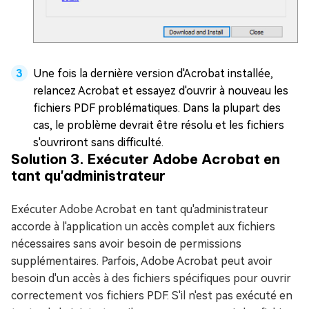
Une fois la dernière version d'Acrobat installée,
relancez Acrobat et essayez d'ouvrir à nouveau les
fichiers PDF problématiques. Dans la plupart des
cas, le problème devrait être résolu et les fichiers
s'ouvriront sans difficulté.
Solution 3. Exécuter Adobe Acrobat en
tant qu'administrateur
Exécuter Adobe Acrobat en tant qu'administrateur
accorde à l'application un accès complet aux fichiers
nécessaires sans avoir besoin de permissions
supplémentaires. Parfois, Adobe Acrobat peut avoir
besoin d'un accès à des fichiers spécifiques pour ouvrir
correctement vos fichiers PDF. S'il n'est pas exécuté en