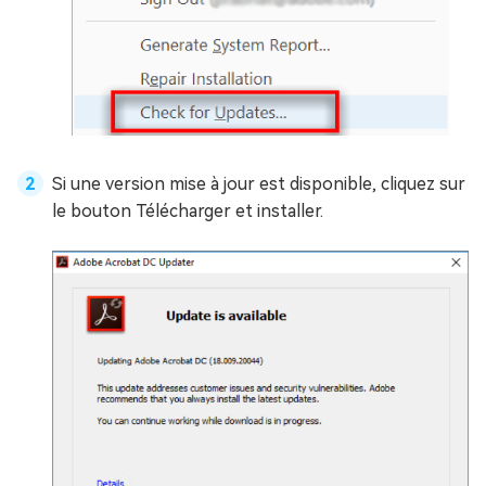
Si une version mise à jour est disponible, cliquez sur
le bouton Télécharger et installer.