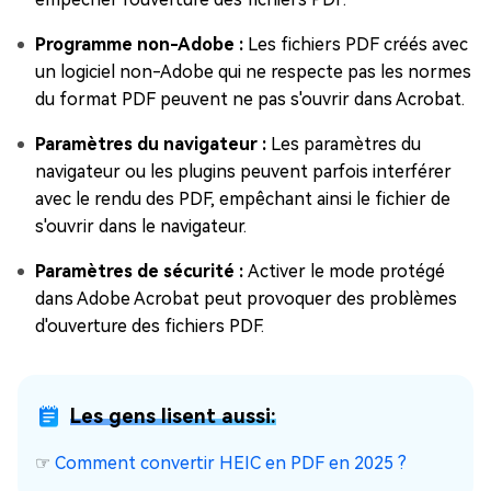
Programme non-Adobe :
Les fichiers PDF créés avec
un logiciel non-Adobe qui ne respecte pas les normes
du format PDF peuvent ne pas s'ouvrir dans Acrobat.
Paramètres du navigateur :
Les paramètres du
navigateur ou les plugins peuvent parfois interférer
avec le rendu des PDF, empêchant ainsi le fichier de
s'ouvrir dans le navigateur.
Paramètres de sécurité :
Activer le mode protégé
dans Adobe Acrobat peut provoquer des problèmes
d'ouverture des fichiers PDF.
Les gens lisent aussi:
☞
Comment convertir HEIC en PDF en 2025 ?