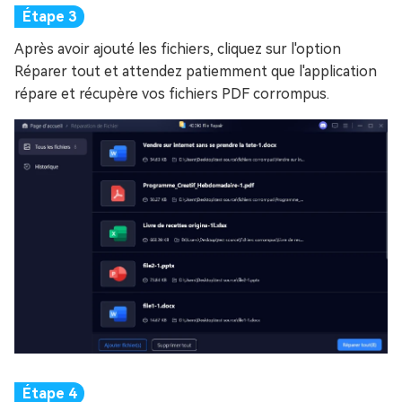
Après avoir ajouté les fichiers, cliquez sur l'option
Réparer tout et attendez patiemment que l'application
répare et récupère vos fichiers PDF corrompus.