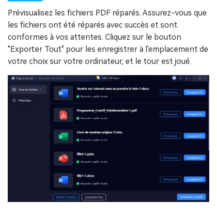
Prévisualisez les fichiers PDF réparés. Assurez-vous que
les fichiers ont été réparés avec succès et sont
conformes à vos attentes. Cliquez sur le bouton
"Exporter Tout" pour les enregistrer à l'emplacement de
votre choix sur votre ordinateur, et le tour est joué.