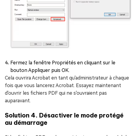
Fermez la fenêtre Propriétés en cliquant sur le
bouton Appliquer puis OK.
Cela ouvrira Acrobat en tant qu'administrateur à chaque
fois que vous lancerez Acrobat. Essayez maintenant
d'ouvrir les fichiers PDF qui ne s'ouvraient pas
auparavant.
Solution 4. Désactiver le mode protégé
au démarrage