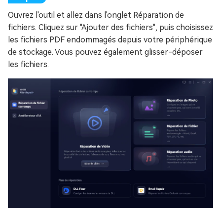
Ouvrez l'outil et allez dans l'onglet Réparation de
fichiers. Cliquez sur "Ajouter des fichiers", puis choisissez
les fichiers PDF endommagés depuis votre périphérique
de stockage. Vous pouvez également glisser-déposer
les fichiers.