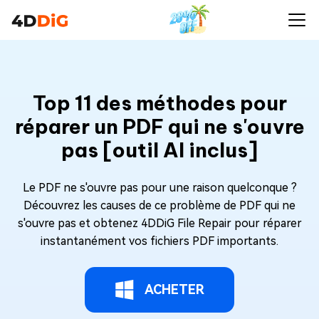
Top 11 des méthodes pour
réparer un PDF qui ne s'ouvre
pas [outil AI inclus]
Le PDF ne s'ouvre pas pour une raison quelconque ?
Découvrez les causes de ce problème de PDF qui ne
s'ouvre pas et obtenez 4DDiG File Repair pour réparer
instantanément vos fichiers PDF importants.
ACHETER