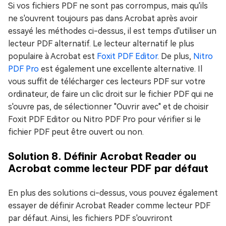
Si vos fichiers PDF ne sont pas corrompus, mais qu'ils
ne s'ouvrent toujours pas dans Acrobat après avoir
essayé les méthodes ci-dessus, il est temps d'utiliser un
lecteur PDF alternatif. Le lecteur alternatif le plus
populaire à Acrobat est
Foxit PDF Editor
. De plus,
Nitro
PDF Pro
est également une excellente alternative. Il
vous suffit de télécharger ces lecteurs PDF sur votre
ordinateur, de faire un clic droit sur le fichier PDF qui ne
s'ouvre pas, de sélectionner "Ouvrir avec" et de choisir
Foxit PDF Editor ou Nitro PDF Pro pour vérifier si le
fichier PDF peut être ouvert ou non.
Solution 8. Définir Acrobat Reader ou
Acrobat comme lecteur PDF par défaut
En plus des solutions ci-dessus, vous pouvez également
essayer de définir Acrobat Reader comme lecteur PDF
par défaut. Ainsi, les fichiers PDF s'ouvriront