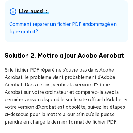
Lire aussi：
Comment réparer un fichier PDF endommagé en
ligne gratuit?
Solution 2. Mettre à jour Adobe Acrobat
Si le fichier PDF réparé ne s'ouvre pas dans Adobe
Acrobat, le problème vient probablement d'Adobe
Acrobat. Dans ce cas, vérifiez la version d'Adobe
Acrobat sur votre ordinateur et comparez-la avec la
dernière version disponible sur le site officiel d'Adobe. Si
votre version d'Acrobat est obsolète, suivez les étapes
ci-dessous pour la mettre à jour afin qu'elle puisse
prendre en charge le dernier format de fichier PDF.