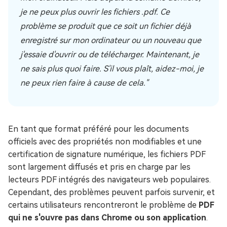
je ne peux plus ouvrir les fichiers .pdf. Ce
problème se produit que ce soit un fichier déjà
enregistré sur mon ordinateur ou un nouveau que
j'essaie d'ouvrir ou de télécharger. Maintenant, je
ne sais plus quoi faire. S'il vous plaît, aidez-moi, je
ne peux rien faire à cause de cela."
En tant que format préféré pour les documents
officiels avec des propriétés non modifiables et une
certification de signature numérique, les fichiers PDF
sont largement diffusés et pris en charge par les
lecteurs PDF intégrés des navigateurs web populaires.
Cependant, des problèmes peuvent parfois survenir, et
certains utilisateurs rencontreront le problème de
PDF
qui ne s'ouvre pas dans Chrome ou son application
.