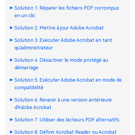
Solution 1. Réparer les fichiers PDF corrompus
en un clic
Solution 2. Mettre à jour Adobe Acrobat
Solution 3. Exécuter Adobe Acrobat en tant
qu'administrateur
Solution 4. Désactiver le mode protégé au
démarrage
Solution 5. Exécuter Adobe Acrobat en mode de
compatibilité
Solution 6. Revenir à une version antérieure
d'Adobe Acrobat
Solution 7. Utiliser des lecteurs PDF alternatifs
Solution 8. Définir Acrobat Reader ou Acrobat