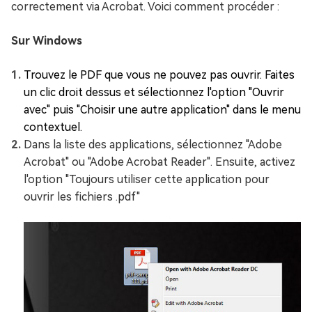
correctement via Acrobat. Voici comment procéder :
Sur Windows
Trouvez le PDF que vous ne pouvez pas ouvrir. Faites
un clic droit dessus et sélectionnez l'option "Ouvrir
avec" puis "Choisir une autre application" dans le menu
contextuel.
Dans la liste des applications, sélectionnez "Adobe
Acrobat" ou "Adobe Acrobat Reader". Ensuite, activez
l'option "Toujours utiliser cette application pour
ouvrir les fichiers .pdf"