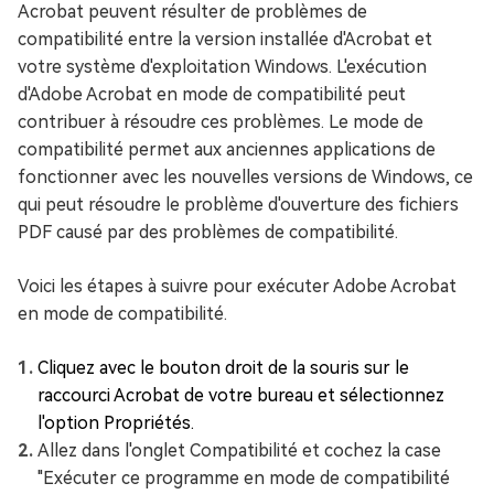
Acrobat peuvent résulter de problèmes de
compatibilité entre la version installée d'Acrobat et
votre système d'exploitation Windows. L'exécution
d'Adobe Acrobat en mode de compatibilité peut
contribuer à résoudre ces problèmes. Le mode de
compatibilité permet aux anciennes applications de
fonctionner avec les nouvelles versions de Windows, ce
qui peut résoudre le problème d'ouverture des fichiers
PDF causé par des problèmes de compatibilité.
Voici les étapes à suivre pour exécuter Adobe Acrobat
en mode de compatibilité.
Cliquez avec le bouton droit de la souris sur le
raccourci Acrobat de votre bureau et sélectionnez
l'option Propriétés.
Allez dans l'onglet Compatibilité et cochez la case
"Exécuter ce programme en mode de compatibilité