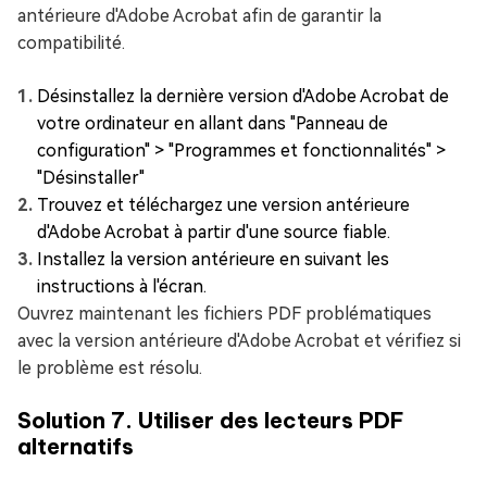
antérieure d'Adobe Acrobat afin de garantir la
compatibilité.
Désinstallez la dernière version d'Adobe Acrobat de
votre ordinateur en allant dans "Panneau de
configuration" > "Programmes et fonctionnalités" >
"Désinstaller"
Trouvez et téléchargez une version antérieure
d'Adobe Acrobat à partir d'une source fiable.
Installez la version antérieure en suivant les
instructions à l'écran.
Ouvrez maintenant les fichiers PDF problématiques
avec la version antérieure d'Adobe Acrobat et vérifiez si
le problème est résolu.
Solution 7. Utiliser des lecteurs PDF
alternatifs