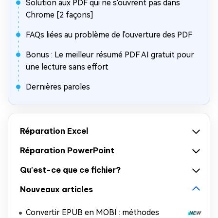
Solution aux PDF qui ne s'ouvrent pas dans
Chrome [2 façons]
FAQs liées au problème de l'ouverture des PDF
Bonus : Le meilleur résumé PDF AI gratuit pour
une lecture sans effort
Dernières paroles
Réparation Excel
Réparation PowerPoint
Qu'est-ce que ce fichier?
Nouveaux articles
Convertir EPUB en MOBI : méthodes