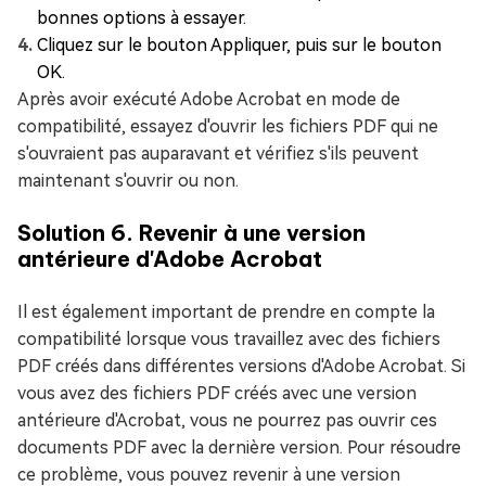
bonnes options à essayer.
Cliquez sur le bouton Appliquer, puis sur le bouton
OK.
Après avoir exécuté Adobe Acrobat en mode de
compatibilité, essayez d'ouvrir les fichiers PDF qui ne
s'ouvraient pas auparavant et vérifiez s'ils peuvent
maintenant s'ouvrir ou non.
Solution 6. Revenir à une version
antérieure d'Adobe Acrobat
Il est également important de prendre en compte la
compatibilité lorsque vous travaillez avec des fichiers
PDF créés dans différentes versions d'Adobe Acrobat. Si
vous avez des fichiers PDF créés avec une version
antérieure d'Acrobat, vous ne pourrez pas ouvrir ces
documents PDF avec la dernière version. Pour résoudre
ce problème, vous pouvez revenir à une version