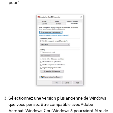
pour”
Sélectionnez une version plus ancienne de Windows
que vous pensez être compatible avec Adobe
Acrobat. Windows 7 ou Windows 8 pourraient être de