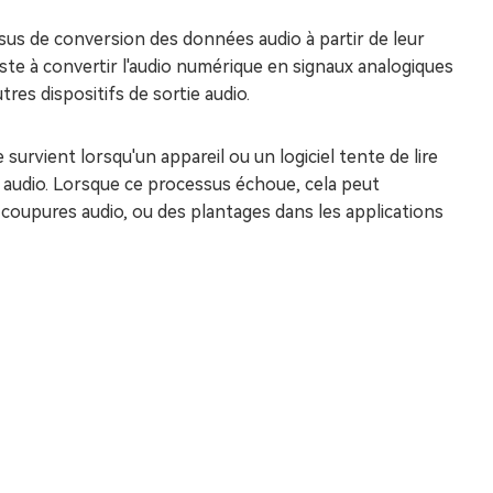
sus de conversion des données audio à partir de leur
iste à convertir l'audio numérique en signaux analogiques
res dispositifs de sortie audio.
urvient lorsqu'un appareil ou un logiciel tente de lire
 audio. Lorsque ce processus échoue, cela peut
coupures audio, ou des plantages dans les applications