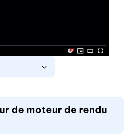
reur de moteur de rendu