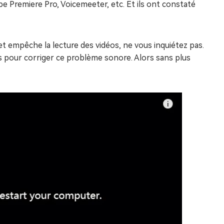
 Premiere Pro, Voicemeeter, etc. Et ils ont constaté
 et empêche la lecture des vidéos, ne vous inquiétez pas.
s pour corriger ce problème sonore. Alors sans plus