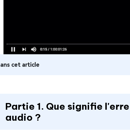
ans cet article
Partie 1. Que signifie l'er
audio ?