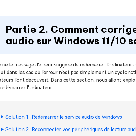
Partie 2. Comment corrige
audio sur Windows 11/10 
que le message d'erreur suggère de redémarrer l'ordinateur co
out dans les cas où l'erreur n'est pas simplement un dysf
sateurs l'ont découvert. Dans cette section, nous allons expl
redémarrer l'ordinateur.
Solution 1 : Redémarrer le service audio de Windows
Solution 2 : Reconnecter vos périphériques de lecture aud