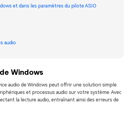
indows et dans les paramètres du pilote ASIO
es audio
o de Windows
vice audio de Windows peut offrir une solution simple.
riphériques et processus audio sur votre système. Avec
tant la lecture audio, entraînant ainsi des erreurs de