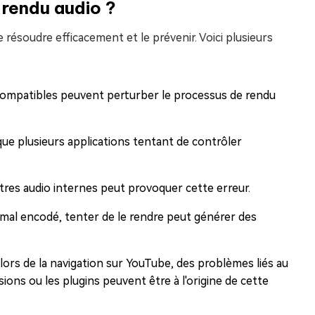
 rendu audio ?
résoudre efficacement et le prévenir. Voici plusieurs
compatibles peuvent perturber le processus de rendu
ls que plusieurs applications tentant de contrôler
res audio internes peut provoquer cette erreur.
 mal encodé, tenter de le rendre peut générer des
lors de la navigation sur YouTube, des problèmes liés au
ions ou les plugins peuvent être à l'origine de cette