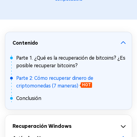
Contenido
Parte 1. ¿Qué es la recuperación de bitcoins? ¿Es
posible recuperar bitcoins?
Parte 2: Cómo recuperar dinero de
criptomonedas (7 maneras)
HOT
Conclusión
Recuperación Windows