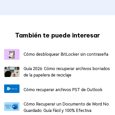
También te puede interesar
Cómo desbloquear BitLocker sin contraseña
Guía 2026: Cómo recuperar archivos borrados
de la papelera de reciclaje
Cómo recuperar archivos PST de Outlook
Cómo Recuperar un Documento de Word No
Guardado: Guía Fácil y 100% Efectiva