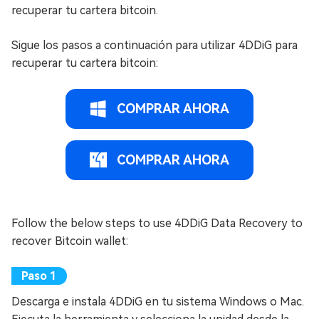
recuperar tu cartera bitcoin.
Sigue los pasos a continuación para utilizar 4DDiG para
recuperar tu cartera bitcoin:
COMPRAR AHORA
COMPRAR AHORA
Follow the below steps to use 4DDiG Data Recovery to
recover Bitcoin wallet:
Descarga e instala 4DDiG en tu sistema Windows o Mac.