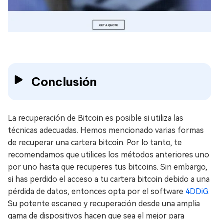
Conclusión
La recuperación de Bitcoin es posible si utiliza las
técnicas adecuadas. Hemos mencionado varias formas
de recuperar una cartera bitcoin. Por lo tanto, te
recomendamos que utilices los métodos anteriores uno
por uno hasta que recuperes tus bitcoins. Sin embargo,
si has perdido el acceso a tu cartera bitcoin debido a una
pérdida de datos, entonces opta por el software
4DDiG
.
Su potente escaneo y recuperación desde una amplia
gama de dispositivos hacen que sea el mejor para