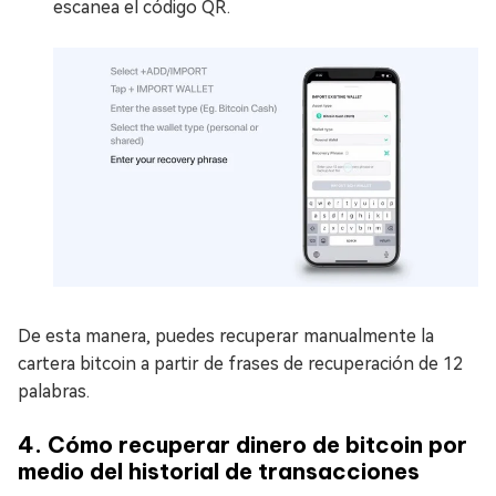
escanea el código QR.
De esta manera, puedes recuperar manualmente la
cartera bitcoin a partir de frases de recuperación de 12
palabras.
4. Cómo recuperar dinero de bitcoin por
medio del historial de transacciones