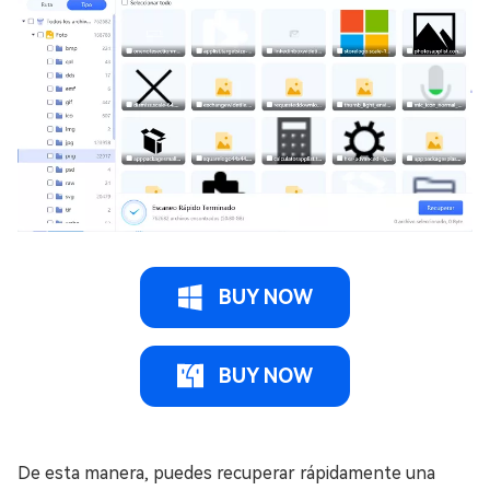
BUY NOW
BUY NOW
De esta manera, puedes recuperar rápidamente una