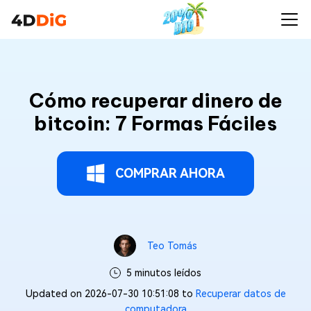
Cómo recuperar dinero de
bitcoin: 7 Formas Fáciles
COMPRAR AHORA
Teo Tomás
5 minutos leídos
Updated on 2026-07-30 10:51:08 to
Recuperar datos de
computadora