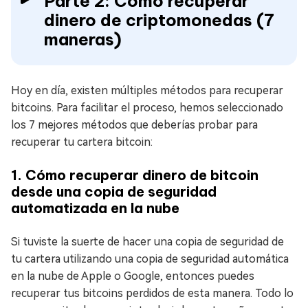
Parte 2: Cómo recuperar
dinero de criptomonedas (7
maneras)
Hoy en día, existen múltiples métodos para recuperar
bitcoins. Para facilitar el proceso, hemos seleccionado
los 7 mejores métodos que deberías probar para
recuperar tu cartera bitcoin:
1. Cómo recuperar dinero de bitcoin
desde una copia de seguridad
automatizada en la nube
Si tuviste la suerte de hacer una copia de seguridad de
tu cartera utilizando una copia de seguridad automática
en la nube de Apple o Google, entonces puedes
recuperar tus bitcoins perdidos de esta manera. Todo lo