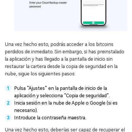
Una vez hecho esto, podrás acceder a los bitcoins
perdidos de inmediato. Sin embargo, si has preinstalado
la aplicación y has llegado a la pantalla de inicio sin
restaurar la cartera desde la copia de seguridad en la
nube, sigue los siguientes pasos:
Pulsa “Ajustes” en la pantalla de inicio de la
aplicación y selecciona “Copia de seguridad”.
Inicia sesión en la nube de Apple o Google (si es
necesario).
Introduce la contraseña maestra.
Una vez hecho esto, deberías ser capaz de recuperar el