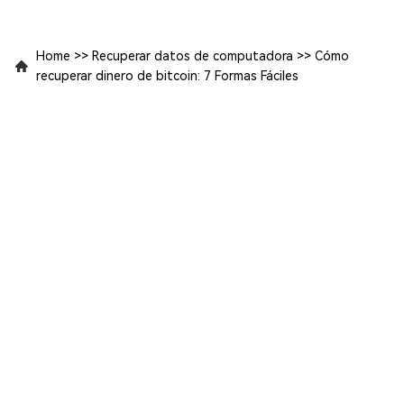
Home
>>
Recuperar datos de computadora
>>
Cómo
recuperar dinero de bitcoin: 7 Formas Fáciles