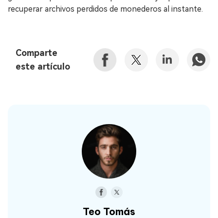
recuperar archivos perdidos de monederos al instante.
Comparte
este artículo
Teo Tomás