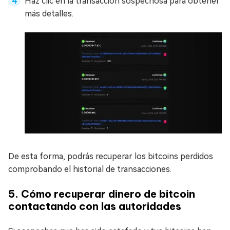
Haz clic en la transacción sospechosa para obtener
más detalles.
De esta forma, podrás recuperar los bitcoins perdidos
comprobando el historial de transacciones.
5. Cómo recuperar dinero de bitcoin
contactando con las autoridades