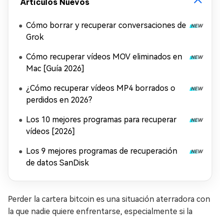
Artículos Nuevos
Cómo borrar y recuperar conversaciones de
Grok
Cómo recuperar vídeos MOV eliminados en
Mac [Guía 2026]
¿Cómo recuperar vídeos MP4 borrados o
perdidos en 2026?
Los 10 mejores programas para recuperar
vídeos [2026]
Los 9 mejores programas de recuperación
de datos SanDisk
Perder la cartera bitcoin es una situación aterradora con
la que nadie quiere enfrentarse, especialmente si la