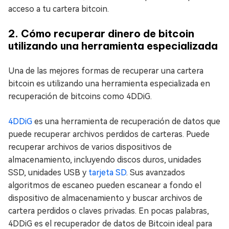
acceso a tu cartera bitcoin.
2. Cómo recuperar dinero de bitcoin
utilizando una herramienta especializada
Una de las mejores formas de recuperar una cartera
bitcoin es utilizando una herramienta especializada en
recuperación de bitcoins como 4DDiG.
4DDiG
es una herramienta de recuperación de datos que
puede recuperar archivos perdidos de carteras. Puede
recuperar archivos de varios dispositivos de
almacenamiento, incluyendo discos duros, unidades
SSD, unidades USB y
tarjeta SD
. Sus avanzados
algoritmos de escaneo pueden escanear a fondo el
dispositivo de almacenamiento y buscar archivos de
cartera perdidos o claves privadas. En pocas palabras,
4DDiG es el recuperador de datos de Bitcoin ideal para