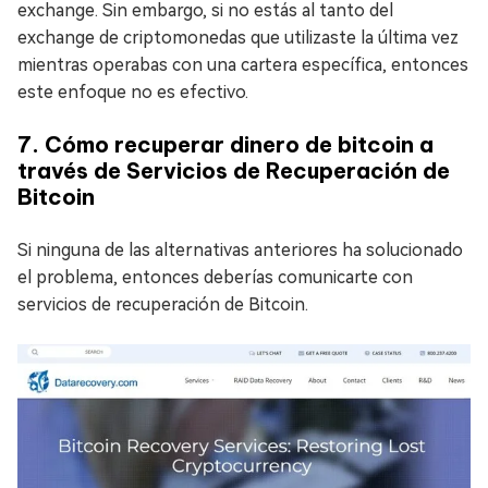
exchange. Sin embargo, si no estás al tanto del
exchange de criptomonedas que utilizaste la última vez
mientras operabas con una cartera específica, entonces
este enfoque no es efectivo.
7. Cómo recuperar dinero de bitcoin a
través de Servicios de Recuperación de
Bitcoin
Si ninguna de las alternativas anteriores ha solucionado
el problema, entonces deberías comunicarte con
servicios de recuperación de Bitcoin.