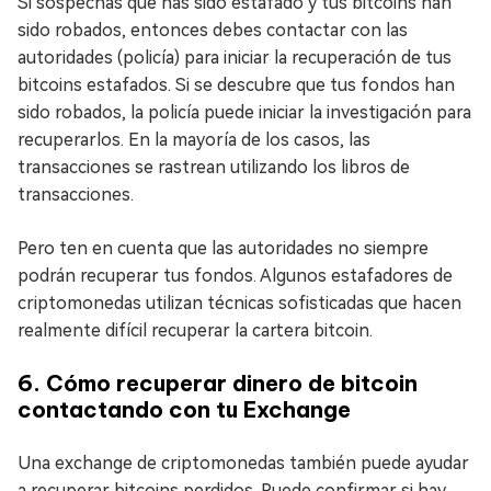
Si sospechas que has sido estafado y tus bitcoins han
sido robados, entonces debes contactar con las
autoridades (policía) para iniciar la recuperación de tus
bitcoins estafados. Si se descubre que tus fondos han
sido robados, la policía puede iniciar la investigación para
recuperarlos. En la mayoría de los casos, las
transacciones se rastrean utilizando los libros de
transacciones.
Pero ten en cuenta que las autoridades no siempre
podrán recuperar tus fondos. Algunos estafadores de
criptomonedas utilizan técnicas sofisticadas que hacen
realmente difícil recuperar la cartera bitcoin.
6. Cómo recuperar dinero de bitcoin
contactando con tu Exchange
Una exchange de criptomonedas también puede ayudar
a recuperar bitcoins perdidos. Puede confirmar si hay