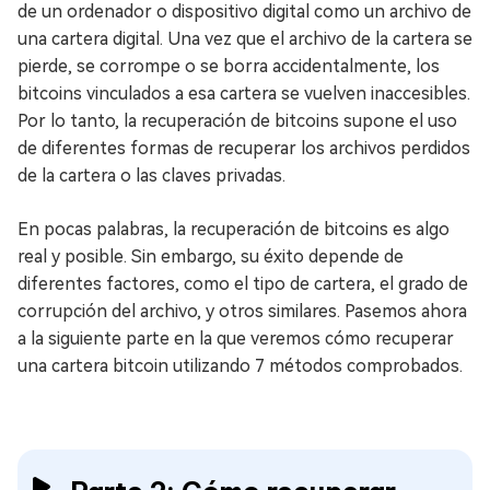
de un ordenador o dispositivo digital como un archivo de
una cartera digital. Una vez que el archivo de la cartera se
pierde, se corrompe o se borra accidentalmente, los
bitcoins vinculados a esa cartera se vuelven inaccesibles.
Por lo tanto, la recuperación de bitcoins supone el uso
de diferentes formas de recuperar los archivos perdidos
de la cartera o las claves privadas.
En pocas palabras, la recuperación de bitcoins es algo
real y posible. Sin embargo, su éxito depende de
diferentes factores, como el tipo de cartera, el grado de
corrupción del archivo, y otros similares. Pasemos ahora
a la siguiente parte en la que veremos cómo recuperar
una cartera bitcoin utilizando 7 métodos comprobados.