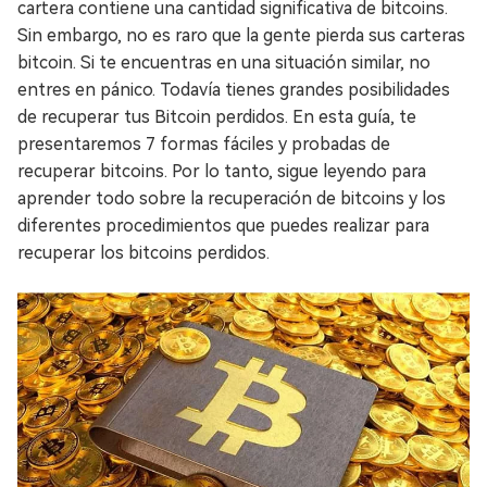
cartera contiene una cantidad significativa de bitcoins.
Sin embargo, no es raro que la gente pierda sus carteras
bitcoin. Si te encuentras en una situación similar, no
entres en pánico. Todavía tienes grandes posibilidades
de recuperar tus Bitcoin perdidos. En esta guía, te
presentaremos 7 formas fáciles y probadas de
recuperar bitcoins. Por lo tanto, sigue leyendo para
aprender todo sobre la recuperación de bitcoins y los
diferentes procedimientos que puedes realizar para
recuperar los bitcoins perdidos.