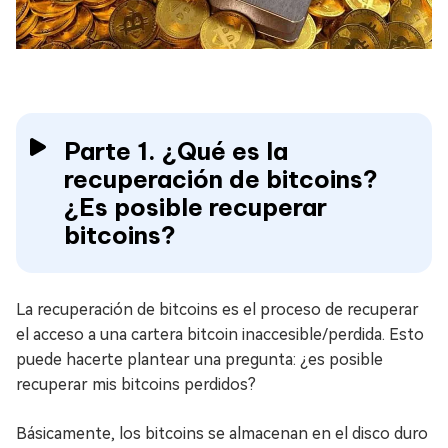
Parte 1. ¿Qué es la
recuperación de bitcoins?
¿Es posible recuperar
bitcoins?
La recuperación de bitcoins es el proceso de recuperar
el acceso a una cartera bitcoin inaccesible/perdida. Esto
puede hacerte plantear una pregunta: ¿es posible
recuperar mis bitcoins perdidos?
Básicamente, los bitcoins se almacenan en el disco duro