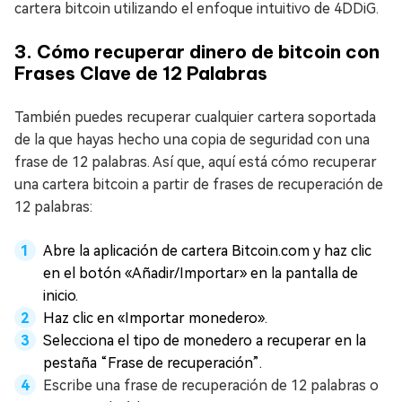
cartera bitcoin utilizando el enfoque intuitivo de 4DDiG.
3. Cómo recuperar dinero de bitcoin con
Frases Clave de 12 Palabras
También puedes recuperar cualquier cartera soportada
de la que hayas hecho una copia de seguridad con una
frase de 12 palabras. Así que, aquí está cómo recuperar
una cartera bitcoin a partir de frases de recuperación de
12 palabras:
Abre la aplicación de cartera Bitcoin.com y haz clic
en el botón «Añadir/Importar» en la pantalla de
inicio.
Haz clic en «Importar monedero».
Selecciona el tipo de monedero a recuperar en la
pestaña “Frase de recuperación”.
Escribe una frase de recuperación de 12 palabras o