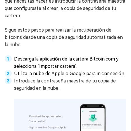
que necesitas hacer es introducir la contraseña maestra
que configuraste al crear la copia de seguridad de tu
cartera.
Sigue estos pasos para realizar la recuperación de
bitcoins desde una copia de seguridad automatizada en
la nube:
Descarga la aplicación de la cartera Bitcoin.com y
selecciona "Importar cartera".
Utiliza la nube de Apple o Google para iniciar sesión.
Introduce la contraseña maestra de tu copia de
seguridad en la nube.