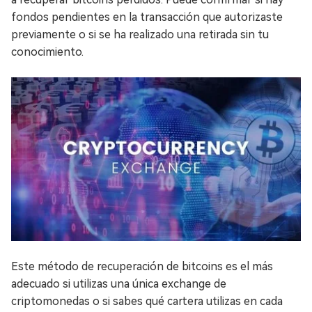
fondos pendientes en la transacción que autorizaste
previamente o si se ha realizado una retirada sin tu
conocimiento.
Este método de recuperación de bitcoins es el más
adecuado si utilizas una única exchange de
criptomonedas o si sabes qué cartera utilizas en cada