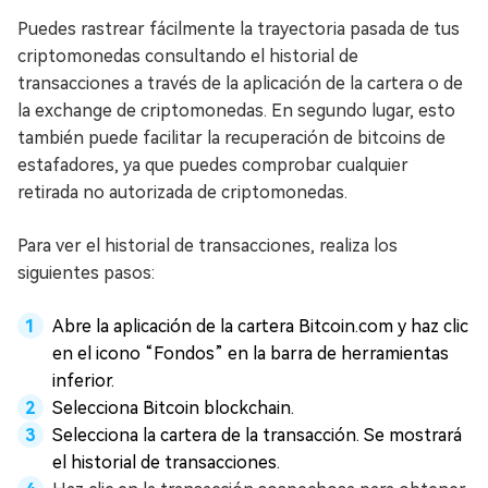
Puedes rastrear fácilmente la trayectoria pasada de tus
criptomonedas consultando el historial de
transacciones a través de la aplicación de la cartera o de
la exchange de criptomonedas. En segundo lugar, esto
también puede facilitar la recuperación de bitcoins de
estafadores, ya que puedes comprobar cualquier
retirada no autorizada de criptomonedas.
Para ver el historial de transacciones, realiza los
siguientes pasos:
Abre la aplicación de la cartera Bitcoin.com y haz clic
en el icono “Fondos” en la barra de herramientas
inferior.
Selecciona Bitcoin blockchain.
Selecciona la cartera de la transacción. Se mostrará
el historial de transacciones.