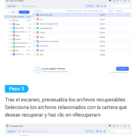
Tras el escaneo, previsualiza los archivos recuperables.
Selecciona los archivos relacionados con la cartera que
deseas recuperar y haz clic en «Recuperar».