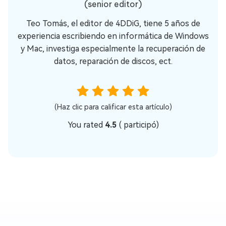
(senior editor)
Teo Tomás, el editor de 4DDiG, tiene 5 años de
experiencia escribiendo en informática de Windows
y Mac, investiga especialmente la recuperación de
datos, reparación de discos, ect.
(Haz clic para calificar esta artículo)
You rated
4.5
(
participó)