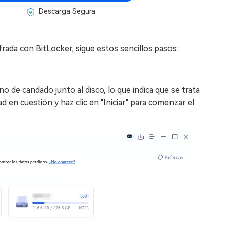
Descarga Segura
frada con BitLocker, sigue estos sencillos pasos:
 de candado junto al disco, lo que indica que se trata
d en cuestión y haz clic en "Iniciar" para comenzar el