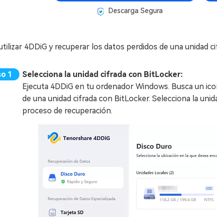
Descarga Segura
utilizar 4DDiG y recuperar los datos perdidos de una unidad ci
Selecciona la unidad cifrada con BitLocker:
Ejecuta 4DDiG en tu ordenador Windows. Busca un icono
de una unidad cifrada con BitLocker. Selecciona la unida
proceso de recuperación.