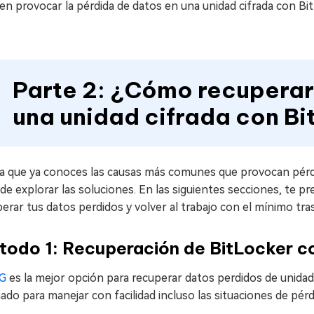
n provocar la pérdida de datos en una unidad cifrada con Bit
Parte 2: ¿Cómo recuperar
una unidad cifrada con B
a que ya conoces las causas más comunes que provocan pérdid
de explorar las soluciones. En las siguientes secciones, te
erar tus datos perdidos y volver al trabajo con el mínimo tra
todo 1: Recuperación de BitLocker 
G
es la mejor opción para recuperar datos perdidos de unidad
ado para manejar con facilidad incluso las situaciones de pér