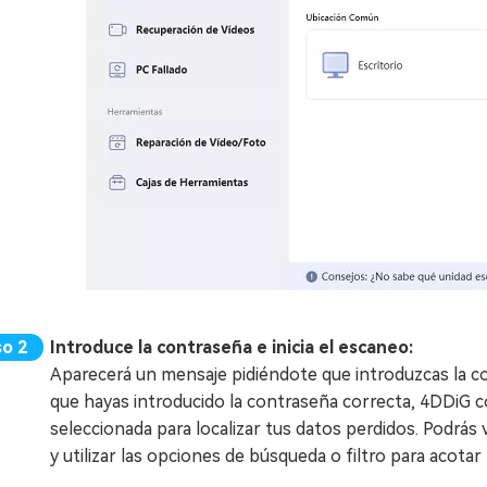
Introduce la contraseña e inicia el escaneo:
Aparecerá un mensaje pidiéndote que introduzcas la co
que hayas introducido la contraseña correcta, 4DDiG 
seleccionada para localizar tus datos perdidos. Podrás v
y utilizar las opciones de búsqueda o filtro para acotar