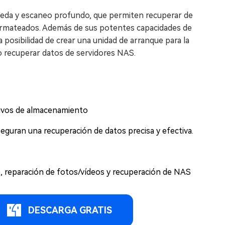
ueda y escaneo profundo, que permiten recuperar de
formateados. Además de sus potentes capacidades de
posibilidad de crear una unidad de arranque para la
so recuperar datos de servidores NAS.
tivos de almacenamiento
guran una recuperación de datos precisa y efectiva.
, reparación de fotos/vídeos y recuperación de NAS
DESCARGA GRATIS