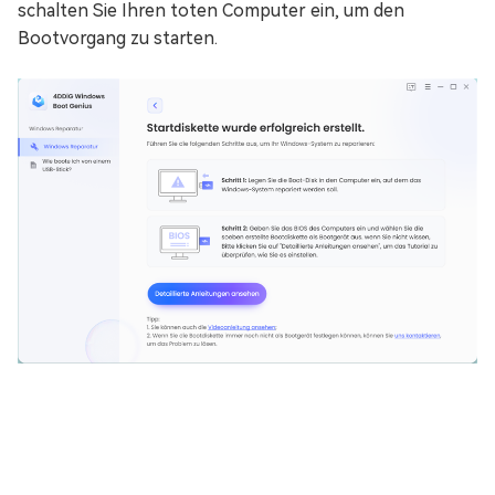
schalten Sie Ihren toten Computer ein, um den
Bootvorgang zu starten.