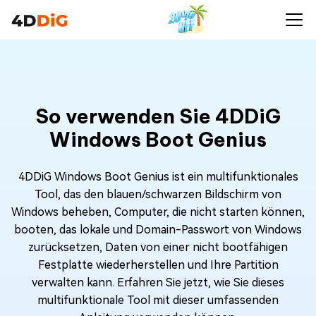
So verwenden Sie 4DDiG
Windows Boot Genius
4DDiG Windows Boot Genius ist ein multifunktionales
Tool, das den blauen/schwarzen Bildschirm von
Windows beheben, Computer, die nicht starten können,
booten, das lokale und Domain-Passwort von Windows
zurücksetzen, Daten von einer nicht bootfähigen
Festplatte wiederherstellen und Ihre Partition
verwalten kann. Erfahren Sie jetzt, wie Sie dieses
multifunktionale Tool mit dieser umfassenden