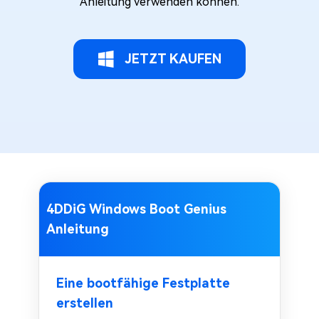
Anleitung verwenden können.
JETZT KAUFEN
4DDiG Windows Boot Genius
Anleitung
Eine bootfähige Festplatte
erstellen