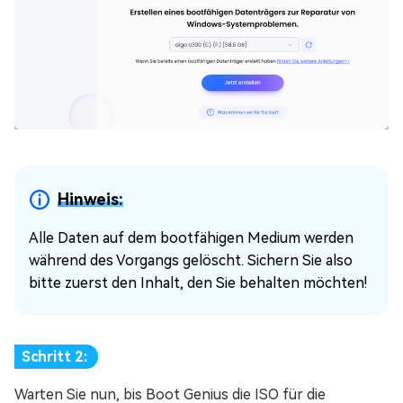
Hinweis:
Alle Daten auf dem bootfähigen Medium werden
während des Vorgangs gelöscht. Sichern Sie also
bitte zuerst den Inhalt, den Sie behalten möchten!
Schritt 2:
Warten Sie nun, bis Boot Genius die ISO für die