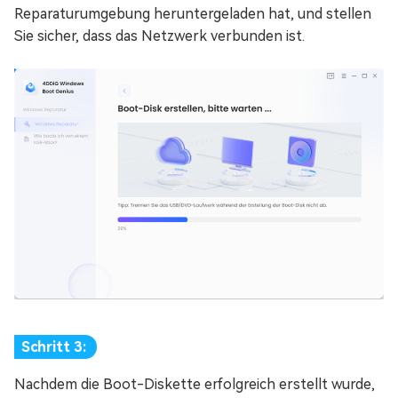
Reparaturumgebung heruntergeladen hat, und stellen
Sie sicher, dass das Netzwerk verbunden ist.
Schritt 3:
Nachdem die Boot-Diskette erfolgreich erstellt wurde,