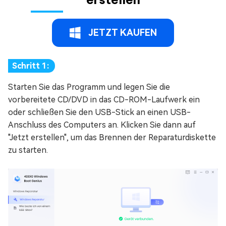
JETZT KAUFEN
Schritt 1:
Starten Sie das Programm und legen Sie die
vorbereitete CD/DVD in das CD-ROM-Laufwerk ein
oder schließen Sie den USB-Stick an einen USB-
Anschluss des Computers an. Klicken Sie dann auf
"Jetzt erstellen", um das Brennen der Reparaturdiskette
zu starten.