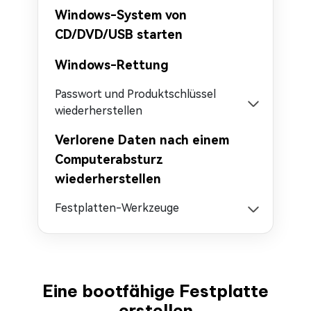
Windows-System von
CD/DVD/USB starten
Windows-Rettung
Passwort und Produktschlüssel
wiederherstellen
Verlorene Daten nach einem
Computerabsturz
wiederherstellen
Festplatten-Werkzeuge
Eine bootfähige Festplatte
erstellen