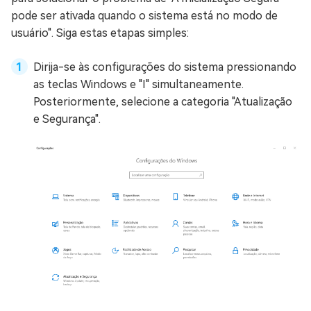
pode ser ativada quando o sistema está no modo de
usuário". Siga estas etapas simples:
Dirija-se às configurações do sistema pressionando
as teclas Windows e "I" simultaneamente.
Posteriormente, selecione a categoria "Atualização
e Segurança".