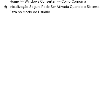
Home
>>
Windows Consertar
>>
Como Corrigir a
Inicialização Segura Pode Ser Ativada Quando o Sistema
Está no Modo de Usuário