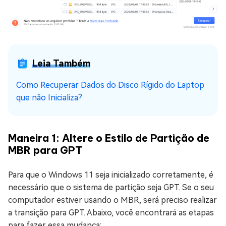
Leia Também
Como Recuperar Dados do Disco Rígido do Laptop
que não Inicializa?
Maneira 1: Altere o Estilo de Partição de
MBR para GPT
Para que o Windows 11 seja inicializado corretamente, é
necessário que o sistema de partição seja GPT. Se o seu
computador estiver usando o MBR, será preciso realizar
a transição para GPT. Abaixo, você encontrará as etapas
para fazer essa mudança: