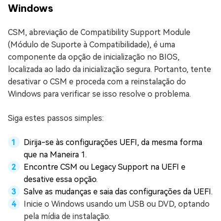
Windows
CSM, abreviação de Compatibility Support Module
(Módulo de Suporte à Compatibilidade), é uma
componente da opção de inicialização no BIOS,
localizada ao lado da inicialização segura. Portanto, tente
desativar o CSM e proceda com a reinstalação do
Windows para verificar se isso resolve o problema.
Siga estes passos simples:
Dirija-se às configurações UEFI, da mesma forma
que na Maneira 1.
Encontre CSM ou Legacy Support na UEFI e
desative essa opção.
Salve as mudanças e saia das configurações da UEFI.
Inicie o Windows usando um USB ou DVD, optando
pela mídia de instalação.