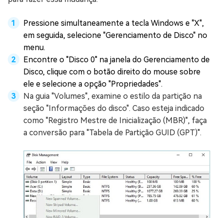
Pressione simultaneamente a tecla Windows e "X",
em seguida, selecione "Gerenciamento de Disco" no
menu.
Encontre o "Disco 0" na janela do Gerenciamento de
Disco, clique com o botão direito do mouse sobre
ele e selecione a opção "Propriedades".
Na guia "Volumes", examine o estilo da partição na
seção "Informações do disco". Caso esteja indicado
como "Registro Mestre de Inicialização (MBR)", faça
a conversão para "Tabela de Partição GUID (GPT)".