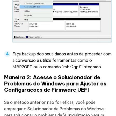
Faça backup dos seus dados antes de proceder com
a conversão e utilize ferramentas como o
MBR2GPT ou o comando "mbr2gpt" integrado.
Maneira 2: Acesse o Solucionador de
Problemas do Windows para Ajustar as
Configurações de Firmware UEFI
Se o método anterior não for eficaz, você pode
empregar o Solucionador de Problemas do Windows
para solucionar o problema de "A Inicialização Segura