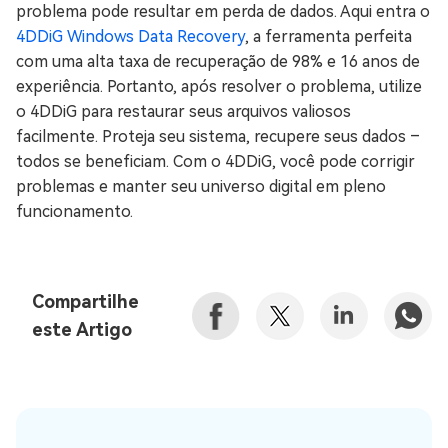
problema pode resultar em perda de dados. Aqui entra o
4DDiG Windows Data Recovery
, a ferramenta perfeita
com uma alta taxa de recuperação de 98% e 16 anos de
experiência. Portanto, após resolver o problema, utilize
o 4DDiG para restaurar seus arquivos valiosos
facilmente. Proteja seu sistema, recupere seus dados –
todos se beneficiam. Com o 4DDiG, você pode corrigir
problemas e manter seu universo digital em pleno
funcionamento.
Compartilhe
este Artigo