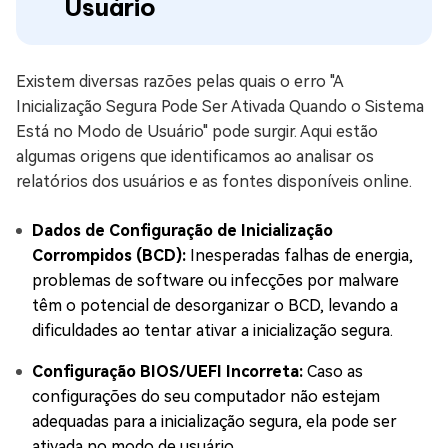
Usuário
Existem diversas razões pelas quais o erro "A
Inicialização Segura Pode Ser Ativada Quando o Sistema
Está no Modo de Usuário" pode surgir. Aqui estão
algumas origens que identificamos ao analisar os
relatórios dos usuários e as fontes disponíveis online.
Dados de Configuração de Inicialização
Corrompidos (BCD):
Inesperadas falhas de energia,
problemas de software ou infecções por malware
têm o potencial de desorganizar o BCD, levando a
dificuldades ao tentar ativar a inicialização segura.
Configuração BIOS/UEFI Incorreta:
Caso as
configurações do seu computador não estejam
adequadas para a inicialização segura, ela pode ser
ativada no modo de usuário.