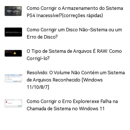
Como Corrigir o Armazenamento do Sistema
PS4 Inacessível?(correções rápidas)
Como Corrigir um Disco Não-Sistema ou um
Erro de Disco?
O Tipo de Sistema de Arquivos É RAW: Como
Corrigí-lo?
Resolvido: O Volume Não Contém um Sistema
de Arquivos Reconhecido [Windows
11/10/8/7]
Como Corrigir o Erro Explorer.exe Falha na
Chamada de Sistema no Windows 11