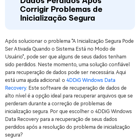
Dados Perdidos Após
Corrigir Problemas de
Inicialização Segura
Após solucionar o problema "A Inicialização Segura Pode
Ser Ativada Quando o Sistema Está no Modo de
Usuário", pode ser que alguns de seus dados tenham
sido perdidos. Neste momento, uma solução confiável
para recuperação de dados pode ser necessária. Aqui
está uma ajuda adicional: o
4DDiG Windows Data
Recovery
. Este software de recuperação de dados de
alto nível é a opção ideal para recuperar arquivos que se
perderam durante a correção de problemas de
inicialização segura. Por que escolher o 4DDiG Windows
Data Recovery para a recuperação de seus dados
perdidos após a resolução do problema de inicialização
segura?