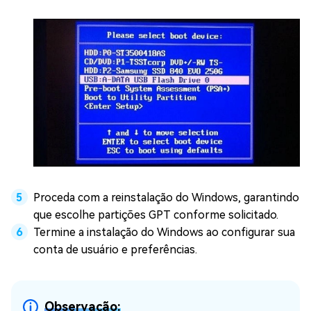
Proceda com a reinstalação do Windows, garantindo
que escolhe partições GPT conforme solicitado.
Termine a instalação do Windows ao configurar sua
conta de usuário e preferências.
Observação: