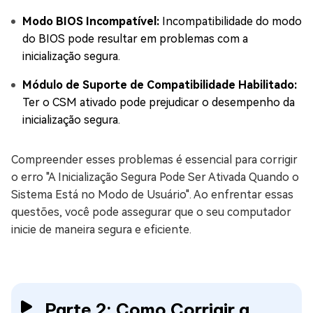
Modo BIOS Incompatível:
Incompatibilidade do modo
do BIOS pode resultar em problemas com a
inicialização segura.
Módulo de Suporte de Compatibilidade Habilitado:
Ter o CSM ativado pode prejudicar o desempenho da
inicialização segura.
Compreender esses problemas é essencial para corrigir
o erro "A Inicialização Segura Pode Ser Ativada Quando o
Sistema Está no Modo de Usuário". Ao enfrentar essas
questões, você pode assegurar que o seu computador
inicie de maneira segura e eficiente.
Parte 2: Como Corrigir a