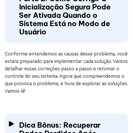
Inicialização Segura Pode
Ser Ativada Quando o
Sistema Está no Modo de
Usuário
Conforme entendemos as causas desse problema, você
estará preparado para implementar cada solução. Vamos
detalhar essas correções passo a passo e retomar o
controle do seu sistema. Agora que compreendemos o
que provoca o problema, é hora de explorar as soluções.
Vamos lá!
Dica Bônus: Recuperar