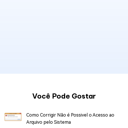
Você Pode Gostar
Como Corrigir Não é Possivel o Acesso ao
Arquivo pelo Sistema