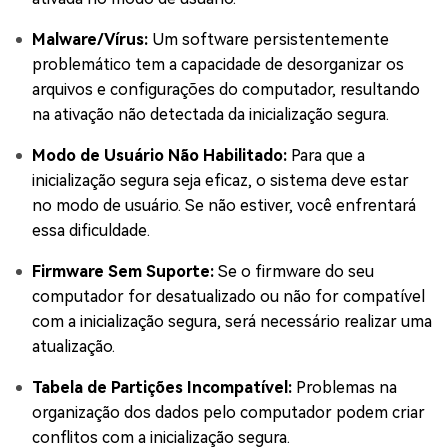
Malware/Vírus:
Um software persistentemente
problemático tem a capacidade de desorganizar os
arquivos e configurações do computador, resultando
na ativação não detectada da inicialização segura.
Modo de Usuário Não Habilitado:
Para que a
inicialização segura seja eficaz, o sistema deve estar
no modo de usuário. Se não estiver, você enfrentará
essa dificuldade.
Firmware Sem Suporte:
Se o firmware do seu
computador for desatualizado ou não for compatível
com a inicialização segura, será necessário realizar uma
atualização.
Tabela de Partições Incompatível:
Problemas na
organização dos dados pelo computador podem criar
conflitos com a inicialização segura.