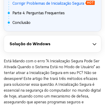
Corrigir Problemas de Inicialização Segura
HOT
Parte 4: Perguntas Frequentes
Conclusão
Solução do Windows
Está lidando com o erro "A Inicialização Segura Pode Ser
Ativada Quando o Sistema Está no Modo de Usuário" ao
tentar ativar a Inicialização Segura em seu PC? Não se
desespere! Este artigo lhe trará três métodos eficazes
para solucionar essa questão. A Inicialização Segura é
essencial na segurança do computador no mundo digital
de hoje, atuando como um mecanismo de defesa,
assegurando que apenas programas seguros e