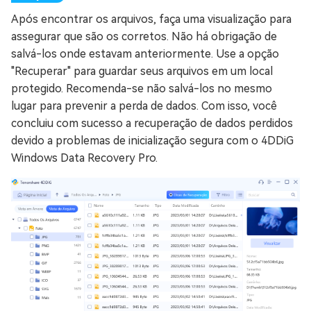
Após encontrar os arquivos, faça uma visualização para
assegurar que são os corretos. Não há obrigação de
salvá-los onde estavam anteriormente. Use a opção
"Recuperar" para guardar seus arquivos em um local
protegido. Recomenda-se não salvá-los no mesmo
lugar para prevenir a perda de dados. Com isso, você
concluiu com sucesso a recuperação de dados perdidos
devido a problemas de inicialização segura com o 4DDiG
Windows Data Recovery Pro.