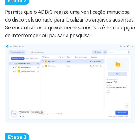
Permita que o 4DDiG realize uma verificação minuciosa
do disco selecionado para localizar os arquivos ausentes.
Se encontrar os arquivos necessários, você tem a opção
de interromper ou pausar a pesquisa.