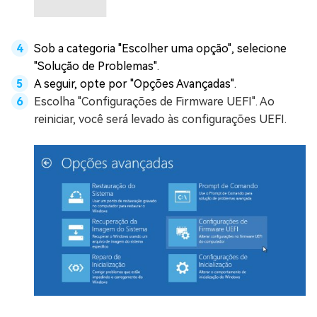
Sob a categoria "Escolher uma opção", selecione
"Solução de Problemas".
A seguir, opte por "Opções Avançadas".
Escolha "Configurações de Firmware UEFI". Ao
reiniciar, você será levado às configurações UEFI.