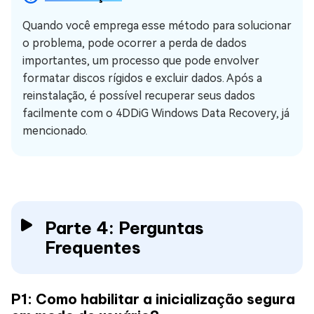
Quando você emprega esse método para solucionar
o problema, pode ocorrer a perda de dados
importantes, um processo que pode envolver
formatar discos rígidos e excluir dados. Após a
reinstalação, é possível recuperar seus dados
facilmente com o 4DDiG Windows Data Recovery, já
mencionado.
Parte 4: Perguntas
Frequentes
P1: Como habilitar a inicialização segura