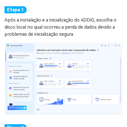
Após a instalação e a inicialização do 4DDiG, escolha o
disco local no qual ocorreu a perda de dados devido a
problemas de inicialização segura.