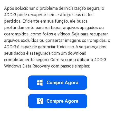
Após solucionar o problema de inicialização segura, o
4DDiG pode recuperar sem esforço seus dados
perdidos. Eficiente em sua função, ele busca
profundamente para restaurar arquivos apagados ou
corrompidos, como fotos e vídeos. Seja para recuperar
arquivos excluídos ou consertar imagens corrompidas, o
4DDiG é capaz de gerenciar tudo isso. A segurança dos
seus dados é assegurada com um download
completamente seguro. Confira como utilizar o 4DDiG
Windows Data Recovery com passos simples:
Compre Agora
Compre Agora