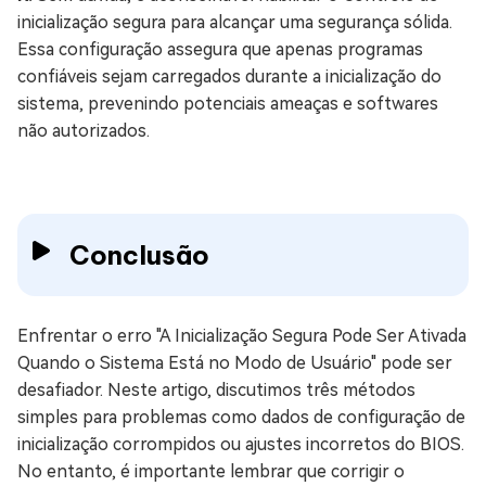
inicialização segura para alcançar uma segurança sólida.
Essa configuração assegura que apenas programas
confiáveis sejam carregados durante a inicialização do
sistema, prevenindo potenciais ameaças e softwares
não autorizados.
Conclusão
Enfrentar o erro "A Inicialização Segura Pode Ser Ativada
Quando o Sistema Está no Modo de Usuário" pode ser
desafiador. Neste artigo, discutimos três métodos
simples para problemas como dados de configuração de
inicialização corrompidos ou ajustes incorretos do BIOS.
No entanto, é importante lembrar que corrigir o