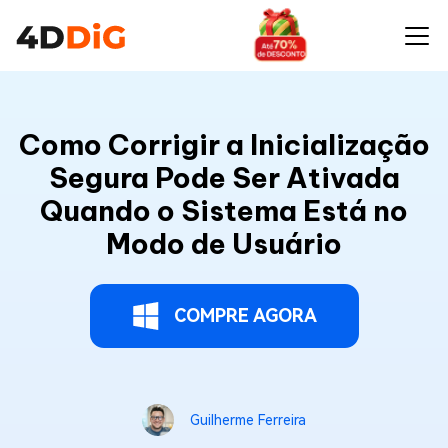
Como Corrigir a Inicialização
Segura Pode Ser Ativada
Quando o Sistema Está no
Modo de Usuário
COMPRE AGORA
Guilherme Ferreira