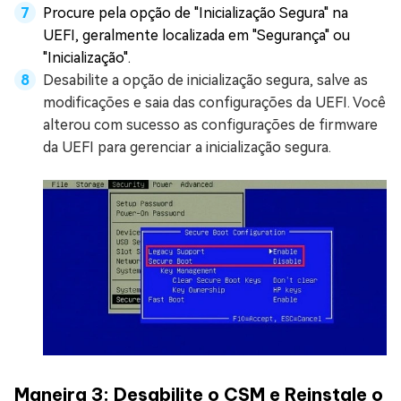
Procure pela opção de "Inicialização Segura" na
UEFI, geralmente localizada em "Segurança" ou
"Inicialização".
Desabilite a opção de inicialização segura, salve as
modificações e saia das configurações da UEFI. Você
alterou com sucesso as configurações de firmware
da UEFI para gerenciar a inicialização segura.
Maneira 3: Desabilite o CSM e Reinstale o