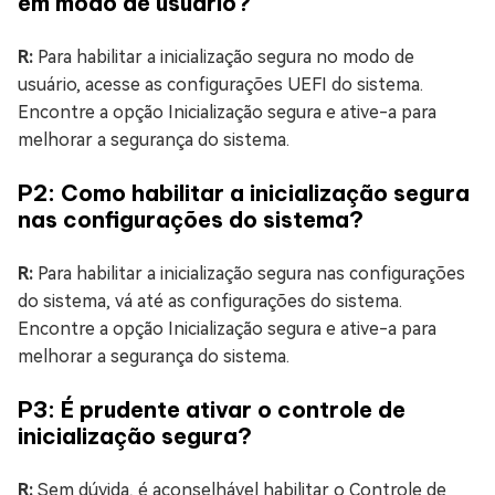
em modo de usuário?
R:
Para habilitar a inicialização segura no modo de
usuário, acesse as configurações UEFI do sistema.
Encontre a opção Inicialização segura e ative-a para
melhorar a segurança do sistema.
P2: Como habilitar a inicialização segura
nas configurações do sistema?
R:
Para habilitar a inicialização segura nas configurações
do sistema, vá até as configurações do sistema.
Encontre a opção Inicialização segura e ative-a para
melhorar a segurança do sistema.
P3: É prudente ativar o controle de
inicialização segura?
R:
Sem dúvida, é aconselhável habilitar o Controle de