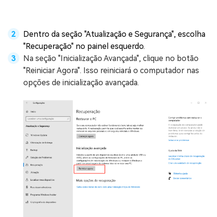
Dentro da seção "Atualização e Segurança", escolha
"Recuperação" no painel esquerdo.
Na seção "Inicialização Avançada", clique no botão
"Reiniciar Agora". Isso reiniciará o computador nas
opções de inicialização avançada.