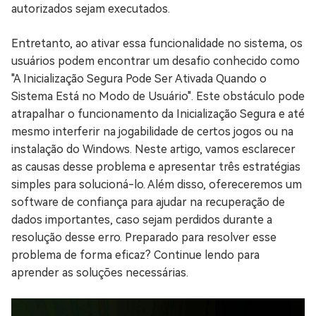
autorizados sejam executados.
Entretanto, ao ativar essa funcionalidade no sistema, os
usuários podem encontrar um desafio conhecido como
"A Inicialização Segura Pode Ser Ativada Quando o
Sistema Está no Modo de Usuário". Este obstáculo pode
atrapalhar o funcionamento da Inicialização Segura e até
mesmo interferir na jogabilidade de certos jogos ou na
instalação do Windows. Neste artigo, vamos esclarecer
as causas desse problema e apresentar três estratégias
simples para solucioná-lo. Além disso, ofereceremos um
software de confiança para ajudar na recuperação de
dados importantes, caso sejam perdidos durante a
resolução desse erro. Preparado para resolver esse
problema de forma eficaz? Continue lendo para
aprender as soluções necessárias.