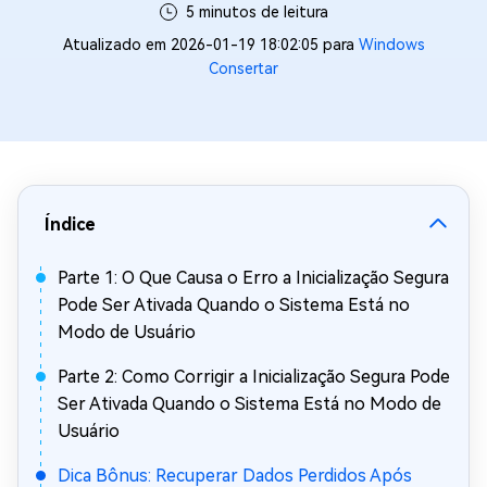
5 minutos de leitura
Atualizado em 2026-01-19 18:02:05 para
Windows
Consertar
Índice
Parte 1: O Que Causa o Erro a Inicialização Segura
Pode Ser Ativada Quando o Sistema Está no
Modo de Usuário
Parte 2: Como Corrigir a Inicialização Segura Pode
Ser Ativada Quando o Sistema Está no Modo de
Usuário
Dica Bônus: Recuperar Dados Perdidos Após