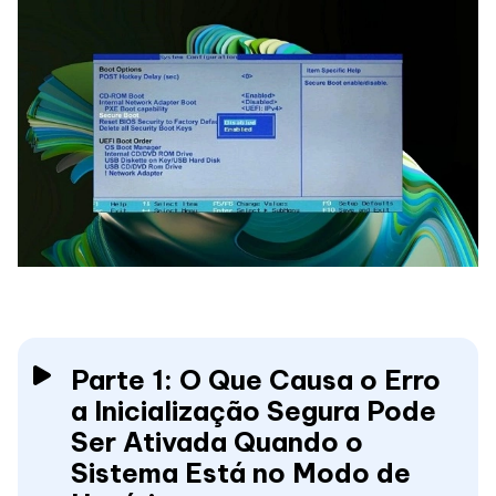
Parte 1: O Que Causa o Erro
a Inicialização Segura Pode
Ser Ativada Quando o
Sistema Está no Modo de