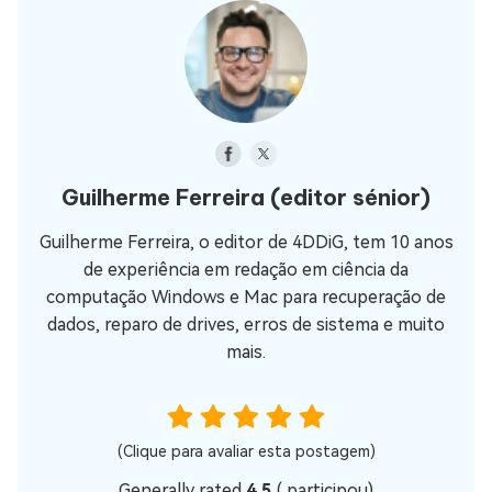
Guilherme Ferreira
(editor sénior)
Guilherme Ferreira, o editor de 4DDiG, tem 10 anos
de experiência em redação em ciência da
computação Windows e Mac para recuperação de
dados, reparo de drives, erros de sistema e muito
mais.
(Clique para avaliar esta postagem)
Generally rated
4.5
(
participou)