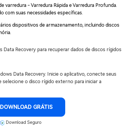
e varredura - Varredura Rápida e Varredura Profunda.
o com suas necessidades específicas.
ários dispositivos de armazenamento, incluindo discos
ória.
s Data Recovery para recuperar dados de discos rígidos
dows Data Recovery. Inicie o aplicativo, conecte seus
selecione o disco rígido externo para iniciar a
DOWNLOAD GRÁTIS
Download Seguro