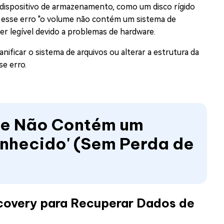
 dispositivo de armazenamento, como um disco rígido
 esse erro "o volume não contém um sistema de
er legível devido a problemas de hardware.
ificar o sistema de arquivos ou alterar a estrutura da
e erro.
ume Não Contém um
nhecido' (Sem Perda de
covery para Recuperar Dados de