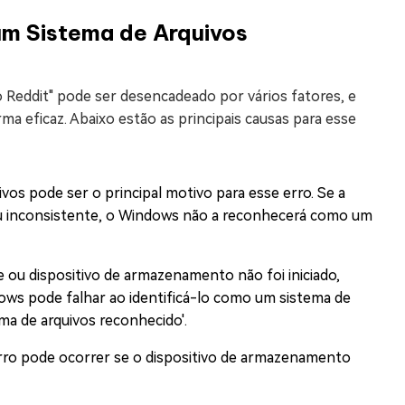
m Sistema de Arquivos
 Reddit" pode ser desencadeado por vários fatores, e
ma eficaz. Abaixo estão as principais causas para esse
vos pode ser o principal motivo para esse erro. Se a
 ou inconsistente, o Windows não a reconhecerá como um
 ou dispositivo de armazenamento não foi iniciado,
ows pode falhar ao identificá-lo como um sistema de
ma de arquivos reconhecido'.
rro pode ocorrer se o dispositivo de armazenamento