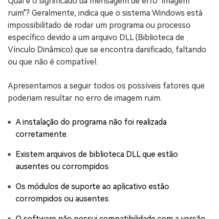
Qual é o significado da mensagem de erro "imagem
ruim"? Geralmente, indica que o sistema Windows está
impossibilitado de rodar um programa ou processo
específico devido a um arquivo DLL (Biblioteca de
Vínculo Dinâmico) que se encontra danificado, faltando
ou que não é compatível.
Apresentamos a seguir todos os possíveis fatores que
poderiam resultar no erro de imagem ruim.
A instalação do programa não foi realizada
corretamente.
Existem arquivos de biblioteca DLL que estão
ausentes ou corrompidos.
Os módulos de suporte ao aplicativo estão
corrompidos ou ausentes.
O software não possui compatibilidade com a versão