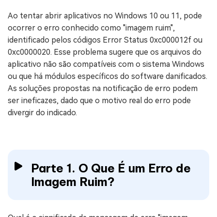
Ao tentar abrir aplicativos no Windows 10 ou 11, pode
ocorrer o erro conhecido como "imagem ruim",
identificado pelos códigos Error Status 0xc000012f ou
0xc0000020. Esse problema sugere que os arquivos do
aplicativo não são compatíveis com o sistema Windows
ou que há módulos específicos do software danificados.
As soluções propostas na notificação de erro podem
ser ineficazes, dado que o motivo real do erro pode
divergir do indicado.
Parte 1. O Que É um Erro de
Imagem Ruim?