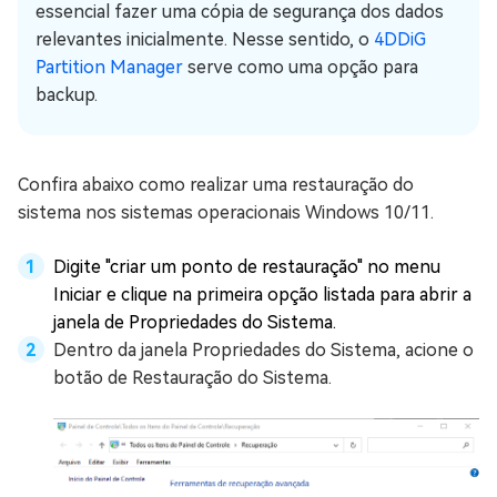
essencial fazer uma cópia de segurança dos dados
relevantes inicialmente. Nesse sentido, o
4DDiG
Partition Manager
serve como uma opção para
backup.
Confira abaixo como realizar uma restauração do
sistema nos sistemas operacionais Windows 10/11.
Digite "criar um ponto de restauração" no menu
Iniciar e clique na primeira opção listada para abrir a
janela de Propriedades do Sistema.
Dentro da janela Propriedades do Sistema, acione o
botão de Restauração do Sistema.