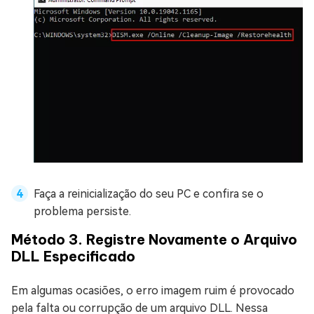
Faça a reinicialização do seu PC e confira se o
problema persiste.
Método 3. Registre Novamente o Arquivo
DLL Especificado
Em algumas ocasiões, o erro imagem ruim é provocado
pela falta ou corrupção de um arquivo DLL. Nessa