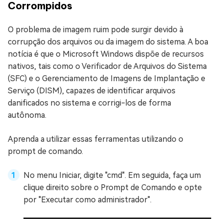
Corrompidos
O problema de imagem ruim pode surgir devido à
corrupção dos arquivos ou da imagem do sistema. A boa
notícia é que o Microsoft Windows dispõe de recursos
nativos, tais como o Verificador de Arquivos do Sistema
(SFC) e o Gerenciamento de Imagens de Implantação e
Serviço (DISM), capazes de identificar arquivos
danificados no sistema e corrigi-los de forma
autônoma.
Aprenda a utilizar essas ferramentas utilizando o
prompt de comando.
No menu Iniciar, digite "cmd". Em seguida, faça um
clique direito sobre o Prompt de Comando e opte
por "Executar como administrador".