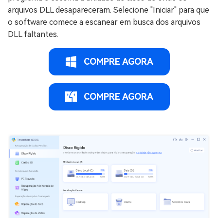
arquivos DLL desapareceram. Selecione "Iniciar" para que
o software comece a escanear em busca dos arquivos
DLL faltantes.
COMPRE AGORA
COMPRE AGORA