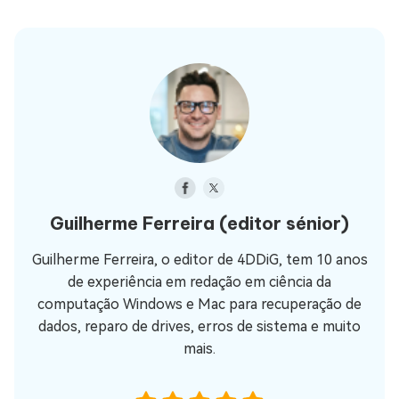
Guilherme Ferreira
(editor sénior)
Guilherme Ferreira, o editor de 4DDiG, tem 10 anos
de experiência em redação em ciência da
computação Windows e Mac para recuperação de
dados, reparo de drives, erros de sistema e muito
mais.