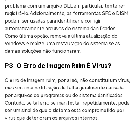
problema com um arquivo DLL em particular, tente re-
registrá-lo. Adicionalmente, as ferramentas SFC e DISM
podem ser usadas para identificar e corrigir
automaticamente arquivos do sistema danificados.
Como última opção, remova a última atualização do
Windows e realize uma restauração do sistema se as
demais soluções não funcionarem.
P3. O Erro de Imagem Ruim É Vírus?
O erro de imagem ruim, por si só, não constitui um vírus,
mas sim uma notificação de falha geralmente causada
por arquivos de programas ou do sistema danificados.
Contudo, se tal erro se manifestar repetidamente, pode
ser um sinal de que o sistema está comprometido por
vírus que deterioram os arquivos internos.