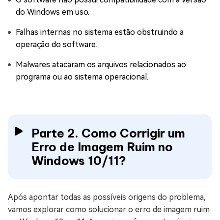
do Windows em uso.
Falhas internas no sistema estão obstruindo a
operação do software.
Malwares atacaram os arquivos relacionados ao
programa ou ao sistema operacional.
Parte 2. Como Corrigir um
Erro de Imagem Ruim no
Windows 10/11?
Após apontar todas as possíveis origens do problema,
vamos explorar como solucionar o erro de imagem ruim