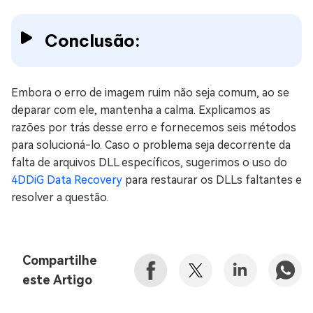
Conclusão:
Embora o erro de imagem ruim não seja comum, ao se
deparar com ele, mantenha a calma. Explicamos as
razões por trás desse erro e fornecemos seis métodos
para solucioná-lo. Caso o problema seja decorrente da
falta de arquivos DLL específicos, sugerimos o uso do
4DDiG Data Recovery
para restaurar os DLLs faltantes e
resolver a questão.
Compartilhe
este Artigo