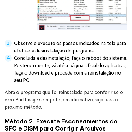
Observe e execute os passos indicados na tela para
efetuar a desinstalação do programa.
Concluída a desinstalação, faça o reboot do sistema.
Posteriormente, vá até a página oficial do aplicativo,
faça o download e proceda com a reinstalação no
seu PC.
Abra o programa que foi reinstalado para conferir se o
erro Bad Image se repete; em afirmativo, siga para o
próximo método.
Método 2. Execute Escaneamentos do
SFC e DISM para Corrigir Arquivos