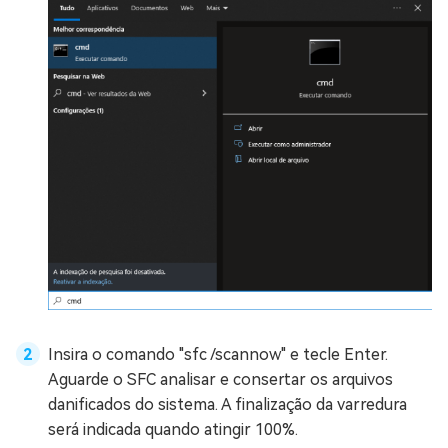
Insira o comando "sfc /scannow" e tecle Enter.
Aguarde o SFC analisar e consertar os arquivos
danificados do sistema. A finalização da varredura
será indicada quando atingir 100%.