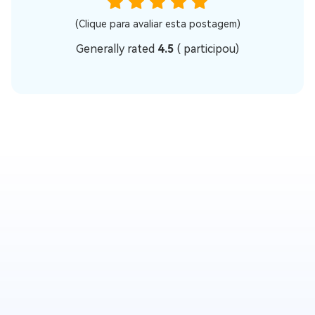
(Clique para avaliar esta postagem)
Generally rated
4.5
(
participou)