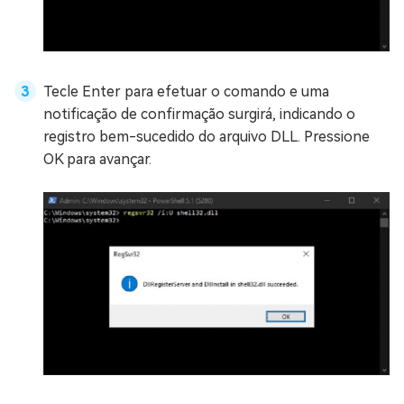
Tecle Enter para efetuar o comando e uma
notificação de confirmação surgirá, indicando o
registro bem-sucedido do arquivo DLL. Pressione
OK para avançar.