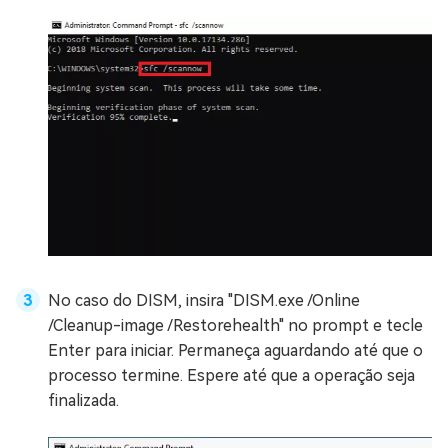
No caso do DISM, insira "DISM.exe /Online
/Cleanup-image /Restorehealth" no prompt e tecle
Enter para iniciar. Permaneça aguardando até que o
processo termine. Espere até que a operação seja
finalizada.