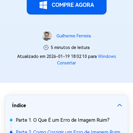
COMPRE AGORA
Guilherme Ferreira
5 minutos de leitura
Atualizado em 2026-01-19 18:02:10 para
Windows
Consertar
Índice
Parte 1. O Que É um Erro de Imagem Ruim?
Parte 2. Como Corrigir um Erro de Imagem Ruim