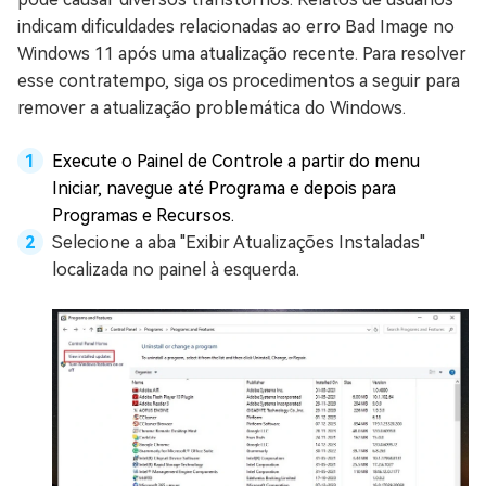
indicam dificuldades relacionadas ao erro Bad Image no
Windows 11 após uma atualização recente. Para resolver
esse contratempo, siga os procedimentos a seguir para
remover a atualização problemática do Windows.
Execute o Painel de Controle a partir do menu
Iniciar, navegue até Programa e depois para
Programas e Recursos.
Selecione a aba "Exibir Atualizações Instaladas"
localizada no painel à esquerda.