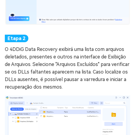
O 4DDiG Data Recovery exibirá uma lista com arquivos
deletados, presentes e outros na interface de Exibição
de Arquivos. Selecione "Arquivos Excluídos" para verificar
se os DLLs faltantes aparecem na lista. Caso localize os
DLLs ausentes, é possível pausar a varredura e iniciar a
recuperação dos mesmos.