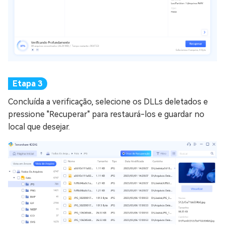
Concluída a verificação, selecione os DLLs deletados e
pressione "Recuperar" para restaurá-los e guardar no
local que desejar.