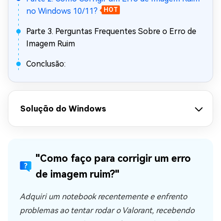
no Windows 10/11?
HOT
Parte 3. Perguntas Frequentes Sobre o Erro de
Imagem Ruim
Conclusão:
Solução do Windows
"Como faço para corrigir um erro
de imagem ruim?"
Adquiri um notebook recentemente e enfrento
problemas ao tentar rodar o Valorant, recebendo