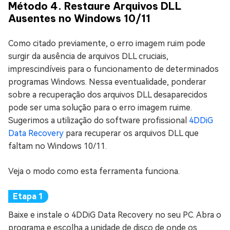
Método 4. Restaure Arquivos DLL
Ausentes no Windows 10/11
Como citado previamente, o erro imagem ruim pode
surgir da ausência de arquivos DLL cruciais,
imprescindíveis para o funcionamento de determinados
programas Windows. Nessa eventualidade, ponderar
sobre a recuperação dos arquivos DLL desaparecidos
pode ser uma solução para o erro imagem ruime.
Sugerimos a utilização do software profissional
4DDiG
Data Recovery
para recuperar os arquivos DLL que
faltam no Windows 10/11.
Veja o modo como esta ferramenta funciona.
Baixe e instale o 4DDiG Data Recovery no seu PC. Abra o
programa e escolha a unidade de disco de onde os