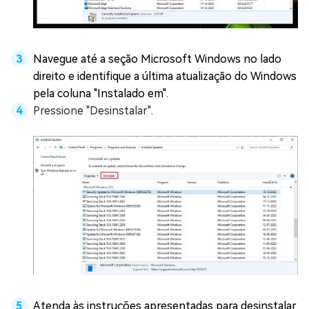
Navegue até a seção Microsoft Windows no lado
direito e identifique a última atualização do Windows
pela coluna "Instalado em".
Pressione "Desinstalar".
Atenda às instruções apresentadas para desinstalar