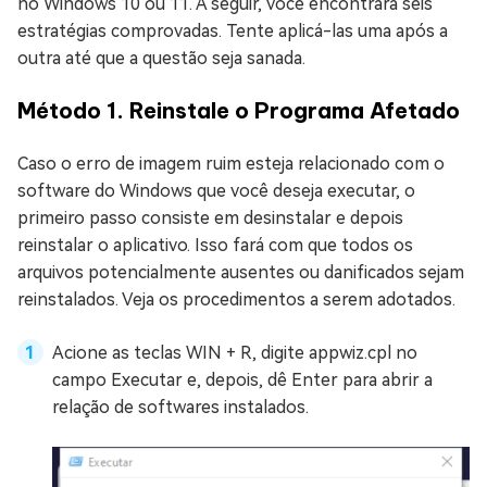
no Windows 10 ou 11. A seguir, você encontrará seis
estratégias comprovadas. Tente aplicá-las uma após a
outra até que a questão seja sanada.
Método 1. Reinstale o Programa Afetado
Caso o erro de imagem ruim esteja relacionado com o
software do Windows que você deseja executar, o
primeiro passo consiste em desinstalar e depois
reinstalar o aplicativo. Isso fará com que todos os
arquivos potencialmente ausentes ou danificados sejam
reinstalados. Veja os procedimentos a serem adotados.
Acione as teclas WIN + R, digite appwiz.cpl no
campo Executar e, depois, dê Enter para abrir a
relação de softwares instalados.