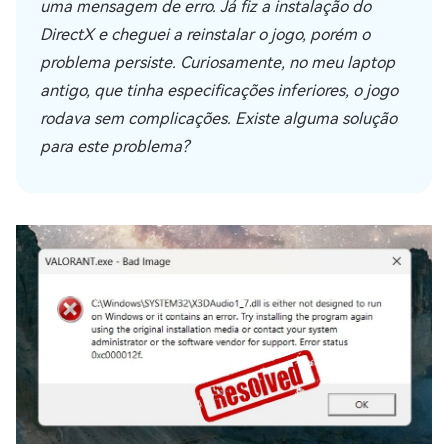
uma mensagem de erro. Já fiz a instalação do
DirectX e cheguei a reinstalar o jogo, porém o
problema persiste. Curiosamente, no meu laptop
antigo, que tinha especificações inferiores, o jogo
rodava sem complicações. Existe alguma solução
para este problema?