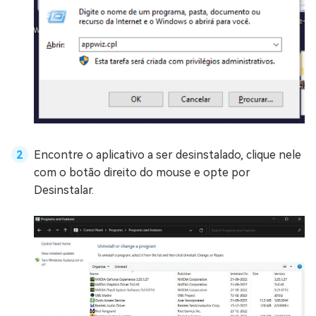
Encontre o aplicativo a ser desinstalado, clique nele
com o botão direito do mouse e opte por
Desinstalar.