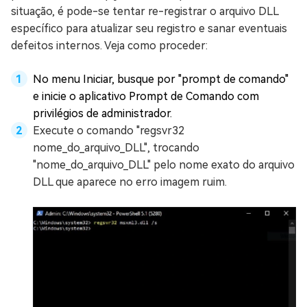
situação, é pode-se tentar re-registrar o arquivo DLL
específico para atualizar seu registro e sanar eventuais
defeitos internos. Veja como proceder:
No menu Iniciar, busque por "prompt de comando"
e inicie o aplicativo Prompt de Comando com
privilégios de administrador.
Execute o comando "regsvr32
nome_do_arquivo_DLL", trocando
"nome_do_arquivo_DLL" pelo nome exato do arquivo
DLL que aparece no erro imagem ruim.