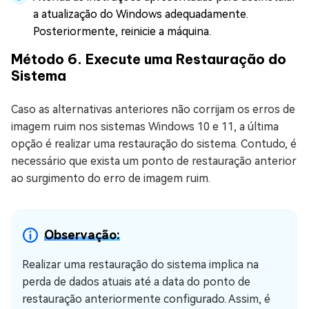
a atualização do Windows adequadamente.
Posteriormente, reinicie a máquina.
Método 6. Execute uma Restauração do
Sistema
Caso as alternativas anteriores não corrijam os erros de
imagem ruim nos sistemas Windows 10 e 11, a última
opção é realizar uma restauração do sistema. Contudo, é
necessário que exista um ponto de restauração anterior
ao surgimento do erro de imagem ruim.
Observação:
Realizar uma restauração do sistema implica na
perda de dados atuais até a data do ponto de
restauração anteriormente configurado. Assim, é