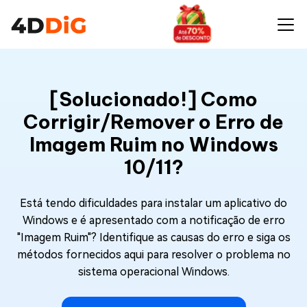
[Solucionado!] Como
Corrigir/Remover o Erro de
Imagem Ruim no Windows
10/11?
Está tendo dificuldades para instalar um aplicativo do
Windows e é apresentado com a notificação de erro
"Imagem Ruim"? Identifique as causas do erro e siga os
métodos fornecidos aqui para resolver o problema no
sistema operacional Windows.