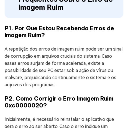
Imagem Ruim
P1. Por Que Estou Recebendo Erros de
Imagem Ruim?
A repetição dos erros de imagem ruim pode ser um sinal
de corrupção em arquivos cruciais do sistema. Caso
esses erros surjam de forma acelerada, existe a
possibilidade de seu PC estar sob a ação de vírus ou
malware, prejudicando continuamente o sistema e os
arquivos dos programas.
P2. Como Corrigir o Erro Imagem Ruim
0xc0000020?
Inicialmente, é necessário reinstalar o aplicativo que
gera o erro ao ser aberto. Caso o erro indique um