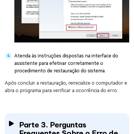
Atenda às instruções dispostas na interface do
assistente para efetivar corretamente o
procedimento de restauração do sistema.
Após concluir a restauração, reinicialize o computador e
abra o programa para verificar a ocorrência do erro.
Parte 3. Perguntas
Frequentes Sobre o Erro de