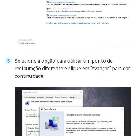
Selecione a opção para utilizar um ponto de
restauração diferente e clique em "Avançar" para dar
continuidade.