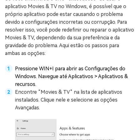
aplicativo Movies & TV no Windows, é possível que o
próprio aplicativo pode estar causando o problema
devido a configurações incorretas ou corrupção. Para
resolver isso, você pode redefinir ou reparar o aplicativo
Movies & TV, dependendo da sua preferência e da
gravidade do problema. Aqui estão os passos para
ambas as opções:
Pressione WIN+I para abrir as Configurações do
Windows. Navegue até Aplicativos > Aplicativos &
recursos.
Encontre “Movies & TV” na lista de aplicativos
instalados. Clique nele e selecione as opções
Avançadas.