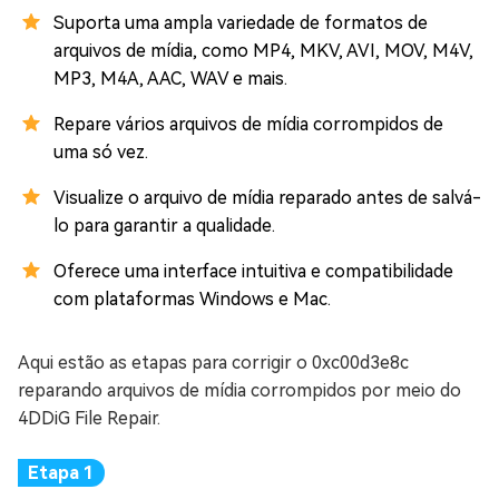
Suporta uma ampla variedade de formatos de
arquivos de mídia, como MP4, MKV, AVI, MOV, M4V,
MP3, M4A, AAC, WAV e mais.
Repare vários arquivos de mídia corrompidos de
uma só vez.
Visualize o arquivo de mídia reparado antes de salvá-
lo para garantir a qualidade.
Oferece uma interface intuitiva e compatibilidade
com plataformas Windows e Mac.
Aqui estão as etapas para corrigir o 0xc00d3e8c
reparando arquivos de mídia corrompidos por meio do
4DDiG File Repair.