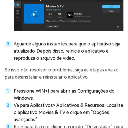
Aguarde alguns instantes para que o aplicativo seja
atualizado. Depois disso, reinicie o aplicativo e
reproduza o arquivo de vídeo.
Se isso não resolver o problema, siga as etapas abaixo
para desinstalar e reinstalar o aplicativo.
Pressione WIN+I para abrir as Configurações do
Windows.
Vá para Aplicativos> Aplicativos & Recursos. Localize
o aplicativo Movies & TV e clique em “Opções
avançadas”.
Role para baixo e clique na opção “Desinstalar” para