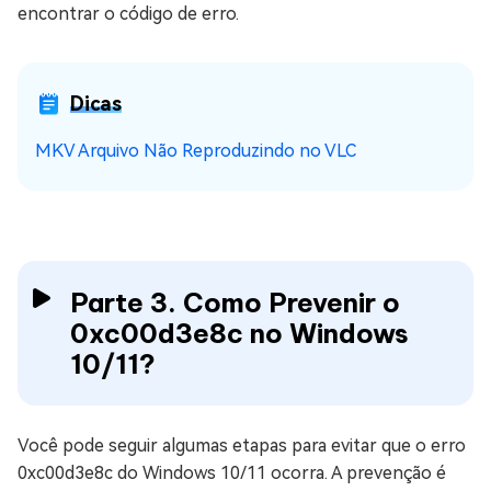
encontrar o código de erro.
Dicas
MKV Arquivo Não Reproduzindo no VLC
Parte 3. Como Prevenir o
0xc00d3e8c no Windows
10/11?
Você pode seguir algumas etapas para evitar que o erro
0xc00d3e8c do Windows 10/11 ocorra. A prevenção é