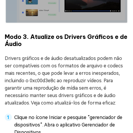
Modo 3. Atualize os Drivers Gráficos e de
Áudio
Drivers gráficos e de áudio desatualizados podem não
ser compatíveis com os formatos de arquivo e codecs
mais recentes, o que pode levar a erros inesperados,
incluindo o 0xc00d3e8c ao reproduzir vídeos. Para
garantir uma reprodução de mídia sem erros, é
necessário manter seus drivers gráficos e de áudio
atualizados. Veja como atualizá-los de forma eficaz:
Clique no ícone Iniciar e pesquise “gerenciador de
dispositivos”. Abra o aplicativo Gerenciador de
Dispositivos.