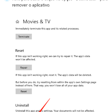
remover o aplicativo.