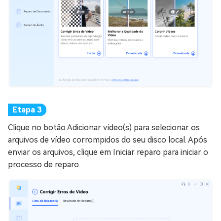
Clique no botão Adicionar vídeo(s) para selecionar os
arquivos de vídeo corrompidos do seu disco local. Após
enviar os arquivos, clique em Iniciar reparo para iniciar o
processo de reparo.