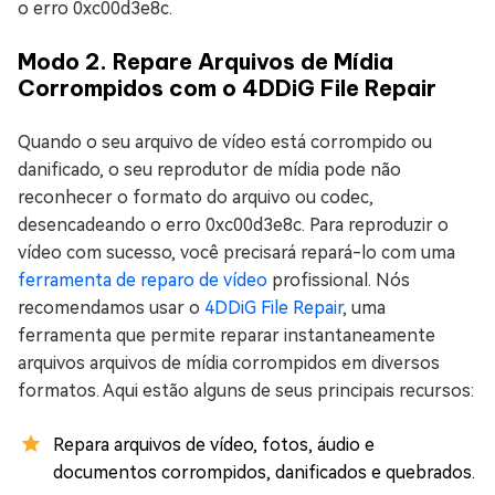
o erro 0xc00d3e8c.
Modo 2. Repare Arquivos de Mídia
Corrompidos com o 4DDiG File Repair
Quando o seu arquivo de vídeo está corrompido ou
danificado, o seu reprodutor de mídia pode não
reconhecer o formato do arquivo ou codec,
desencadeando o erro 0xc00d3e8c. Para reproduzir o
vídeo com sucesso, você precisará repará-lo com uma
ferramenta de reparo de vídeo
profissional. Nós
recomendamos usar o
4DDiG File Repair
, uma
ferramenta que permite reparar instantaneamente
arquivos arquivos de mídia corrompidos em diversos
formatos. Aqui estão alguns de seus principais recursos:
Repara arquivos de vídeo, fotos, áudio e
documentos corrompidos, danificados e quebrados.