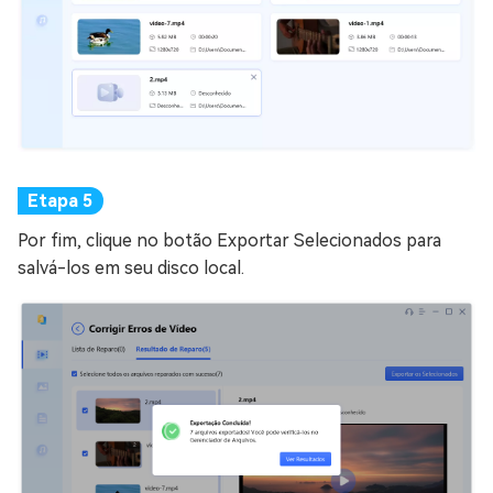
Por fim, clique no botão Exportar Selecionados para
salvá-los em seu disco local.