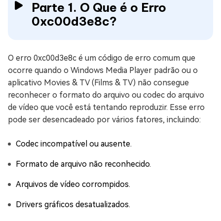
Parte 1. O Que é o Erro
0xc00d3e8c?
O erro 0xc00d3e8c é um código de erro comum que
ocorre quando o Windows Media Player padrão ou o
aplicativo Movies & TV (Films & TV) não consegue
reconhecer o formato do arquivo ou codec do arquivo
de vídeo que você está tentando reproduzir. Esse erro
pode ser desencadeado por vários fatores, incluindo:
Codec incompatível ou ausente.
Formato de arquivo não reconhecido.
Arquivos de vídeo corrompidos.
Drivers gráficos desatualizados.