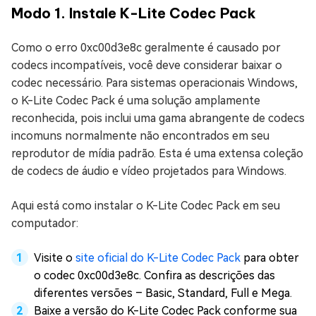
Modo 1. Instale K-Lite Codec Pack
Como o erro 0xc00d3e8c geralmente é causado por
codecs incompatíveis, você deve considerar baixar o
codec necessário. Para sistemas operacionais Windows,
o K-Lite Codec Pack é uma solução amplamente
reconhecida, pois inclui uma gama abrangente de codecs
incomuns normalmente não encontrados em seu
reprodutor de mídia padrão. Esta é uma extensa coleção
de codecs de áudio e vídeo projetados para Windows.
Aqui está como instalar o K-Lite Codec Pack em seu
computador:
Visite o
site oficial do K-Lite Codec Pack
para obter
o codec 0xc00d3e8c. Confira as descrições das
diferentes versões – Basic, Standard, Full e Mega.
Baixe a versão do K-Lite Codec Pack conforme sua