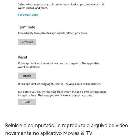
Reinicie o computador e reproduza o arquivo de vídeo
novamente no aplicativo Movies & TV.