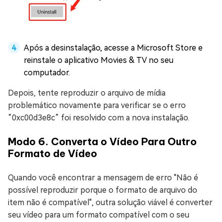
Após a desinstalação, acesse a Microsoft Store e
reinstale o aplicativo Movies & TV no seu
computador.
Depois, tente reproduzir o arquivo de mídia
problemático novamente para verificar se o erro
“0xc00d3e8c” foi resolvido com a nova instalação.
Modo 6. Converta o Vídeo Para Outro
Formato de Vídeo
Quando você encontrar a mensagem de erro "Não é
possível reproduzir porque o formato de arquivo do
item não é compatível", outra solução viável é converter
seu vídeo para um formato compatível com o seu