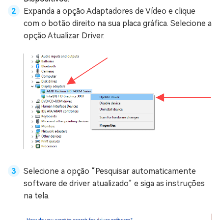
Expanda a opção Adaptadores de Vídeo e clique
com o botão direito na sua placa gráfica. Selecione a
opção Atualizar Driver.
Selecione a opção “Pesquisar automaticamente
software de driver atualizado” e siga as instruções
na tela.