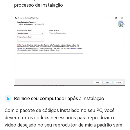
processo de instalação.
Reinicie seu computador após a instalação.
Com o pacote de códigos instalado no seu PC, você
deverá ter os codecs necessários para reproduzir o
vídeo desejado no seu reprodutor de mídia padrão sem