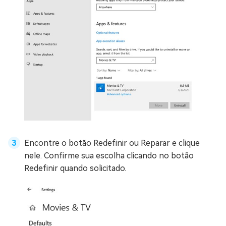
Encontre o botão Redefinir ou Reparar e clique
nele. Confirme sua escolha clicando no botão
Redefinir quando solicitado.