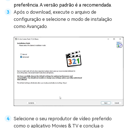
preferência. A versão padrão é a recomendada.
Após o download, execute o arquivo de
configuração e selecione o modo de instalação
como Avançado.
Selecione o seu reprodutor de vídeo preferido
como o aplicativo Movies & TV e conclua o