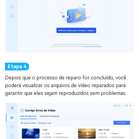
Depois que o processo de reparo for concluído, você
poderá visualizar os arquivos de vídeo reparados para
garantir que eles sejam reproduzidos sem problemas.