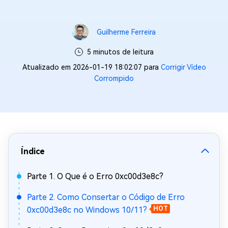
Guilherme Ferreira
5 minutos de leitura
Atualizado em 2026-01-19 18:02:07 para
Corrigir Vídeo
Corrompido
Índice
Parte 1. O Que é o Erro 0xc00d3e8c?
Parte 2. Como Consertar o Código de Erro
0xc00d3e8c no Windows 10/11?
HOT