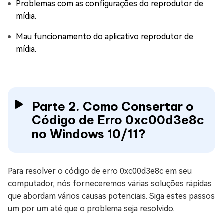
Problemas com as configurações do reprodutor de
mídia.
Mau funcionamento do aplicativo reprodutor de
mídia.
Parte 2. Como Consertar o
Código de Erro 0xc00d3e8c
no Windows 10/11?
Para resolver o código de erro 0xc00d3e8c em seu
computador, nós forneceremos várias soluções rápidas
que abordam vários causas potenciais. Siga estes passos
um por um até que o problema seja resolvido.