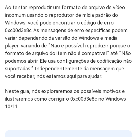
Ao tentar reproduzir um formato de arquivo de vídeo
incomum usando o reprodutor de mídia padrão do
Windows, você pode encontrar o código de erro
0xc00d3e8c. As mensagens de erro específicas podem
variar dependendo da versão do Windows e media
player, variando de “Não é possível reproduzir porque o
formato de arquivo do item não é compatível” até “Não
podemos abrir. Ele usa configurações de codificação não
suportadas.” Independentemente da mensagem que
você receber, nós estamos aqui para ajudar.
Neste guia, nós exploraremos os possíveis motivos e
ilustraremos como corrigir o 0xc00d3e8c no Windows
10/11.