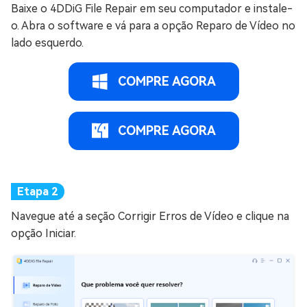
Baixe o 4DDiG File Repair em seu computador e instale-
o. Abra o software e vá para a opção Reparo de Vídeo no
lado esquerdo.
COMPRE AGORA
COMPRE AGORA
Navegue até a seção Corrigir Erros de Vídeo e clique na
opção Iniciar.