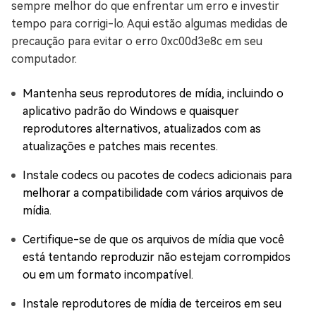
sempre melhor do que enfrentar um erro e investir
tempo para corrigi-lo. Aqui estão algumas medidas de
precaução para evitar o erro 0xc00d3e8c em seu
computador.
Mantenha seus reprodutores de mídia, incluindo o
aplicativo padrão do Windows e quaisquer
reprodutores alternativos, atualizados com as
atualizações e patches mais recentes.
Instale codecs ou pacotes de codecs adicionais para
melhorar a compatibilidade com vários arquivos de
mídia.
Certifique-se de que os arquivos de mídia que você
está tentando reproduzir não estejam corrompidos
ou em um formato incompatível.
Instale reprodutores de mídia de terceiros em seu