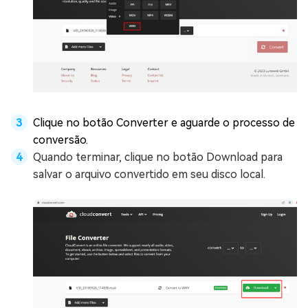
Clique no botão Converter e aguarde o processo de
conversão.
Quando terminar, clique no botão Download para
salvar o arquivo convertido em seu disco local.