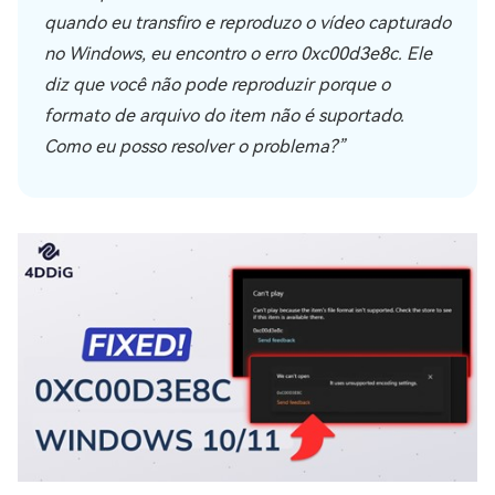
quando eu transfiro e reproduzo o vídeo capturado
no Windows, eu encontro o erro 0xc00d3e8c. Ele
diz que você não pode reproduzir porque o
formato de arquivo do item não é suportado.
Como eu posso resolver o problema?”