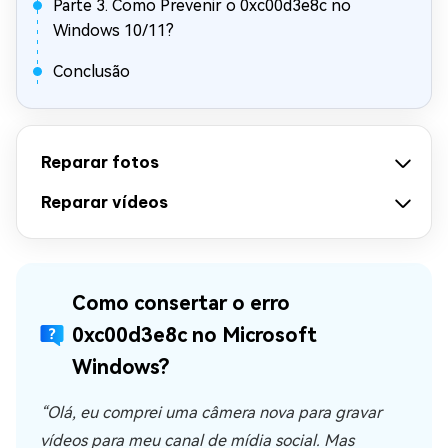
Parte 3. Como Prevenir o 0xc00d3e8c no
Windows 10/11?
Conclusão
Reparar fotos
Reparar vídeos
Como consertar o erro
0xc00d3e8c no Microsoft
Windows?
“Olá, eu comprei uma câmera nova para gravar
vídeos para meu canal de mídia social. Mas