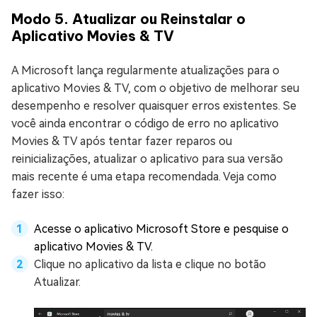
Modo 5. Atualizar ou Reinstalar o
Aplicativo Movies & TV
A Microsoft lança regularmente atualizações para o
aplicativo Movies & TV, com o objetivo de melhorar seu
desempenho e resolver quaisquer erros existentes. Se
você ainda encontrar o código de erro no aplicativo
Movies & TV após tentar fazer reparos ou
reinicializações, atualizar o aplicativo para sua versão
mais recente é uma etapa recomendada. Veja como
fazer isso:
Acesse o aplicativo Microsoft Store e pesquise o
aplicativo Movies & TV.
Clique no aplicativo da lista e clique no botão
Atualizar.