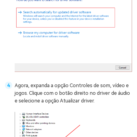
Agora, expanda a opção Controles de som, vídeo e
jogos. Clique com o botão direito no driver de áudio
e selecione a opção Atualizar driver.