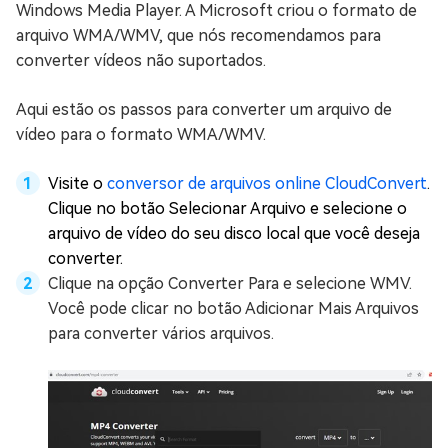
Windows Media Player. A Microsoft criou o formato de
arquivo WMA/WMV, que nós recomendamos para
converter vídeos não suportados.
Aqui estão os passos para converter um arquivo de
vídeo para o formato WMA/WMV.
Visite o
conversor de arquivos online CloudConvert
.
Clique no botão Selecionar Arquivo e selecione o
arquivo de vídeo do seu disco local que você deseja
converter.
Clique na opção Converter Para e selecione WMV.
Você pode clicar no botão Adicionar Mais Arquivos
para converter vários arquivos.