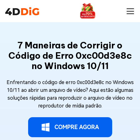
7 Maneiras de Corrigir o
Código de Erro 0xc00d3e8c
no Windows 10/11
Enfrentando o código de erro 0xc00d3e8c no Windows
10/11 ao abrir um arquivo de vídeo? Aqui estão algumas
soluções rápidas para reproduzir o arquivo de vídeo no
reprodutor de mídia padrão.
COMPRE AGORA