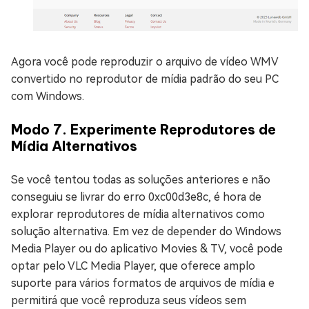
Agora você pode reproduzir o arquivo de vídeo WMV
convertido no reprodutor de mídia padrão do seu PC
com Windows.
Modo 7. Experimente Reprodutores de
Mídia Alternativos
Se você tentou todas as soluções anteriores e não
conseguiu se livrar do erro 0xc00d3e8c, é hora de
explorar reprodutores de mídia alternativos como
solução alternativa. Em vez de depender do Windows
Media Player ou do aplicativo Movies & TV, você pode
optar pelo VLC Media Player, que oferece amplo
suporte para vários formatos de arquivos de mídia e
permitirá que você reproduza seus vídeos sem