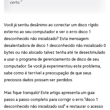
certo.”
Você já sentiu desânimo ao conectar um disco rígido
externo ao seu computador e ver o erro disco 1
desconhecido não inicializado? Esta mensagem
desalentadora de disco 1 desconhecido não inicializado 0
bytes ou não alocado talvez tenha até te desestimulado
a usar o programa de gerenciamento de disco de seu
computador. Se você já experimentou este problema,
sabe como é terrível a preocupação de que seus
preciosos dados possam ser perdidos.
Mas fique tranquilo! Este artigo apresenta um guia
passo a passo completo para corrigir o erro "disco 1
desconhecido não inicializado ssd" e restaurar o acesso