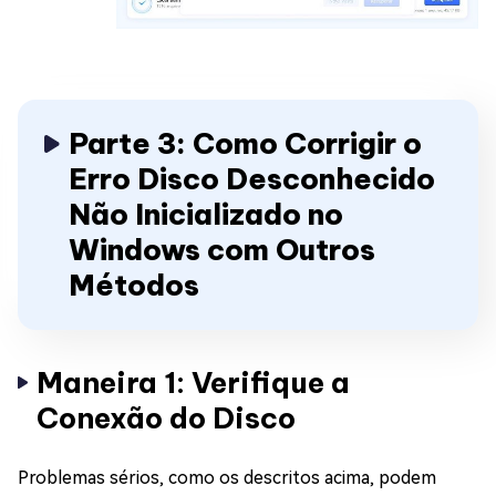
Parte 3: Como Corrigir o
Erro Disco Desconhecido
Não Inicializado no
Windows com Outros
Métodos
Maneira 1: Verifique a
Conexão do Disco
Problemas sérios, como os descritos acima, podem