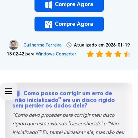
Compre Agora
Compre Agora
Guilherme Ferreira
Atualizado em 2026-01-19
18:02:42 para
Windows Consertar
Como posso corrigir um erro de
"não inicializado" em um disco rígido
sem perder os dados dele?
“Como devo proceder para corrigir meu disco
rígido que está exibindo "Desconhecido" e "Não
Inicializado"? Eu tentei inicializar ele, mas não deu