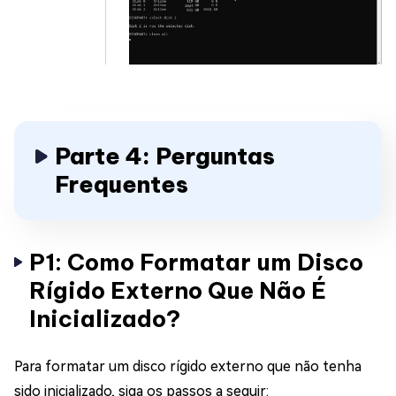
Parte 4: Perguntas
Frequentes
P1: Como Formatar um Disco
Rígido Externo Que Não É
Inicializado?
Para formatar um disco rígido externo que não tenha
sido inicializado, siga os passos a seguir: