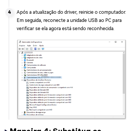
Após a atualização do driver, reinicie o computador.
Em seguida, reconecte a unidade USB ao PC para
verificar se ela agora está sendo reconhecida.