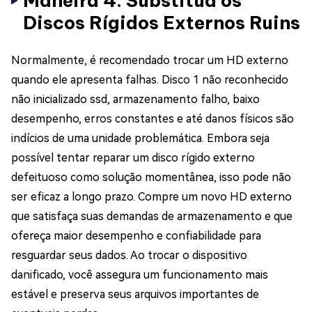
Maneira 4: Substitua os
Discos Rígidos Externos Ruins
Normalmente, é recomendado trocar um HD externo
quando ele apresenta falhas. Disco 1 não reconhecido
não inicializado ssd, armazenamento falho, baixo
desempenho, erros constantes e até danos físicos são
indícios de uma unidade problemática. Embora seja
possível tentar reparar um disco rígido externo
defeituoso como solução momentânea, isso pode não
ser eficaz a longo prazo. Compre um novo HD externo
que satisfaça suas demandas de armazenamento e que
ofereça maior desempenho e confiabilidade para
resguardar seus dados. Ao trocar o dispositivo
danificado, você assegura um funcionamento mais
estável e preserva seus arquivos importantes de