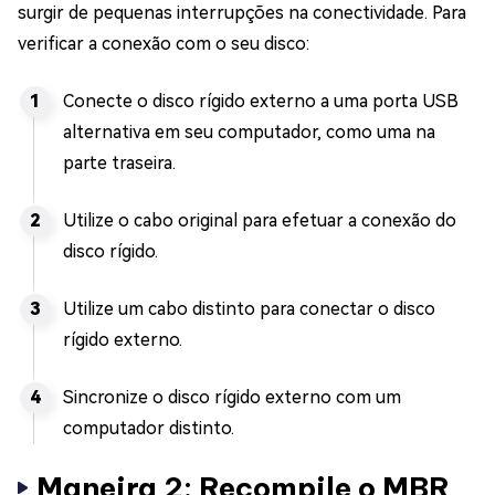
surgir de pequenas interrupções na conectividade. Para
verificar a conexão com o seu disco:
Conecte o disco rígido externo a uma porta USB
alternativa em seu computador, como uma na
parte traseira.
Utilize o cabo original para efetuar a conexão do
disco rígido.
Utilize um cabo distinto para conectar o disco
rígido externo.
Sincronize o disco rígido externo com um
computador distinto.
Maneira 2: Recompile o MBR