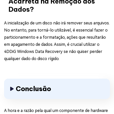
Acarreta na Remoção dos
Dados?
A inicialização de um disco não irá remover seus arquivos.
No entanto, para torná-lo utilizável, é essencial fazer o
particionamento e a formatação, ações que resultarão
em apagamento de dados. Assim, é crucial utilizar o
4DDiG Windows Data Recovery se não quiser perder
qualquer dado do disco rígido.
Conclusão
A hora e a razão pela qual um componente de hardware