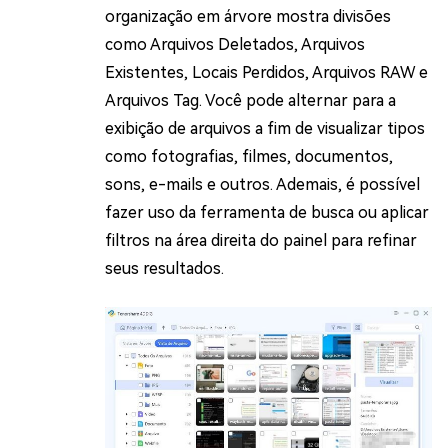
organização em árvore mostra divisões
como Arquivos Deletados, Arquivos
Existentes, Locais Perdidos, Arquivos RAW e
Arquivos Tag. Você pode alternar para a
exibição de arquivos a fim de visualizar tipos
como fotografias, filmes, documentos,
sons, e-mails e outros. Ademais, é possível
fazer uso da ferramenta de busca ou aplicar
filtros na área direita do painel para refinar
seus resultados.