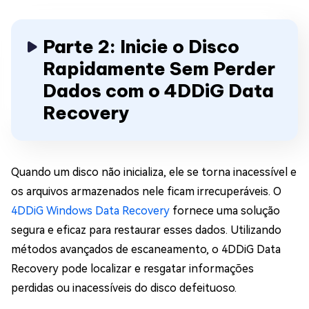
Parte 2: Inicie o Disco
Rapidamente Sem Perder
Dados com o 4DDiG Data
Recovery
Quando um disco não inicializa, ele se torna inacessível e
os arquivos armazenados nele ficam irrecuperáveis. O
4DDiG Windows Data Recovery
fornece uma solução
segura e eficaz para restaurar esses dados. Utilizando
métodos avançados de escaneamento, o 4DDiG Data
Recovery pode localizar e resgatar informações
perdidas ou inacessíveis do disco defeituoso.