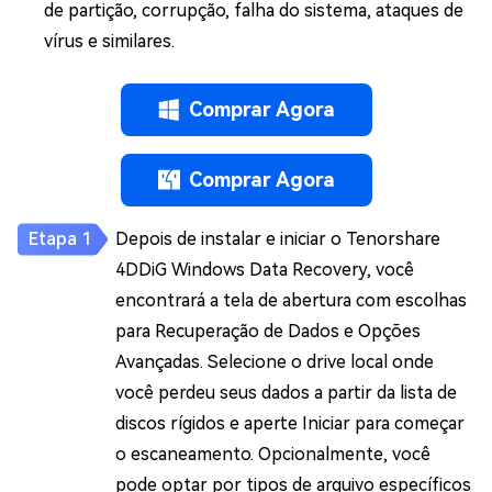
de partição, corrupção, falha do sistema, ataques de
vírus e similares.
Comprar Agora
Comprar Agora
Depois de instalar e iniciar o Tenorshare
4DDiG Windows Data Recovery, você
encontrará a tela de abertura com escolhas
para Recuperação de Dados e Opções
Avançadas. Selecione o drive local onde
você perdeu seus dados a partir da lista de
discos rígidos e aperte Iniciar para começar
o escaneamento. Opcionalmente, você
pode optar por tipos de arquivo específicos