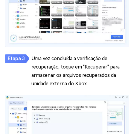
Uma vez concluída a verificação de
recuperação, toque em "Recuperar" para
armazenar os arquivos recuperados da
unidade externa do Xbox.