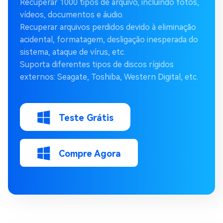
Recuperar 1000 tipos de arquivo, incluindo fotos,
vídeos, documentos e áudio.
Recuperar arquivos perdidos devido à eliminação
acidental, formatagem, desligação inesperada do
sistema, ataque de vírus, etc.
Suporta diferentes tipos de discos rígidos
externos: Seagate, Toshiba, Western Digital, etc.
Teste Grátis
Compre Agora