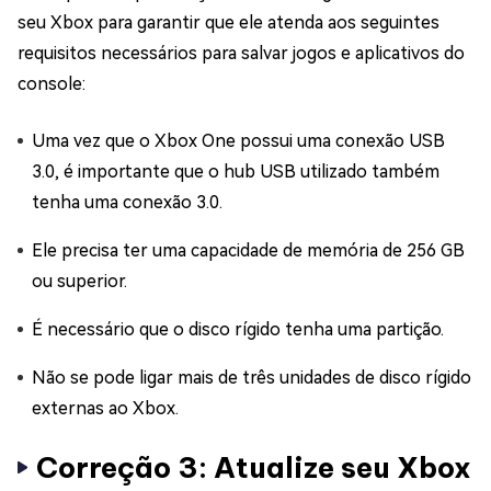
seu Xbox para garantir que ele atenda aos seguintes
requisitos necessários para salvar jogos e aplicativos do
console:
Uma vez que o Xbox One possui uma conexão USB
3.0, é importante que o hub USB utilizado também
tenha uma conexão 3.0.
Ele precisa ter uma capacidade de memória de 256 GB
ou superior.
É necessário que o disco rígido tenha uma partição.
Não se pode ligar mais de três unidades de disco rígido
externas ao Xbox.
Correção 3: Atualize seu Xbox