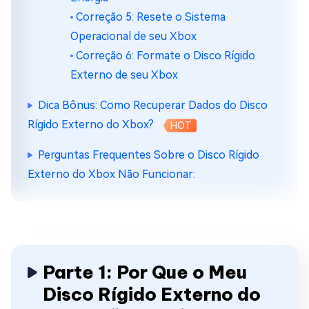
Correção 5: Resete o Sistema
Operacional de seu Xbox
Correção 6: Formate o Disco Rígido
Externo de seu Xbox
Dica Bônus: Como Recuperar Dados do Disco
Rígido Externo do Xbox?
HOT
Perguntas Frequentes Sobre o Disco Rígido
Externo do Xbox Não Funcionar:
Parte 1: Por Que o Meu
Disco Rígido Externo do