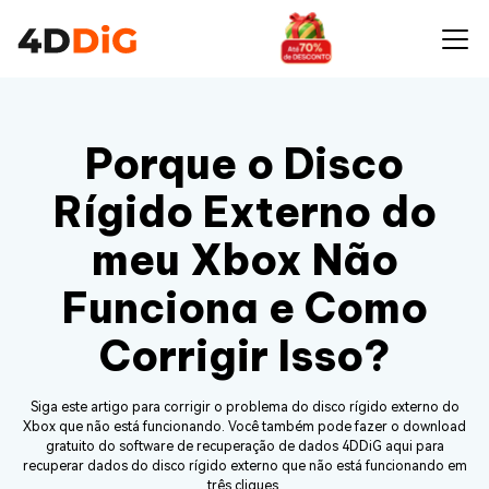
Porque o Disco
Rígido Externo do
meu Xbox Não
Funciona e Como
Corrigir Isso?
Siga este artigo para corrigir o problema do disco rígido externo do
Xbox que não está funcionando. Você também pode fazer o download
gratuito do software de recuperação de dados 4DDiG aqui para
recuperar dados do disco rígido externo que não está funcionando em
três cliques.