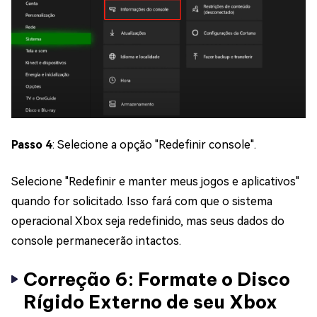
Passo 4
: Selecione a opção "Redefinir console".
Selecione "Redefinir e manter meus jogos e aplicativos"
quando for solicitado. Isso fará com que o sistema
operacional Xbox seja redefinido, mas seus dados do
console permanecerão intactos.
Correção 6: Formate o Disco
Rígido Externo de seu Xbox