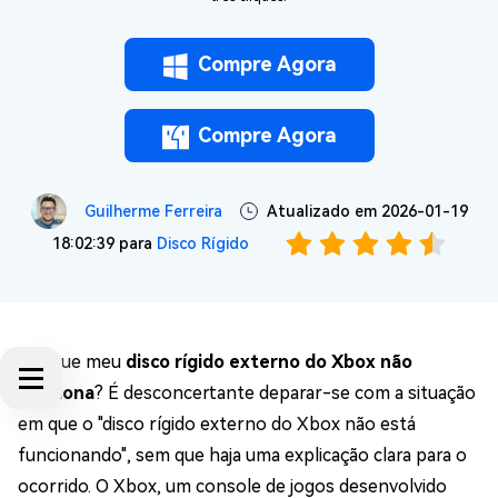
Compre Agora
Compre Agora
Guilherme Ferreira
Atualizado em 2026-01-19
18:02:39 para
Disco Rígido
Por que meu
disco rígido externo do Xbox não
funciona
? É desconcertante deparar-se com a situação
em que o "disco rígido externo do Xbox não está
funcionando", sem que haja uma explicação clara para o
ocorrido. O Xbox, um console de jogos desenvolvido