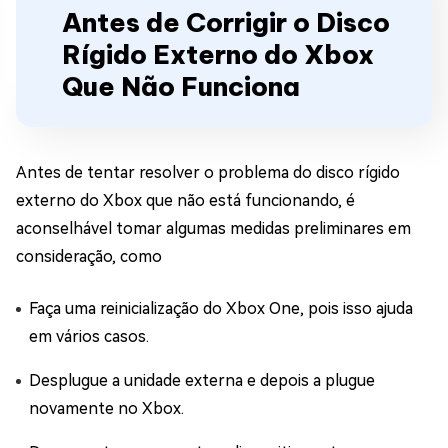
Antes de Corrigir o Disco
Rígido Externo do Xbox
Que Não Funciona
Antes de tentar resolver o problema do disco rígido
externo do Xbox que não está funcionando, é
aconselhável tomar algumas medidas preliminares em
consideração, como
Faça uma reinicialização do Xbox One, pois isso ajuda
em vários casos.
Desplugue a unidade externa e depois a plugue
novamente no Xbox.