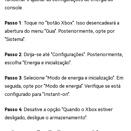
console.
Passo 1
: Toque no "botão Xbox". Isso desencadeará a
abertura do menu "Guia". Posteriormente, opte por
"Sistema".
Passo 2
: Dirija-se até "Configurações". Posteriormente,
escolha "Energia e inicialização".
Passo 3
: Selecione "Modo de energia e inicialização". Em
seguida, opte por "Modo de energia". Verifique se está
configurado para "Instant-on".
Passo 4
: Desative a opção "Quando o Xbox estiver
desligado, desligue o armazenamento".