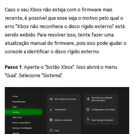
Caso o seu Xbox não esteja com o firmware mais
recente, é possível que esse seja o motivo pelo qual o
erro "Xbox não reconhece o disco rígido externo" está
sendo exibido. Para resolver isso, tente fazer uma
atualização manual do firmware, pois isso pode ajudar o
console a identificar o disco rígido externo.
Passo 1
: Aperte o "botão Xbox". Isso abrirá o menu
"Guia". Selecione "Sistema".