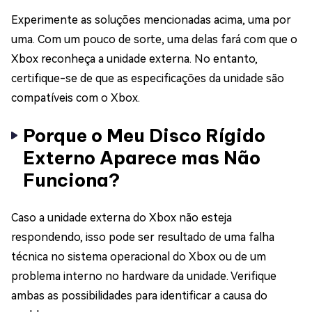
Experimente as soluções mencionadas acima, uma por
uma. Com um pouco de sorte, uma delas fará com que o
Xbox reconheça a unidade externa. No entanto,
certifique-se de que as especificações da unidade são
compatíveis com o Xbox.
Porque o Meu Disco Rígido
Externo Aparece mas Não
Funciona?
Caso a unidade externa do Xbox não esteja
respondendo, isso pode ser resultado de uma falha
técnica no sistema operacional do Xbox ou de um
problema interno no hardware da unidade. Verifique
ambas as possibilidades para identificar a causa do