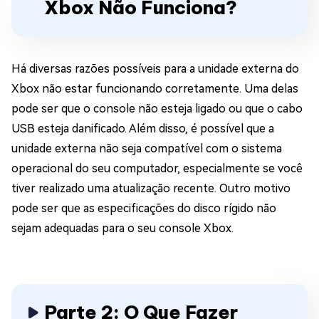
Xbox Não Funciona?
Há diversas razões possíveis para a unidade externa do
Xbox não estar funcionando corretamente. Uma delas
pode ser que o console não esteja ligado ou que o cabo
USB esteja danificado. Além disso, é possível que a
unidade externa não seja compatível com o sistema
operacional do seu computador, especialmente se você
tiver realizado uma atualização recente. Outro motivo
pode ser que as especificações do disco rígido não
sejam adequadas para o seu console Xbox.
Parte 2: O Que Fazer