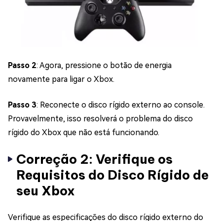
Passo 2
: Agora, pressione o botão de energia
novamente para ligar o Xbox.
Passo 3
: Reconecte o disco rígido externo ao console.
Provavelmente, isso resolverá o problema do disco
rígido do Xbox que não está funcionando.
Correção 2: Verifique os
Requisitos do Disco Rígido de
seu Xbox
Verifique as especificações do disco rígido externo do