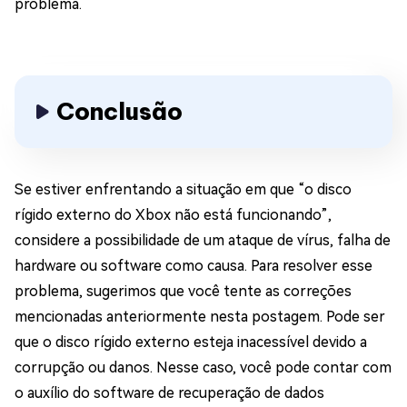
problema.
Conclusão
Se estiver enfrentando a situação em que “o disco
rígido externo do Xbox não está funcionando”,
considere a possibilidade de um ataque de vírus, falha de
hardware ou software como causa. Para resolver esse
problema, sugerimos que você tente as correções
mencionadas anteriormente nesta postagem. Pode ser
que o disco rígido externo esteja inacessível devido a
corrupção ou danos. Nesse caso, você pode contar com
o auxílio do software de recuperação de dados