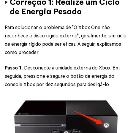
Correção 1: Realize um Ciclo
de Energia Pesado
Para solucionar o problema de "O Xbox One não
reconhece o disco rígido externo", geralmente, um ciclo
de energia rígido pode ser eficaz. A seguir, explicamos
como proceder:
Passo 1
: Desconecte a unidade externa do Xbox. Em
seguida, pressione e segure o botão de energia do
console Xbox por dez segundos para desligá-lo.