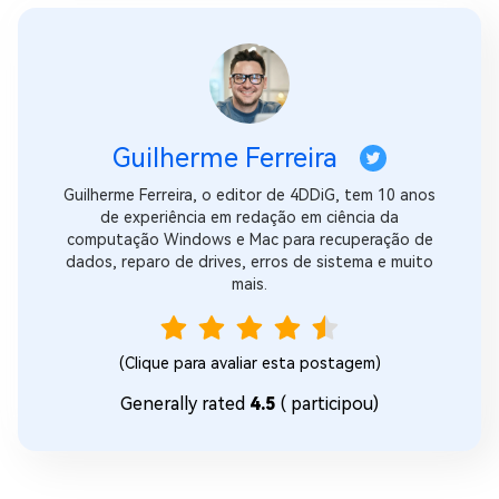
Guilherme Ferreira
Guilherme Ferreira, o editor de 4DDiG, tem 10 anos
de experiência em redação em ciência da
computação Windows e Mac para recuperação de
dados, reparo de drives, erros de sistema e muito
mais.
(Clique para avaliar esta postagem)
Generally rated
4.5
(
participou)