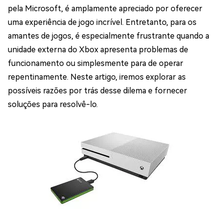
pela Microsoft, é amplamente apreciado por oferecer
uma experiência de jogo incrível. Entretanto, para os
amantes de jogos, é especialmente frustrante quando a
unidade externa do Xbox apresenta problemas de
funcionamento ou simplesmente para de operar
repentinamente. Neste artigo, iremos explorar as
possíveis razões por trás desse dilema e fornecer
soluções para resolvê-lo.