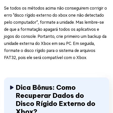
Se todos os métodos acima não conseguirem corrigir o
erro "disco rígido externo do xbox one não detectado
pelo computador", formate a unidade. Mas lembre-se
de que a formatação apagará todos os aplicativos e
jogos do console. Portanto, crie primeiro um backup da
unidade externa do Xbox em seu PC. Em seguida,
formate o disco rígido para o sistema de arquivos
FAT32, pois ele será compatível com o Xbox.
Dica Bônus: Como
Recuperar Dados do
Disco Rígido Externo do
Xbox?