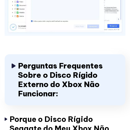
Perguntas Frequentes
Sobre o Disco Rígido
Externo do Xbox Não
Funcionar:
Porque o Disco Rígido
Seagate do Meu Xbox Não