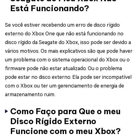
Está Funcionando?
Se você estiver recebendo um erro de disco rígido
externo do Xbox One que não está funcionando no
disco rígido da Seagate do Xbox, isso pode ser devido a
vários motivos. Os mais explicativos são que pode haver
um problema com o sistema operacional do Xbox ou o
firmware pode não estar atualizado. Ou o problema
pode estar no disco externo. Ela pode ser incompatível
com o Xbox ou ter um gerenciamento de energia de
armazenamento ruim.
Como Faço para Que o meu
Disco Rígido Externo
Funcione com o meu Xbox?