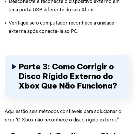
Desconecte e reconecte o dispositivo externo em
uma porta USB diferente do seu Xbox.
Verifique se o computador reconhece a unidade
externa após conectá-la ao PC.
Parte 3: Como Corrigir o
Disco Rígido Externo do
Xbox Que Não Funciona?
Aqui estão seis métodos confiáveis para solucionar o
erro "O Xbox não reconhece o disco rígido externo":