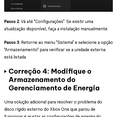
Passo 2
: Vá até "Configurações". Se existir uma
atualização disponível, faça a instalação manualmente.
Passo 3
: Retorne ao menu "Sistema" e selecione a opção
"Armazenamento" para verificar se a unidade externa
está listada.
Correção 4: Modifique o
Armazenamento do
Gerenciamento de Energia
Uma solução adicional para resolver o problema do
disco rígido externo do Xbox One que parou de
funcionar é ajustar as configurações de energia do