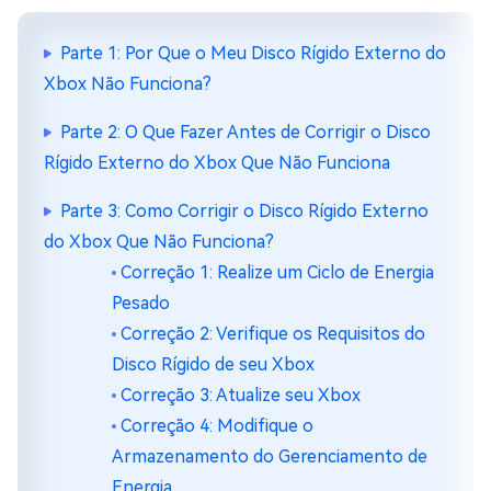
Parte 1: Por Que o Meu Disco Rígido Externo do
Xbox Não Funciona?
Parte 2: O Que Fazer Antes de Corrigir o Disco
Rígido Externo do Xbox Que Não Funciona
Parte 3: Como Corrigir o Disco Rígido Externo
do Xbox Que Não Funciona?
Correção 1: Realize um Ciclo de Energia
Pesado
Correção 2: Verifique os Requisitos do
Disco Rígido de seu Xbox
Correção 3: Atualize seu Xbox
Correção 4: Modifique o
Armazenamento do Gerenciamento de
Energia