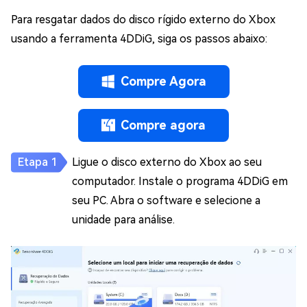
Para resgatar dados do disco rígido externo do Xbox
usando a ferramenta 4DDiG, siga os passos abaixo:
Compre Agora
Compre agora
Ligue o disco externo do Xbox ao seu
computador. Instale o programa 4DDiG em
seu PC. Abra o software e selecione a
unidade para análise.