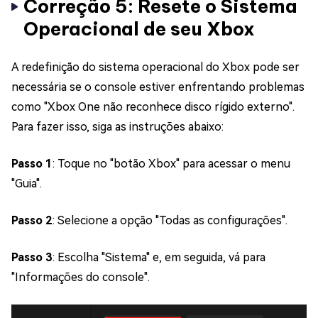
Correção 5: Resete o Sistema
Operacional de seu Xbox
A redefinição do sistema operacional do Xbox pode ser
necessária se o console estiver enfrentando problemas
como "Xbox One não reconhece disco rígido externo".
Para fazer isso, siga as instruções abaixo:
Passo 1
: Toque no "botão Xbox" para acessar o menu
"Guia".
Passo 2
: Selecione a opção "Todas as configurações".
Passo 3
: Escolha "Sistema" e, em seguida, vá para
"Informações do console".