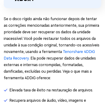
Se o disco rígido ainda não funcionar depois de tentar
as correções mencionadas anteriormente, sua primeira
prioridade deve ser recuperar os dados da unidade
inacessível. Você pode restaurar todos os arquivos da
unidade à sua condição original, tornando-os acessíveis
novamente, usando a ferramenta
Tenorshare 4DDiG
Data Recovery
. Ela pode recuperar dados de unidades
externas e internas corrompidas, formatadas,
danificadas, excluídas ou perdidas. Veja o que mais a
ferramenta 4DDiG oferece:
Elevada taxa de êxito na restauração de arquivos.
Recupera arquivos de áudio, vídeo, imagens e