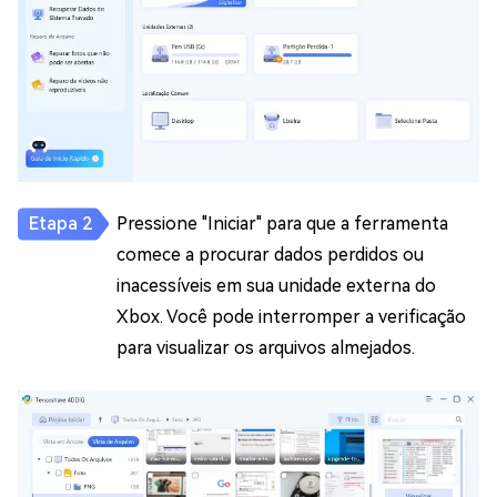
Pressione "Iniciar" para que a ferramenta
comece a procurar dados perdidos ou
inacessíveis em sua unidade externa do
Xbox. Você pode interromper a verificação
para visualizar os arquivos almejados.