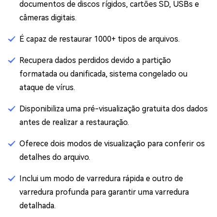
documentos de discos rígidos, cartões SD, USBs e
câmeras digitais.
É capaz de restaurar 1000+ tipos de arquivos.
Recupera dados perdidos devido a partição
formatada ou danificada, sistema congelado ou
ataque de vírus.
Disponibiliza uma pré-visualização gratuita dos dados
antes de realizar a restauração.
Oferece dois modos de visualização para conferir os
detalhes do arquivo.
Inclui um modo de varredura rápida e outro de
varredura profunda para garantir uma varredura
detalhada.