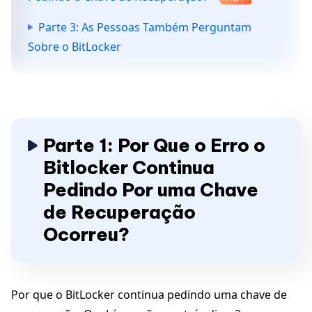
Parte 3: As Pessoas Também Perguntam
Sobre o BitLocker
Parte 1: Por Que o Erro o
Bitlocker Continua
Pedindo Por uma Chave
de Recuperação
Ocorreu?
Por que o BitLocker continua pedindo uma chave de