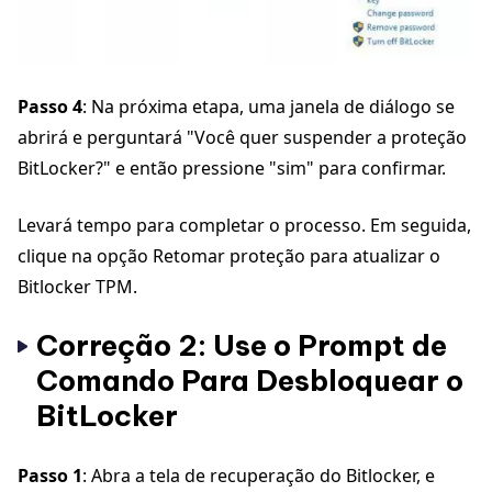
Passo 4
: Na próxima etapa, uma janela de diálogo se
abrirá e perguntará "Você quer suspender a proteção
BitLocker?" e então pressione "sim" para confirmar.
Levará tempo para completar o processo. Em seguida,
clique na opção Retomar proteção para atualizar o
Bitlocker TPM.
Correção 2: Use o Prompt de
Comando Para Desbloquear o
BitLocker
Passo 1
: Abra a tela de recuperação do Bitlocker, e