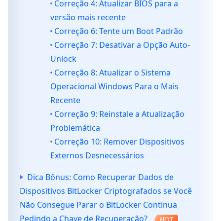
Correção 4: Atualizar BIOS para a
versão mais recente
Correção 6: Tente um Boot Padrão
Correção 7: Desativar a Opção Auto-
Unlock
Correção 8: Atualizar o Sistema
Operacional Windows Para o Mais
Recente
Correção 9: Reinstale a Atualização
Problemática
Correção 10: Remover Dispositivos
Externos Desnecessários
Dica Bônus: Como Recuperar Dados de
Dispositivos BitLocker Criptografados se Você
Não Consegue Parar o BitLocker Continua
Pedindo a Chave de Recuperação?
HOT