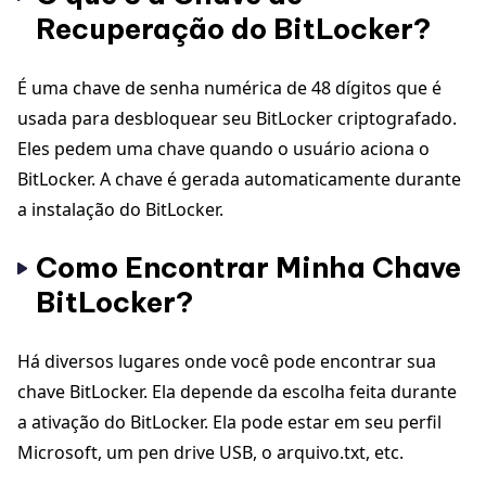
Recuperação do BitLocker?
É uma chave de senha numérica de 48 dígitos que é
usada para desbloquear seu BitLocker criptografado.
Eles pedem uma chave quando o usuário aciona o
BitLocker. A chave é gerada automaticamente durante
a instalação do BitLocker.
Como Encontrar Minha Chave
BitLocker?
Há diversos lugares onde você pode encontrar sua
chave BitLocker. Ela depende da escolha feita durante
a ativação do BitLocker. Ela pode estar em seu perfil
Microsoft, um pen drive USB, o arquivo.txt, etc.