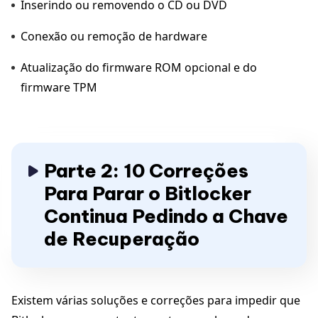
Inserindo ou removendo o CD ou DVD
Conexão ou remoção de hardware
Atualização do firmware ROM opcional e do
firmware TPM
Parte 2: 10 Correções
Para Parar o Bitlocker
Continua Pedindo a Chave
de Recuperação
Existem várias soluções e correções para impedir que