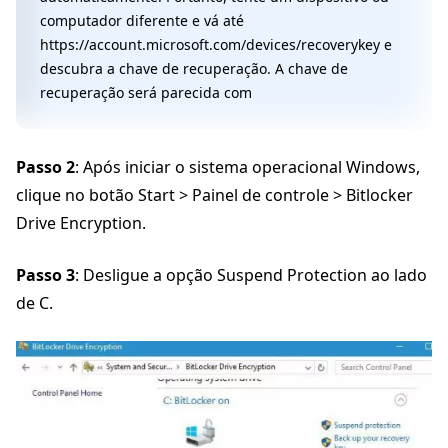
computador diferente e vá até
https://account.microsoft.com/devices/recoverykey e
descubra a chave de recuperação. A chave de
recuperação será parecida com
Passo 2
: Após iniciar o sistema operacional Windows,
clique no botão Start > Painel de controle > Bitlocker
Drive Encryption.
Passo 3
: Desligue a opção Suspend Protection ao lado
de C.