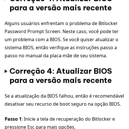
para a versão mais recente
Alguns usuários enfrentam o problema de Bitlocker
Password Prompt Screen. Neste caso, você pode ter
um problema com a BIOS. Se você quiser atualizar o
sistema BIOS, então verifique as instruções passo a
passo no manual da placa-mãe de seu sistema.
Correção 4: Atualizar BIOS
para a versão mais recente
Se a atualização da BIOS falhou, então é recomendável
desativar seu recurso de boot seguro na opção BIOS.
Passo 1
: Inicie a tela de recuperação do Bitlocker e
pressione Esc para mais opções.