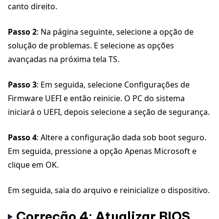
canto direito.
Passo 2
: Na página seguinte, selecione a opção de
solução de problemas. E selecione as opções
avançadas na próxima tela TS.
Passo 3
: Em seguida, selecione Configurações de
Firmware UEFI e então reinicie. O PC do sistema
iniciará o UEFI, depois selecione a seção de segurança.
Passo 4
: Altere a configuração dada sob boot seguro.
Em seguida, pressione a opção Apenas Microsoft e
clique em OK.
Em seguida, saia do arquivo e reinicialize o dispositivo.
Correção 4: Atualizar BIOS