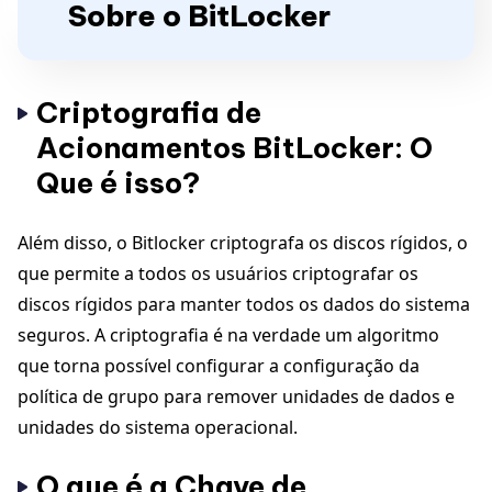
Sobre o BitLocker
Criptografia de
Acionamentos BitLocker: O
Que é isso?
Além disso, o Bitlocker criptografa os discos rígidos, o
que permite a todos os usuários criptografar os
discos rígidos para manter todos os dados do sistema
seguros. A criptografia é na verdade um algoritmo
que torna possível configurar a configuração da
política de grupo para remover unidades de dados e
unidades do sistema operacional.
O que é a Chave de