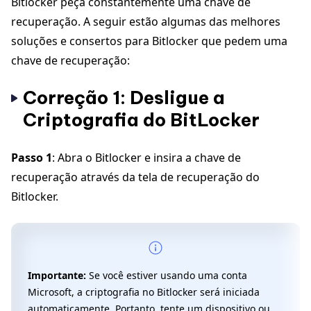
Bitlocker peça constantemente uma chave de
recuperação. A seguir estão algumas das melhores
soluções e consertos para Bitlocker que pedem uma
chave de recuperação:
Correção 1: Desligue a
Criptografia do BitLocker
Passo 1
: Abra o Bitlocker e insira a chave de
recuperação através da tela de recuperação do
Bitlocker.
Importante:
Se você estiver usando uma conta
Microsoft, a criptografia no Bitlocker será iniciada
automaticamente. Portanto, tente um dispositivo ou