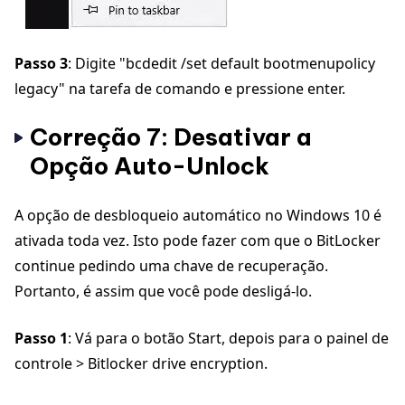
Passo 3
: Digite "bcdedit /set default bootmenupolicy
legacy" na tarefa de comando e pressione enter.
Correção 7: Desativar a
Opção Auto-Unlock
A opção de desbloqueio automático no Windows 10 é
ativada toda vez. Isto pode fazer com que o BitLocker
continue pedindo uma chave de recuperação.
Portanto, é assim que você pode desligá-lo.
Passo 1
: Vá para o botão Start, depois para o painel de
controle > Bitlocker drive encryption.