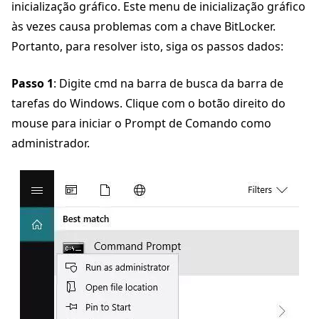
inicialização gráfico. Este menu de inicialização gráfico
às vezes causa problemas com a chave BitLocker.
Portanto, para resolver isto, siga os passos dados:
Passo 1
: Digite cmd na barra de busca da barra de
tarefas do Windows. Clique com o botão direito do
mouse para iniciar o Prompt de Comando como
administrador.