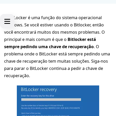
O BitLocker é uma função do sistema operacional
Windows. Se você estiver usando o Bitlocker, então
você encontrará muitos dos mesmos problemas. O
principal e mais comum é que o
Bitlocker está
sempre pedindo uma chave de recuperação
. O
problema onde o BitLocker está sempre pedindo uma
chave de recuperação tem muitas soluções. Siga-nos
para parar o BitLocker continua a pedir a chave de
recuperação.