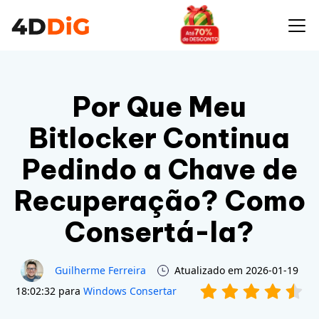
Por Que Meu
Bitlocker Continua
Pedindo a Chave de
Recuperação? Como
Consertá-la?
Guilherme Ferreira
Atualizado em 2026-01-19
18:02:32 para
Windows Consertar