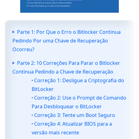
Parte 1: Por Que o Erro o Bitlocker Continua
Pedindo Por uma Chave de Recuperação
Ocorreu?
Parte 2: 10 Correções Para Parar o Bitlocker
Continua Pedindo a Chave de Recuperação
Correção 1: Desligue a Criptografia do
BitLocker
Correção 2: Use o Prompt de Comando
Para Desbloquear o BitLocker
Correção 3: Tente um Boot Seguro
Correção 4: Atualizar BIOS para a
versão mais recente