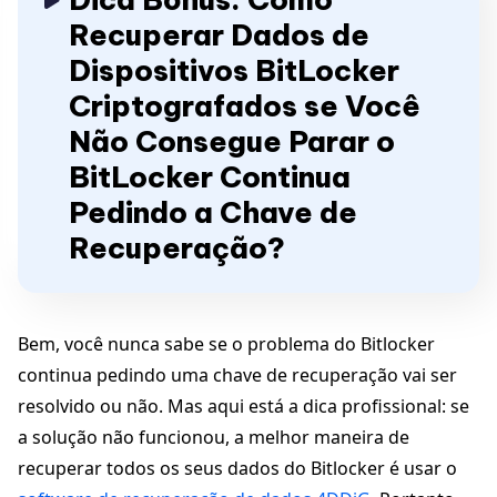
Recuperar Dados de
Dispositivos BitLocker
Criptografados se Você
Não Consegue Parar o
BitLocker Continua
Pedindo a Chave de
Recuperação?
Bem, você nunca sabe se o problema do Bitlocker
continua pedindo uma chave de recuperação vai ser
resolvido ou não. Mas aqui está a dica profissional: se
a solução não funcionou, a melhor maneira de
recuperar todos os seus dados do Bitlocker é usar o