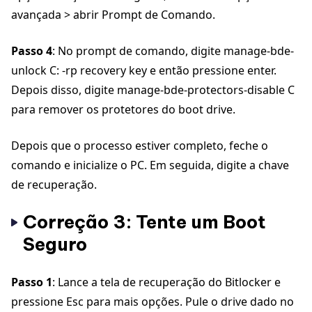
avançada > abrir Prompt de Comando.
Passo 4
: No prompt de comando, digite manage-bde-
unlock C: -rp recovery key e então pressione enter.
Depois disso, digite manage-bde-protectors-disable C
para remover os protetores do boot drive.
Depois que o processo estiver completo, feche o
comando e inicialize o PC. Em seguida, digite a chave
de recuperação.
Correção 3: Tente um Boot
Seguro
Passo 1
: Lance a tela de recuperação do Bitlocker e
pressione Esc para mais opções. Pule o drive dado no