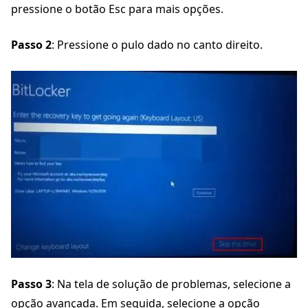
pressione o botão Esc para mais opções.
Passo 2
: Pressione o pulo dado no canto direito.
Passo 3
: Na tela de solução de problemas, selecione a
opção avançada. Em seguida, selecione a opção