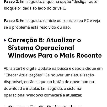
Passo 2
: Em seguida, clique na opção "desligar auto-
bloqueio" dada ao lado do drive C.
Passo 3
: Em seguida, reinicie ou reinicie seu PC e veja
se o problema está resolvido ou não.
Correção 8: Atualizar o
Sistema Operacional
Windows Para o Mais Recente
Abra Start e digite Update na busca e depois clique em
"Checar Atualizações". Se houver uma atualização
disponível, então clique no botão de download ou
download e instalar. Em seguida, o sistema
operacional Windows começará a atualizar.