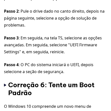
Passo 2
: Pule o drive dado no canto direito, depois na
página seguinte, selecione a opção de solução de
problemas.
Passo 3
: Em seguida, na tela TS, selecione as opções
avançadas. Em seguida, selecione "UEFI Firmware
Settings" e, em seguida, reinicie.
Passo 4
: O PC do sistema iniciará o UEFI, depois
selecione a seção de segurança.
Correção 6: Tente um Boot
Padrão
O Windows 10 compreende um novo menu de