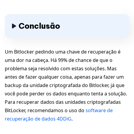
Conclusão
Um Bitlocker pedindo uma chave de recuperação é
uma dor na cabeça. Há 99% de chance de que o
problema seja resolvido com estas soluções. Mas
antes de fazer qualquer coisa, apenas para fazer um
backup da unidade criptografada do Bitlocker, já que
você pode perder os dados enquanto tenta a solução.
Para recuperar dados das unidades criptografadas
BitLocker, recomendamos o uso do
software de
recuperação de dados 4DDiG
.