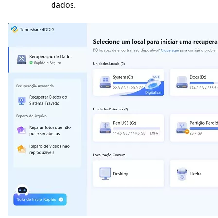
dados.