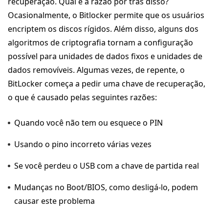
recuperação. Qual é a razão por trás disso?
Ocasionalmente, o Bitlocker permite que os usuários
encriptem os discos rígidos. Além disso, alguns dos
algoritmos de criptografia tornam a configuração
possível para unidades de dados fixos e unidades de
dados removíveis. Algumas vezes, de repente, o
BitLocker começa a pedir uma chave de recuperação,
o que é causado pelas seguintes razões:
Quando você não tem ou esquece o PIN
Usando o pino incorreto várias vezes
Se você perdeu o USB com a chave de partida real
Mudanças no Boot/BIOS, como desligá-lo, podem
causar este problema