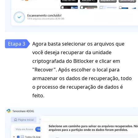
Agora basta selecionar os arquivos que
você deseja recuperar da unidade
criptografada do Bitlocker e clicar em
"Recover". Após escolher o local para
armazenar os dados de recuperação, todo
o processo de recuperação de dados é
feito.