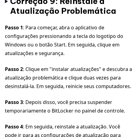
Correção 9: Reinstale a
Atualização Problemática
Passo 1
: Para começar, abra o aplicativo de
configurações pressionando a tecla do logotipo do
Windows ou o botão Start. Em seguida, clique em
atualizações e segurança.
Passo 2
: Clique em "instalar atualizações" e descubra a
atualização problemática e clique duas vezes para
desinstalá-la. Em seguida, reinicie seus computadores.
Passo 3
: Depois disso, você precisa suspender
temporariamente o BitLocker no painel de controle.
Passo 4
: Em seguida, reinstale a atualização. Você
pode ir para as configurações de atualização para