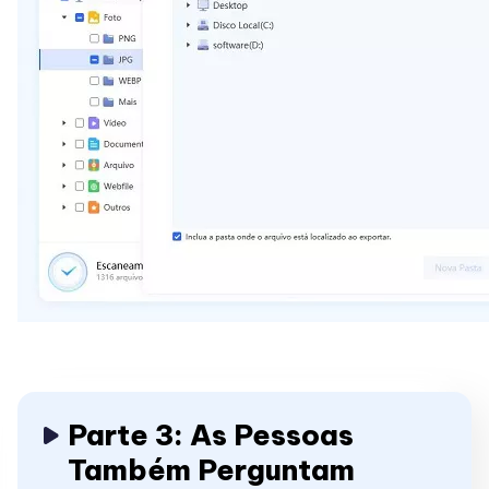
Parte 3: As Pessoas
Também Perguntam