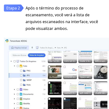
Após o término do processo de
escaneamento, você verá a lista de
arquivos escaneados na interface, você
pode visualizar ambos.