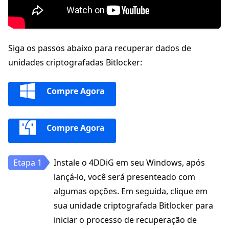
Siga os passos abaixo para recuperar dados de
unidades criptografadas Bitlocker:
Compre Agora
Compre Agora
Instale o 4DDiG em seu Windows, após
lançá-lo, você será presenteado com
algumas opções. Em seguida, clique em
sua unidade criptografada Bitlocker para
iniciar o processo de recuperação de