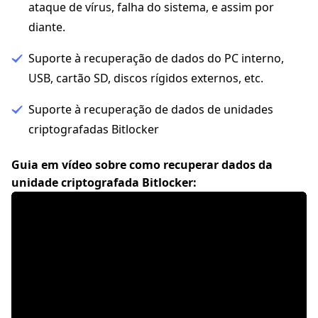
ataque de vírus, falha do sistema, e assim por
diante.
Suporte à recuperação de dados do PC interno,
USB, cartão SD, discos rígidos externos, etc.
Suporte à recuperação de dados de unidades
criptografadas Bitlocker
Guia em vídeo sobre como recuperar dados da
unidade criptografada Bitlocker: