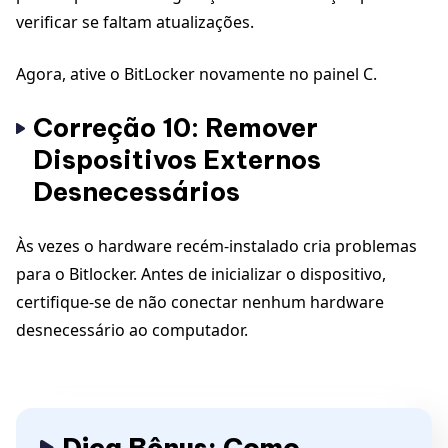
verificar se faltam atualizações.
Agora, ative o BitLocker novamente no painel C.
Correção 10: Remover
Dispositivos Externos
Desnecessários
Às vezes o hardware recém-instalado cria problemas
para o Bitlocker. Antes de inicializar o dispositivo,
certifique-se de não conectar nenhum hardware
desnecessário ao computador.
Dica Bônus: Como