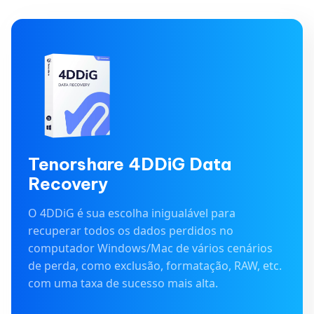
Tenorshare 4DDiG Data
Recovery
O 4DDiG é sua escolha inigualável para
recuperar todos os dados perdidos no
computador Windows/Mac de vários cenários
de perda, como exclusão, formatação, RAW, etc.
com uma taxa de sucesso mais alta.