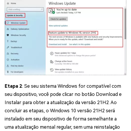
Etapa 2
: Se seu sistema Windows for compatível com
seu dispositivo, você pode clicar no botão Download e
Instalar para obter a atualização da versão 21H2. Ao
concluir as etapas, o Windows 10 versão 21H2 será
instalado em seu dispositivo de forma semelhante a
uma atualização mensal regular, sem uma reinstalação