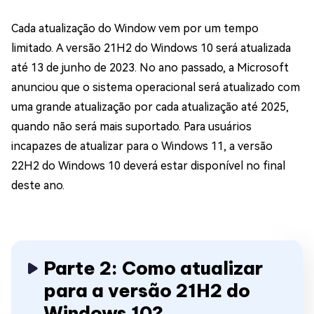
Cada atualização do Window vem por um tempo
limitado. A versão 21H2 do Windows 10 será atualizada
até 13 de junho de 2023. No ano passado, a Microsoft
anunciou que o sistema operacional será atualizado com
uma grande atualização por cada atualização até 2025,
quando não será mais suportado. Para usuários
incapazes de atualizar para o Windows 11, a versão
22H2 do Windows 10 deverá estar disponível no final
deste ano.
Parte 2: Como atualizar
para a versão 21H2 do
Windows 10?