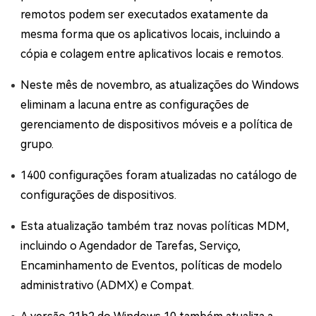
remotos podem ser executados exatamente da
mesma forma que os aplicativos locais, incluindo a
cópia e colagem entre aplicativos locais e remotos.
Neste mês de novembro, as atualizações do Windows
eliminam a lacuna entre as configurações de
gerenciamento de dispositivos móveis e a política de
grupo.
1400 configurações foram atualizadas no catálogo de
configurações de dispositivos.
Esta atualização também traz novas políticas MDM,
incluindo o Agendador de Tarefas, Serviço,
Encaminhamento de Eventos, políticas de modelo
administrativo (ADMX) e Compat.