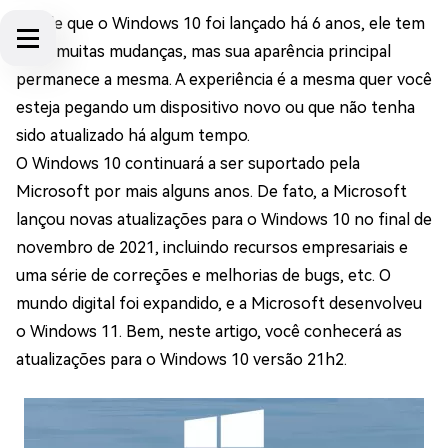
Desde que o Windows 10 foi lançado há 6 anos, ele tem
visto muitas mudanças, mas sua aparência principal
permanece a mesma. A experiência é a mesma quer você
esteja pegando um dispositivo novo ou que não tenha
sido atualizado há algum tempo.
O Windows 10 continuará a ser suportado pela
Microsoft por mais alguns anos. De fato, a Microsoft
lançou novas atualizações para o Windows 10 no final de
novembro de 2021, incluindo recursos empresariais e
uma série de correções e melhorias de bugs, etc. O
mundo digital foi expandido, e a Microsoft desenvolveu
o Windows 11. Bem, neste artigo, você conhecerá as
atualizações para o Windows 10 versão 21h2.