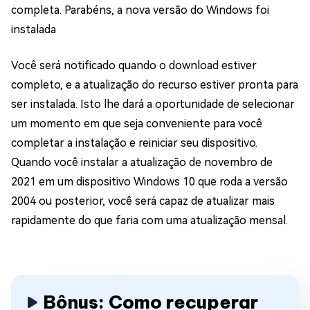
completa. Parabéns, a nova versão do Windows foi
instalada
Você será notificado quando o download estiver
completo, e a atualização do recurso estiver pronta para
ser instalada. Isto lhe dará a oportunidade de selecionar
um momento em que seja conveniente para você
completar a instalação e reiniciar seu dispositivo.
Quando você instalar a atualização de novembro de
2021 em um dispositivo Windows 10 que roda a versão
2004 ou posterior, você será capaz de atualizar mais
rapidamente do que faria com uma atualização mensal.
Bônus: Como recuperar