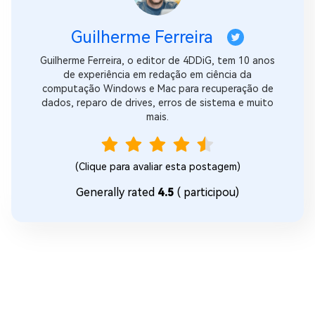
Guilherme Ferreira
Guilherme Ferreira, o editor de 4DDiG, tem 10 anos
de experiência em redação em ciência da
computação Windows e Mac para recuperação de
dados, reparo de drives, erros de sistema e muito
mais.
(Clique para avaliar esta postagem)
Generally rated
4.5
(
participou)