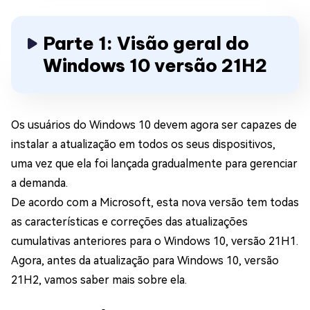
Parte 1: Visão geral do
Windows 10 versão 21H2
Os usuários do Windows 10 devem agora ser capazes de
instalar a atualização em todos os seus dispositivos,
uma vez que ela foi lançada gradualmente para gerenciar
a demanda.
De acordo com a Microsoft, esta nova versão tem todas
as características e correções das atualizações
cumulativas anteriores para o Windows 10, versão 21H1.
Agora, antes da atualização para Windows 10, versão
21H2, vamos saber mais sobre ela.