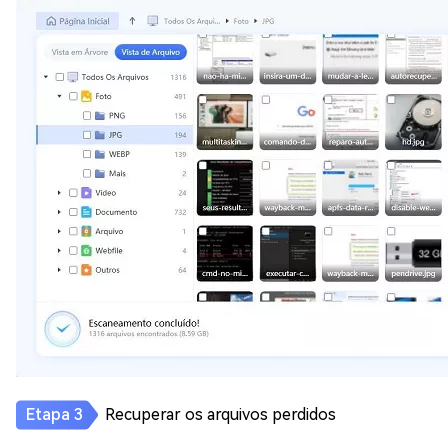
Recuperar os arquivos perdidos