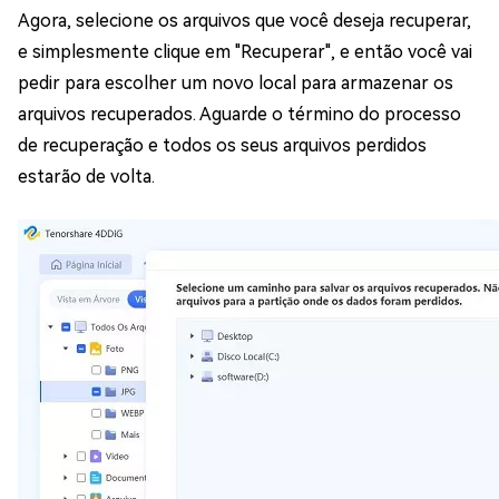
Agora, selecione os arquivos que você deseja recuperar,
e simplesmente clique em "Recuperar", e então você vai
pedir para escolher um novo local para armazenar os
arquivos recuperados. Aguarde o término do processo
de recuperação e todos os seus arquivos perdidos
estarão de volta.