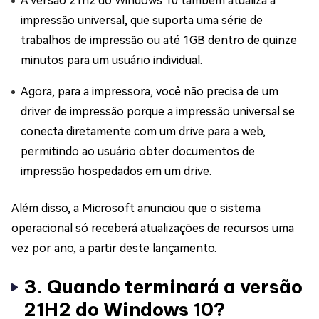
A versão 21h2 do Windows 10 também atualiza a
impressão universal, que suporta uma série de
trabalhos de impressão ou até 1GB dentro de quinze
minutos para um usuário individual.
Agora, para a impressora, você não precisa de um
driver de impressão porque a impressão universal se
conecta diretamente com um drive para a web,
permitindo ao usuário obter documentos de
impressão hospedados em um drive.
Além disso, a Microsoft anunciou que o sistema
operacional só receberá atualizações de recursos uma
vez por ano, a partir deste lançamento.
3. Quando terminará a versão
21H2 do Windows 10?