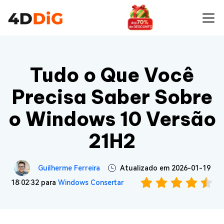
Tudo o Que Você
Precisa Saber Sobre
o Windows 10 Versão
21H2
Guilherme Ferreira
Atualizado em 2026-01-19
18:02:32 para
Windows Consertar