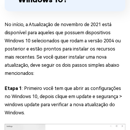
No início, a Atualização de novembro de 2021 está
disponível para aqueles que possuem dispositivos
Windows 10 selecionados que rodam a versão 2004 ou
posterior e estão prontos para instalar os recursos
mais recentes. Se você quiser instalar uma nova
atualização, deve seguir os dois passos simples abaixo
mencionados:
Etapa 1
: Primeiro você tem que abrir as configurações
no Windows 10, depois clique em update e segurança >
windows update para verificar a nova atualização do
Windows.