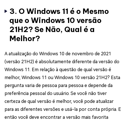
3. O Windows 11 é o Mesmo
que o Windows 10 versão
21H2? Se Não, Qual é a
Melhor?
A atualização do Windows 10 de novembro de 2021
(versão 21H2) é absolutamente diferente da versão do
Windows 11. Em relação à questão de qual versão é
melhor, Windows 11 ou Windows 10 versão 21H2? Esta
pergunta varia de pessoa para pessoa e depende da
preferência pessoal do usuário. Se você não tiver
certeza de qual versão é melhor, você pode atualizar
para as diferentes versões e usá-la por conta própria. E
então você deve encontrar a versão mais favorita