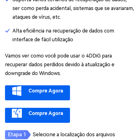
ser como perda acidental, sistemas que se avariaram,
ataques de vírus, etc.
Alta eficiência na recuperação de dados com
interface de fácil utilização
Vamos ver como você pode usar o 4DDiG para
recuperar dados perdidos devido à atualização e
downgrade do Windows.
Compre Agora
Compre Agora
Selecione a localização dos arquivos