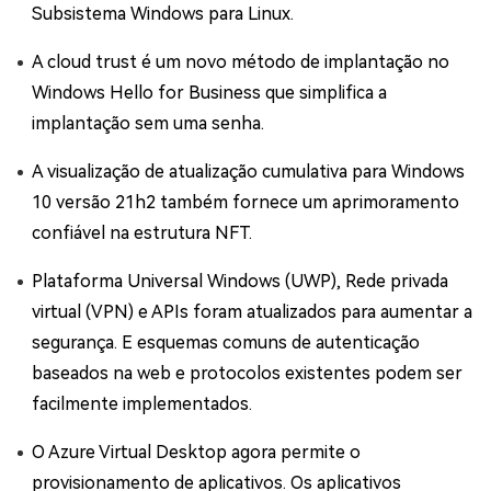
Subsistema Windows para Linux.
A cloud trust é um novo método de implantação no
Windows Hello for Business que simplifica a
implantação sem uma senha.
A visualização de atualização cumulativa para Windows
10 versão 21h2 também fornece um aprimoramento
confiável na estrutura NFT.
Plataforma Universal Windows (UWP), Rede privada
virtual (VPN) e APIs foram atualizados para aumentar a
segurança. E esquemas comuns de autenticação
baseados na web e protocolos existentes podem ser
facilmente implementados.
O Azure Virtual Desktop agora permite o
provisionamento de aplicativos. Os aplicativos