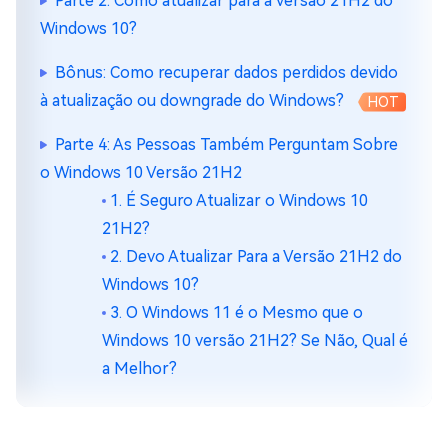
Parte 2: Como atualizar para a versão 21H2 do
Windows 10?
Bônus: Como recuperar dados perdidos devido
à atualização ou downgrade do Windows?
HOT
Parte 4: As Pessoas Também Perguntam Sobre
o Windows 10 Versão 21H2
1. É Seguro Atualizar o Windows 10
21H2?
2. Devo Atualizar Para a Versão 21H2 do
Windows 10?
3. O Windows 11 é o Mesmo que o
Windows 10 versão 21H2? Se Não, Qual é
a Melhor?