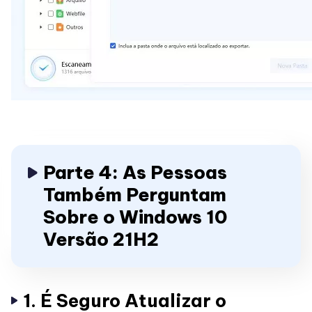
Parte 4: As Pessoas
Também Perguntam
Sobre o Windows 10
Versão 21H2
1. É Seguro Atualizar o