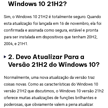
Windows 10 21H2?
Sim, o Windows 10 21H2 é totalmente seguro. Quando
esta atualização foi lançada em 16 de novembro, ela foi
confirmada e assinada como segura, estável e pronta
para ser instalada em dispositivos que tenham 20H2,
2004, e 21H1.
2. Devo Atualizar Para a
Versão 21H2 do Windows 10?
Normalmente, uma nova atualização da versão traz
coisas novas. Como as características do Windows 10
versão 21H2 que discutimos, o Windows 10 versão 21h2
oferece muitas atualizações de funções brilhantes e
poderosas, que obviamente valem a pena atualizar.