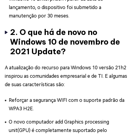
lançamento, o dispositivo foi submetido a
manutenção por 30 meses.
2. O que há de novo no
Windows 10 de novembro de
2021 Update?
A atualização do recurso para Windows 10 versão 21h2
inspirou as comunidades empresarial e de TI. E algumas
de suas características são:
Reforçar a segurança WIFI com o suporte padrão da
WPA3 H2E.
O novo computador add Graphics processing
unit(GPU) é completamente suportado pelo