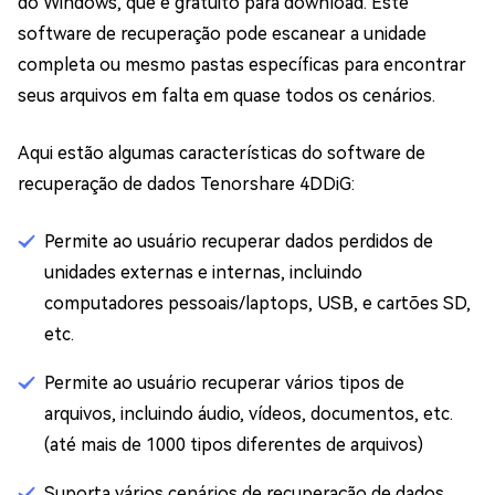
do Windows, que é gratuito para download. Este
software de recuperação pode escanear a unidade
completa ou mesmo pastas específicas para encontrar
seus arquivos em falta em quase todos os cenários.
Aqui estão algumas características do software de
recuperação de dados Tenorshare 4DDiG:
Permite ao usuário recuperar dados perdidos de
unidades externas e internas, incluindo
computadores pessoais/laptops, USB, e cartões SD,
etc.
Permite ao usuário recuperar vários tipos de
arquivos, incluindo áudio, vídeos, documentos, etc.
(até mais de 1000 tipos diferentes de arquivos)
Suporta vários cenários de recuperação de dados,