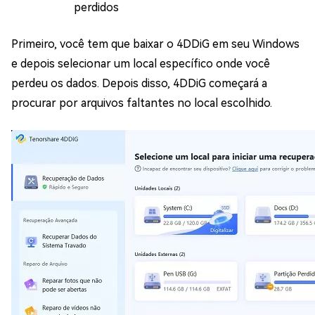
perdidos
Primeiro, você tem que baixar o 4DDiG em seu Windows
e depois selecionar um local específico onde você
perdeu os dados. Depois disso, 4DDiG começará a
procurar por arquivos faltantes no local escolhido.