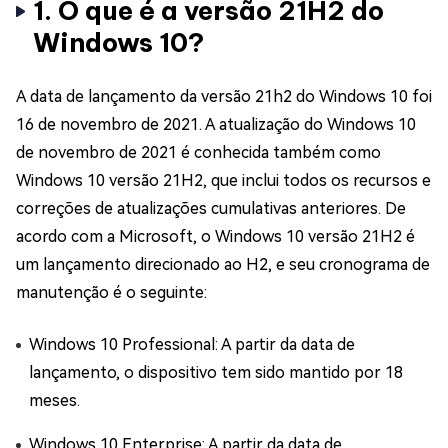
1. O que é a versão 21H2 do
Windows 10?
A data de lançamento da versão 21h2 do Windows 10 foi
16 de novembro de 2021. A atualização do Windows 10
de novembro de 2021 é conhecida também como
Windows 10 versão 21H2, que inclui todos os recursos e
correções de atualizações cumulativas anteriores. De
acordo com a Microsoft, o Windows 10 versão 21H2 é
um lançamento direcionado ao H2, e seu cronograma de
manutenção é o seguinte:
Windows 10 Professional: A partir da data de
lançamento, o dispositivo tem sido mantido por 18
meses.
Windows 10 Enterprise: A partir da data de