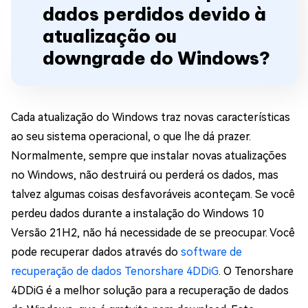
dados perdidos devido à
atualização ou
downgrade do Windows?
Cada atualização do Windows traz novas características
ao seu sistema operacional, o que lhe dá prazer.
Normalmente, sempre que instalar novas atualizações
no Windows, não destruirá ou perderá os dados, mas
talvez algumas coisas desfavoráveis aconteçam. Se você
perdeu dados durante a instalação do Windows 10
Versão 21H2, não há necessidade de se preocupar. Você
pode recuperar dados através do
software de
recuperação de dados Tenorshare 4DDiG
. O Tenorshare
4DDiG é a melhor solução para a recuperação de dados