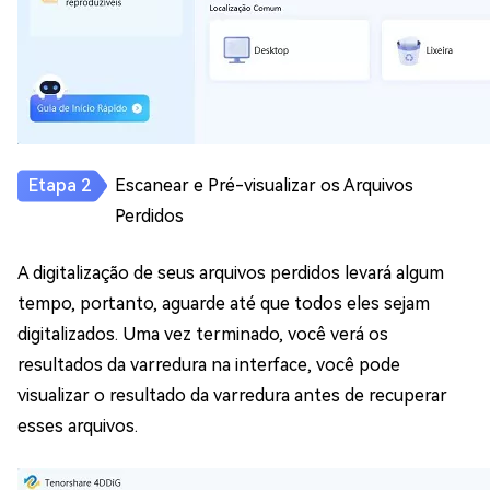
Escanear e Pré-visualizar os Arquivos
Perdidos
A digitalização de seus arquivos perdidos levará algum
tempo, portanto, aguarde até que todos eles sejam
digitalizados. Uma vez terminado, você verá os
resultados da varredura na interface, você pode
visualizar o resultado da varredura antes de recuperar
esses arquivos.