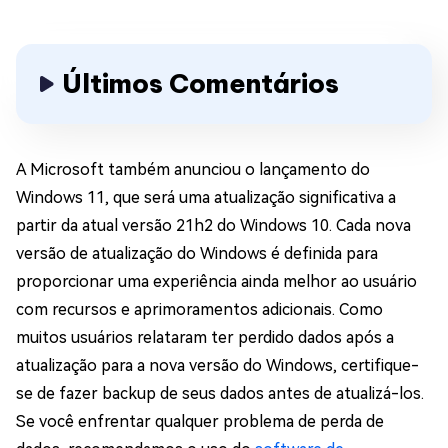
Últimos Comentários
A Microsoft também anunciou o lançamento do
Windows 11, que será uma atualização significativa a
partir da atual versão 21h2 do Windows 10. Cada nova
versão de atualização do Windows é definida para
proporcionar uma experiência ainda melhor ao usuário
com recursos e aprimoramentos adicionais. Como
muitos usuários relataram ter perdido dados após a
atualização para a nova versão do Windows, certifique-
se de fazer backup de seus dados antes de atualizá-los.
Se você enfrentar qualquer problema de perda de