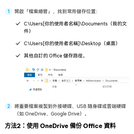
開啟「檔案總管」，找到常用儲存位置：
C:\Users[你的使用者名稱]\Documents（我的文
件）
C:\Users[你的使用者名稱]\Desktop（桌面）
其他自訂的 Office 儲存路徑。
將重要檔案複製到外接硬碟、USB 隨身碟或雲端硬碟
（如 OneDrive、Google Drive）。
方法2：使用 OneDrive 備份 Office 資料