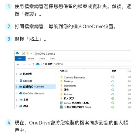
使用檔案總管選擇您想保留的檔案或資料夾。然後，選
擇「複製」。
打開檔案總管，導航到您的個人OneDrive位置。
選擇「貼上」。
現在，OneDrive會將您複製的檔案同步到您的個人帳
戶中。