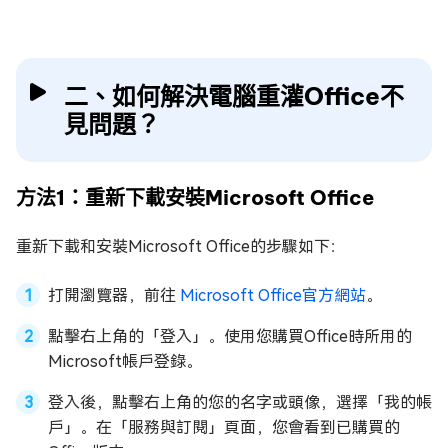
二、如何解決電腦重灌Office不
見問題？
方法1：重新下載安裝Microsoft Office
重新下載和安裝Microsoft Office的步驟如下：
打開瀏覽器，前往
Microsoft Office官方網站
。
點擊右上角的「登入」。使用您購買Office時所用的
Microsoft帳戶登錄。
登入後，點擊右上角的您的名字或頭像，選擇「我的帳
戶」。在「服務與訂閱」頁面，您會看到已購買的