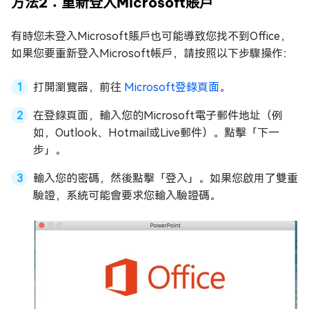
方法2：重新登入Microsoft賬戶
有時您未登入Microsoft賬戶也可能導致您找不到Office，
如果您要重新登入Microsoft帳戶，請按照以下步驟操作：
打開瀏覽器，前往
Microsoft登錄頁面
。
在登錄頁面，輸入您的Microsoft電子郵件地址（例
如，Outlook、Hotmail或Live郵件）。點擊「下一
步」。
輸入您的密碼，然後點擊「登入」。如果您啟用了雙重
驗證，系統可能會要求您輸入驗證碼。