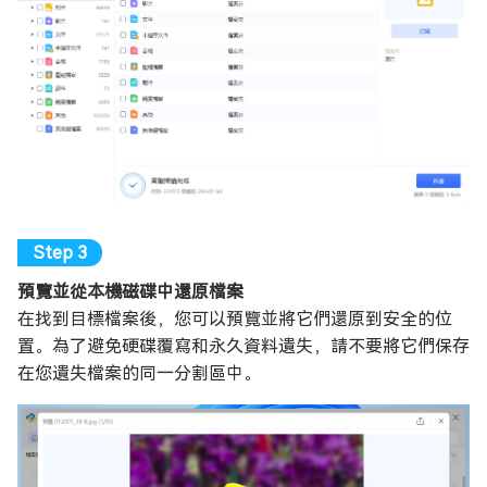
預覽並從本機磁碟中還原檔案
在找到目標檔案後，您可以預覽並將它們還原到安全的位
置。為了避免硬碟覆寫和永久資料遺失，請不要將它們保存
在您遺失檔案的同一分割區中。