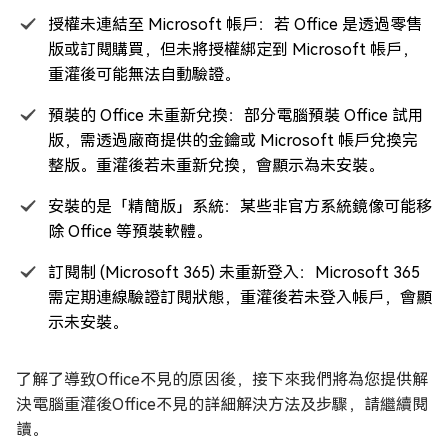
授權未連結至 Microsoft 帳戶：若 Office 是透過零售
版或訂閱購買，但未將授權綁定到 Microsoft 帳戶，
重灌後可能無法自動驗證。
預裝的 Office 未重新兌換：部分電腦預裝 Office 試用
版，需透過廠商提供的金鑰或 Microsoft 帳戶兌換完
整版。重灌後若未重新兌換，會顯示為未安裝。
安裝的是「精簡版」系統：某些非官方系統鏡像可能移
除 Office 等預裝軟體。
訂閱制 (Microsoft 365) 未重新登入：Microsoft 365
需定期連線驗證訂閱狀態，重灌後若未登入帳戶，會顯
示未安裝。
了解了導致Office不見的原因後，接下來我們將為您提供解
決電腦重灌後Office不見的詳細解決方法及步驟，請繼續閱
讀。