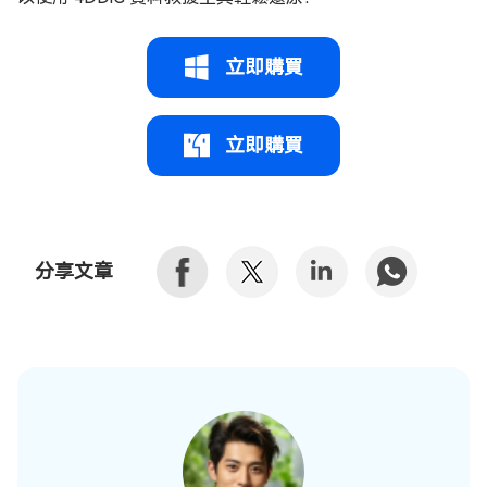
立即購買
立即購買
分享文章