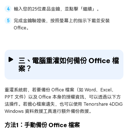
輸入您的25位產品金鑰，並點擊「繼續」。
完成金鑰驗證後，按照螢幕上的指示下載並安裝
Office。
三、電腦重灌如何備份 Office 檔
案？
重灌系統前，若要備份 Office 檔案（如 Word、Excel、
PPT 文件）以及 Office 本身的授權資訊，可以透過以下方
法操作。若擔心檔案遺失，也可以使用 Tenorshare 4DDiG
Windows 資料救援工具進行額外備份救援。
方法1：手動備份 Office 檔案