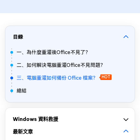
目錄
一、為什麼重灌後Office不見了？
二、如何解決電腦重灌Office不見問題？
三、電腦重灌如何備份 Office 檔案？
HOT
總結
Windows 資料救援
最新文章