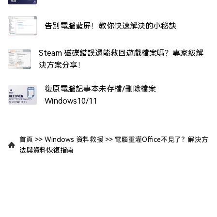
告別電腦藍屏！教你快速解決的小秘訣
Steam 磁碟錯誤還能救回遊戲檔案嗎？專家級解
決方案分享！
復原電腦記事本未存檔/刪除檔案
Windows10/11
首頁
>>
Windows 資料救援
>>
電腦重灌Office不見了？解決方
法與資料恢復指南