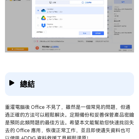
總結
重灌電腦後 Office 不見了，雖然是一個常見的問題，但通
過正確的方法可以輕鬆解決。定期備份和妥善保管產品密鑰
是預防此類問題的最佳方法。希望本文能幫助您快速找回失
去的 Office 應用，恢復正常工作，並且即使遺失資料也可
以使用 4DDiG 資料救援工具輕鬆還原！