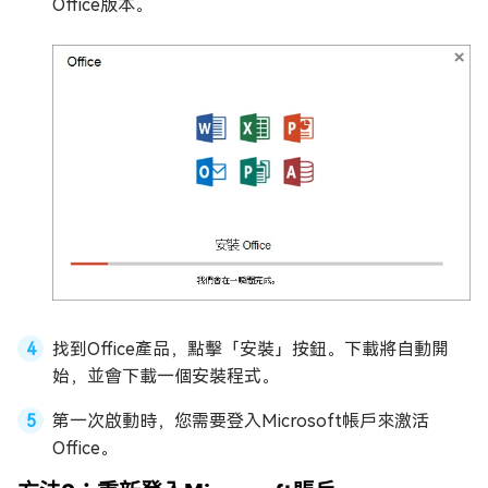
Office版本。
找到Office產品，點擊「安裝」按鈕。下載將自動開
始，並會下載一個安裝程式。
第一次啟動時，您需要登入Microsoft帳戶來激活
Office。