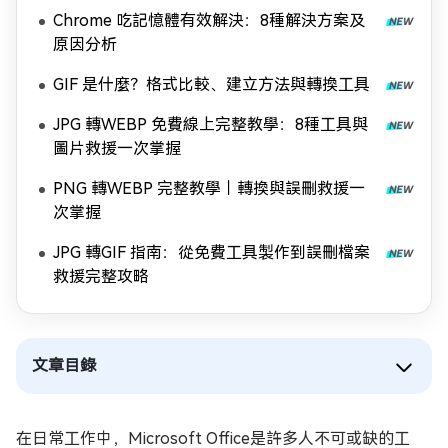
Chrome 吃記憶體有效解決：8種解決方案及
原因分析
GIF 是什麼？格式比較、建立方法與轉換工具
JPG 轉WEBP 免費線上完整教學：8種工具與
圖片救援一次掌握
PNG 轉WEBP 完整教學｜轉換與誤刪救援一
次掌握
JPG 轉GIF 指南：從免費工具製作到誤刪檔案
救援完整攻略
文章目錄
在日常工作中，Microsoft Office是許多人不可或缺的工