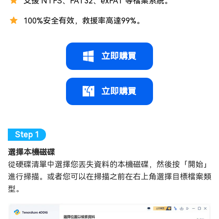
支援 NTFS、FAT32、exFAT 等檔案系統。
100%安全有效，救援率高達99%。
立即購買
立即購買
選擇本機磁碟
從硬碟清單中選擇您丟失資料的本機磁碟，然後按「開始」
進行掃描。或者您可以在掃描之前在右上角選擇目標檔案類
型。