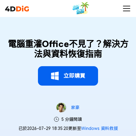
電腦重灌Office不見了？解決方
法與資料恢復指南
立即購買
家豪
5 分鐘閱讀
已於2026-07-29 18:35:20更新至
Windows 資料救援