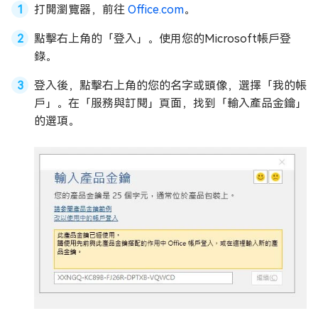
打開瀏覽器，前往
Office.com
。
點擊右上角的「登入」。使用您的Microsoft帳戶登
錄。
登入後，點擊右上角的您的名字或頭像，選擇「我的帳
戶」。在「服務與訂閱」頁面，找到「輸入產品金鑰」
的選項。