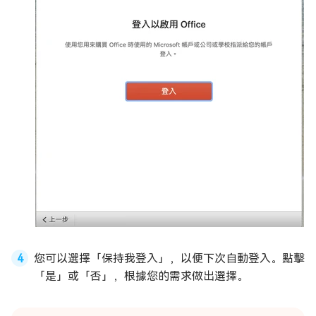
您可以選擇「保持我登入」，以便下次自動登入。點擊
「是」或「否」，根據您的需求做出選擇。