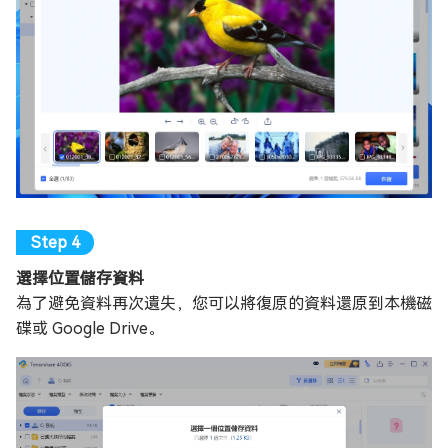
選擇位置儲存資料
為了避免資料再次遺失，您可以將復原的資料還原到本機磁
碟或 Google Drive。