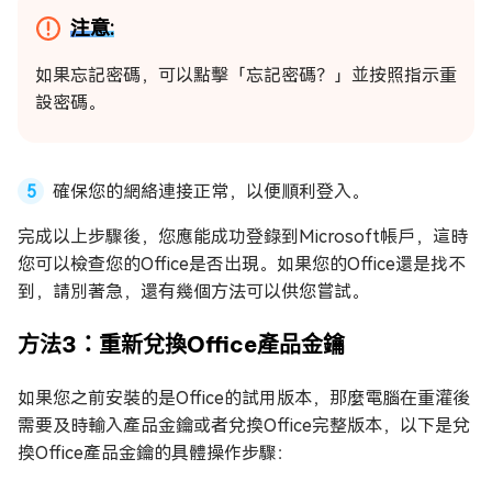
注意:
如果忘記密碼，可以點擊「忘記密碼？」並按照指示重
設密碼。
確保您的網絡連接正常，以便順利登入。
完成以上步驟後，您應能成功登錄到Microsoft帳戶，這時
您可以檢查您的Office是否出現。如果您的Office還是找不
到，請別著急，還有幾個方法可以供您嘗試。
方法3：重新兌換Office產品金鑰
如果您之前安裝的是Office的試用版本，那麼電腦在重灌後
需要及時輸入產品金鑰或者兌換Office完整版本，以下是兌
換Office產品金鑰的具體操作步驟：