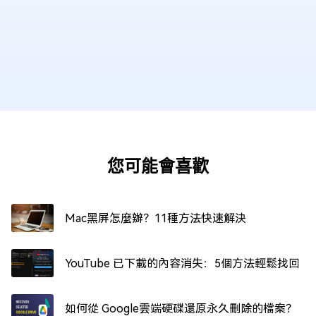
您可能會喜歡
Mac黑屏怎麼辦？11種方法快速解決
YouTube 已下載的內容消失：5個方法輕鬆找回
如何從 Google雲端硬碟還原永久刪除的檔案？