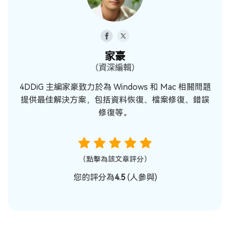
家豪
（資深編輯）
4DDiG 主編家豪致力於為 Windows 和 Mac 相關問題
提供最佳解決方案，包括資料恢復、檔案修復、錯誤
修復等。
（點擊為該文章評分）
您的評分為
4.5
(
人參與)