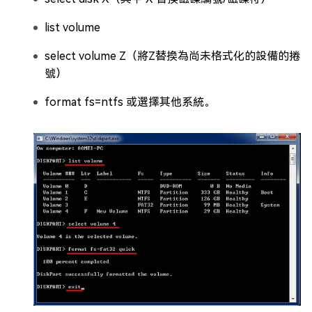
list volume
select volume Z（將Z替換為尚未格式化的設備的捲
號）
format fs=ntfs 或選擇其他系統。