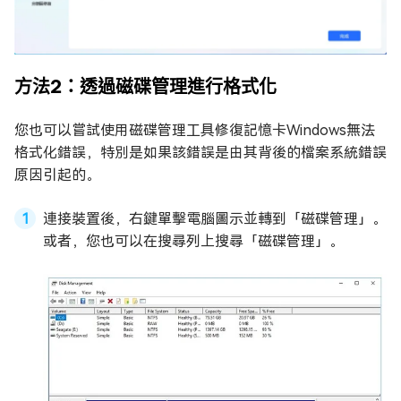
方法2：透過磁碟管理進行格式化
您也可以嘗試使用磁碟管理工具修復記憶卡Windows無法
格式化錯誤，特別是如果該錯誤是由其背後的檔案系統錯誤
原因引起的。
連接裝置後，右鍵單擊電腦圖示並轉到「磁碟管理」。
或者，您也可以在搜尋列上搜尋「磁碟管理」。