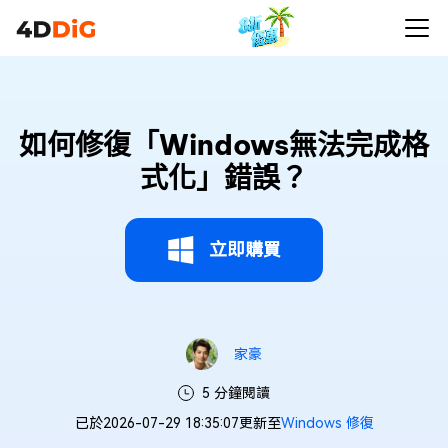
如何修復「Windows無法完成格
式化」錯誤？
立即購買
家豪
5 分鐘閱讀
已於2026-07-29 18:35:07更新至
Windows 修復