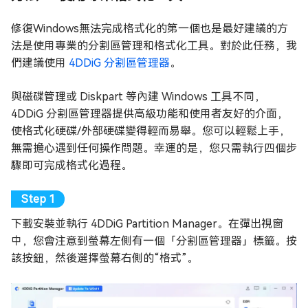
修復Windows無法完成格式化的第一個也是最好建議的方
法是使用專業的分割區管理和格式化工具。對於此任務，我
們建議使用
4DDiG 分割區管理器
。
與磁碟管理或 Diskpart 等內建 Windows 工具不同，
4DDiG 分割區管理器提供高級功能和使用者友好的介面，
使格式化硬碟/外部硬碟變得輕而易舉。您可以輕鬆上手，
無需擔心遇到任何操作問題。幸運的是，您只需執行四個步
驟即可完成格式化過程。
下載安裝並執行 4DDiG Partition Manager。在彈出視窗
中，您會注意到螢幕左側有一個「分割區管理器」標籤。按
該按鈕，然後選擇螢幕右側的“格式”。