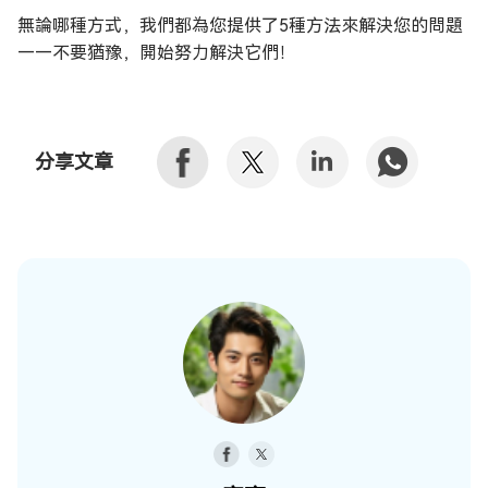
無論哪種方式，我們都為您提供了5種方法來解決您的問題
——不要猶豫，開始努力解決它們！
分享文章