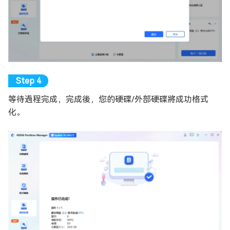
等待過程完成，完成後，您的硬碟/外部硬碟將成功格式
化。