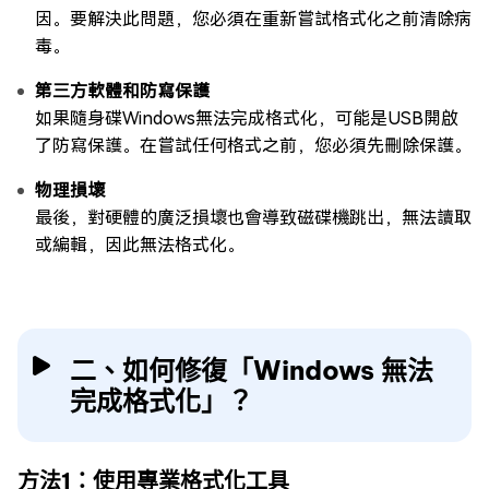
因。要解決此問題，您必須在重新嘗試格式化之前清除病
毒。
第三方軟體和防寫保護
如果隨身碟Windows無法完成格式化，可能是USB開啟
了防寫保護。在嘗試任何格式之前，您必須先刪除保護。
物理損壞
最後，對硬體的廣泛損壞也會導致磁碟機跳出，無法讀取
或編輯，因此無法格式化。
二、如何修復「Windows 無法
完成格式化」？
方法1：使用專業格式化工具