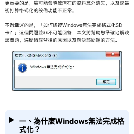
更重要的是，這可能會導致潛在的資料意外遺失，以及您最
初打算格式化的設備功能不正常。
不過幸運的是，「如何修復Windows無法完成格式化SD
卡？」這個問題並非不可能回答，本文將幫助您準確地解決
該問題，遍歷錯誤背後的原因以及解決該問題的方法。
一、為什麼Windows無法完成格
式化？