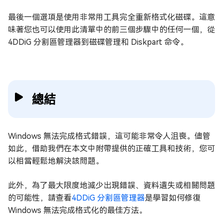
最後一個選項是使用非常用工具完全重新格式化磁碟。這意
味著您也可以使用此清單中的前三個步驟中的任何一個，從
4DDiG 分割區管理器到磁碟管理和 Diskpart 命令。
總結
Windows 無法完成格式錯誤，這可能非常令人沮喪。儘管
如此，借助我們在本文中附帶提供的正確工具和技術，您可
以相當輕鬆地解決該問題。
此外，為了最大限度地減少出現錯誤、資料遺失或相關問題
的可能性，請查看
4DDiG 分割區管理器
是學習如何修復
Windows 無法完成格式化的最佳方法。