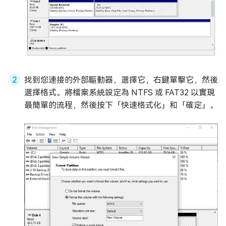
找到您連接的外部驅動器，選擇它，右鍵單擊它，然後
選擇格式。將檔案系統設定為 NTFS 或 FAT32 以實現
最簡單的流程，然後按下「快速格式化」和「確定」。