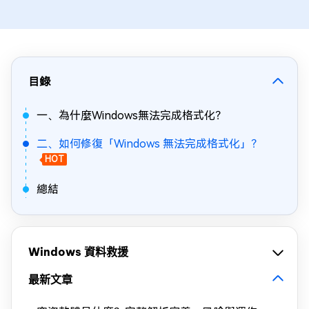
目錄
一、為什麼Windows無法完成格式化？
二、如何修復「Windows 無法完成格式化」？
HOT
總結
Windows 資料救援
最新文章