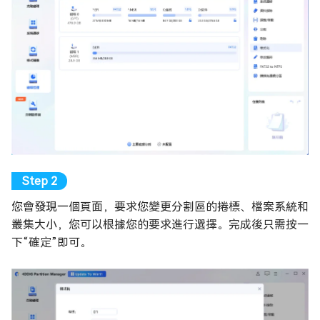
您會發現一個頁面，要求您變更分割區的捲標、檔案系統和
叢集大小，您可以根據您的要求進行選擇。完成後只需按一
下“確定”即可。