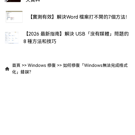
【實測有效】解決Word 檔案打不開的7個方法！
【2026 最新指南】解決 USB「沒有媒體」問題的
8 種方法和技巧
首頁
>>
Windows 修復
>>
如何修復「Windows無法完成格式
化」錯誤？