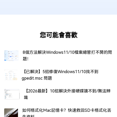
您可能會喜歡
8個方法解決Windows11/10檔案總管打不開的問
題！
【已解決】5招修復Windows11/10找不到
gpedit.msc 問題
【2026最新】10招解決外接硬碟讀不到/無法辨
識
如何格式化Mac記憶卡？快速救回SD卡格式化丟
失資料