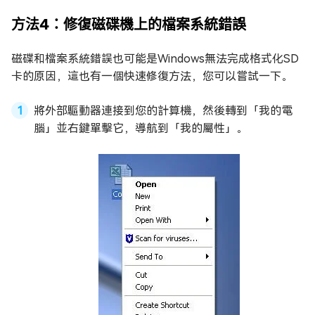
方法4：修復磁碟機上的檔案系統錯誤
磁碟和檔案系統錯誤也可能是Windows無法完成格式化SD
卡的原因，這也有一個快速修復方法，您可以嘗試一下。
將外部驅動器連接到您的計算機，然後轉到「我的電
腦」並右鍵單擊它，導航到「我的屬性」。