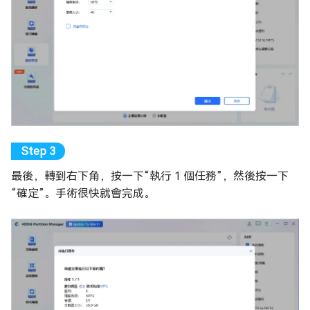
最後，轉到右下角，按一下“執行 1 個任務”，然後按一下
“確定”。手術很快就會完成。