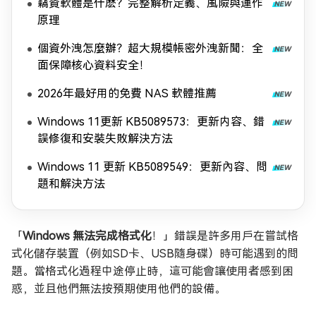
竊資軟體是什麽？完整解析定義、風險與運作
原理
個資外洩怎麼辦？超大規模帳密外洩新聞：全
面保障核心資料安全！
2026年最好用的免費 NAS 軟體推薦
Windows 11更新 KB5089573：更新内容、錯
誤修復和安裝失敗解決方法
Windows 11 更新 KB5089549：更新內容、問
題和解決方法
「
Windows 無法完成格式化
！」錯誤是許多用戶在嘗試格
式化儲存裝置（例如SD卡、USB隨身碟）時可能遇到的問
題。當格式化過程中途停止時，這可能會讓使用者感到困
惑，並且他們無法按預期使用他們的設備。