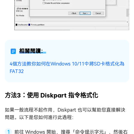
相關閱讀：
4個方法教你如何在Windows 10/11中將SD卡格式化為
FAT32
方法3：使用 Diskpart 指令格式化
如果一般流程不起作用，Diskpart 也可以幫助您直接解決
問題。以下是您如何進行此過程：
前往 Windows 開始，搜尋「命令提示字元」，然後右