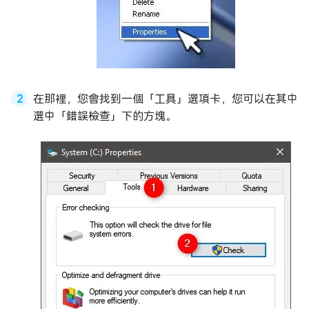
在那裡，您會找到一個「工具」選項卡，您可以在其中
選中「錯誤檢查」下的方塊。