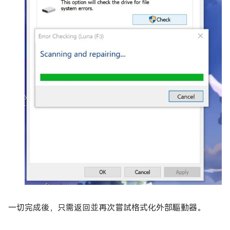
一切完成後，只需返回並再次嘗試格式化外部驅動器。