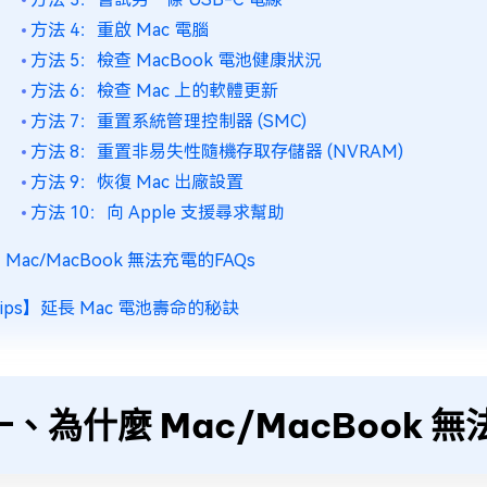
方法 4：重啟 Mac 電腦
方法 5：檢查 MacBook 電池健康狀況
方法 6：檢查 Mac 上的軟體更新
方法 7：重置系統管理控制器 (SMC)
方法 8：重置非易失性隨機存取存儲器 (NVRAM)
方法 9：恢復 Mac 出廠設置
方法 10：向 Apple 支援尋求幫助
Mac/MacBook 無法充電的FAQs
ips】延長 Mac 電池壽命的秘訣
一、為什麼 Mac/MacBook 