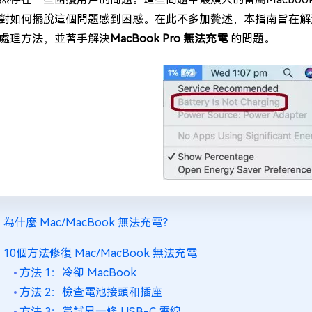
對如何擺脫這個問題感到困惑。在此不多加贅述，本指南旨在解決
處理方法，並著手解決
MacBook Pro 無法充電
的問題。
為什麼 Mac/MacBook 無法充電？
10個方法修復 Mac/MacBook 無法充電
方法 1：冷卻 MacBook
方法 2：檢查電池接頭和插座
方法 3：嘗試另一條 USB-C 電線