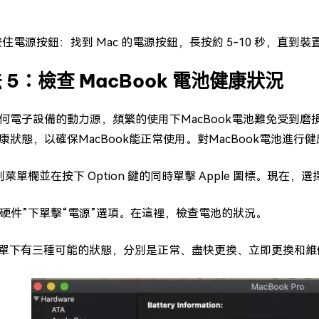
。
.按住電源按鈕：找到 Mac 的電源按鈕，長按約 5-10 秒，直到
 5：檢查 MacBook 電池健康狀況
何電子設備的動力源，頻繁的使用下MacBook電池難免受到
康狀態，以確保MacBook能正常使用。對MacBook電池進行
到菜單欄並在按下 Option 鍵的同時單擊 Apple 圖標。現在，
“硬件”下單擊“電源”選項。在這裡，檢查電池的狀況。
單下有三種可能的狀態，分別是正常、盡快更換、立即更換和維