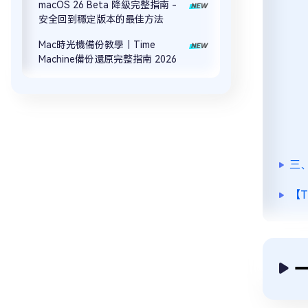
macOS 26 Beta 降級完整指南 -
安全回到穩定版本的最佳方法
Mac時光機備份教學｜Time
Machine備份還原完整指南 2026
三、
【T