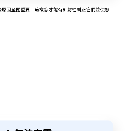
解這些原因至關重要，這樣您才能有針對性糾正它們並使您