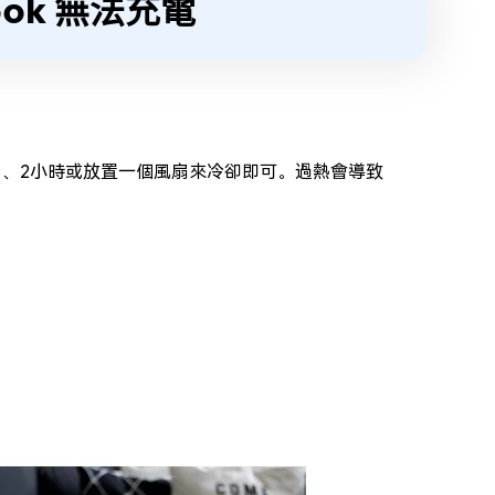
ook 無法充電
機1、2小時或放置一個風扇來冷卻即可。過熱會導致