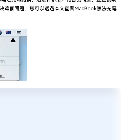
這個問題，您可以透過本文查看MacBook無法充電