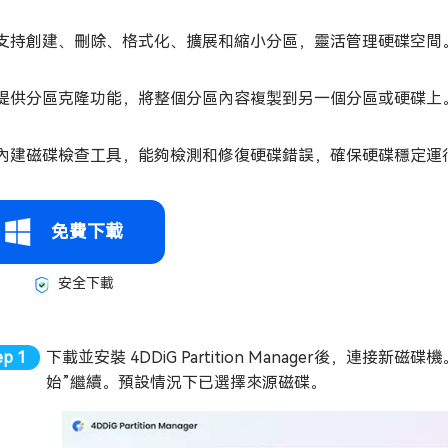
支持創建、刪除、格式化、擴展和縮小分區，靈活管理硬碟空間
提供分區克隆功能，將整個分區內容複製到另一個分區或硬碟上
內建磁碟檢查工具，能夠檢測和修復硬碟錯誤，確保硬碟穩定運
免費下載
安全下載
下載並安裝 4DDiG Partition Manager後，
始”繼續。預設情況下已選擇來源磁碟。