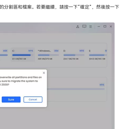
的分割區和檔案。若要繼續，請按一下“確定”，然後按一下