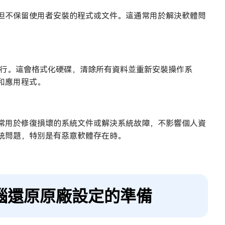
但不保留使用者安裝的程式或文件。這通常用於解決軟體問
進行。這會格式化硬碟，清除所有資料並重新安裝操作系
和應用程式。
常用於修復損壞的系統文件或解決系統故障，不影響個人資
統問題，特別是有惡意軟體存在時。
7 電腦還原原廠設定的準備