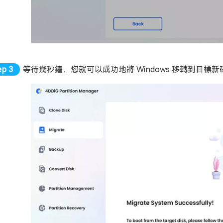
等待幾秒鐘，您就可以成功地將 Windows 移轉到目標