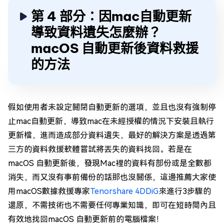
第 4 部分：因mac自動更新
導致資料遺失怎麼辦？
macOS 自動更新後資料救援
的方法
假如使用者未設定關閉自動更新的選項，並且也沒有強制停
止mac自動更新，導致mac在未經授權的情況下安裝且執行
更新檔，進而造成部分資料遺失，最好的解決方案是透過第
三方的資料救援軟體嘗試將丟失的資料找回。若是在
macOS 自動更新後，發現Mac裡的資料有部份或是全數都
消失，而又沒有事前備份的話那也沒關係，這邊推薦大家使
用macOS數據救援專家
Tenorshare 4DDiG
來進行3步驟的
還原，不需技術也不需要任何專業知識，即可在短時間內且
有效地找回macOS 自動更新前的電腦檔案！