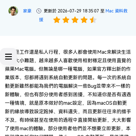
家豪
更新於 2026-07-29 18:35:07 至
Mac 資料救
援
不論是工作還是私人行程，很多人都會使用Mac來解決生活
上的大小難題，越來越多人喜歡使用相對穩定且使用直覺的
蘋果Mac電腦。但無論是哪一種電腦，如果官方釋出新的作
業版本，您都將遇到系統自動更新的問題。每一次的系統自
動更新雖然都能為我們的電腦解決一些Bug並帶來不一樣的
新體驗，但也有部分使用者感到困擾，不知道你是否有遇過
一種情境，就是原本做好的mac設定，因為macOS自動更
新的緣故導致設定跑掉、資料遺失，而且更新往往來的措手
不及，有時候甚至在使用的過程中直接開始更新，大大影響
了使用mac的體驗。部分使用者他們並不想要立即更新，本