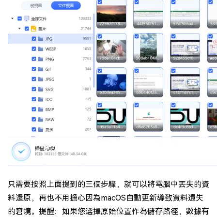
只需要按照上面提到的三個步驟，就可以將電腦中丟失的資
料還原，再也不用擔心因為macOS自動更新導致資料遺失
的窘境。提醒：如果您選擇原始位置作為儲存路徑，數據有