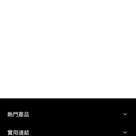
熱門產品
Windows 資料救援
實用連結