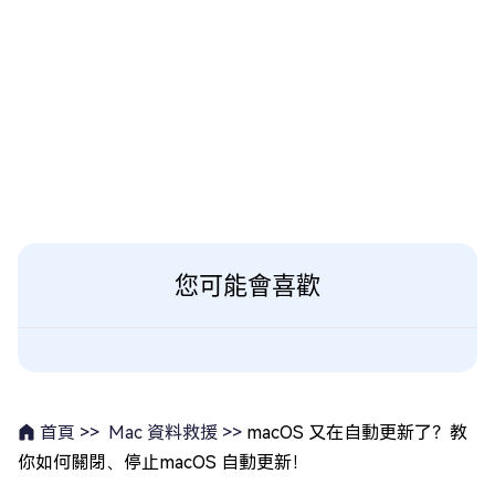
您可能會喜歡
Mac 資料救援 >>
macOS 又在自動更新了？教
首頁 >>
你如何關閉、停止macOS 自動更新！