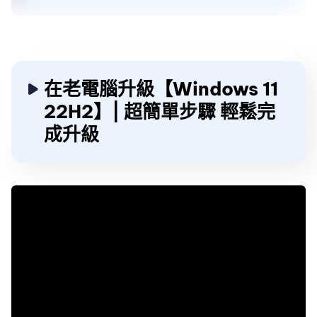
在老電腦升級【Windows 11
22H2】| 超簡單步驟 輕鬆完
成升級