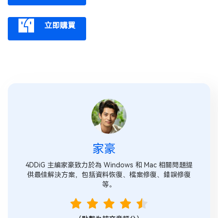
立即購買
家豪
4DDiG 主編家豪致力於為 Windows 和 Mac 相關問題提
供最佳解決方案，包括資料恢復、檔案修復、錯誤修復
等。