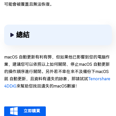
可能會被覆蓋且無法恢復。
總結
macOS 自動更新有利有弊，但如果他已影響到您的電腦作
業，建議您可以依照以上如何關閉、停止macOS 自動更新
的操作順序進行關閉。另外若不幸在來不及備份下macOS
就 自動更新，且資料有遺失的跡象，那請試試
Tenorshare
4DDiG
來幫助您找回遺失的macOS數據！
立即購買