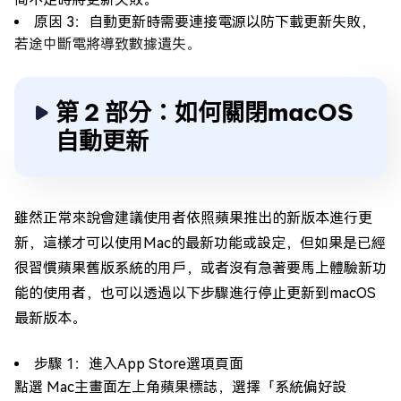
原因 3：自動更新時需要連接電源以防下載更新失敗，
若途中斷電將導致數據遺失。
第 2 部分：如何關閉macOS
自動更新
雖然正常來說會建議使用者依照蘋果推出的新版本進行更
新，這樣才可以使用Mac的最新功能或設定，但如果是已經
很習慣蘋果舊版系統的用戶，或者沒有急著要馬上體驗新功
能的使用者，也可以透過以下步驟進行停止更新到macOS
最新版本。
步驟 1：進入App Store選項頁面
點選 Mac主畫面左上角蘋果標誌，選擇「系統偏好設