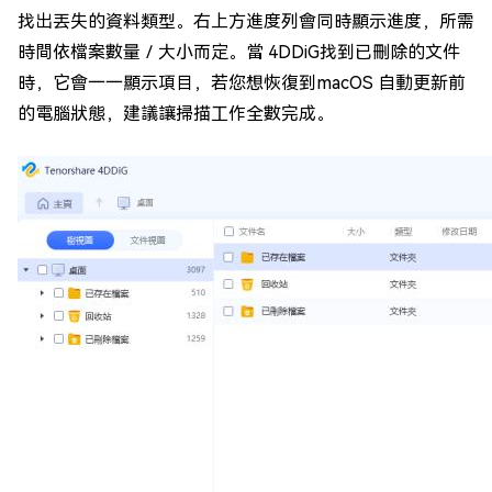
找出丟失的資料類型。右上方進度列會同時顯示進度，所需
時間依檔案數量／大小而定。當 4DDiG找到已刪除的文件
時，它會一一顯示項目，若您想恢復到macOS 自動更新前
的電腦狀態，建議讓掃描工作全數完成。