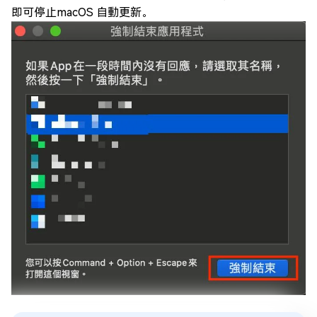
即可停止macOS 自動更新。