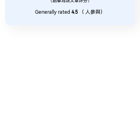
（點擊為該文章評分）
Generally rated
4.5
（
人參與）