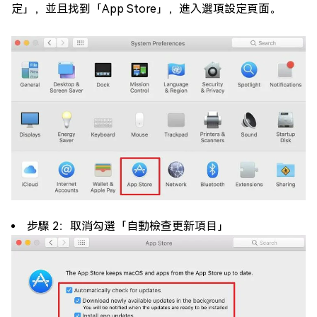
定」，並且找到「App Store」，進入選項設定頁面。
步驟 2：取消勾選「自動檢查更新項目」