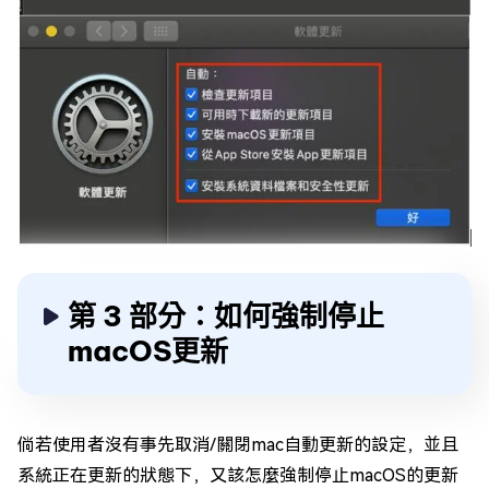
第 3 部分：如何強制停止
macOS更新
倘若使用者沒有事先取消/關閉mac自動更新的設定，並且
系統正在更新的狀態下，又該怎麼強制停止macOS的更新