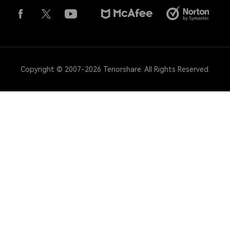
Copyright © 2007-2026 Tenorshare. All Rights Reserved.