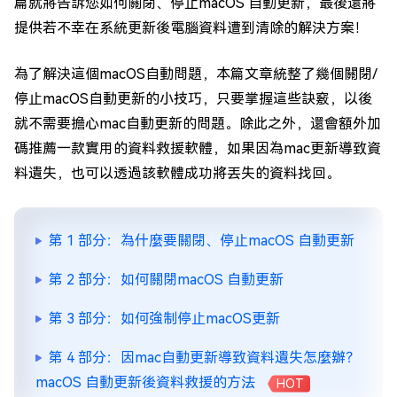
篇就將告訴您如何關閉、停止macOS 自動更新，最後還將
提供若不幸在系統更新後電腦資料遭到清除的解決方案！
為了解決這個macOS自動問題，本篇文章統整了幾個關閉/
停止macOS自動更新的小技巧，只要掌握這些訣竅，以後
就不需要擔心mac自動更新的問題。除此之外，還會額外加
碼推薦一款實用的資料救援軟體，如果因為mac更新導致資
料遺失，也可以透過該軟體成功將丟失的資料找回。
第 1 部分：為什麼要關閉、停止macOS 自動更新
第 2 部分：如何關閉macOS 自動更新
第 3 部分：如何強制停止macOS更新
第 4 部分：因mac自動更新導致資料遺失怎麼辦？
macOS 自動更新後資料救援的方法
HOT