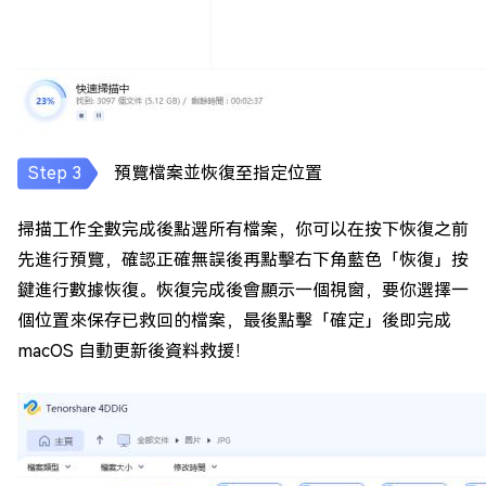
預覽檔案並恢復至指定位置
掃描工作全數完成後點選所有檔案，你可以在按下恢復之前
先進行預覽，確認正確無誤後再點擊右下角藍色「恢復」按
鍵進行數據恢復。恢復完成後會顯示一個視窗，要你選擇一
個位置來保存已救回的檔案，最後點擊「確定」後即完成
macOS 自動更新後資料救援！