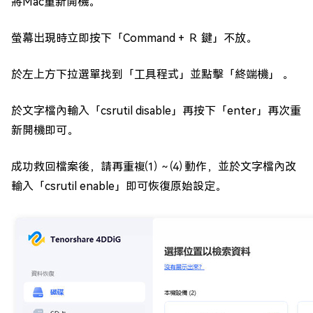
將Mac重新開機。
螢幕出現時立即按下「Command + Ｒ 鍵」不放。
於左上方下拉選單找到「工具程式」並點擊「終端機」 。
於文字檔內輸入「csrutil disable」再按下「enter」再次重
新開機即可。
成功救回檔案後，請再重複⑴ ～⑷ 動作，並於文字檔內改
輸入「csrutil enable」即可恢復原始設定。