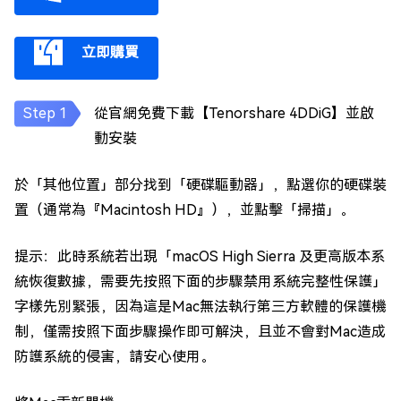
立即購買
從官網免費下載【Tenorshare 4DDiG】並啟
動安裝
於「其他位置」部分找到「硬碟驅動器」，點選你的硬碟裝
置（通常為『Macintosh HD』），並點擊「掃描」。
提示：此時系統若出現「macOS High Sierra 及更高版本系
統恢復數據，需要先按照下面的步驟禁用系統完整性保護」
字樣先別緊張，因為這是Mac無法執行第三方軟體的保護機
制，僅需按照下面步驟操作即可解決，且並不會對Mac造成
防護系統的侵害，請安心使用。