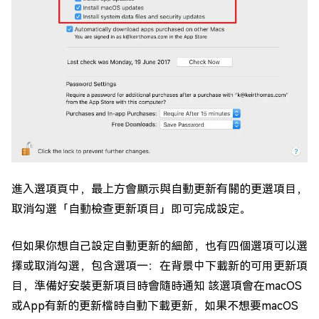
進入選項頁中，最上方會顯示與自動更新有關的更選項目，
取消勾選「自動檢查更新項目」即可完成設定。
但如果你想自己設定自動更新的細節，也有四個選項可以選
擇或取消勾選，包含選項一：在背景中下載新的可用更新項
目，準備好安裝更新項目時會隨時通知 該選項會在macOS
或App有新的更新檔時自動下載更新，如果不想要macOS