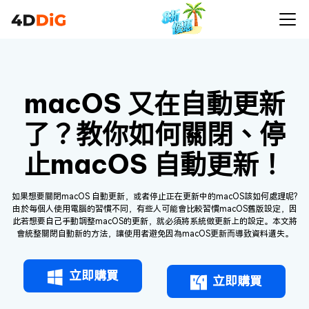
macOS 又在自動更新
了？教你如何關閉、停
止macOS 自動更新！
如果想要關閉macOS 自動更新，或者停止正在更新中的macOS該如何處理呢?
由於每個人使用電腦的習慣不同，有些人可能會比較習慣macOS舊版設定，因
此若想要自己手動調整macOS的更新，就必須將系統做更新上的設定。本文將
會統整關閉自動新的方法，讓使用者避免因為macOS更新而導致資料遺失。
立即購買
立即購買