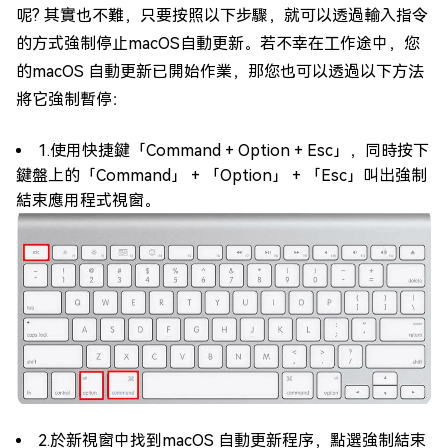
呢? 其實也不難，只要按照以下步驟，就可以透過輸入指令
的方式強制停止macOS自動更新。若不幸在工作途中，您
的macOS 自動更新已開始作業，那您也可以透過以下方法
將它強制暫停：
1.使用快捷鍵「Command + Option + Esc」，同時按下
鍵盤上的「Command」 + 「Option」 + 「Esc」叫出強制
結束應用程式視窗。
2.於新視窗中找到macOS 自動更新程序，點選強制結束