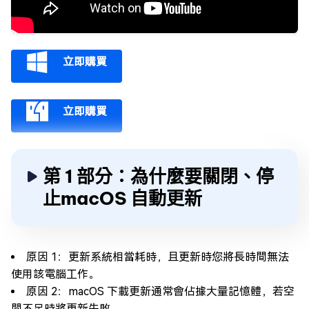
立即購買
立即購買
第 1 部分：為什麼要關閉、停
止macOS 自動更新
原因 1：更新系統相當耗時，且更新時您將長時間無法
使用該電腦工作。
原因 2：macOS 下載更新通常會佔據大量記憶體，若空
間不足時將更新失敗。