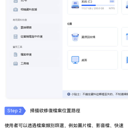
掃描欲修復檔案位置路徑
使用者可以透過檔案類別篩選，例如圖片檔、影音檔、快速