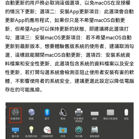
自動更新的用戶務必取消這個選項，以免macOS在沒授權
的情況下更新；選項二：安裝App更新項目：此選項會自動
更新App的應用程式，如果你只是不希望macOS自動更
新，但希望App可以保持更新的狀態，那建議將此選項打
勾；選項三：安裝macOS更新項目：若不希望macOS自動
更新到最新版本，想要體驗舊版系統的使用者，建議取消勾
選，這樣就能關閉macOS自動更新；選項四：安裝系統資
料檔案和安全性更新，此選項包含系統的資料檔案以及安全
性更新，若打開勾選系統會檢測並阻止使用者安裝有害的軟
體，不影響使用者的系統安全，建議更選此設定以降低電腦
存在的可能風險。