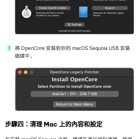
將 OpenCore 安裝到你的 macOS Sequoia USB 安裝
磁碟中。
步驟四：清理 Mac 上的內容和設定