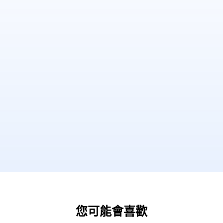
您可能會喜歡