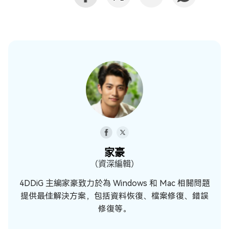
家豪
（資深編輯）
4DDiG 主編家豪致力於為 Windows 和 Mac 相關問題
提供最佳解決方案，包括資料恢復、檔案修復、錯誤
修復等。