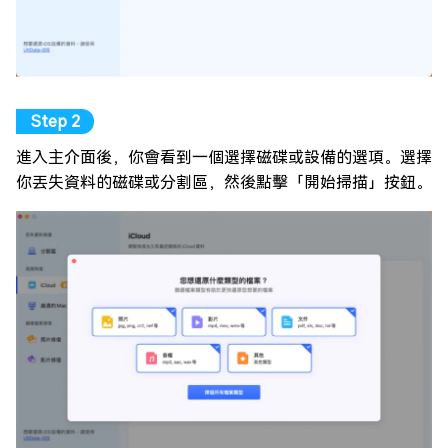
進入主介面後，你會看到一個選擇磁碟或設備的選項。選擇
你丟失資料的磁碟或分割區，然後點擊「開始掃描」按鈕。