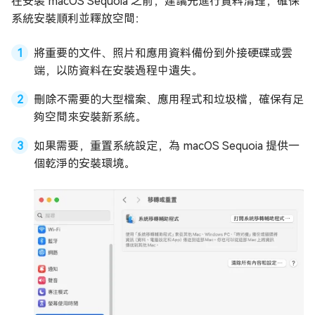
在安裝 macOS Sequoia 之前，建議先進行資料清理，確保
系統安裝順利並釋放空間：
將重要的文件、照片和應用資料備份到外接硬碟或雲
端，以防資料在安裝過程中遺失。
刪除不需要的大型檔案、應用程式和垃圾檔，確保有足
夠空間來安裝新系統。
如果需要，重置系統設定，為 macOS Sequoia 提供一
個乾淨的安裝環境。