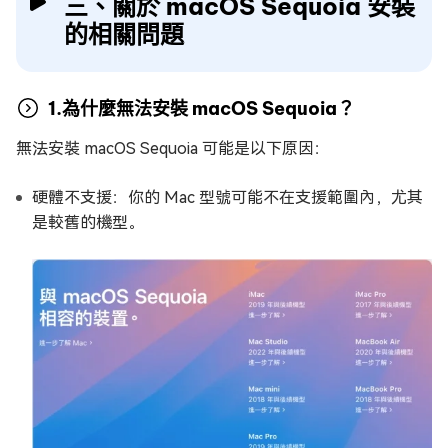
三、關於 macOS Sequoia 安裝
的相關問題
1.為什麼無法安裝 macOS Sequoia？
無法安裝 macOS Sequoia 可能是以下原因：
硬體不支援：你的 Mac 型號可能不在支援範圍內，尤其
是較舊的機型。