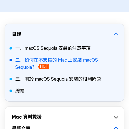
目錄
一、macOS Sequoia 安裝的注意事項
二、如何在不支援的 Mac 上安裝 macOS
Sequoia？
HOT
三、關於 macOS Sequoia 安裝的相關問題
總結
Mac 資料救援
最新文章