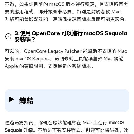
不過，如果你目前的 macOS 版本運行穩定，且支援所有需
要的應用程式，那升級並非必要。特別是對於老款 Mac，
升級可能會影響效能，這時保持現有版本反而可能更適合。
3.使用 OpenCore 可以進行 macOS Sequoia
安裝嗎？
可以的！OpenCore Legacy Patcher 能幫助不支援的 Mac
安裝 macOS Sequoia。這個修補工具能讓舊款 Mac 繞過
Apple 的硬體限制，支援最新的系統版本。
總結
透過這篇指南，你現在應該能輕鬆在 Mac 上進行
macOS
Sequoia 升級
。不論是下載安裝程式、創建可開機磁碟，還