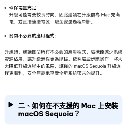
確保電量充足：
升級可能需要較長時間，因此建議在升級前為 Mac 充滿
電，或直接連接電源，避免安裝過程中斷。
關閉不必要的應用程式：
升級時，建議關閉所有不必要的應用程式，這樣能減少系統
資源佔用，讓升級過程更為順暢。依照這些步驟操作，將大
大降低升級過程中的風險，讓你的 macOS Sequoia 升級過
程更順利，安全無憂地享受全新系統帶來的提升。
二、如何在不支援的 Mac 上安裝
macOS Sequoia？