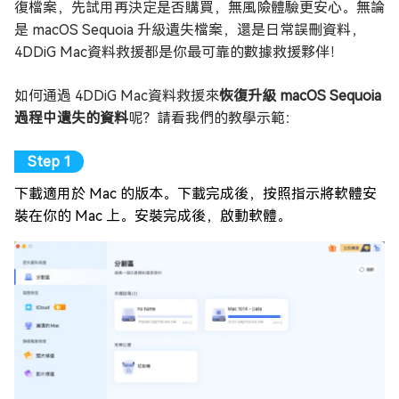
復檔案，先試用再決定是否購買，無風險體驗更安心。無論
是 macOS Sequoia 升級遺失檔案，還是日常誤刪資料，
4DDiG Mac資料救援都是你最可靠的數據救援夥伴！
如何通過 4DDiG Mac資料救援來
恢復升級 macOS Sequoia
過程中遺失的資料
呢？請看我們的教學示範：
下載適用於 Mac 的版本。下載完成後，按照指示將軟體安
裝在你的 Mac 上。安裝完成後，啟動軟體。