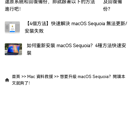
及回復備
份？
【4個方法】快速解決 macOS Sequoia 無法更新/
安裝失敗
如何重新安裝 macOS Sequoia？4種方法快速安
裝
首頁
>>
Mac 資料救援
>>
想要升級 macOS Sequoia？閱讀本
文就夠了！