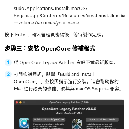
sudo /Applications/Install\ macOS\
Sequoia.app/Contents/Resources/createinstallmedia
--volume /Volumes/your name
按下 Enter，輸入管理員密碼後，等待製作完成。
步驟三：安裝 OpenCore 修補程式
從 OpenCore Legacy Patcher 官網下載最新版本。
打開修補程式，點擊「Build and Install
OpenCore」，並按照指示進行安裝。這會幫助你的
Mac 進行必要的修補，使其與 macOS Sequoia 兼容。