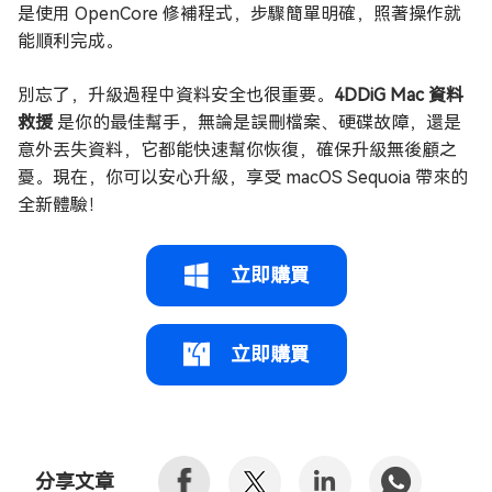
是使用 OpenCore 修補程式，步驟簡單明確，照著操作就
能順利完成。
別忘了，升級過程中資料安全也很重要。
4DDiG Mac 資料
救援
是你的最佳幫手，無論是誤刪檔案、硬碟故障，還是
意外丟失資料，它都能快速幫你恢復，確保升級無後顧之
憂。現在，你可以安心升級，享受 macOS Sequoia 帶來的
全新體驗！
立即購買
立即購買
分享文章