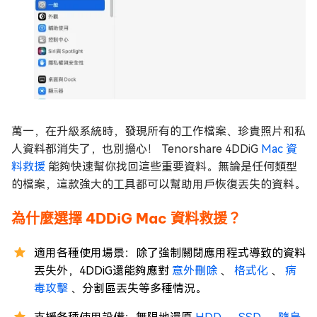
萬一，在升級系統時，發現所有的工作檔案、珍貴照片和私
人資料都消失了，也別擔心！ Tenorshare 4DDiG
Mac 資
料救援
能夠快速幫你找回這些重要資料。無論是任何類型
的檔案，這款強大的工具都可以幫助用戶恢復丟失的資料。
為什麼選擇 4DDiG Mac 資料救援？
適用各種使用場景：除了強制關閉應用程式導致的資料
丟失外，4DDiG還能夠應對
意外刪除
、
格式化
、
病
毒攻擊
、分割區丟失等多種情況。