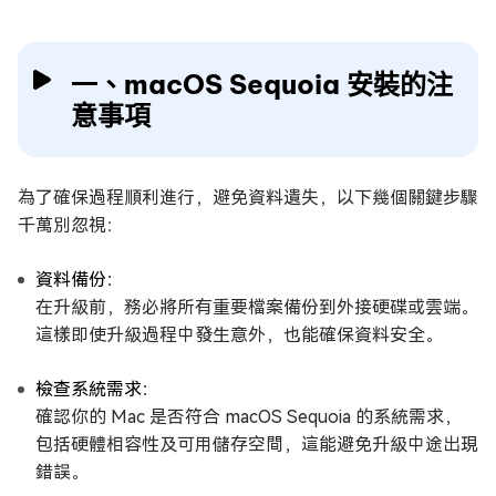
一、macOS Sequoia 安裝的注
意事項
為了確保過程順利進行，避免資料遺失，以下幾個關鍵步驟
千萬別忽視：
資料備份：
在升級前，務必將所有重要檔案備份到外接硬碟或雲端。
這樣即使升級過程中發生意外，也能確保資料安全。
檢查系統需求：
確認你的 Mac 是否符合 macOS Sequoia 的系統需求，
包括硬體相容性及可用儲存空間，這能避免升級中途出現
錯誤。