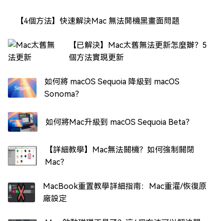
【4個方法】快速解決Mac 無法開機黑畫面問題
【已解決】Mac太舊無法更新怎麼辦？5
個方法實現更新
如何將 macOS Sequoia 降級到 macOS
Sonoma？
如何將Mac升級到 macOS Sequoia Beta？
【詳細教學】Mac無法關機？如何強制關閉
Mac？
MacBook重置教學詳細指南：Mac重灌/恢復原
廠設定