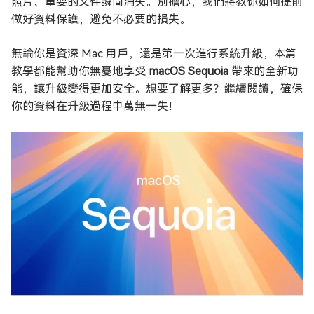
照片、重要的文件瞬間消失。別擔心，我們將教你如何提前
做好資料保護，避免不必要的損失。
無論你是資深 Mac 用戶，還是第一次進行系統升級，本篇
教學都能幫助你無憂地享受
macOS Sequoia
帶來的全新功
能，讓升級變得更加安全。想要了解更多？繼續閱讀，確保
你的資料在升級過程中萬無一失！