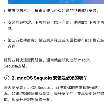
磁碟空間不足：檢查硬碟是否有足夠的空間進行安裝。
安裝檔案損壞：下載檔案可能不完整，建議重新下載後再
試。
第三方軟件衝突：某些應用程式或防護軟體可能干擾安裝
過程。
確認並解決這些問題後，通常就能順利進行 macOS
Sequoia安裝。
2. macOS Sequoia 安裝是必須的嗎？
是否要安裝 macOS Sequoia，取決於你的需求和設備狀
況。如果你想體驗最新功能、提升安全性，並享受更好的效
能，那麼升級絕對值得一試。