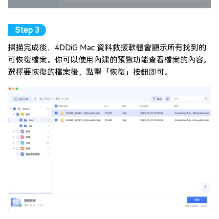
掃描完成後，4DDiG Mac 資料救援軟體會顯示所有找到的
可恢復檔案。你可以使用內建的預覽功能查看檔案的內容。
選擇要恢復的檔案後，點擊「恢復」按鈕即可。