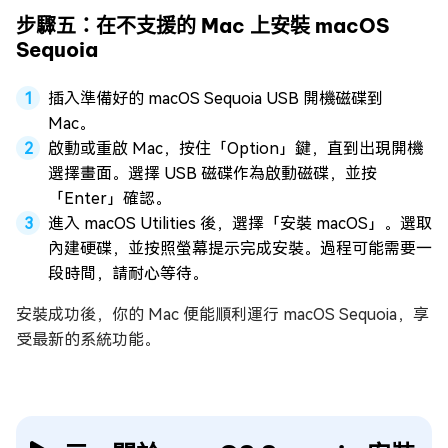
步驟五：在不支援的 Mac 上安裝 macOS
Sequoia
插入準備好的 macOS Sequoia USB 開機磁碟到
Mac。
啟動或重啟 Mac，按住「Option」鍵，直到出現開機
選擇畫面。選擇 USB 磁碟作為啟動磁碟，並按
「Enter」確認。
進入 macOS Utilities 後，選擇「安裝 macOS」。選取
內建硬碟，並按照螢幕提示完成安裝。過程可能需要一
段時間，請耐心等待。
安裝成功後，你的 Mac 便能順利運行 macOS Sequoia，享
受最新的系統功能。