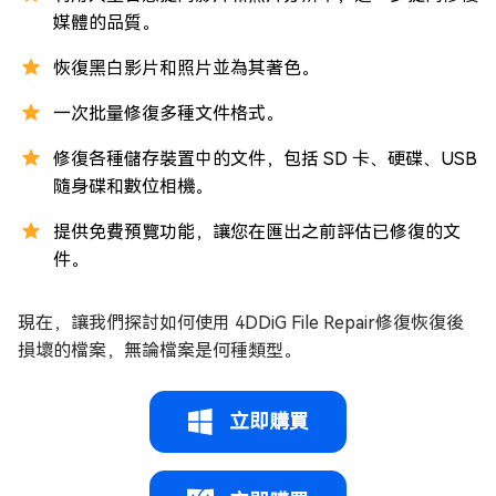
媒體的品質。
恢復黑白影片和照片並為其著色。
一次批量修復多種文件格式。
修復各種儲存裝置中的文件，包括 SD 卡、硬碟、USB
隨身碟和數位相機。
提供免費預覽功能，讓您在匯出之前評估已修復的文
件。
現在，讓我們探討如何使用 4DDiG File Repair修復恢復後
損壞的檔案，無論檔案是何種類型。
立即購買