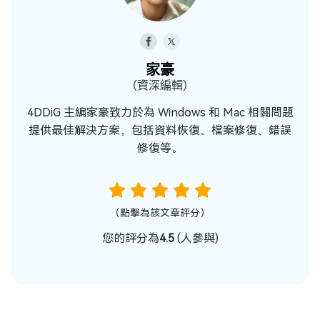
家豪
（資深編輯）
4DDiG 主編家豪致力於為 Windows 和 Mac 相關問題
提供最佳解決方案，包括資料恢復、檔案修復、錯誤
修復等。
（點擊為該文章評分）
您的評分為
4.5
(
人參與)