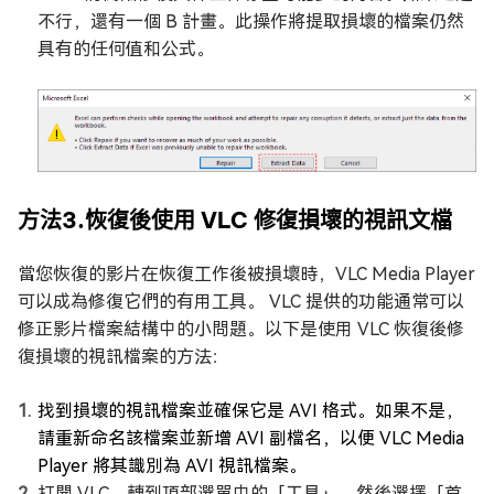
不行，還有一個 B 計畫。此操作將提取損壞的檔案仍然
具有的任何值和公式。
方法3.恢復後使用 VLC 修復損壞的視訊文檔
當您恢復的影片在恢復工作後被損壞時，VLC Media Player
可以成為修復它們的有用工具。 VLC 提供的功能通常可以
修正影片檔案結構中的小問題。以下是使用 VLC 恢復後修
復損壞的視訊檔案的方法：
找到損壞的視訊檔案並確保它是 AVI 格式。如果不是，
請重新命名該檔案並新增 AVI 副檔名，以便 VLC Media
Player 將其識別為 AVI 視訊檔案。
打開 VLC，轉到頂部選單中的「工具」，然後選擇「首