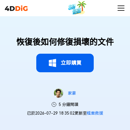
恢復後如何修復損壞的文件
立即購買
家豪
5 分鐘閱讀
已於2026-07-29 18:35:02更新至
檔案救援