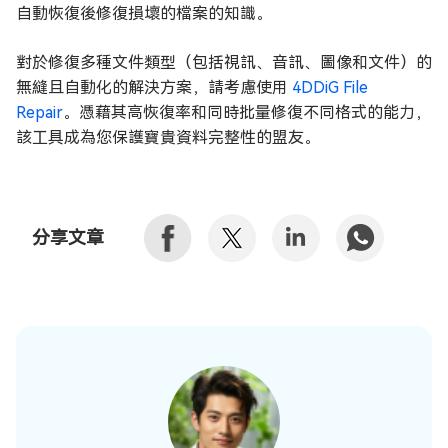
自動恢復後修復損壞的檔案的知識。
對於修復多種文件類型（包括視訊、音訊、圖像和文件）的
無縫且自動化的解決方案，請考慮使用
4DDiG File
Repair
。憑藉其高恢復率和同時批量修復不同格式的能力，
該工具成為您保護寶貴資料完整性的盟友。
分享文章