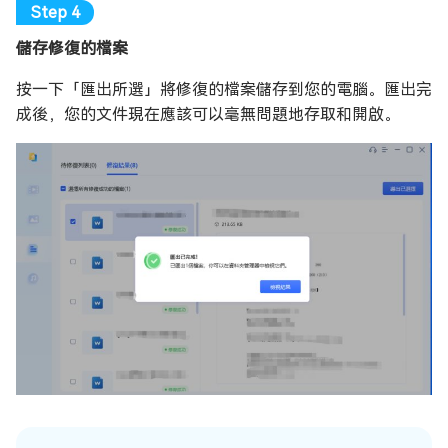
儲存修復的檔案
按一下「匯出所選」將修復的檔案儲存到您的電腦。匯出完
成後，您的文件現在應該可以毫無問題地存取和開啟。