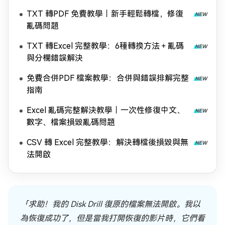
TXT 轉PDF 免費教學｜新手輕鬆轉檔，修復
亂碼問題
TXT 轉Excel 完整教學：6種轉換方法＋亂碼
與分欄錯誤解決
免費合併PDF 檔案教學：合併與錯誤排解完整
指南
Excel 亂碼完整解決教學｜一次性修復中文、
數字、檔案損毀亂碼問題
CSV 轉 Excel 完整教學：解決轉檔後損毀與無
法開啟
「求助！我的 Disk Drill 復原的檔案無法開啟。我以
為恢復成功了，但是當我打開恢復的影片時，它們看