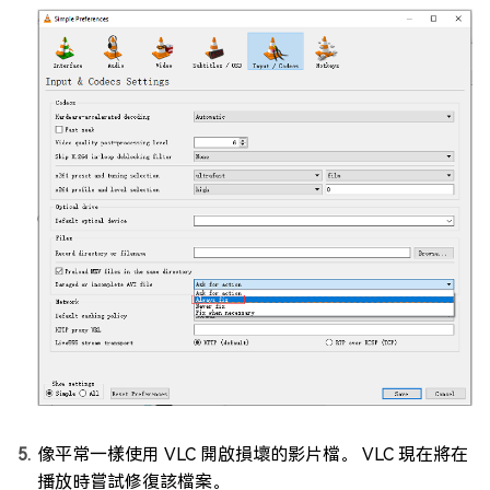
像平常一樣使用 VLC 開啟損壞的影片檔。 VLC 現在將在
播放時嘗試修復該檔案。