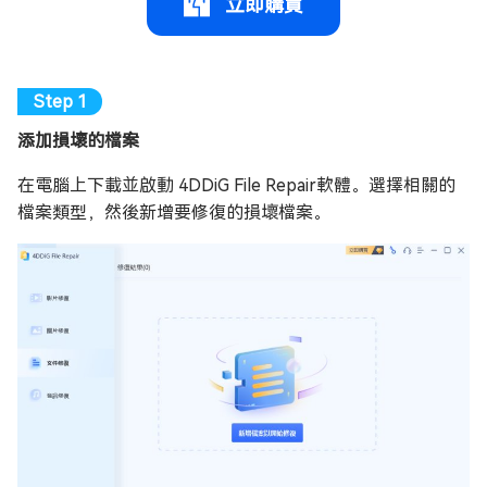
立即購買
添加損壞的檔案
在電腦上下載並啟動 4DDiG File Repair軟體。選擇相關的
檔案類型，然後新增要修復的損壞檔案。