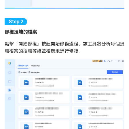
修復損壞的檔案
點擊「開始修復」按鈕開始修復過程。該工具將分析每個損
壞檔案的損壞等級並相應地進行修復。