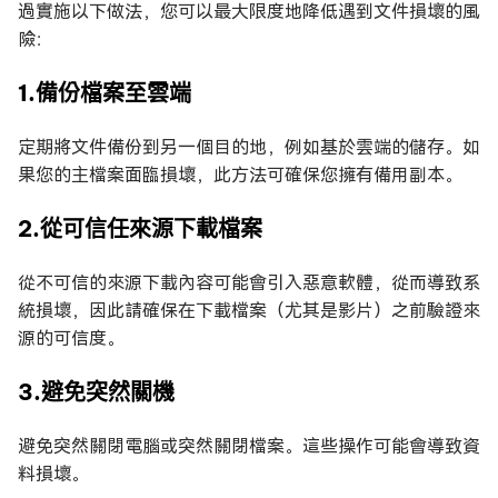
過實施以下做法，您可以最大限度地降低遇到文件損壞的風
險：
1.備份檔案至雲端
定期將文件備份到另一個目的地，例如基於雲端的儲存。如
果您的主檔案面臨損壞，此方法可確保您擁有備用副本。
2.從可信任來源下載檔案
從不可信的來源下載內容可能會引入惡意軟體，從而導致系
統損壞，因此請確保在下載檔案（尤其是影片）之前驗證來
源的可信度。
3.避免突然關機
避免突然關閉電腦或突然關閉檔案。這些操作可能會導致資
料損壞。