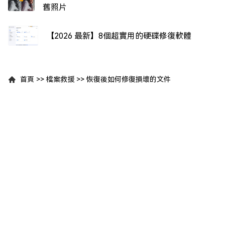
舊照片
【2026 最新】8個超實用的硬碟修復軟體
首頁
>>
檔案救援
>>
恢復後如何修復損壞的文件