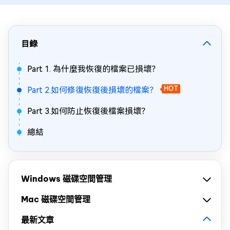
目錄
Part 1. 為什麼我恢復的檔案已損壞？
Part 2.如何修復恢復後損壞的檔案？
HOT
Part 3.如何防止恢復後檔案損壞？
總結
Windows 磁碟空間管理
Mac 磁碟空間管理
最新文章