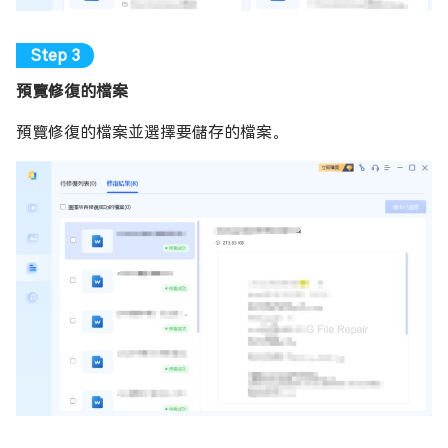
預覽修復的檔案
預覽修復的檔案並選擇要儲存的檔案。