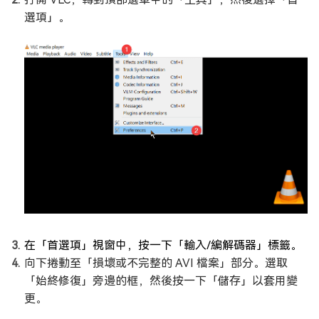
選項」。
在「首選項」視窗中，按一下「輸入/編解碼器」標籤。
向下捲動至「損壞或不完整的 AVI 檔案」部分。選取
「始終修復」旁邊的框，然後按一下「儲存」以套用變
更。