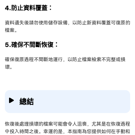
4.防止資料覆蓋：
資料遺失後請勿使用儲存設備，以防止新資料覆蓋可復原的
檔案。
5.確保不間斷恢復：
確保復原過程不間斷地運行，以防止檔案檢索不完整或損
壞。
總結
恢復後處理損壞的檔案可能會令人沮喪，尤其是在恢復過程
中投入時間之後。幸運的是，本指南為您提供如何在手動和