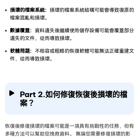
損壞的檔案系統：
損壞的檔案系統結構可能會導致復原的
檔案混亂和損壞。
數據覆蓋：
資料遺失後繼續使用儲存設備可能會覆蓋部分
遺失的文件，從而導致損壞。
軟體問題：
不相容或粗略的恢復軟體可能無法正確重建文
件，從而導致損壞。
Part 2.如何修復恢復後損壞的檔
案？
恢復後修復損壞的檔案可能是一項具有挑戰性的任務，但有
多種方法可以幫助您挽救資料。 無論您需要修復損壞的影