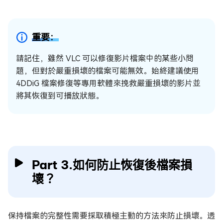
重要：
請記住，雖然 VLC 可以修復影片檔案中的某些小問
題，但對於嚴重損壞的檔案可能無效。始終建議使用
4DDiG 檔案修復等專用軟體來挽救嚴重損壞的影片並
將其恢復到可播放狀態。
Part 3.如何防止恢復後檔案損
壞？
保持檔案的完整性需要採取積極主動的方法來防止損壞。透