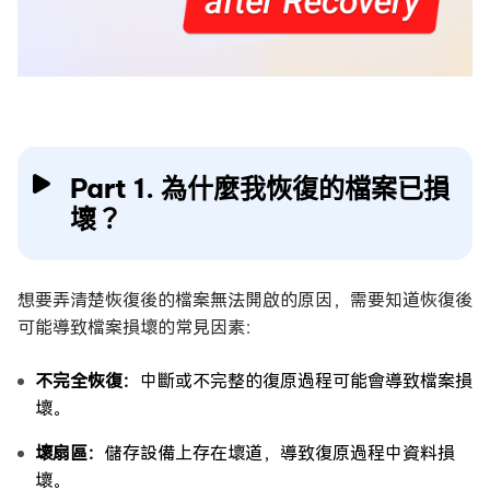
Part 1. 為什麼我恢復的檔案已損
壞？
想要弄清楚恢復後的檔案無法開啟的原因，需要知道恢復後
可能導致檔案損壞的常見因素：
不完全恢復：
中斷或不完整的復原過程可能會導致檔案損
壞。
壞扇區：
儲存設備上存在壞道，導致復原過程中資料損
壞。