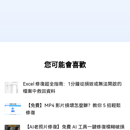
您可能會喜歡
Excel 修復超全指南：1分鐘從損毀或無法開啟的
檔案中救回資料
【免費】MP4 影片損壞怎麼辦？教你 5 招輕鬆
修復
【AI老照片修復】免費 AI 工具一鍵修復模糊破損