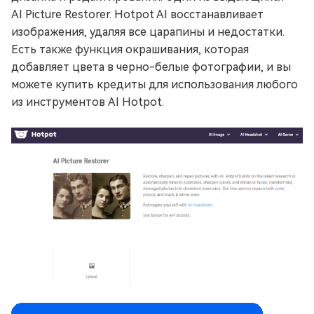
AI Picture Restorer. Hotpot AI восстанавливает
изображения, удаляя все царапины и недостатки.
Есть также функция окрашивания, которая
добавляет цвета в черно-белые фотографии, и вы
можете купить кредиты для использования любого
из инструментов AI Hotpot.