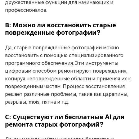
дружественные функции для начинающих и
профессионалов.
В: Можно ли восстановить старые
поврежденные фотографии?
Да, старые поврежденные фотографии можно
восстановить с помощью специализированного
программного обеспечения. Эти инструменты
цифровым способом ремонтируют повреждения,
копируя неповрежденные области и применяя их к
поврежденным частям. Процесс восстановления
решает различные проблемы, такие как царапины,
разрывы, mois, пятна и т.д.
С: Существуют ли бесплатные AI для
ремонта старых фотографий?