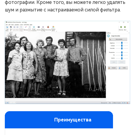
фотографии. Кроме того, вы можете легко удалять
шум и размытие с настраиваемой силой фильтра.
Преимущества