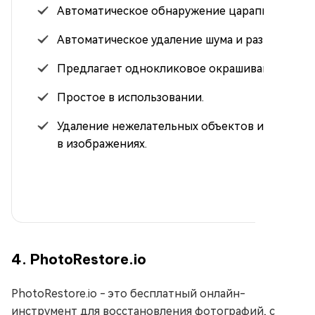
Автоматическое обнаружение царапин.
Автоматическое удаление шума и размытия.
Предлагает однокликовое окрашивание.
Простое в использовании.
Удаление нежелательных объектов и людей
в изображениях.
4. PhotoRestore.io
PhotoRestore.io - это бесплатный онлайн-
инструмент для восстановления фотографий, с