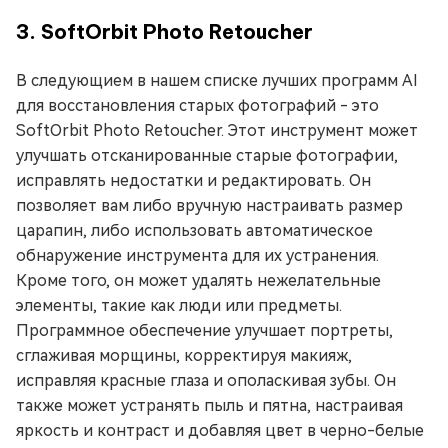
3. SoftOrbit Photo Retoucher
В следующием в нашем списке лучших программ AI
для восстановления старых фотографий - это
SoftOrbit Photo Retoucher. Этот инструмент может
улучшать отсканированные старые фотографии,
исправлять недостатки и редактировать. Он
позволяет вам либо вручную настраивать размер
царапин, либо использовать автоматическое
обнаружение инструмента для их устранения.
Кроме того, он может удалять нежелательные
элементы, такие как люди или предметы.
Программное обеспечение улучшает портреты,
сглаживая морщины, корректируя макияж,
исправляя красные глаза и ополаскивая зубы. Он
также может устранять пыль и пятна, настраивая
яркость и контраст и добавляя цвет в черно-белые