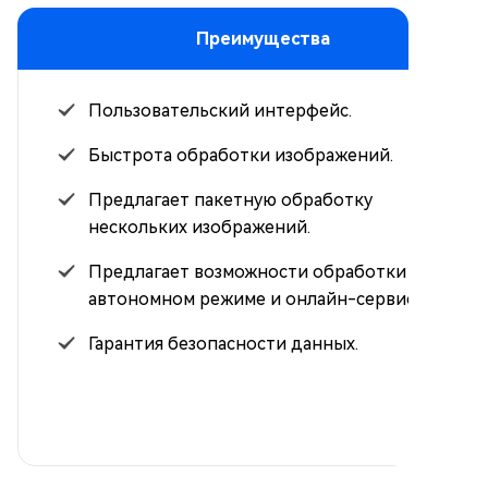
Преимущества
Пользовательский интерфейс.
Быстрота обработки изображений.
Предлагает пакетную обработку
нескольких изображений.
Предлагает возможности обработки в
автономном режиме и онлайн-сервисы.
Гарантия безопасности данных.