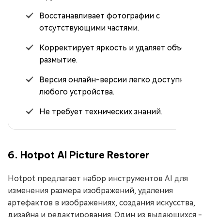
Восстанавливает фотографии с
отсутствующими частями.
Корректирует яркость и удаляет объекты и
размытие.
Версия онлайн-версии легко доступна с
любого устройства.
Не требует технических знаний.
6. Hotpot AI Picture Restorer
Hotpot предлагает набор инструментов AI для
изменения размера изображений, удаления
артефактов в изображениях, создания искусства,
дизайна и редактирования. Один из выдающихся -