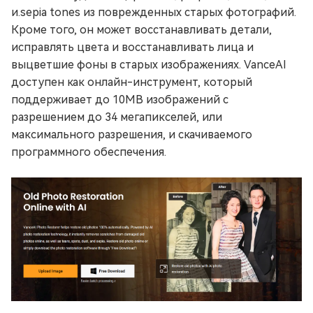
и.sepia tones из поврежденных старых фотографий.
Кроме того, он может восстанавливать детали,
исправлять цвета и восстанавливать лица и
выцветшие фоны в старых изображениях. VanceAI
доступен как онлайн-инструмент, который
поддерживает до 10MB изображений с
разрешением до 34 мегапикселей, или
максимального разрешения, и скачиваемого
программного обеспечения.