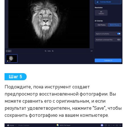
Подождите, пока инструмент создает
предпросмотр восстановленной фотографии. Вы
можете сравнить его с оригинальным, и если
результат удовлетворителен, нажмите "Save", чтобы
сохранить фотографию на вашем компьютере.