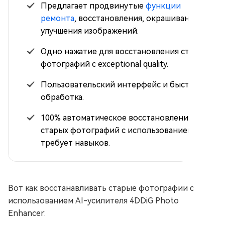
Предлагает продвинутые
функции
ремонта
, восстановления, окрашивания и
улучшения изображений.
Одно нажатие для восстановления старых
фотографий с exceptional quality.
Пользовательский интерфейс и быстрое
обработка.
100% автоматическое восстановление
старых фотографий с использованием AI, не
требует навыков.
Вот как восстанавливать старые фотографии с
использованием AI-усилителя 4DDiG Photo
Enhancer: