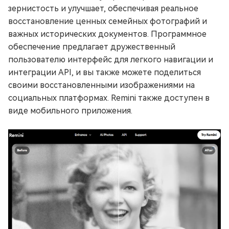
зернистость и улучшает, обеспечивая реальное
восстановление ценных семейных фотографий и
важных исторических документов. Программное
обеспечение предлагает дружественный
пользователю интерфейс для легкого навигации и
интеграции API, и вы также можете поделиться
своими восстановленными изображениями на
социальных платформах. Remini также доступен в
виде мобильного приложения.