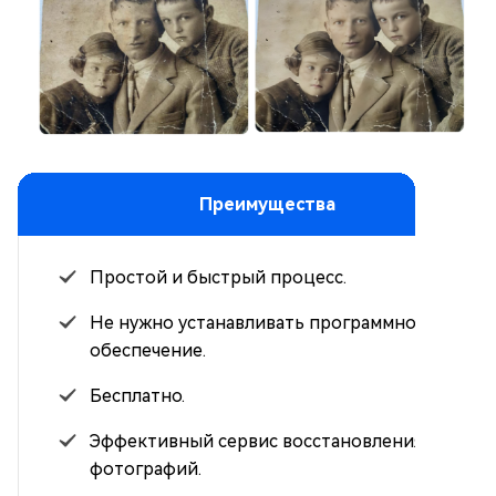
Преимущества
Простой и быстрый процесс.
Не нужно устанавливать программное
обеспечение.
Бесплатно.
Эффективный сервис восстановления AI-
фотографий.