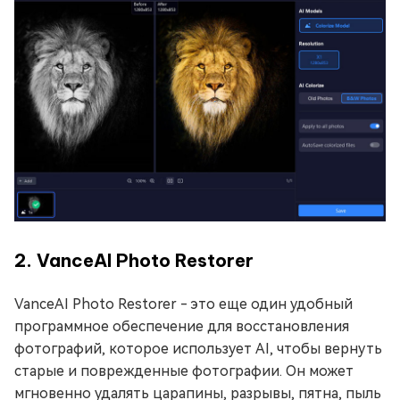
2. VanceAI Photo Restorer
VanceAI Photo Restorer - это еще один удобный
программное обеспечение для восстановления
фотографий, которое использует AI, чтобы вернуть
старые и поврежденные фотографии. Он может
мгновенно удалять царапины, разрывы, пятна, пыль