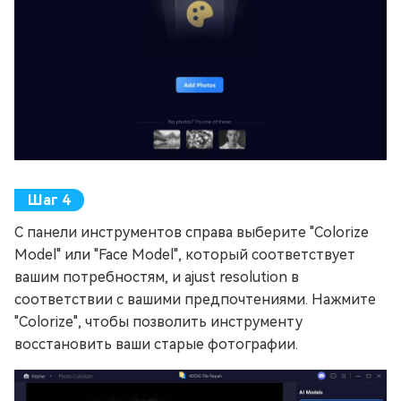
С панели инструментов справа выберите "Colorize
Model" или "Face Model", который соответствует
вашим потребностям, и ajust resolution в
соответствии с вашими предпочтениями. Нажмите
"Colorize", чтобы позволить инструменту
восстановить ваши старые фотографии.