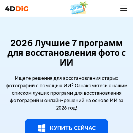
2026 Лучшие 7 программ
для восстановления фото с
ИИ
Ищете решения для восстановления старых
фотографий с помощью ИИ? Ознакомьтесь с нашим
списком лучших программ для восстановления
фотографий и онлайн-решений на основе ИИ за
2026 год!
КУПИТЬ СЕЙЧАС