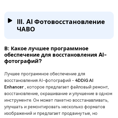
III. AI Фотовосстановление
ЧАВО
В: Какое лучшее программное
обеспечение для восстановления AI-
фотографий?
Лучшее программное обеспечение для
восстановления AI-фотографий -
4DDiG AI
Enhancer
, которое предлагает файловый ремонт,
восстановление, окрашивание и улучшение в одном
инструменте. Он может пакетно восстанавливать,
улучшать и ремонтировать несколько форматов
изображений и предлагает продвинутые, но