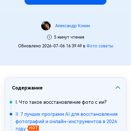
Александр Кокин
5 минут чтения
Обновлено 2026-07-06 16:39:49 в
Фото советы
Содержание
I. Что такое восстановление фото с ии?
II. 7 лучших программ AI для восстановления
фотографий и онлайн-инструментов в 2024
году
HOT