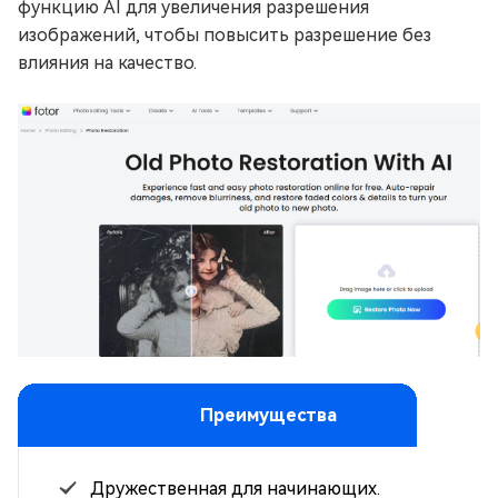
функцию AI для увеличения разрешения
изображений, чтобы повысить разрешение без
влияния на качество.
Преимущества
Дружественная для начинающих.