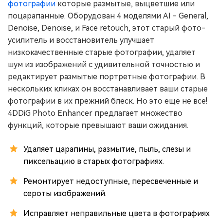
фотографии
которые размытые, выцветшие или
поцарапанные. Оборудован 4 моделями AI - General,
Denoise, Denoise, и Face retouch, этот старый фото-
усилитель и восстановитель улучшает
низкокачественные старые фотографии, удаляет
шум из изображений с удивительной точностью и
редактирует размытые портретные фотографии. В
нескольких кликах он восстанавливает ваши старые
фотографии в их прежний блеск. Но это еще не все!
4DDiG Photo Enhancer предлагает множество
функций, которые превышают ваши ожидания.
Удаляет царапины, размытие, пыль, слезы и
пиксельацию в старых фотографиях.
Ремонтирует недоступные, пересвеченные и
сероты изображений.
Исправляет неправильные цвета в фотографиях