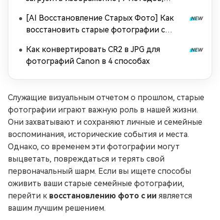
проверенных пользователями
[AI Восстановление Старых Фото] Как
восстановить старые фотографии с
легкостью
Как конвертировать CR2 в JPG для
фотографий Canon в 4 способах
Служащие визуальным отчетом о прошлом, старые
фотографии играют важную роль в нашей жизни.
Они захватывают и сохраняют личные и семейные
воспоминания, исторические события и места.
Однако, со временем эти фотографии могут
выцветать, повреждаться и терять свой
первоначальный шарм. Если вы ищете способы
оживить ваши старые семейные фотографии,
перейти к
восстановлению фото с ии
является
вашим лучшим решением.