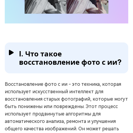
I. Что такое
восстановление фото с ии?
Восстановление фото с ии - это техника, которая
использует искусственный интеллект для
восстановления старых фотографий, которые могут
быть понижены или повреждены. Этот процесс
использует продвинутые алгоритмы для
автоматического анализа, ремонта и улучшения
общего качества изображений. Он может решать