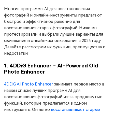
Многие программы AI для восстановления
фотографий и онлайн-инструменты предлагают
быстрое и эффективное решение для
восстановления старых фотографий. Ниже мы
протестировали и выбрали лучшие варианты для
скачивания и онлайн-использования в 2024 году.
Давайте рассмотрим их функции, преимущества и
недостатки:
1. 4DDiG Enhancer - AI-Powered Old
Photo Enhancer
4DDiG AI Photo Enhancer
занимает первое место в
нашем списке лучших программ AI для
восстановления фотографий из-за продвинутых
функций, которые предлагается в одном
инструменте. Он легко
восстанавливает старые