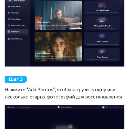
Нажмите "Add Photos", чтобы загрузить одну или
несколько старых фотографий для восстановления.