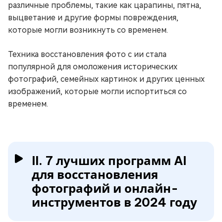
различные проблемы, такие как царапины, пятна,
выцветание и другие формы повреждения,
которые могли возникнуть со временем.
Техника восстановления фото с ии стала
популярной для омоложения исторических
фотографий, семейных картинок и других ценных
изображений, которые могли испортиться со
временем.
II. 7 лучших программ AI
для восстановления
фотографий и онлайн-
инструментов в 2024 году