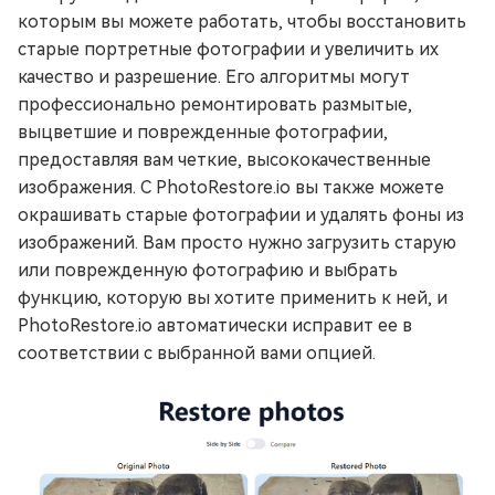
которым вы можете работать, чтобы восстановить
старые портретные фотографии и увеличить их
качество и разрешение. Его алгоритмы могут
профессионально ремонтировать размытые,
выцветшие и поврежденные фотографии,
предоставляя вам четкие, высококачественные
изображения. С PhotoRestore.io вы также можете
окрашивать старые фотографии и удалять фоны из
изображений. Вам просто нужно загрузить старую
или поврежденную фотографию и выбрать
функцию, которую вы хотите применить к ней, и
PhotoRestore.io автоматически исправит ее в
соответствии с выбранной вами опцией.