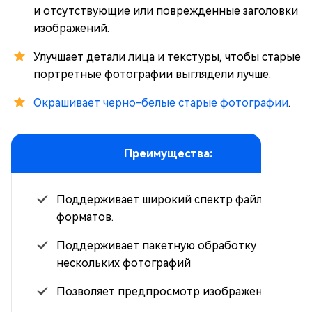
и отсутствующие или поврежденные заголовки
изображений.
Улучшает детали лица и текстуры, чтобы старые
портретные фотографии выглядели лучше.
Окрашивает черно-белые старые фотографии
.
Преимущества:
Поддерживает широкий спектр файловых
форматов.
Поддерживает пакетную обработку
нескольких фотографий
Позволяет предпросмотр изображений.