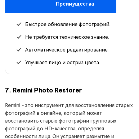
Преимущества
Быстрое обновление фотографий.
Не требуется техническое знание.
Автоматическое редактирование.
Улучшает лицо и остриз цвета.
7. Remini Photo Restorer
Remini - это инструмент для восстановления старых
фотографий в онлайне, который может
восстановить старые фотографии групповых
фотографий до HD-качества, определяя
особенности лица. Он устраняет размытие и