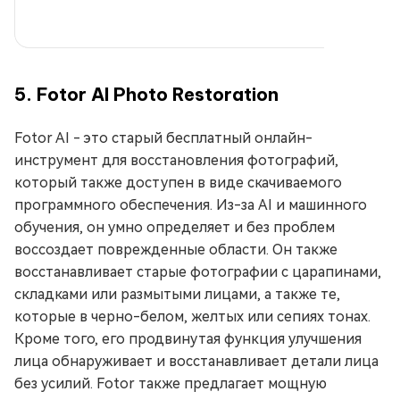
5. Fotor AI Photo Restoration
Fotor AI - это старый бесплатный онлайн-
инструмент для восстановления фотографий,
который также доступен в виде скачиваемого
программного обеспечения. Из-за AI и машинного
обучения, он умно определяет и без проблем
воссоздает поврежденные области. Он также
восстанавливает старые фотографии с царапинами,
складками или размытыми лицами, а также те,
которые в черно-белом, желтых или сепиях тонах.
Кроме того, его продвинутая функция улучшения
лица обнаруживает и восстанавливает детали лица
без усилий. Fotor также предлагает мощную