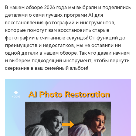
В нашем обзоре 2026 года мы выбрали и поделились
деталями о семи лучших программ AI для
восстановления фотографий и инструментов,
которые помогут вам восстановить старые
фотографии в считанные секунды! От функций до
преимуществ и недостатков, мы не оставили ни
одной детали в нашем обзоре. Так что даваи начнем
и выберем подходящий инструмент, чтобы вернуть
сверкание в ваш семейный альбом!