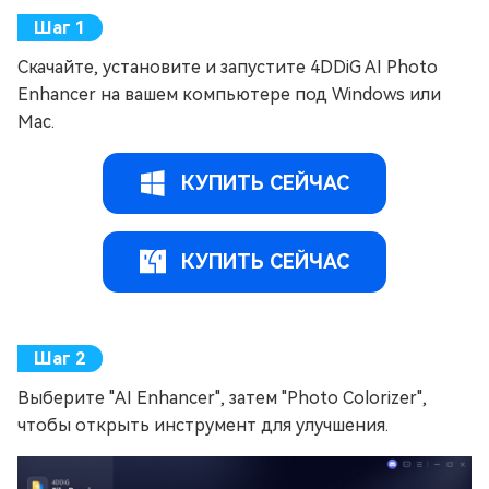
Скачайте, установите и запустите 4DDiG AI Photo
Enhancer на вашем компьютере под Windows или
Mac.
КУПИТЬ СЕЙЧАС
КУПИТЬ СЕЙЧАС
Выберите "AI Enhancer", затем "Photo Colorizer",
чтобы открыть инструмент для улучшения.