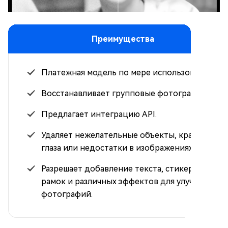
Преимущества
Платежная модель по мере использования.
Восстанавливает групповые фотографии.
Предлагает интеграцию API.
Удаляет нежелательные объекты, красные
глаза или недостатки в изображениях.
Разрешает добавление текста, стикеров,
рамок и различных эффектов для улучшения
фотографий.