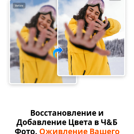
Восстановление и
Добавление Цвета в Ч&Б
Фото,
Оживление Вашего