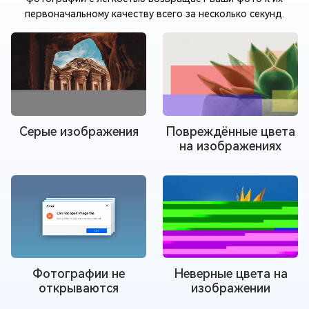
первоначальному качеству всего за несколько секунд.
Серые изображения
Повреждённые цвета
на изображениях
Фотографии не
Неверные цвета на
открываются
изображении