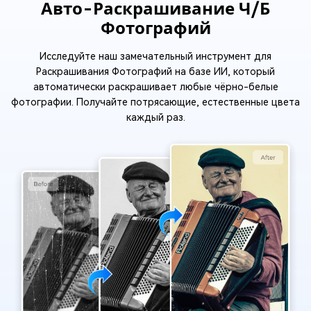
Авто-Раскрашивание Ч/Б
Фотографий
Исследуйте наш замечательный инструмент для
Раскрашивания Фотографий на базе ИИ, который
автоматически раскрашивает любые чёрно-белые
фотографии. Получайте потрясающие, естественные цвета
каждый раз.