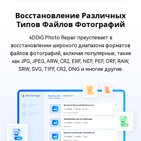
Восстановление Различных
Типов Файлов Фотографий
4DDiG Photo Repair преуспевает в
восстановлении широкого диапазона форматов
файлов фотографий, включая популярные, такие
как JPG, JPEG, ARW, CR2, ERF, NEF, PEF, ORF, RAW,
SRW, SVG, TIFF, CR2, DNG и многие другие.