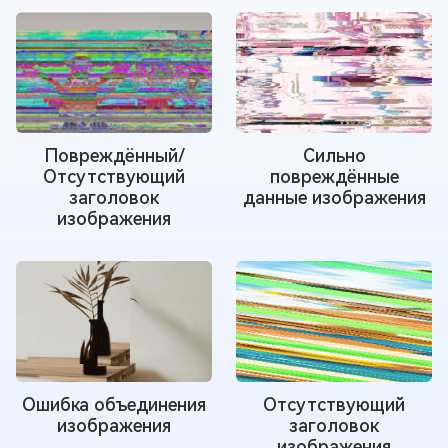
Повреждённый/
Сильно
Отсутствующий
повреждённые
заголовок
данные изображения
изображения
Ошибка объединения
Отсутствующий
изображения
заголовок
изображения