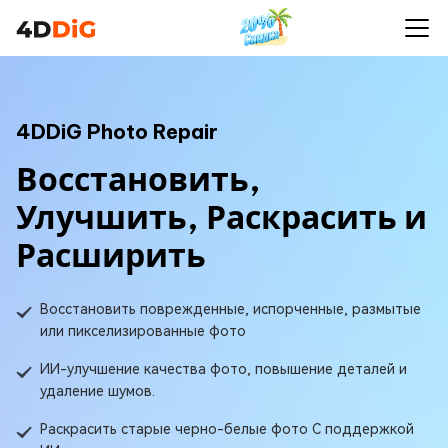
4DDiG Photo Repair
Восстановить,
Улучшить, Раскрасить и
Расширить
Восстановить поврежденные, испорченные, размытые
или пикселизированные фото
ИИ-улучшение качества фото, повышение деталей и
удаление шумов.
Раскрасить старые черно-белые фото С поддержкой