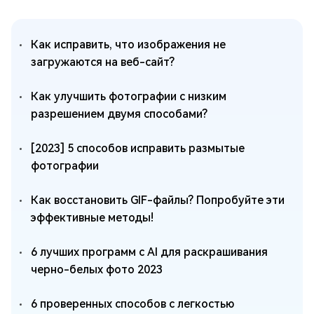
Как исправить, что изображения не
загружаются на веб-сайт?
Как улучшить фотографии с низким
разрешением двумя способами?
[2023] 5 способов исправить размытые
фотографии
Как восстановить GIF-файлы? Попробуйте эти
эффективные методы!
6 лучших программ с AI для раскрашивания
черно-белых фото 2023
6 проверенных способов с легкостью