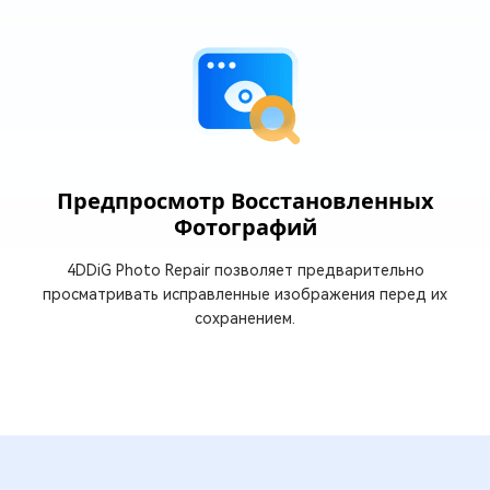
Предпросмотр Восстановленных
Фотографий
4DDiG Photo Repair позволяет предварительно
просматривать исправленные изображения перед их
сохранением.