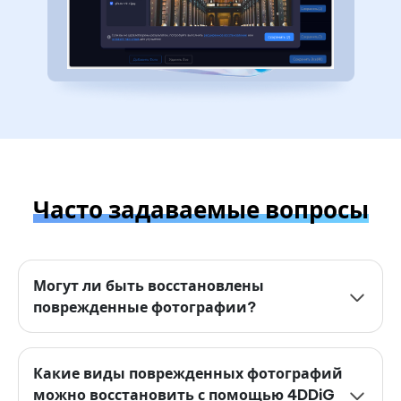
Часто задаваемые вопросы
Могут ли быть восстановлены
поврежденные фотографии?
Какие виды поврежденных фотографий
можно восстановить с помощью 4DDiG