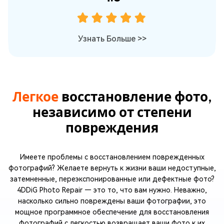
Узнать Больше
>>
Легкое
восстановление фото,
независимо от степени
повреждения
Имеете проблемы с восстановлением поврежденных
фотографий? Желаете вернуть к жизни ваши недоступные,
затемненные, переэкспонированные или дефектные фото?
4DDiG Photo Repair — это то, что вам нужно. Неважно,
насколько сильно повреждены ваши фотографии, это
мощное программное обеспечение для восстановления
фотографий с легкостью возвращает ваши фото к их