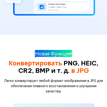
Новая Функция!
Конвертировать
PNG, HEIC,
CR2, BMP и т. д.
в JPG
Легко конвертирует любой формат изображения в JPG для
обеспечения плавного восстановления и улучшения
качества.