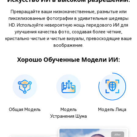
Превращайте ваши низкокачественные, размытые или
пикселизованные фотографии в удивительные шедевры
HD. Используйте невероятную мощь передового ИИ для
улучшения качества фото, создавая более чёткие,
кристально чистые и чистые визуалы, превосходящие ваше
воображение.
Хорошо Обученные Модели ИИ:
Общая Модель
Модель
Модель Лица
Устранения Шума