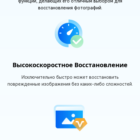
функций, делающих его отличным выбором для
восстановления фотографий.
Высокоскоростное Восстановление
Исключительно быстро может восстановить
поврежденные изображения без каких-либо сложностей.