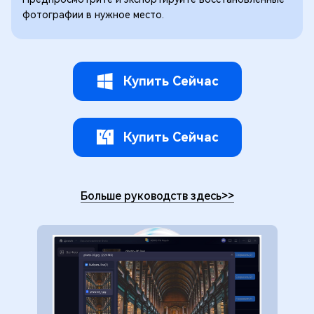
фотографии в нужное место.
Купить Сейчас
Купить Сейчас
Больше руководств здесь
>>