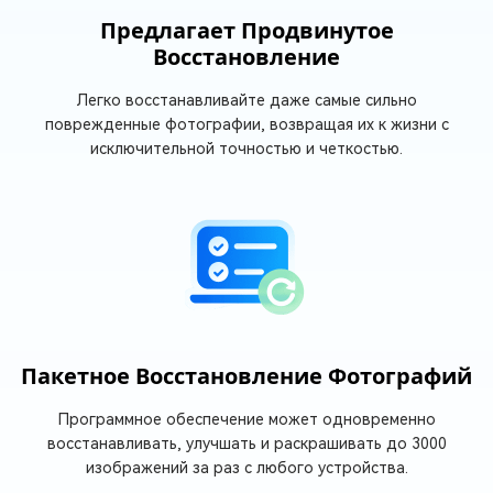
Предлагает Продвинутое
Восстановление
Легко восстанавливайте даже самые сильно
поврежденные фотографии, возвращая их к жизни с
исключительной точностью и четкостью.
Пакетное Восстановление Фотографий
Программное обеспечение может одновременно
восстанавливать, улучшать и раскрашивать до 3000
изображений за раз с любого устройства.