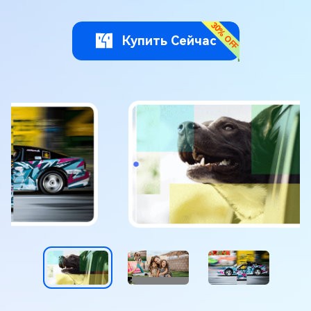
Купить Сейчас