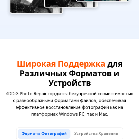
Широкая Поддержка
для
Различных Форматов и
Устройств
4DDiG Photo Repair гордится безупречной совместимостью
с разнообразными форматами файлов, обеспечивая
эффективное восстановление фотографий как на
платформах Windows PC, так и Mac.
Форматы Фотографий
Устройства Хранения