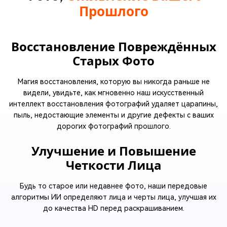
Прошлого
Восстановление Повреждённых
Старых Фото
Магия восстановления, которую вы никогда раньше не
видели, увидьте, как мгновенно наш искусственный
интеллект восстановления фотографий удаляет царапины,
пыль, недостающие элементы и другие дефекты с ваших
дорогих фотографий прошлого.
Улучшение и Повышение
Четкости Лица
Будь то старое или недавнее фото, наши передовые
алгоритмы ИИ определяют лица и черты лица, улучшая их
до качества HD перед раскрашиванием.