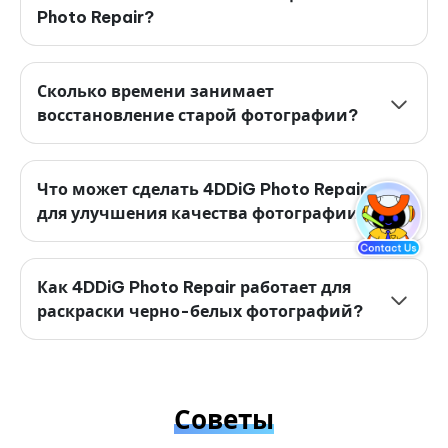
Photo Repair?
Сколько времени занимает
восстановление старой фотографии?
Что может сделать 4DDiG Photo Repair
для улучшения качества фотографии?
Как 4DDiG Photo Repair работает для
раскраски черно-белых фотографий?
Советы