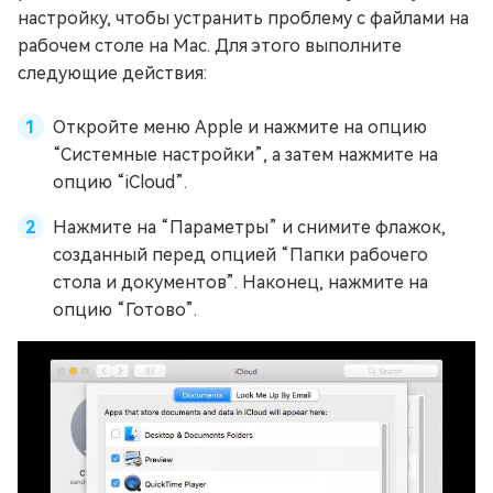
настройку, чтобы устранить проблему с файлами на
рабочем столе на Mac. Для этого выполните
следующие действия:
Откройте меню Apple и нажмите на опцию
“Системные настройки”, а затем нажмите на
опцию “iCloud”.
Нажмите на “Параметры” и снимите флажок,
созданный перед опцией “Папки рабочего
стола и документов”. Наконец, нажмите на
опцию “Готово”.