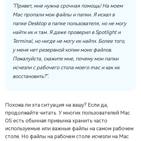
"Привет, мне нужна срочная помощь! На моем
Mac пропали мои файлы и папки. Я искал в
папке Desktop в папке пользователя, но не могу
найти их и там. Я даже проверил в Spotlight и
Terminal, но нигде не могу их найти. Более того,
у меня нет резервной копии моих файлов.
Пожалуйста, скажите мне, почему мои папки
исчезли с рабочего стола моего mac и как их
восстановить?".
Похожа ли эта ситуация на вашу? Если да,
продолжайте читать. У многих пользователей Mac
OS есть обычная привычка хранить часто
используемые или важные файлы на самом рабочем
столе. Но файлы на рабочем столе исчезли на Mac