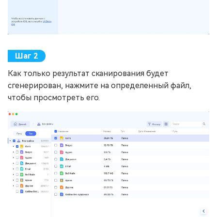
Как только результат сканирования будет
сгенерирован, нажмите на определенный файл,
чтобы просмотреть его.