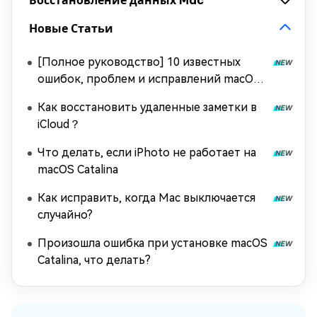
Восстановление данных Mac
Новые Статьи
[Полное руководство] 10 известных
ошибок, проблем и исправлений macOS
Tahoe
Как восстановить удаленные заметки в
iCloud？
Что делать, если iPhoto не работает на
macOS Catalina
Как исправить, когда Mac выключается
случайно?
Произошла ошибка при установке macOS
Catalina, что делать?