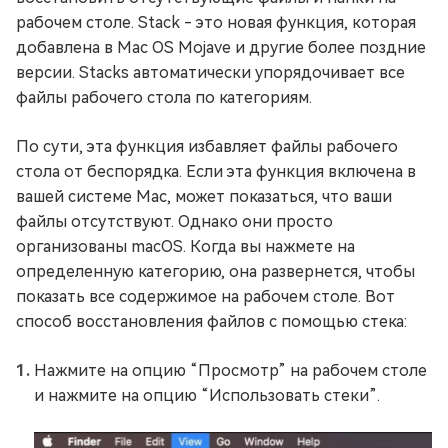
рабочем столе. Stack - это новая функция, которая
добавлена в Mac OS Mojave и другие более поздние
версии. Stacks автоматически упорядочивает все
файлы рабочего стола по категориям.
По сути, эта функция избавляет файлы рабочего
стола от беспорядка. Если эта функция включена в
вашей системе Mac, может показаться, что ваши
файлы отсутствуют. Однако они просто
организованы macOS. Когда вы нажмете на
определенную категорию, она развернется, чтобы
показать все содержимое на рабочем столе. Вот
способ восстановления файлов с помощью стека:
Нажмите на опцию “Просмотр” на рабочем столе
и нажмите на опцию “Использовать стеки”.