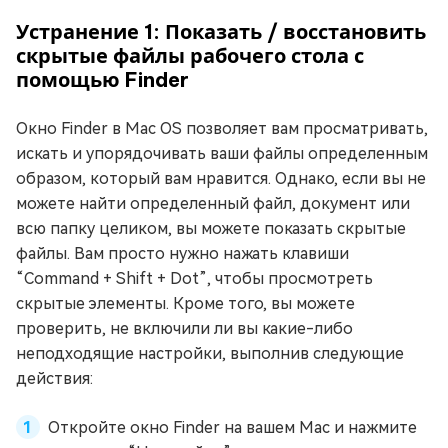
Устранение 1: Показать / восстановить
скрытые файлы рабочего стола с
помощью Finder
Окно Finder в Mac OS позволяет вам просматривать,
искать и упорядочивать ваши файлы определенным
образом, который вам нравится. Однако, если вы не
можете найти определенный файл, документ или
всю папку целиком, вы можете показать скрытые
файлы. Вам просто нужно нажать клавиши
“Command + Shift + Dot”, чтобы просмотреть
скрытые элементы. Кроме того, вы можете
проверить, не включили ли вы какие-либо
неподходящие настройки, выполнив следующие
действия:
Откройте окно Finder на вашем Mac и нажмите