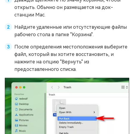
открыть. Обычно он размещается на док-
станции Mac.
Найдите удаленные или отсутствующие файлы
рабочего стола в папке "Корзина".
После определения местоположения выберите
файл, который вы хотите восстановить, и
нажмите на опцию "Вернуть" из
предоставленного списка.