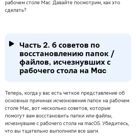
рабочем столе Mac. Давайте посмотрим, как это
сделать?
Часть 2. 6 советов по
восстановлению папок /
файлов, исчезнувших с
рабочего стола на Mac
Теперь, когда у вас есть четкое представление об
основных причинах исчезновения папок на рабочем
столе Mac, вот несколько советов, которые
помогут вам восстановить папки или файлы,
исчезнувшие с рабочего стола на macOS. Убедитесь,
что вы тщательно выполнили все шаги.