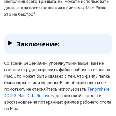
Выполнив всего три шага, вы можете использовать
данные для восстановления в системах Mac. Разве
это не быстро?
Заключение:
Со всеми решениями, упомянутыми выше, вам не
составит труда разрешить файлы рабочего стола на
Mac. Это может быть связано с тем, что файл / папка
были скрыты или удалены. Если общие советы не
помогают, не стесняйтесь использовать
Tenorshare
4DDiG Mac Data Recovery
для высокой скорости
восстановления потерянных файлов рабочего стола
на Mac.