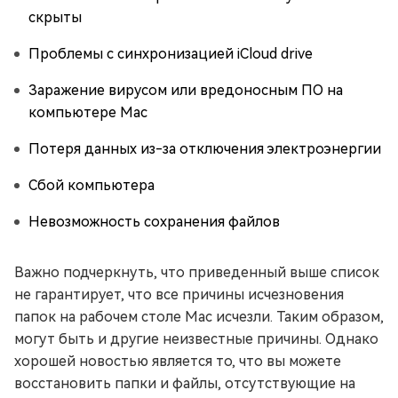
скрыты
Проблемы с синхронизацией iCloud drive
Заражение вирусом или вредоносным ПО на
компьютере Mac
Потеря данных из-за отключения электроэнергии
Сбой компьютера
Невозможность сохранения файлов
Важно подчеркнуть, что приведенный выше список
не гарантирует, что все причины исчезновения
папок на рабочем столе Mac исчезли. Таким образом,
могут быть и другие неизвестные причины. Однако
хорошей новостью является то, что вы можете
восстановить папки и файлы, отсутствующие на