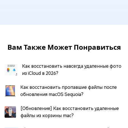
Вам Также Может Понравиться
Как восстановить навсегда удаленные фото
из iCloud в 2026?
Как восстановить пропавшие файлы после
обновления macOS Sequoia?
[Обновление] Как восстановить удаленные
файлы из корзины mac?