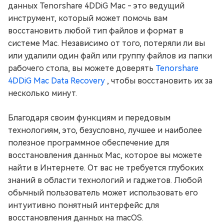
данных Tenorshare 4DDiG Mac - это ведущий
инструмент, который может помочь вам
восстановить любой тип файлов и формат в
системе Mac. Независимо от того, потеряли ли вы
или удалили один файл или группу файлов из папки
рабочего стола, вы можете доверять
Tenorshare
4DDiG Mac Data Recovery
, чтобы восстановить их за
несколько минут.
Благодаря своим функциям и передовым
технологиям, это, безусловно, лучшее и наиболее
полезное программное обеспечение для
восстановления данных Mac, которое вы можете
найти в Интернете. От вас не требуется глубоких
знаний в области технологий и гаджетов. Любой
обычный пользователь может использовать его
интуитивно понятный интерфейс для
восстановления данных на macOS.