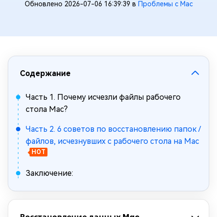
Обновлено 2026-07-06 16:39:39 в
Проблемы с Mac
Содержание
Часть 1. Почему исчезли файлы рабочего
стола Mac?
Часть 2. 6 советов по восстановлению папок /
файлов, исчезнувших с рабочего стола на Mac
HOT
Заключение: