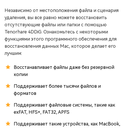
Независимо от местоположения файла и сценария
удаления, вы все равно можете восстановить
отсутствующие файлы или папки с помощью
Tenorhare 4DDiG. Ознакомьтесь с некоторыми
функциями этого программного обеспечения для
восстановления данных Mac, которое делает его
лучшим:
Восстанавливает файлы даже без резервной
копии
Поддерживает более тысячи файлов и
форматов
Поддерживает файловые системы, такие как
exFAT, HFS+, FAT32, APFS
Поддерживает такие устройства, как MacBook,