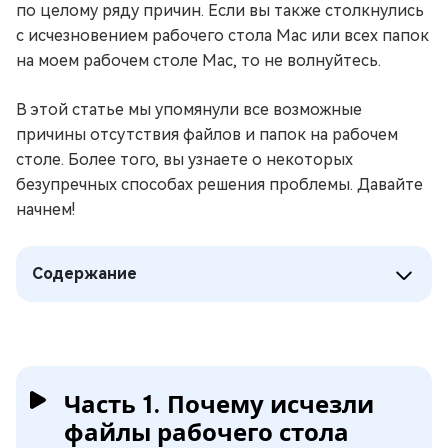
по целому ряду причин. Если вы также столкнулись
с исчезновением рабочего стола Mac или всех папок
на моем рабочем столе Mac, то не волнуйтесь.
В этой статье мы упомянули все возможные
причины отсутствия файлов и папок на рабочем
столе. Более того, вы узнаете о некоторых
безупречных способах решения проблемы. Давайте
начнем!
Содержание
Часть 1. Почему исчезли
файлы рабочего стола