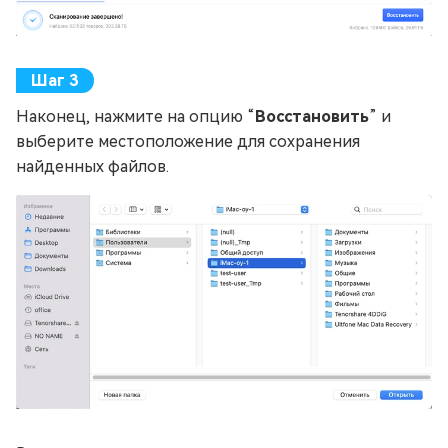
Наконец, нажмите на опцию “
Восстановить
” и
выберите местоположение для сохранения
найденных файлов.