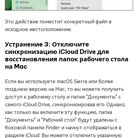
Это действие поместит конкретный файл в
исходное местоположение.
Устранение 3: Отключите
синхронизацию iCloud Drive для
восстановления папок рабочего стола
на Mac
Если вы используете macOS Sierra или более
позднюю версию на Mac, то вы можете получить
доступ к рабочему столу и папке "Документы" с
самого iCloud Drive, синхронизировав его. Однако,
как только вы включите эту функцию, папка
"Документы" и "Рабочий стол" будут удалены с
боковой панели Finder и начнут отображаться в
разделе iCloud. Вы можете отключить указанную