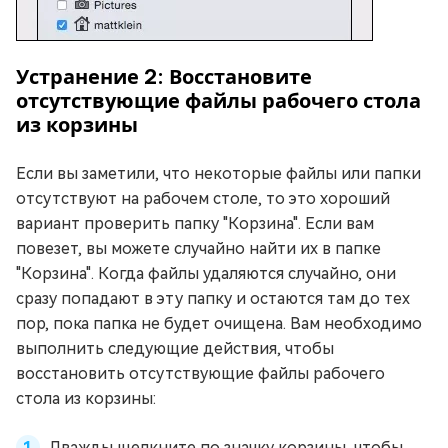
Устранение 2: Восстановите
отсутствующие файлы рабочего стола
из корзины
Если вы заметили, что некоторые файлы или папки
отсутствуют на рабочем столе, то это хороший
вариант проверить папку "Корзина". Если вам
повезет, вы можете случайно найти их в папке
"Корзина". Когда файлы удаляются случайно, они
сразу попадают в эту папку и остаются там до тех
пор, пока папка не будет очищена. Вам необходимо
выполнить следующие действия, чтобы
восстановить отсутствующие файлы рабочего
стола из корзины:
Дважды щелкните по значку корзины, чтобы