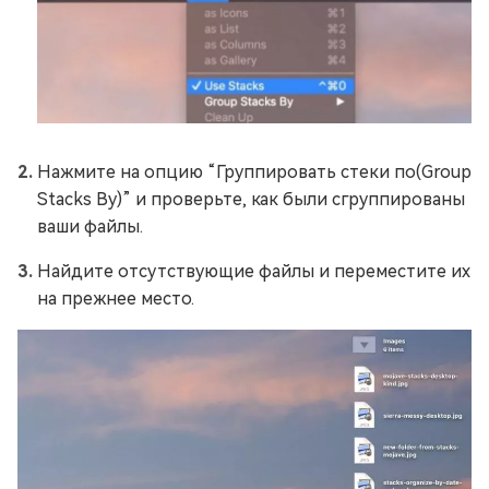
Нажмите на опцию “Группировать стеки по(Group
Stacks By)” и проверьте, как были сгруппированы
ваши файлы.
Найдите отсутствующие файлы и переместите их
на прежнее место.