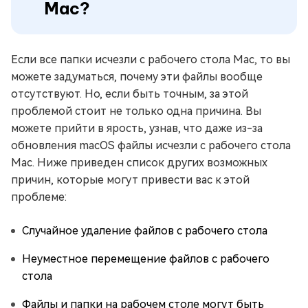
Mac?
Если все папки исчезли с рабочего стола Mac, то вы
можете задуматься, почему эти файлы вообще
отсутствуют. Но, если быть точным, за этой
проблемой стоит не только одна причина. Вы
можете прийти в ярость, узнав, что даже из-за
обновления macOS файлы исчезли с рабочего стола
Mac. Ниже приведен список других возможных
причин, которые могут привести вас к этой
проблеме:
Случайное удаление файлов с рабочего стола
Неуместное перемещение файлов с рабочего
стола
Файлы и папки на рабочем столе могут быть