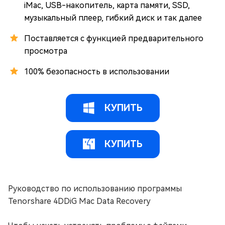
iMac, USB-накопитель, карта памяти, SSD,
музыкальный плеер, гибкий диск и так далее
Поставляется с функцией предварительного
просмотра
100% безопасность в использовании
КУПИТЬ
КУПИТЬ
Руководство по использованию программы
Tenorshare 4DDiG Mac Data Recovery