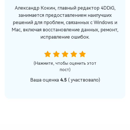
Александр Кокин, главный редактор 4DDiG,
занимается предоставлением наилучших
решений для проблем, связанных с Windows и
Mac, включая восстановление данных, ремонт,
исправление ошибок.
(Нажмите, чтобы оценить этот
пост)
Ваша оценка
4.5
(
участвовало)