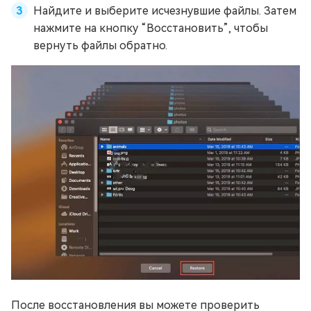
Найдите и выберите исчезнувшие файлы. Затем
нажмите на кнопку “Восстановить”, чтобы
вернуть файлы обратно.
После восстановления вы можете проверить