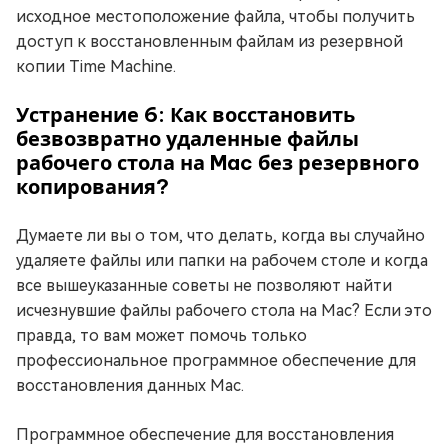
исходное местоположение файла, чтобы получить
доступ к восстановленным файлам из резервной
копии Time Machine.
Устранение 6: Как восстановить
безвозвратно удаленные файлы
рабочего стола на Mac без резервного
копирования?
Думаете ли вы о том, что делать, когда вы случайно
удаляете файлы или папки на рабочем столе и когда
все вышеуказанные советы не позволяют найти
исчезнувшие файлы рабочего стола на Mac? Если это
правда, то вам может помочь только
профессиональное программное обеспечение для
восстановления данных Mac.
Программное обеспечение для восстановления