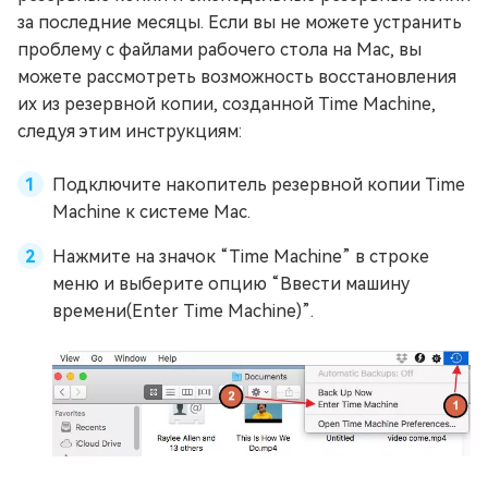
за последние месяцы. Если вы не можете устранить
проблему с файлами рабочего стола на Mac, вы
можете рассмотреть возможность восстановления
их из резервной копии, созданной Time Machine,
следуя этим инструкциям:
Подключите накопитель резервной копии Time
Machine к системе Mac.
Нажмите на значок “Time Machine” в строке
меню и выберите опцию “Ввести машину
времени(Enter Time Machine)”.