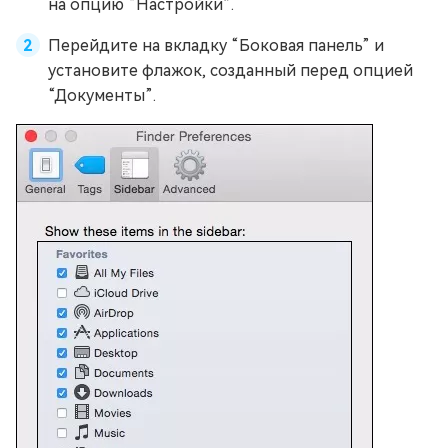
на опцию “Настройки”.
Перейдите на вкладку “Боковая панель” и
установите флажок, созданный перед опцией
“Документы”.