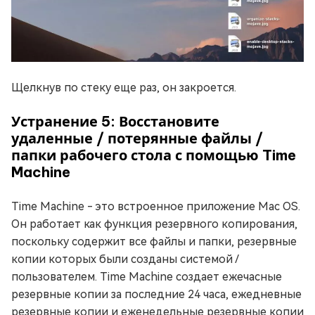
Щелкнув по стеку еще раз, он закроется.
Устранение 5: Восстановите
удаленные / потерянные файлы /
папки рабочего стола с помощью Time
Machine
Time Machine - это встроенное приложение Mac OS.
Он работает как функция резервного копирования,
поскольку содержит все файлы и папки, резервные
копии которых были созданы системой /
пользователем. Time Machine создает ежечасные
резервные копии за последние 24 часа, ежедневные
резервные копии и еженедельные резервные копии