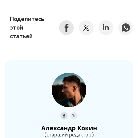
Поделитесь
этой
статьей
Александр Кокин
(старший редактор)