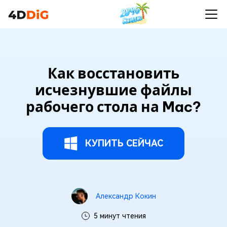
Как восстановить
исчезнувшие файлы
рабочего стола на Mac?
КУПИТЬ СЕЙЧАС
Александр Кокин
5 минут чтения