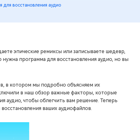
я для восстановления аудио
даете эпические ремиксы или записываете шедевр,
нужна программа для восстановления аудио, но вы
в, в котором мы подробно объясняем их
включили в наш обзор важные факторы, которые
я аудио, чтобы облегчить вам решение. Теперь
 восстановления ваших аудиофайлов.