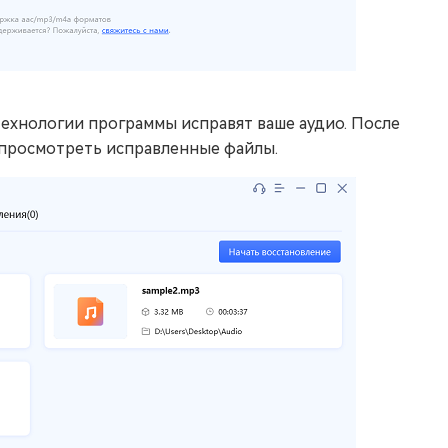
ехнологии программы исправят ваше аудио. После
 просмотреть исправленные файлы.