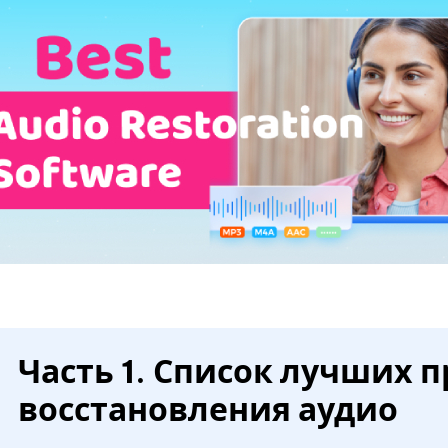
Часть 1. Список лучших 
восстановления аудио