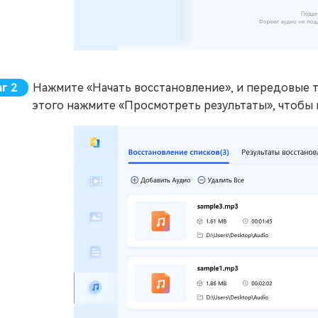
Нажмите «Начать восстановление», и передовые т
этого нажмите «Просмотреть результаты», чтобы