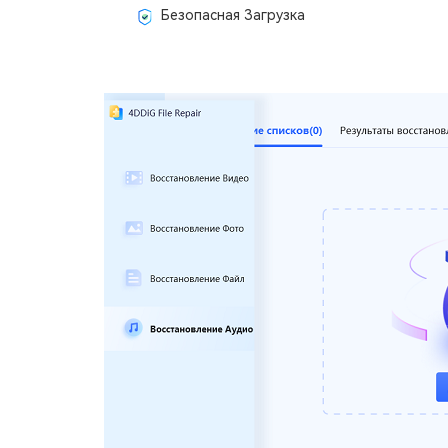
Безопасная Загрузка