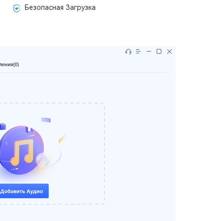
Безопасная Загрузка