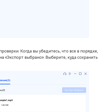
оверки. Когда вы убедитесь, что все в порядке,
 на «Экспорт выбрано». Выберите, куда сохранить