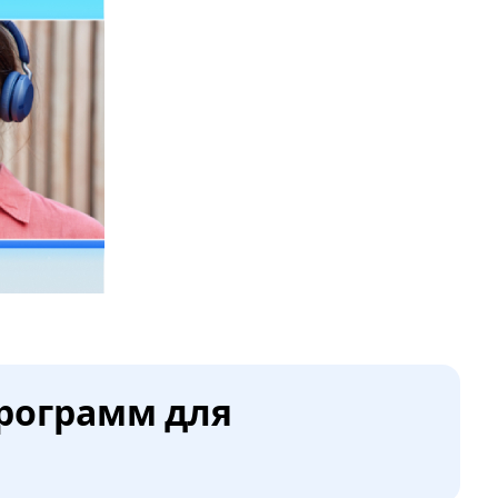
программ для