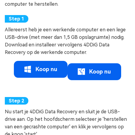
computer te herstellen.
Allereerst heb je een werkende computer en een lege
USB-drive (met meer dan 1,5 GB opslagruimte) nodig.
Download en installeer vervolgens 4DDiG Data
Recovery op de werkende computer.
Koop nu
Koop nu
Nu start je 4DDiG Data Recovery en sluit je de USB-
drive aan. Op het hoofdscherm selecteer je 'herstellen
van een gecrashte computer' en klik je vervolgens op
de knop 'start'.