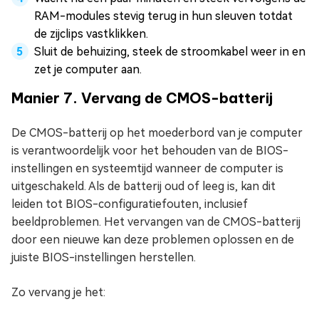
RAM-modules stevig terug in hun sleuven totdat
de zijclips vastklikken.
Sluit de behuizing, steek de stroomkabel weer in en
zet je computer aan.
Manier 7. Vervang de CMOS-batterij
De CMOS-batterij op het moederbord van je computer
is verantwoordelijk voor het behouden van de BIOS-
instellingen en systeemtijd wanneer de computer is
uitgeschakeld. Als de batterij oud of leeg is, kan dit
leiden tot BIOS-configuratiefouten, inclusief
beeldproblemen. Het vervangen van de CMOS-batterij
door een nieuwe kan deze problemen oplossen en de
juiste BIOS-instellingen herstellen.
Zo vervang je het: