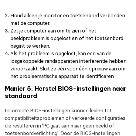
Houd alleen je monitor en toetsenbord verbonden
met de computer.
Zet je computer aan om te zien of het
beeldprobleem is opgelost en of het toetsenbord
begint te werken.
Als het probleem is opgelost, kan een van de
losgekoppelde randapparaten interferentie hebben
veroorzaakt. Sluit ze één voor één opnieuw aan om
het probleematische apparaat te identificeren.
Manier 5. Herstel BIOS-instellingen naar
standaard
Incorrecte BIOS-instellingen kunnen leiden tot
compatibiliteitsproblemen of verkeerde configuraties
die resulteren in 'PC gaat aan maar geen beeld of
toetsenbordverlichting'. Door de BIOS-instellingen