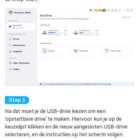
Na dat moet je de USB-drive kiezen om een
'opstartbare drive' te maken. Hiervoor kun je op de
keuzelijst klikken en de nieuw aangesloten USB-drive
selecteren, en de instructies op het scherm volgen.