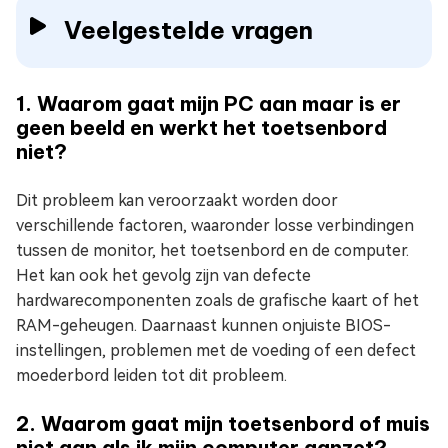
Veelgestelde vragen
1. Waarom gaat mijn PC aan maar is er
geen beeld en werkt het toetsenbord
niet?
Dit probleem kan veroorzaakt worden door
verschillende factoren, waaronder losse verbindingen
tussen de monitor, het toetsenbord en de computer.
Het kan ook het gevolg zijn van defecte
hardwarecomponenten zoals de grafische kaart of het
RAM-geheugen. Daarnaast kunnen onjuiste BIOS-
instellingen, problemen met de voeding of een defect
moederbord leiden tot dit probleem.
2. Waarom gaat mijn toetsenbord of muis
niet aan als ik mijn computer aanzet?