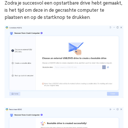
Zodra je succesvol een opstartbare drive hebt gemaakt,
is het tijd om deze in de gecrashte computer te
plaatsen en op de startknop te drukken.