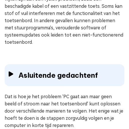
beschadigde kabel of een vastzittende toets. Soms kan
stof of vuil interfereren met de functionaliteit van het
toetsenbord. In andere gevallen kunnen problemen
met stuurprogramma's, verouderde software of
systeemupdates ook leiden tot een niet-functionerend
toetsenbord.
Asluitende gedachtenf
Dat is hoe je het probleem 'PC gaat aan maar geen
beeld of stroom naar het toetsenbord' kunt oplossen
door verschillende manieren te volgen. Het enige wat je
hoeft te doen is de stappen zorgvuldig volgen en je
computer in korte tijd repareren.