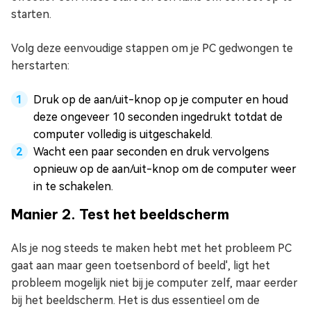
starten.
Volg deze eenvoudige stappen om je PC gedwongen te
herstarten:
Druk op de aan/uit-knop op je computer en houd
deze ongeveer 10 seconden ingedrukt totdat de
computer volledig is uitgeschakeld.
Wacht een paar seconden en druk vervolgens
opnieuw op de aan/uit-knop om de computer weer
in te schakelen.
Manier 2. Test het beeldscherm
Als je nog steeds te maken hebt met het probleem PC
gaat aan maar geen toetsenbord of beeld', ligt het
probleem mogelijk niet bij je computer zelf, maar eerder
bij het beeldscherm. Het is dus essentieel om de