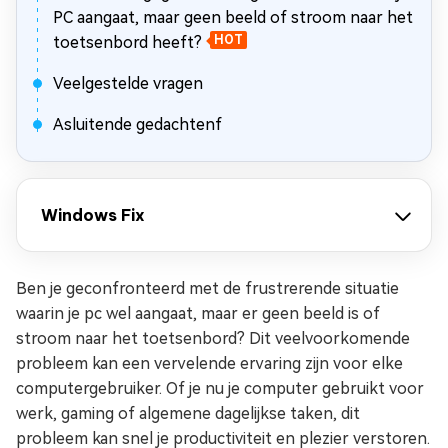
PC aangaat, maar geen beeld of stroom naar het
toetsenbord heeft?
HOT
Veelgestelde vragen
Asluitende gedachtenf
Windows Fix
Ben je geconfronteerd met de frustrerende situatie
waarin je pc wel aangaat, maar er geen beeld is of
stroom naar het toetsenbord? Dit veelvoorkomende
probleem kan een vervelende ervaring zijn voor elke
computergebruiker. Of je nu je computer gebruikt voor
werk, gaming of algemene dagelijkse taken, dit
probleem kan snel je productiviteit en plezier verstoren.