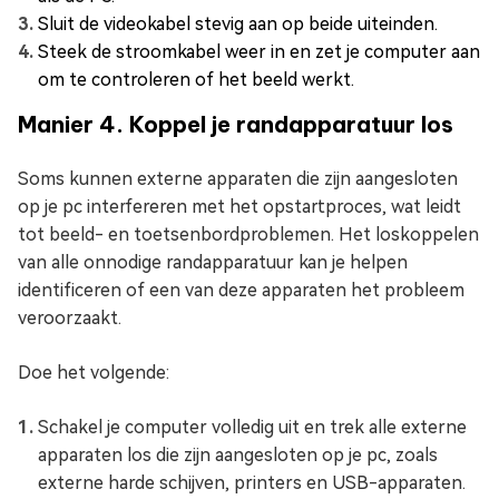
Sluit de videokabel stevig aan op beide uiteinden.
Steek de stroomkabel weer in en zet je computer aan
om te controleren of het beeld werkt.
Manier 4. Koppel je randapparatuur los
Soms kunnen externe apparaten die zijn aangesloten
op je pc interfereren met het opstartproces, wat leidt
tot beeld- en toetsenbordproblemen. Het loskoppelen
van alle onnodige randapparatuur kan je helpen
identificeren of een van deze apparaten het probleem
veroorzaakt.
Doe het volgende:
Schakel je computer volledig uit en trek alle externe
apparaten los die zijn aangesloten op je pc, zoals
externe harde schijven, printers en USB-apparaten.