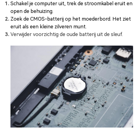
Schakel je computer uit, trek de stroomkabel eruit en
open de behuizing.
Zoek de CMOS-batterij op het moederbord. Het ziet
eruit als een kleine zilveren munt.
Verwijder voorzichtig de oude batterij uit de sleuf.