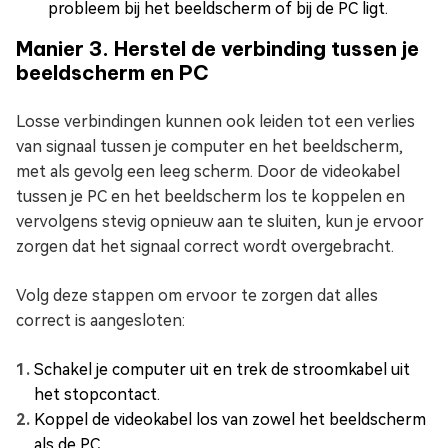
probleem bij het beeldscherm of bij de PC ligt.
Manier 3. Herstel de verbinding tussen je
beeldscherm en PC
Losse verbindingen kunnen ook leiden tot een verlies
van signaal tussen je computer en het beeldscherm,
met als gevolg een leeg scherm. Door de videokabel
tussen je PC en het beeldscherm los te koppelen en
vervolgens stevig opnieuw aan te sluiten, kun je ervoor
zorgen dat het signaal correct wordt overgebracht.
Volg deze stappen om ervoor te zorgen dat alles
correct is aangesloten:
Schakel je computer uit en trek de stroomkabel uit
het stopcontact.
Koppel de videokabel los van zowel het beeldscherm
als de PC.