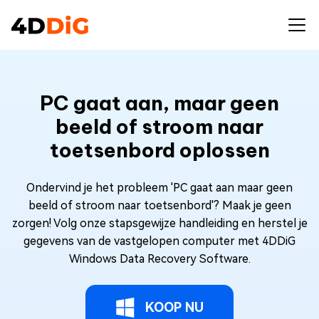
PC gaat aan, maar geen
beeld of stroom naar
toetsenbord oplossen
Ondervind je het probleem 'PC gaat aan maar geen
beeld of stroom naar toetsenbord'? Maak je geen
zorgen! Volg onze stapsgewijze handleiding en herstel je
gegevens van de vastgelopen computer met 4DDiG
Windows Data Recovery Software.
KOOP NU