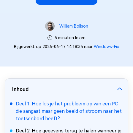
William Bollson
5 minuten lezen
Bijgewerkt op 2026-06-17 14:18:34 naar
Windows-Fix
Inhoud
Deel 1: Hoe los je het probleem op van een PC
die aangaat maar geen beeld of stroom naar het
toetsenbord heeft?
Deel 2: Hoe gegevens terug te halen wanneer je