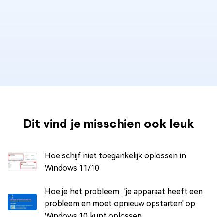
Dit vind je misschien ook leuk
Hoe schijf niet toegankelijk oplossen in
Windows 11/10
Hoe je het probleem : 'je apparaat heeft een
probleem en moet opnieuw opstarten' op
Windows 10 kunt oplossen