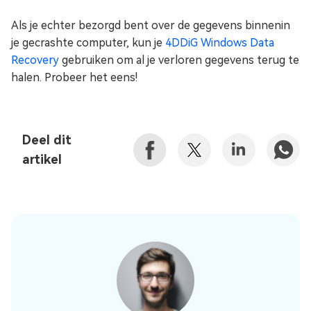
Als je echter bezorgd bent over de gegevens binnenin
je gecrashte computer, kun je
4DDiG Windows Data
Recovery
gebruiken om al je verloren gegevens terug te
halen. Probeer het eens!
Deel dit
artikel