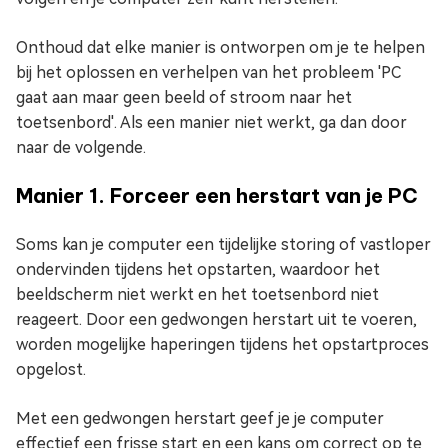
Onthoud dat elke manier is ontworpen om je te helpen
bij het oplossen en verhelpen van het probleem 'PC
gaat aan maar geen beeld of stroom naar het
toetsenbord'. Als een manier niet werkt, ga dan door
naar de volgende.
Manier 1. Forceer een herstart van je PC
Soms kan je computer een tijdelijke storing of vastloper
ondervinden tijdens het opstarten, waardoor het
beeldscherm niet werkt en het toetsenbord niet
reageert. Door een gedwongen herstart uit te voeren,
worden mogelijke haperingen tijdens het opstartproces
opgelost.
Met een gedwongen herstart geef je je computer
effectief een frisse start en een kans om correct op te