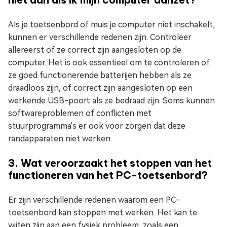
Als je toetsenbord of muis je computer niet inschakelt,
kunnen er verschillende redenen zijn. Controleer
allereerst of ze correct zijn aangesloten op de
computer. Het is ook essentieel om te controleren of
ze goed functionerende batterijen hebben als ze
draadloos zijn, of correct zijn aangesloten op een
werkende USB-poort als ze bedraad zijn. Soms kunnen
softwareproblemen of conflicten met
stuurprogramma's er ook voor zorgen dat deze
randapparaten niet werken.
3. Wat veroorzaakt het stoppen van het
functioneren van het PC-toetsenbord?
Er zijn verschillende redenen waarom een PC-
toetsenbord kan stoppen met werken. Het kan te
wijten zijn aan een fysiek probleem, zoals een