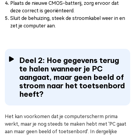
Plaats de nieuwe CMOS-batterij, zorg ervoor dat
deze correct is georiënteerd.
Sluit de behuizing, steek de stroomkabel weer in en
zet je computer aan.
Deel 2: Hoe gegevens terug
te halen wanneer je PC
aangaat, maar geen beeld of
stroom naar het toetsenbord
heeft?
Het kan voorkomen dat je computerscherm prima
werkt, maar je nog steeds te maken hebt met 'PC gaat
aan maar geen beeld of toetsenbord'. In dergelijke