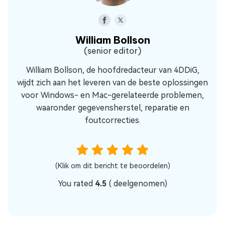
William Bollson
(senior editor)
William Bollson, de hoofdredacteur van 4DDiG,
wijdt zich aan het leveren van de beste oplossingen
voor Windows- en Mac-gerelateerde problemen,
waaronder gegevensherstel, reparatie en
foutcorrecties.
(Klik om dit bericht te beoordelen)
You rated
4.5
(
deelgenomen)