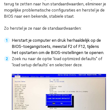
terug te zetten naar hun standaardwaarden, elimineer je
mogelijke problematische configuraties en herstel je de
BIOS naar een bekende, stabiele staat.
Zo herstel je ze naar de standaardwaarden:
Herstart je computer en druk herhaaldelijk op de
BIOS-toegangstoets, meestal F2 of F12, tijdens
het opstarten om de BIOS-instellingen te openen.
Zoek nu naar de optie 'load optimized defaults" of
'load setup defaults' en selecteer deze.