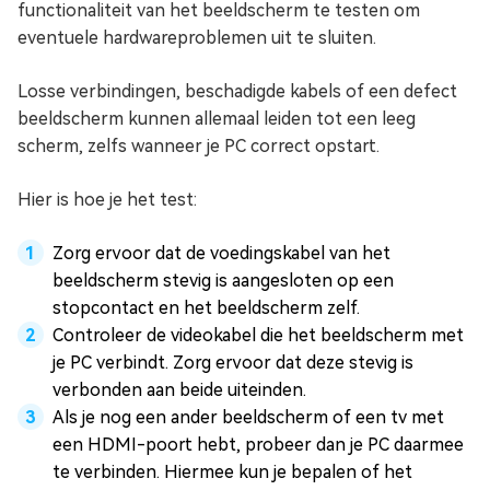
functionaliteit van het beeldscherm te testen om
eventuele hardwareproblemen uit te sluiten.
Losse verbindingen, beschadigde kabels of een defect
beeldscherm kunnen allemaal leiden tot een leeg
scherm, zelfs wanneer je PC correct opstart.
Hier is hoe je het test:
Zorg ervoor dat de voedingskabel van het
beeldscherm stevig is aangesloten op een
stopcontact en het beeldscherm zelf.
Controleer de videokabel die het beeldscherm met
je PC verbindt. Zorg ervoor dat deze stevig is
verbonden aan beide uiteinden.
Als je nog een ander beeldscherm of een tv met
een HDMI-poort hebt, probeer dan je PC daarmee
te verbinden. Hiermee kun je bepalen of het