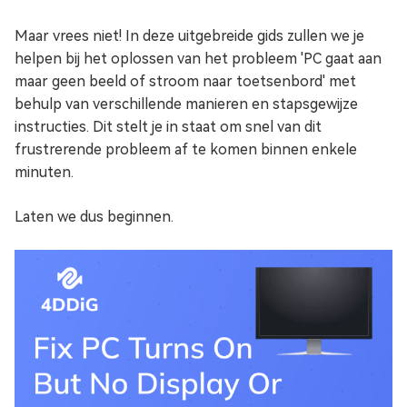
Maar vrees niet! In deze uitgebreide gids zullen we je
helpen bij het oplossen van het probleem 'PC gaat aan
maar geen beeld of stroom naar toetsenbord' met
behulp van verschillende manieren en stapsgewijze
instructies. Dit stelt je in staat om snel van dit
frustrerende probleem af te komen binnen enkele
minuten.
Laten we dus beginnen.