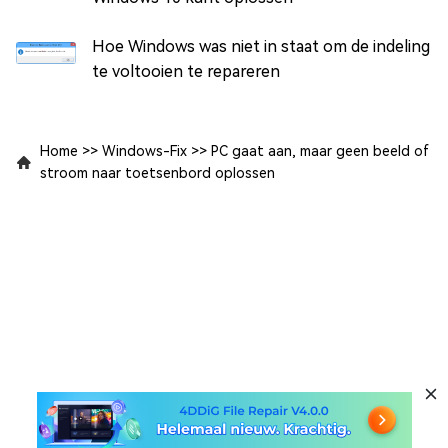
Hoe Windows was niet in staat om de indeling
te voltooien te repareren
Home
>>
Windows-Fix
>>
PC gaat aan, maar geen beeld of
stroom naar toetsenbord oplossen