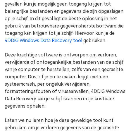
gevallen kun je mogelijk geen toegang krijgen tot
belangrijke bestanden en gegevens die zijn opgeslagen
op je schijf. In dit geval ligt de beste oplossing in het
gebruik van betrouwbare gegevensherstelsoftware die
toegang kan krijgen tot je schijf. Hiervoor kun je de
4DDiG Windows Data Recovery tool
gebruiken.
Deze krachtige software is ontworpen om verloren,
verwijderde of ontoegankelijke bestanden van de schijf
van je computer te herstellen, zelfs van een gecrashte
computer. Dus, of je nu te maken krijgt met een
systeemcrash, per ongeluk verwijderen,
formatteringsfouten of virusaanvallen, 4DDiG Windows
Data Recovery kan je schijf scannen en je kostbare
gegevens ophalen.
Laten we nu leren hoe je deze geweldige tool kunt
gebruiken om je verloren gegevens van de gecrashte