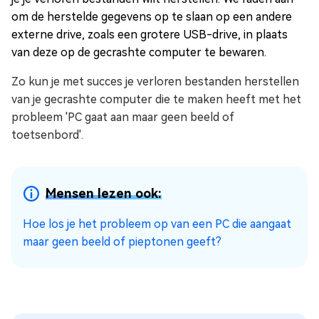
om de herstelde gegevens op te slaan op een andere
externe drive, zoals een grotere USB-drive, in plaats
van deze op de gecrashte computer te bewaren.
Zo kun je met succes je verloren bestanden herstellen
van je gecrashte computer die te maken heeft met het
probleem 'PC gaat aan maar geen beeld of
toetsenbord'.
Mensen lezen ook:
Hoe los je het probleem op van een PC die aangaat
maar geen beeld of pieptonen geeft?