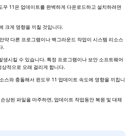
도우 11은 업데이트를 완벽하게 다운로드하고 설치하려면
에 크게 영향을 끼칠 것입니다.
 만약 다른 프로그램이나 백그라운드 작업이 시스템 리소스
다.
발생시킬 수 있습니다. 특정 프로그램이나 보안 소프트웨어
상적으로 오래 걸리게 합니다.
소스와 충돌해서 윈도우 11 업데이트 속도에 영향을 끼칩니
 손상된 파일을 마주하면, 업데이트 작업동안 복원 및 대체