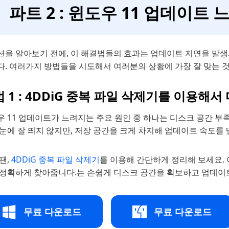
파트 2 : 윈도우 11 업데이트
션을 알아보기 전에, 이 해결법들의 효과는 업데이트 지연을 발
다. 여러가지 방법들을 시도해서 여러분의 상황에 가장 잘 맞는 것
 1 : 4DDiG 중복 파일 삭제기를 이용해
 11 업데이트가 느려지는 주요 원인 중 하나는 디스크 공간 부
눈에 잘 띄지 않지만, 저장 공간을 크게 차지해 업데이트 속도를
땐,
4DDiG 중복 파일 삭제기
를 이용해 간단하게 정리해 보세요. 
 정확하게 찾아줍니다.는 손쉽게 디스크 공간을 확보하고 업데이트
무료 다운로드
무료 다운로드