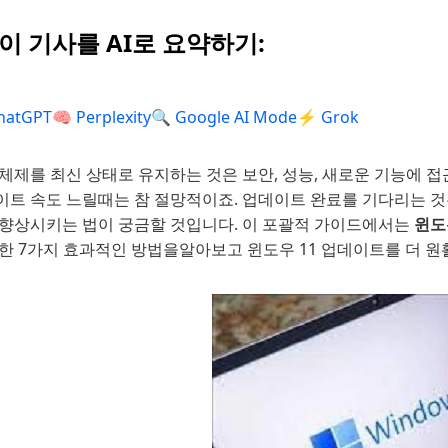
 이 기사를 AI로 요약하기:
hatGPT
🧠 Perplexity
🔍 Google AI Mode
⚡ Grok
체제를 최신 상태로 유지하는 것은 보안, 성능, 새로운 기능에 접
이트 속도 느릴때는 참 절망적이죠. 업데이트 완료를 기다리는 것
 향상시키는 법이 궁금할 것입니다. 이 포괄적 가이드에서는
윈도
위한 7가지 효과적인 방법을알아보고 윈도우 11 업데이트를 더 