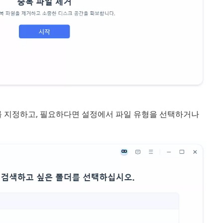
더를 지정하고, 필요하다면 설정에서 파일 유형을 선택하거나