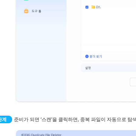
준비가 되면 ‘스캔’을 클릭하면, 중복 파일이 자동으로 탐색