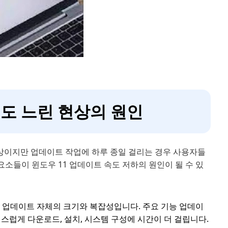
 속도 느린 현상의 원인
향상이지만 업데이트 작업에 하루 종일 걸리는 경우 사용자들
요소들이 윈도우 11 업데이트 속도 저하의 원인이 될 수 있
는 업데이트 자체의 크기와 복잡성입니다. 주요 기능 업데이
스럽게 다운로드, 설치, 시스템 구성에 시간이 더 걸립니다.