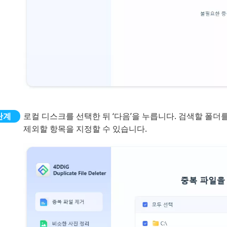
로컬 디스크를 선택한 뒤 ‘다음’을 누릅니다. 검색할 폴
제외할 항목을 지정할 수 있습니다.