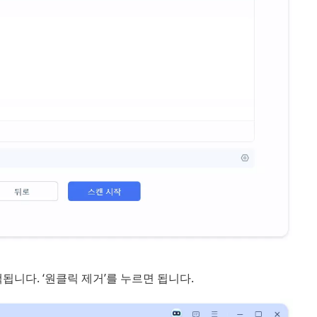
됩니다. ‘원클릭 제거’를 누르면 됩니다.