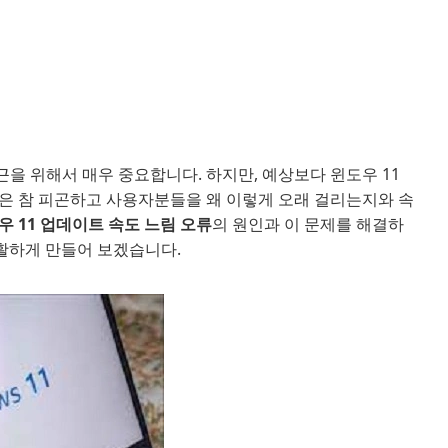
근을 위해서 매우 중요합니다. 하지만, 예상보다 윈도우 11
은 참 피곤하고 사용자분들을 왜 이렇게 오래 걸리는지와 속
우 11 업데이트 속도 느림 오류
의 원인과 이 문제를 해결하
원활하게 만들어 보겠습니다.