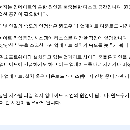
어지는 업데이트의 흔한 원인을 불충분한 디스크 공간입니다. 윈
절한 공간이 필요합니다.
터넷 연결의 속도와 안정성은 윈도우 11 업데이트 다운로드 시간
데이트 작업동안, 시스템이 리소스를 다양한 작업에 할당합니다.
 상당한 부분을 소요한다면 업데이트 설치의 속도를 늦추게 됩니
존 소프트웨어와 설치되고 있는 업데이트 사이의 충돌은 지연을 
 업데이트에 간섭하기도 하고 이는 업데이트를 대기시키거나 비정
타 업데이트, 설치 혹은 다운로드가 시스템에서 진행 중이라면 리
상된 시스템 파일 역시 업데이트 지연의 원인이 됩니다. 윈도우가
 더 긴 시간이 필요하게 됩니다.