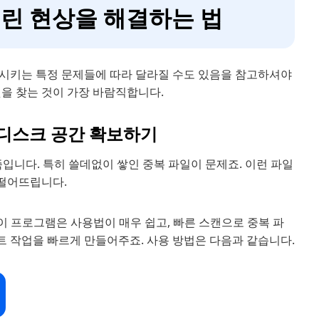
 느린 현상을 해결하는 법
생시키는 특정 문제들에 따라 달라질 수도 있음을 참고하셔야
을 찾는 것이 가장 바람직합니다.
서 디스크 공간 확보하기
족입니다. 특히 쓸데없이 쌓인 중복 파일이 문제죠. 이런 파일
 떨어뜨립니다.
이 프로그램은 사용법이 매우 쉽고, 빠른 스캔으로 중복 파
 작업을 빠르게 만들어주죠. 사용 방법은 다음과 같습니다.