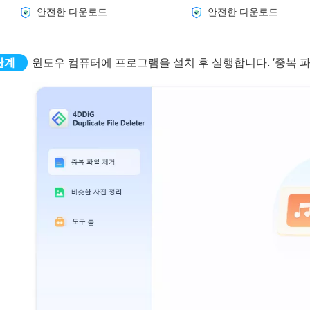
안전한 다운로드
안전한 다운로드
윈도우 컴퓨터에 프로그램을 설치 후 실행합니다. ‘중복 