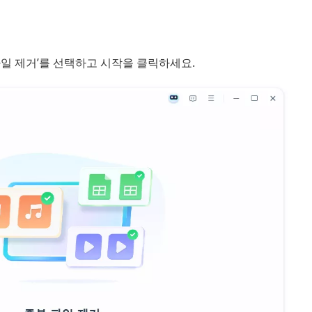
파일 제거’를 선택하고 시작을 클릭하세요.