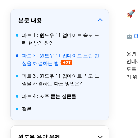
🚀
본문 내용
파트 1 : 윈도우 11 업데이트 속도 느
🤖 C
린 현상의 원인
운영 
파트 2 : 윈도우 11 업데이트 느린 현
업데
상을 해결하는 법
HOT
도를
파트 3 : 윈도우 11 업데이트 속도 느
기 
림을 해결하는 다른 방법은?
파트 4 : 자주 묻는 질문들
결론
윈도우 용량 문제